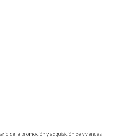
ario de la promoción y adquisición de viviendas