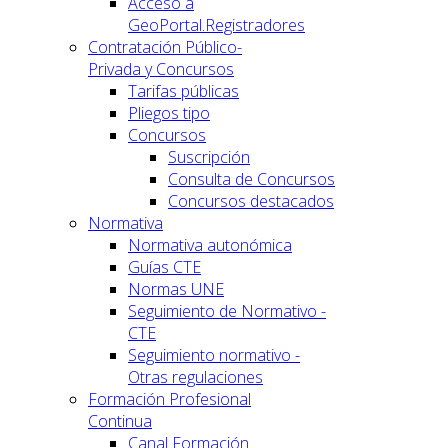
Acceso a
GeoPortal.Registradores
Contratación Público-
Privada y Concursos
Tarifas públicas
Pliegos tipo
Concursos
Suscripción
Consulta de Concursos
Concursos destacados
Normativa
Normativa autonómica
Guías CTE
Normas UNE
Seguimiento de Normativo -
CTE
Seguimiento normativo -
Otras regulaciones
Formación Profesional
Continua
Canal Formación