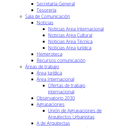
Secretaría General
Tesorería
Sala de Comunicación
Noticias
Noticias Area Internacional
Noticias Area Cultural
Noticias Area Técnica
Noticias Area Jurídica
Hemeroteca
Recursos comunicación
Áreas de trabajo
Área Jurídica
Área Internacional
Ofertas de trabajo
internacional
Observatorio 2030
Agrupaciones
Unión de Agrupaciones de
Arquitectos Urbanistas
A de Arquitectas