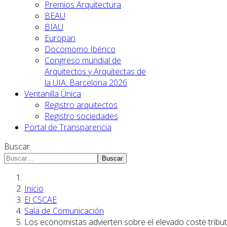
Premios Arquitectura
BEAU
BIAU
Europan
Docomomo Ibérico
Congreso mundial de
Arquitectos y Arquitectas de
la UIA. Barcelona 2026
Ventanilla Única
Registro arquitectos
Registro sociedades
Portal de Transparencia
Buscar
Buscar
Inicio
El CSCAE
Sala de Comunicación
Los economistas advierten sobre el elevado coste tribut