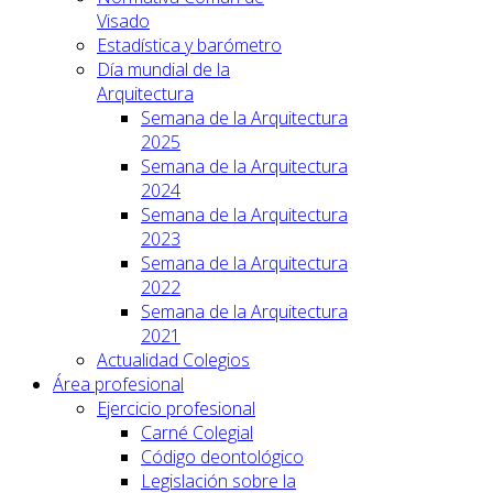
Visado
Estadística y barómetro
Día mundial de la
Arquitectura
Semana de la Arquitectura
2025
Semana de la Arquitectura
2024
Semana de la Arquitectura
2023
Semana de la Arquitectura
2022
Semana de la Arquitectura
2021
Actualidad Colegios
Área profesional
Ejercicio profesional
Carné Colegial
Código deontológico
Legislación sobre la