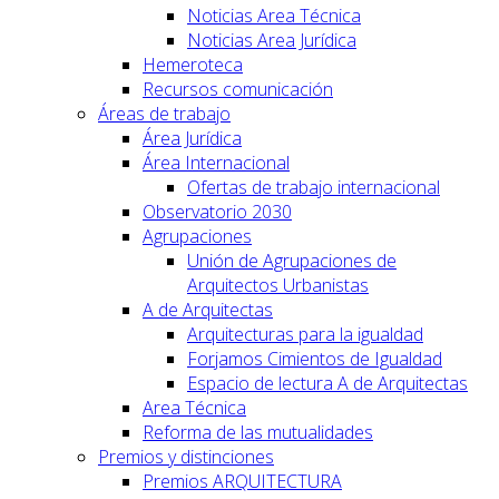
Noticias Area Técnica
Noticias Area Jurídica
Hemeroteca
Recursos comunicación
Áreas de trabajo
Área Jurídica
Área Internacional
Ofertas de trabajo internacional
Observatorio 2030
Agrupaciones
Unión de Agrupaciones de
Arquitectos Urbanistas
A de Arquitectas
Arquitecturas para la igualdad
Forjamos Cimientos de Igualdad
Espacio de lectura A de Arquitectas
Area Técnica
Reforma de las mutualidades
Premios y distinciones
Premios ARQUITECTURA