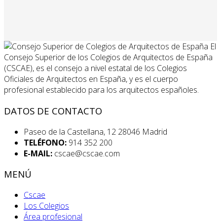
El
Consejo Superior de los Colegios de Arquitectos de España
(CSCAE), es el consejo a nivel estatal de los Colegios
Oficiales de Arquitectos en España, y es el cuerpo
profesional establecido para los arquitectos españoles.
DATOS DE CONTACTO
Paseo de la Castellana, 12 28046 Madrid
TELÉFONO:
914 352 200
E-MAIL:
cscae@cscae.com
MENÚ
Cscae
Los Colegios
Área profesional