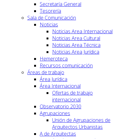
Secretaría General
Tesorería
Sala de Comunicación
Noticias
Noticias Area Internacional
Noticias Area Cultural
Noticias Area Técnica
Noticias Area Jurídica
Hemeroteca
Recursos comunicación
Áreas de trabajo
Área Jurídica
Área Internacional
Ofertas de trabajo
internacional
Observatorio 2030
Agrupaciones
Unión de Agrupaciones de
Arquitectos Urbanistas
A de Arquitectas