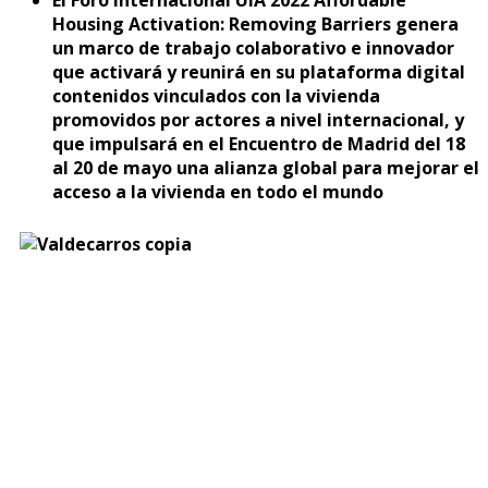
Housing Activation: Removing Barriers genera
un marco de trabajo colaborativo e innovador
que activará y reunirá en su plataforma digital
contenidos vinculados con la vivienda
promovidos por actores a nivel internacional, y
que impulsará en el Encuentro de Madrid del 18
al 20 de mayo una alianza global para mejorar el
acceso a la vivienda en todo el mundo