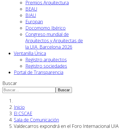
Premios Arquitectura
BEAU
BIAU
Europan
Docomomo Ibérico
Congreso mundial de
Arquitectos y Arquitectas de
la UIA. Barcelona 2026
Ventanilla Única
Registro arquitectos
Registro sociedades
Portal de Transparencia
Buscar
Buscar
Inicio
El CSCAE
Sala de Comunicación
Valdecarros expondrá en el Foro Internacional UIA