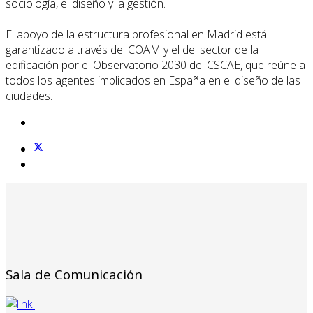
sociología, el diseño y la gestión.
El apoyo de la estructura profesional en Madrid está
garantizado a través del COAM y el del sector de la
edificación por el Observatorio 2030 del CSCAE, que reúne a
todos los agentes implicados en España en el diseño de las
ciudades.
Sala de Comunicación