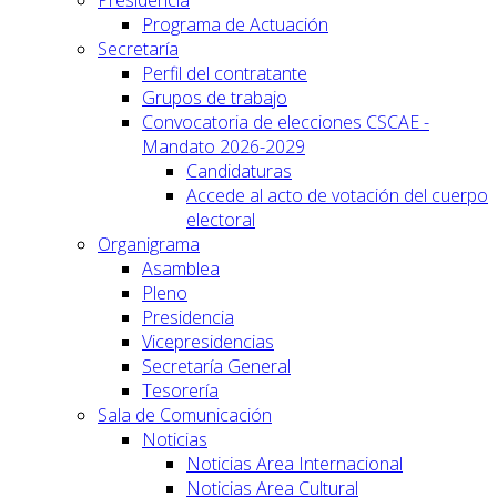
Programa de Actuación
Secretaría
Perfil del contratante
Grupos de trabajo
Convocatoria de elecciones CSCAE -
Mandato 2026-2029
Candidaturas
Accede al acto de votación del cuerpo
electoral
Organigrama
Asamblea
Pleno
Presidencia
Vicepresidencias
Secretaría General
Tesorería
Sala de Comunicación
Noticias
Noticias Area Internacional
Noticias Area Cultural