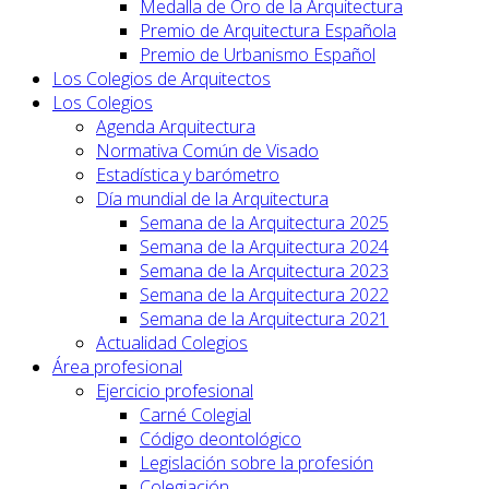
Medalla de Oro de la Arquitectura
Premio de Arquitectura Española
Premio de Urbanismo Español
Los Colegios de Arquitectos
Los Colegios
Agenda Arquitectura
Normativa Común de Visado
Estadística y barómetro
Día mundial de la Arquitectura
Semana de la Arquitectura 2025
Semana de la Arquitectura 2024
Semana de la Arquitectura 2023
Semana de la Arquitectura 2022
Semana de la Arquitectura 2021
Actualidad Colegios
Área profesional
Ejercicio profesional
Carné Colegial
Código deontológico
Legislación sobre la profesión
Colegiación