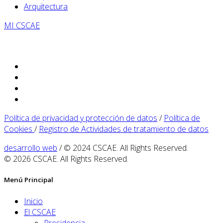
Arquitectura
MI CSCAE
Política de privacidad y protección de datos
/
Política de
Cookies
/
Registro de Actividades de tratamiento de datos
desarrollo web
/ © 2024 CSCAE. All Rights Reserved.
© 2026 CSCAE. All Rights Reserved.
Menú Principal
Inicio
El CSCAE
Presidencia