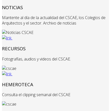
NOTICIAS
Mantente al día de la actualidad del CSCAE, los Colegios de
Arquitectos y el sector. Archivo de noticias
RECURSOS
Fotografías, audios y videos del CSCAE.
HEMEROTECA
Consulta el clipping semanal del CSCAE