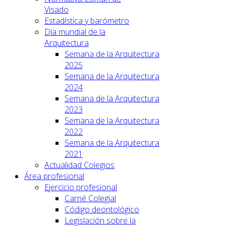
Visado
Estadística y barómetro
Día mundial de la
Arquitectura
Semana de la Arquitectura
2025
Semana de la Arquitectura
2024
Semana de la Arquitectura
2023
Semana de la Arquitectura
2022
Semana de la Arquitectura
2021
Actualidad Colegios
Área profesional
Ejercicio profesional
Carné Colegial
Código deontológico
Legislación sobre la