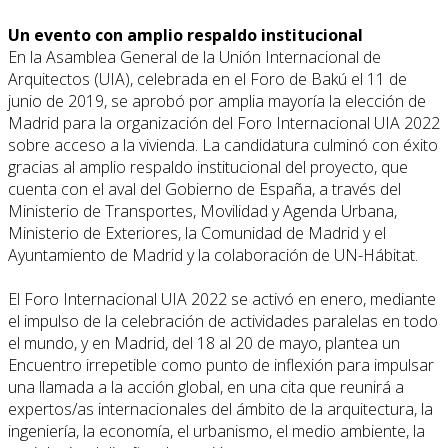
Un evento con amplio respaldo institucional
En la Asamblea General de la Unión Internacional de
Arquitectos (UIA), celebrada en el Foro de Bakú el 11 de
junio de 2019, se aprobó por amplia mayoría la elección de
Madrid para la organización del Foro Internacional UIA 2022
sobre acceso a la vivienda. La candidatura culminó con éxito
gracias al amplio respaldo institucional del proyecto, que
cuenta con el aval del Gobierno de España, a través del
Ministerio de Transportes, Movilidad y Agenda Urbana,
Ministerio de Exteriores, la Comunidad de Madrid y el
Ayuntamiento de Madrid y la colaboración de UN-Hábitat.
El Foro Internacional UIA 2022 se activó en enero, mediante
el impulso de la celebración de actividades paralelas en todo
el mundo, y en Madrid, del 18 al 20 de mayo, plantea un
Encuentro irrepetible como punto de inflexión para impulsar
una llamada a la acción global, en una cita que reunirá a
expertos/as internacionales del ámbito de la arquitectura, la
ingeniería, la economía, el urbanismo, el medio ambiente, la