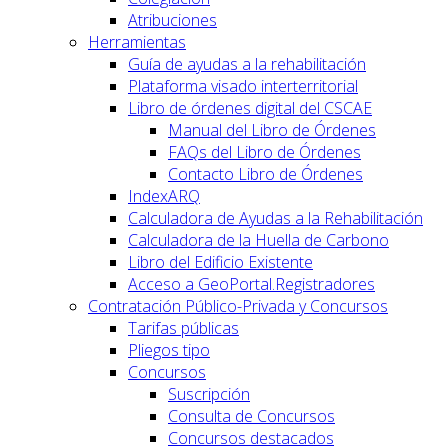
Atribuciones
Herramientas
Guía de ayudas a la rehabilitación
Plataforma visado interterritorial
Libro de órdenes digital del CSCAE
Manual del Libro de Órdenes
FAQs del Libro de Órdenes
Contacto Libro de Órdenes
IndexARQ
Calculadora de Ayudas a la Rehabilitación
Calculadora de la Huella de Carbono
Libro del Edificio Existente
Acceso a GeoPortal.Registradores
Contratación Público-Privada y Concursos
Tarifas públicas
Pliegos tipo
Concursos
Suscripción
Consulta de Concursos
Concursos destacados