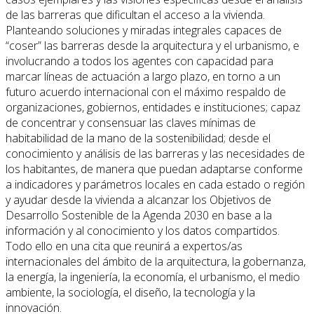
de las barreras que dificultan el acceso a la vivienda.
Planteando soluciones y miradas integrales capaces de
“coser” las barreras desde la arquitectura y el urbanismo, e
involucrando a todos los agentes con capacidad para
marcar líneas de actuación a largo plazo, en torno a un
futuro acuerdo internacional con el máximo respaldo de
organizaciones, gobiernos, entidades e instituciones; capaz
de concentrar y consensuar las claves mínimas de
habitabilidad de la mano de la sostenibilidad; desde el
conocimiento y análisis de las barreras y las necesidades de
los habitantes, de manera que puedan adaptarse conforme
a indicadores y parámetros locales en cada estado o región
y ayudar desde la vivienda a alcanzar los Objetivos de
Desarrollo Sostenible de la Agenda 2030 en base a la
información y al conocimiento y los datos compartidos.
Todo ello en una cita que reunirá a expertos/as
internacionales del ámbito de la arquitectura, la gobernanza,
la energía, la ingeniería, la economía, el urbanismo, el medio
ambiente, la sociología, el diseño, la tecnología y la
innovación.