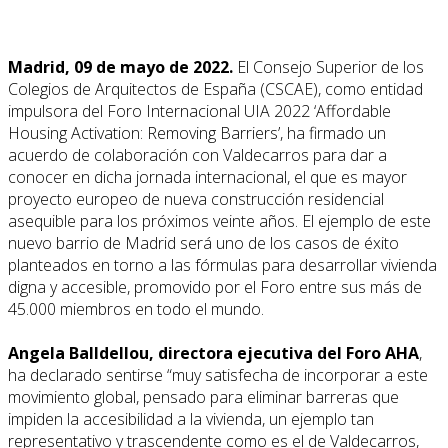
Madrid, 09 de mayo de 2022.
El Consejo Superior de los
Colegios de Arquitectos de España (CSCAE), como entidad
impulsora del Foro Internacional UIA 2022 ‘Affordable
Housing Activation: Removing Barriers’, ha firmado un
acuerdo de colaboración con Valdecarros para dar a
conocer en dicha jornada internacional, el que es mayor
proyecto europeo de nueva construcción residencial
asequible para los próximos veinte años. El ejemplo de este
nuevo barrio de Madrid será uno de los casos de éxito
planteados en torno a las fórmulas para desarrollar vivienda
digna y accesible, promovido por el Foro entre sus más de
45.000 miembros en todo el mundo.
Angela Balldellou, directora ejecutiva del Foro AHA
,
ha declarado sentirse “muy satisfecha de incorporar a este
movimiento global, pensado para eliminar barreras que
impiden la accesibilidad a la vivienda, un ejemplo tan
representativo y trascendente como es el de Valdecarros,