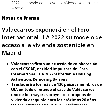
2022 su modelo de acceso a la vivienda sostenible en
Madrid
Notas de Prensa
Valdecarros expondrá en el Foro
Internacional UIA 2022 su modelo de
acceso a la vivienda sostenible en
Madrid
Valdecarros firma un acuerdo de colaboración
con el CSCAE, entidad impulsora del Foro
Internacional UIA 2022 ‘Affordable Housing
Activation: Removing Barriers
Trasladará a los más de 120 países miembros de
UIA en todo el mundo el caso de Valdecarros,
uno de los mayores proyectos europeos de
vivienda asequible para los próximos 20 años
El Foro Internacional UIA 2022 Affordable