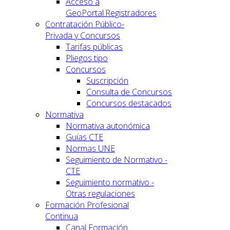
Acceso a
GeoPortal.Registradores
Contratación Público-
Privada y Concursos
Tarifas públicas
Pliegos tipo
Concursos
Suscripción
Consulta de Concursos
Concursos destacados
Normativa
Normativa autonómica
Guías CTE
Normas UNE
Seguimiento de Normativo -
CTE
Seguimiento normativo -
Otras regulaciones
Formación Profesional
Continua
Canal Formación