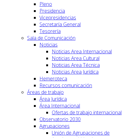
Pleno
Presidencia
Vicepresidencias
Secretaría General
Tesorería
Sala de Comunicación
Noticias
Noticias Area Internacional
Noticias Area Cultural
Noticias Area Técnica
Noticias Area Jurídica
Hemeroteca
Recursos comunicación
Áreas de trabajo
Área Jurídica
Área Internacional
Ofertas de trabajo internacional
Observatorio 2030
Agrupaciones
Unión de Agrupaciones de