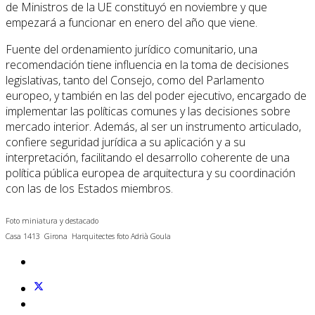
de Ministros de la UE constituyó en noviembre y que
empezará a funcionar en enero del año que viene.
Fuente del ordenamiento jurídico comunitario, una
recomendación tiene influencia en la toma de decisiones
legislativas, tanto del Consejo, como del Parlamento
europeo, y también en las del poder ejecutivo, encargado de
implementar las políticas comunes y las decisiones sobre
mercado interior. Además, al ser un instrumento articulado,
confiere seguridad jurídica a su aplicación y a su
interpretación, facilitando el desarrollo coherente de una
política pública europea de arquitectura y su coordinación
con las de los Estados miembros.
Foto miniatura y destacado
Casa 1413 Girona Harquitectes foto Adrià Goula