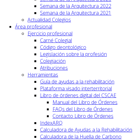
Semana de la Arquitectura 2022
Semana de la Arquitectura 2021
Actualidad Colegios
Área profesional
Ejercicio profesional
Carné Colegial
Código deontológico
Legislación sobre la profesión
Colegiación
Atribuciones
Herramientas
Guía de ayudas a la rehabilitación
Plataforma visado interterritorial
Libro de órdenes digital del CSCAE
Manual del Libro de Órdenes
FAQs del Libro de Órdenes
Contacto Libro de Órdenes
IndexARQ
Calculadora de Ayudas a la Rehabilitación
Calculadora de la Huella de Carbono