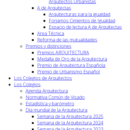
Arquitectos Urbanistas
A de Arquitectas
Arquitecturas para la igualdad
Forjamos Cimientos de Igualdad
Espacio de lectura A de Arquitectas
Area Técnica
Reforma de las mutualidades
Premios y distinciones
Premios ARQUITECTURA
Medalla de Oro de la Arquitectura
Premio de Arquitectura Española
Premio de Urbanismo Español
Los Colegios de Arquitectos
Los Colegios
Agenda Arquitectura
Normativa Común de Visado
Estadística y barómetro
Día mundial de la Arquitectura
Semana de la Arquitectura 2025
Semana de la Arquitectura 2024
Semana de la Arquitectura 2023