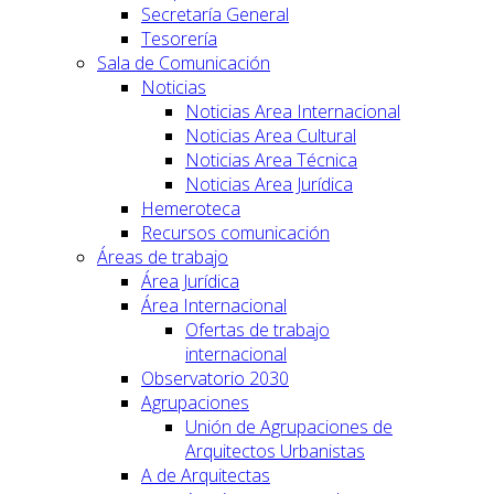
Secretaría General
Tesorería
Sala de Comunicación
Noticias
Noticias Area Internacional
Noticias Area Cultural
Noticias Area Técnica
Noticias Area Jurídica
Hemeroteca
Recursos comunicación
Áreas de trabajo
Área Jurídica
Área Internacional
Ofertas de trabajo
internacional
Observatorio 2030
Agrupaciones
Unión de Agrupaciones de
Arquitectos Urbanistas
A de Arquitectas