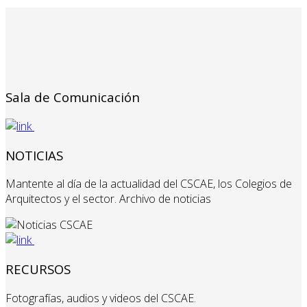
Sala de Comunicación
NOTICIAS
Mantente al día de la actualidad del CSCAE, los Colegios de
Arquitectos y el sector. Archivo de noticias
RECURSOS
Fotografías, audios y videos del CSCAE.