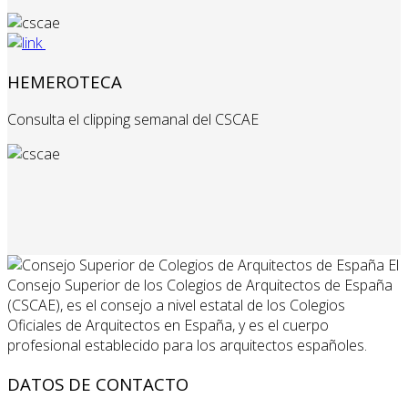
HEMEROTECA
Consulta el clipping semanal del CSCAE
El
Consejo Superior de los Colegios de Arquitectos de España
(CSCAE), es el consejo a nivel estatal de los Colegios
Oficiales de Arquitectos en España, y es el cuerpo
profesional establecido para los arquitectos españoles.
DATOS DE CONTACTO