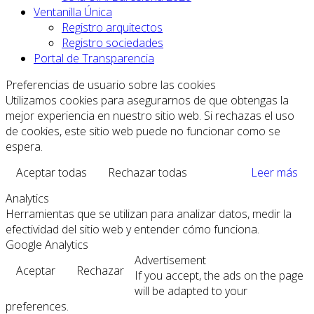
Ventanilla Única
Registro arquitectos
Registro sociedades
Portal de Transparencia
Preferencias de usuario sobre las cookies
Utilizamos cookies para asegurarnos de que obtengas la
mejor experiencia en nuestro sitio web. Si rechazas el uso
de cookies, este sitio web puede no funcionar como se
espera.
Aceptar todas
Rechazar todas
Leer más
Analytics
Herramientas que se utilizan para analizar datos, medir la
efectividad del sitio web y entender cómo funciona.
Google Analytics
Advertisement
Aceptar
Rechazar
If you accept, the ads on the page
will be adapted to your
preferences.