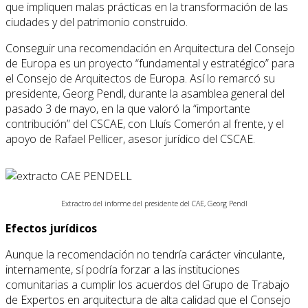
que impliquen malas prácticas en la transformación de las
ciudades y del patrimonio construido.
Conseguir una recomendación en Arquitectura del Consejo
de Europa es un proyecto “fundamental y estratégico” para
el Consejo de Arquitectos de Europa. Así lo remarcó su
presidente, Georg Pendl, durante la asamblea general del
pasado 3 de mayo, en la que valoró la “importante
contribución” del CSCAE, con Lluís Comerón al frente, y el
apoyo de Rafael Pellicer, asesor jurídico del CSCAE.
Extractro del informe del presidente del CAE, Georg Pendl
Efectos jurídicos
Aunque la recomendación no tendría carácter vinculante,
internamente, sí podría forzar a las instituciones
comunitarias a cumplir los acuerdos del Grupo de Trabajo
de Expertos en arquitectura de alta calidad que el Consejo