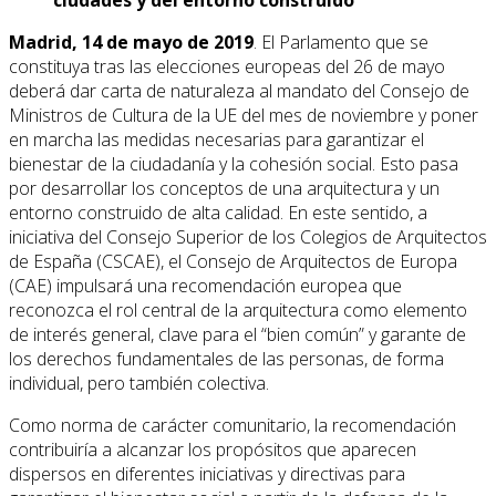
Madrid, 14 de mayo de 2019
. El Parlamento que se
constituya tras las elecciones europeas del 26 de mayo
deberá dar carta de naturaleza al mandato del Consejo de
Ministros de Cultura de la UE del mes de noviembre y poner
en marcha las medidas necesarias para garantizar el
bienestar de la ciudadanía y la cohesión social. Esto pasa
por desarrollar los conceptos de una arquitectura y un
entorno construido de alta calidad. En este sentido, a
iniciativa del Consejo Superior de los Colegios de Arquitectos
de España (CSCAE), el Consejo de Arquitectos de Europa
(CAE) impulsará una recomendación europea que
reconozca el rol central de la arquitectura como elemento
de interés general, clave para el “bien común” y garante de
los derechos fundamentales de las personas, de forma
individual, pero también colectiva.
Como norma de carácter comunitario, la recomendación
contribuiría a alcanzar los propósitos que aparecen
dispersos en diferentes iniciativas y directivas para