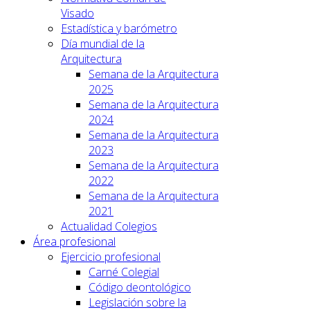
Visado
Estadística y barómetro
Día mundial de la
Arquitectura
Semana de la Arquitectura
2025
Semana de la Arquitectura
2024
Semana de la Arquitectura
2023
Semana de la Arquitectura
2022
Semana de la Arquitectura
2021
Actualidad Colegios
Área profesional
Ejercicio profesional
Carné Colegial
Código deontológico
Legislación sobre la