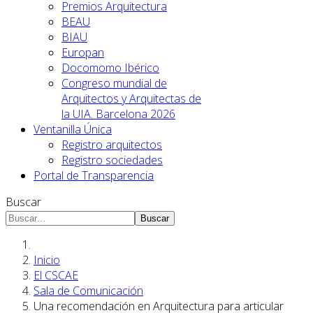
Premios Arquitectura
BEAU
BIAU
Europan
Docomomo Ibérico
Congreso mundial de
Arquitectos y Arquitectas de
la UIA. Barcelona 2026
Ventanilla Única
Registro arquitectos
Registro sociedades
Portal de Transparencia
Buscar
Buscar
Inicio
El CSCAE
Sala de Comunicación
Una recomendación en Arquitectura para articular