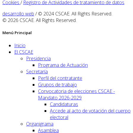
Cookies
/
Registro de Actividades de tratamiento de datos
desarrollo web
/ © 2024 CSCAE. All Rights Reserved.
© 2026 CSCAE. All Rights Reserved.
Menú Principal
Inicio
El CSCAE
Presidencia
Programa de Actuación
Secretaría
Perfil del contratante
Grupos de trabajo
Convocatoria de elecciones CSCAE -
Mandato 2026-2029
Candidaturas
Accede al acto de votación del cuerpo
electoral
Organigrama
Asamblea