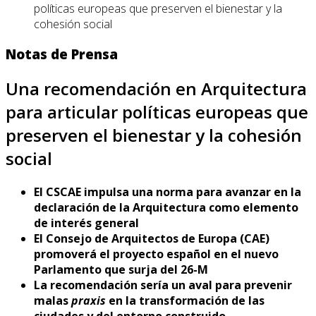
políticas europeas que preserven el bienestar y la
cohesión social
Notas de Prensa
Una recomendación en Arquitectura
para articular políticas europeas que
preserven el bienestar y la cohesión
social
El CSCAE impulsa una norma para avanzar en la
declaración de la Arquitectura como elemento
de interés general
El Consejo de Arquitectos de Europa (CAE)
promoverá el proyecto español en el nuevo
Parlamento que surja del 26-M
La recomendación sería un aval para prevenir
malas
praxis
en la transformación de las
ciudades y del entorno construido