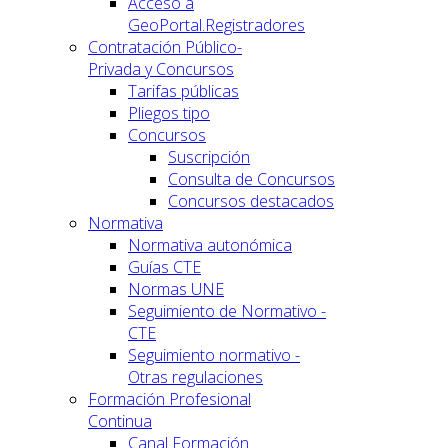
Acceso a
GeoPortal.Registradores
Contratación Público-
Privada y Concursos
Tarifas públicas
Pliegos tipo
Concursos
Suscripción
Consulta de Concursos
Concursos destacados
Normativa
Normativa autonómica
Guías CTE
Normas UNE
Seguimiento de Normativo -
CTE
Seguimiento normativo -
Otras regulaciones
Formación Profesional
Continua
Canal Formación