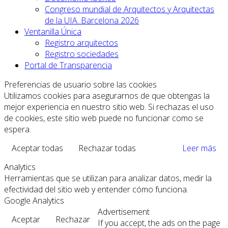
Congreso mundial de Arquitectos y Arquitectas
de la UIA. Barcelona 2026
Ventanilla Única
Registro arquitectos
Registro sociedades
Portal de Transparencia
Preferencias de usuario sobre las cookies
Utilizamos cookies para asegurarnos de que obtengas la
mejor experiencia en nuestro sitio web. Si rechazas el uso
de cookies, este sitio web puede no funcionar como se
espera.
Aceptar todas
Rechazar todas
Leer más
Analytics
Herramientas que se utilizan para analizar datos, medir la
efectividad del sitio web y entender cómo funciona.
Google Analytics
Advertisement
Aceptar
Rechazar
If you accept, the ads on the page