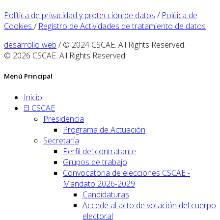
Política de privacidad y protección de datos
/
Política de
Cookies
/
Registro de Actividades de tratamiento de datos
desarrollo web
/ © 2024 CSCAE. All Rights Reserved.
© 2026 CSCAE. All Rights Reserved.
Menú Principal
Inicio
El CSCAE
Presidencia
Programa de Actuación
Secretaría
Perfil del contratante
Grupos de trabajo
Convocatoria de elecciones CSCAE -
Mandato 2026-2029
Candidaturas
Accede al acto de votación del cuerpo
electoral