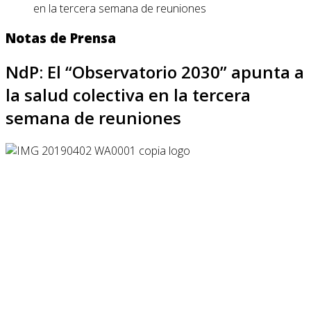
en la tercera semana de reuniones
Notas de Prensa
NdP: El “Observatorio 2030” apunta a
la salud colectiva en la tercera
semana de reuniones