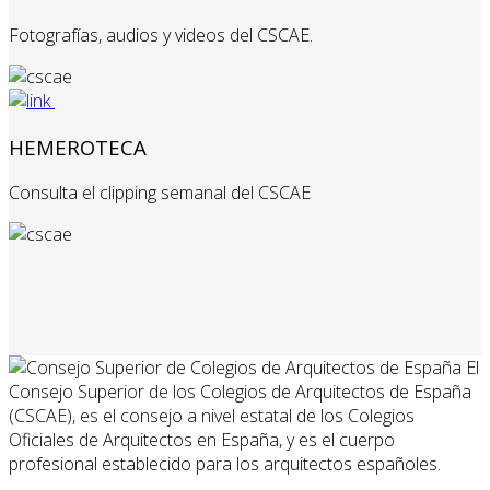
Fotografías, audios y videos del CSCAE.
HEMEROTECA
Consulta el clipping semanal del CSCAE
El
Consejo Superior de los Colegios de Arquitectos de España
(CSCAE), es el consejo a nivel estatal de los Colegios
Oficiales de Arquitectos en España, y es el cuerpo
profesional establecido para los arquitectos españoles.