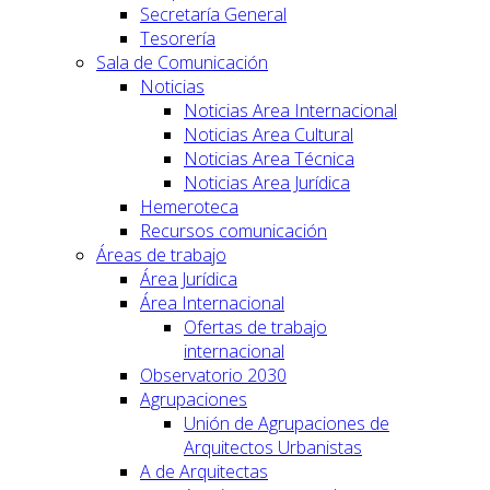
Secretaría General
Tesorería
Sala de Comunicación
Noticias
Noticias Area Internacional
Noticias Area Cultural
Noticias Area Técnica
Noticias Area Jurídica
Hemeroteca
Recursos comunicación
Áreas de trabajo
Área Jurídica
Área Internacional
Ofertas de trabajo
internacional
Observatorio 2030
Agrupaciones
Unión de Agrupaciones de
Arquitectos Urbanistas
A de Arquitectas