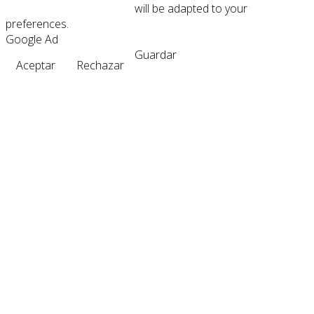
will be adapted to your
preferences.
Google Ad
Guardar
Aceptar
Rechazar