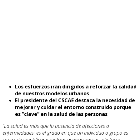
Los esfuerzos irán dirigidos a reforzar la calidad
de nuestros modelos urbanos
El presidente del CSCAE destaca la necesidad de
mejorar y cuidar el entorno construido porque
es “clave” en la salud de las personas
“La salud es más que la ausencia de afecciones o
enfermedades; es el grado en que un individuo o grupo es
capaz de identificar y realizar aspiraciones y satisfacer