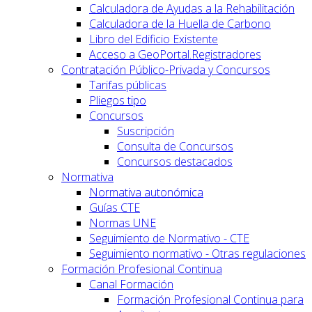
Calculadora de Ayudas a la Rehabilitación
Calculadora de la Huella de Carbono
Libro del Edificio Existente
Acceso a GeoPortal.Registradores
Contratación Público-Privada y Concursos
Tarifas públicas
Pliegos tipo
Concursos
Suscripción
Consulta de Concursos
Concursos destacados
Normativa
Normativa autonómica
Guías CTE
Normas UNE
Seguimiento de Normativo - CTE
Seguimiento normativo - Otras regulaciones
Formación Profesional Continua
Canal Formación
Formación Profesional Continua para