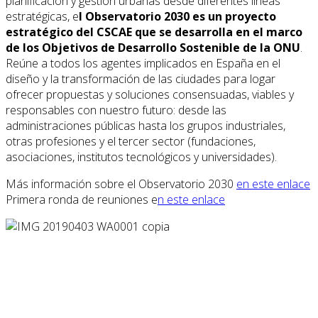
planificación y gestión urbanas desde diferentes líneas
estratégicas, e
l Observatorio 2030 es un proyecto
estratégico del CSCAE que se desarrolla en el marco
de los Objetivos de Desarrollo Sostenible de la ONU
.
Reúne a todos los agentes implicados en España en el
diseño y la transformación de las ciudades para logar
ofrecer propuestas y soluciones consensuadas, viables y
responsables con nuestro futuro: desde las
administraciones públicas hasta los grupos industriales,
otras profesiones y el tercer sector (fundaciones,
asociaciones, institutos tecnológicos y universidades).
Más información sobre el Observatorio 2030
en este enlace
Primera ronda de reuniones e
n este enlace