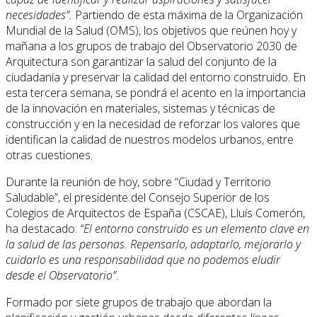
necesidades”.
Partiendo de esta máxima de la Organización
Mundial de la Salud (OMS), los objetivos que reúnen hoy y
mañana a los grupos de trabajo del Observatorio 2030 de
Arquitectura son garantizar la salud del conjunto de la
ciudadanía y preservar la calidad del entorno construido. En
esta tercera semana, se pondrá el acento en la importancia
de la innovación en materiales, sistemas y técnicas de
construcción y en la necesidad de reforzar los valores que
identifican la calidad de nuestros modelos urbanos, entre
otras cuestiones.
Durante la reunión de hoy, sobre “Ciudad y Territorio
Saludable”, el presidente del Consejo Superior de los
Colegios de Arquitectos de España (CSCAE), Lluís Comerón,
ha destacado:
“El entorno construido es un elemento clave en
la salud de las personas. Repensarlo, adaptarlo, mejorarlo y
cuidarlo es una responsabilidad que no podemos eludir
desde el Observatorio”
.
Formado por siete grupos de trabajo que abordan la