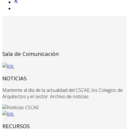
Sala de Comunicación
NOTICIAS
Mantente al día de la actualidad del CSCAE, los Colegios de
Arquitectos y el sector. Archivo de noticias
RECURSOS