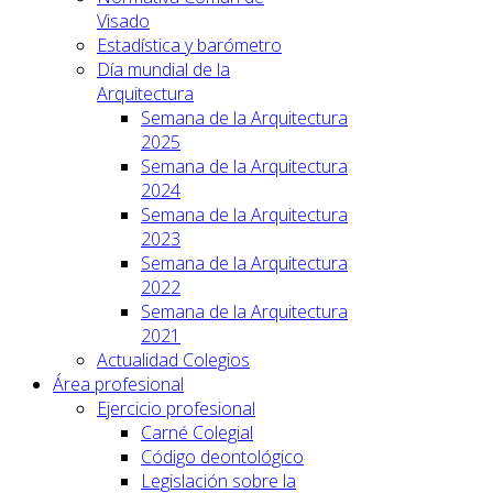
Visado
Estadística y barómetro
Día mundial de la
Arquitectura
Semana de la Arquitectura
2025
Semana de la Arquitectura
2024
Semana de la Arquitectura
2023
Semana de la Arquitectura
2022
Semana de la Arquitectura
2021
Actualidad Colegios
Área profesional
Ejercicio profesional
Carné Colegial
Código deontológico
Legislación sobre la