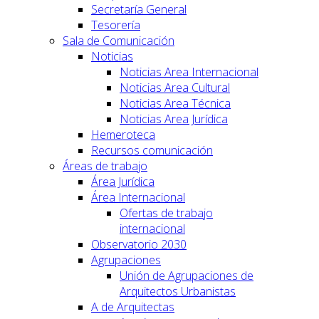
Secretaría General
Tesorería
Sala de Comunicación
Noticias
Noticias Area Internacional
Noticias Area Cultural
Noticias Area Técnica
Noticias Area Jurídica
Hemeroteca
Recursos comunicación
Áreas de trabajo
Área Jurídica
Área Internacional
Ofertas de trabajo
internacional
Observatorio 2030
Agrupaciones
Unión de Agrupaciones de
Arquitectos Urbanistas
A de Arquitectas