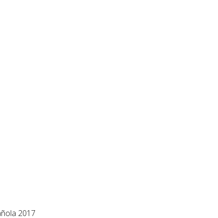
añola 2017