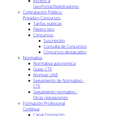
Acceso a
GeoPortal.Registradores
Contratación Público-
Privada y Concursos
Tarifas públicas
Pliegos tipo
Concursos
Suscripción
Consulta de Concursos
Concursos destacados
Normativa
Normativa autonómica
Guías CTE
Normas UNE
Seguimiento de Normativo -
CTE
Seguimiento normativo -
Otras regulaciones
Formación Profesional
Continua
Canal Formación