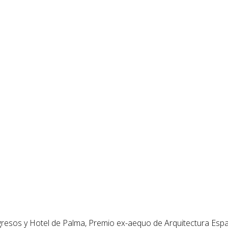
ngresos y Hotel de Palma, Premio ex-aequo de Arquitectura Esp