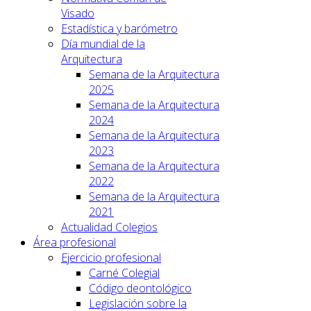
Visado
Estadística y barómetro
Día mundial de la
Arquitectura
Semana de la Arquitectura
2025
Semana de la Arquitectura
2024
Semana de la Arquitectura
2023
Semana de la Arquitectura
2022
Semana de la Arquitectura
2021
Actualidad Colegios
Área profesional
Ejercicio profesional
Carné Colegial
Código deontológico
Legislación sobre la