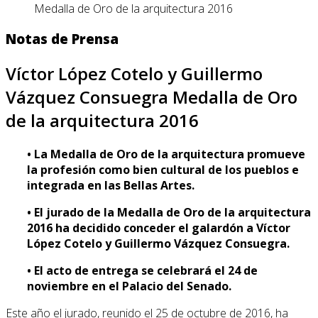
Medalla de Oro de la arquitectura 2016
Notas de Prensa
Víctor López Cotelo y Guillermo
Vázquez Consuegra Medalla de Oro
de la arquitectura 2016
• La Medalla de Oro de la arquitectura promueve
la profesión como bien cultural de los pueblos e
integrada en las Bellas Artes.
• El jurado de la Medalla de Oro de la arquitectura
2016 ha decidido conceder el galardón a Víctor
López Cotelo y Guillermo Vázquez Consuegra.
• El acto de entrega se celebrará el 24 de
noviembre en el Palacio del Senado.
Este año el jurado, reunido el 25 de octubre de 2016, ha