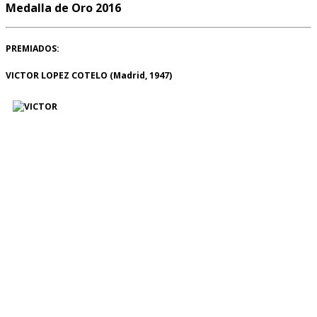
Medalla de Oro 2016
PREMIADOS:
VICTOR LOPEZ COTELO (Madrid, 1947)