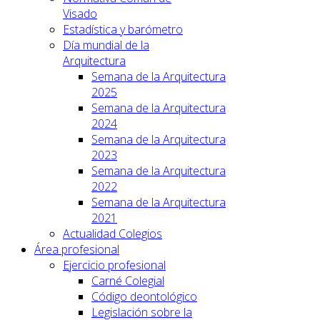
Visado
Estadística y barómetro
Día mundial de la
Arquitectura
Semana de la Arquitectura
2025
Semana de la Arquitectura
2024
Semana de la Arquitectura
2023
Semana de la Arquitectura
2022
Semana de la Arquitectura
2021
Actualidad Colegios
Área profesional
Ejercicio profesional
Carné Colegial
Código deontológico
Legislación sobre la