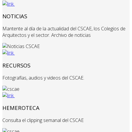
NOTICIAS
Mantente al día de la actualidad del CSCAE, los Colegios de
Arquitectos y el sector. Archivo de noticias
RECURSOS
Fotografías, audios y videos del CSCAE.
HEMEROTECA
Consulta el clipping semanal del CSCAE