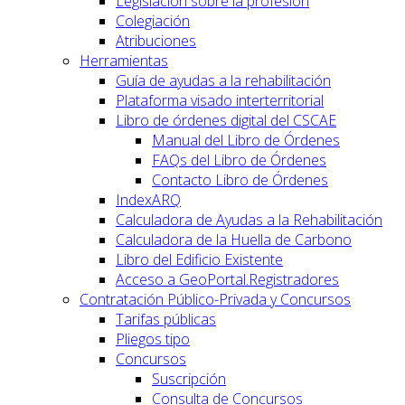
Legislación sobre la profesión
Colegiación
Atribuciones
Herramientas
Guía de ayudas a la rehabilitación
Plataforma visado interterritorial
Libro de órdenes digital del CSCAE
Manual del Libro de Órdenes
FAQs del Libro de Órdenes
Contacto Libro de Órdenes
IndexARQ
Calculadora de Ayudas a la Rehabilitación
Calculadora de la Huella de Carbono
Libro del Edificio Existente
Acceso a GeoPortal.Registradores
Contratación Público-Privada y Concursos
Tarifas públicas
Pliegos tipo
Concursos
Suscripción
Consulta de Concursos