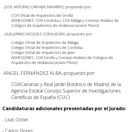
- JOSE ANTONIO CARVAJAL NAVARRO, propuesto por:
COA Oficial de Arquitectos de Sevilla
ADHESIONES
:
COA Córdoba y COA Málaga y Consejo Andaluz de
Colegios de Arquitectos de Andalucía (sesión Pleno)
- GUILLERMO VAZQUEZ CONSUEGRA, propuesto por:
Colegio Oficial de Arquitectos de Málaga.
Colegio Oficial de Arquitectos de Córdoba.
Colegio Oficial de Arquitectos de Jáen.
ADHESIONES: C
OA Sevilla y Consejo Andaluz de Colegios de
Arquitectos de Andalucía (sesión Pleno)
-ANGEL FERNÁNDEZ ALBA, propuesto por:
COACanarias y Real Jardín Botánico de Madrid, de la
Agencia Estatal Consejo Superior de Investigaciones
Científicas de España (CSIC)
Candidaturas adicionales presentadas por el Jurado:
- Lluís Clotet
- Carlos Flores