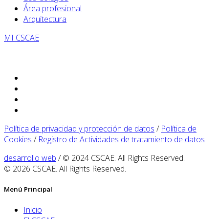
Área profesional
Arquitectura
MI CSCAE
Política de privacidad y protección de datos
/
Política de
Cookies
/
Registro de Actividades de tratamiento de datos
desarrollo web
/ © 2024 CSCAE. All Rights Reserved.
© 2026 CSCAE. All Rights Reserved.
Menú Principal
Inicio