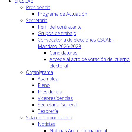
El CSCAE
Presidencia
Programa de Actuación
Secretaría
Perfil del contratante
Grupos de trabajo
Convocatoria de elecciones CSCAE -
Mandato 2026-2029
Candidaturas
Accede al acto de votación del cuerpo
electoral
Organigrama
Asamblea
Pleno
Presidencia
Vicepresidencias
Secretaría General
Tesorería
Sala de Comunicación
Noticias
Noticias Area Internacional