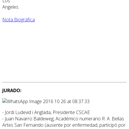
Los
Angeles.
Nota Biográfica
JURADO:
- Jordi Ludevid i Anglada, Presidente CSCAE
- Juan Navarro Baldeweg, Académico numerario R. A. Bellas
Artes San Fernando (ausente por enfermedad, participó por