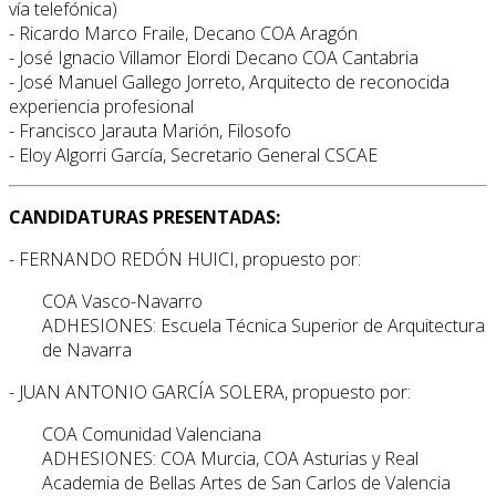
vía telefónica)
- Ricardo Marco Fraile, Decano COA Aragón
- José Ignacio Villamor Elordi Decano COA Cantabria
- José Manuel Gallego Jorreto, Arquitecto de reconocida
experiencia profesional
- Francisco Jarauta Marión, Filosofo
- Eloy Algorri García, Secretario General CSCAE
CANDIDATURAS PRESENTADAS:
- FERNANDO REDÓN HUICI, propuesto por:
COA Vasco-Navarro
ADHESIONES: Escuela Técnica Superior de Arquitectura
de Navarra
- JUAN ANTONIO GARCÍA SOLERA, propuesto por:
COA Comunidad Valenciana
ADHESIONES: COA Murcia, COA Asturias y Real
Academia de Bellas Artes de San Carlos de Valencia