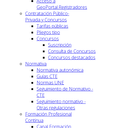
Acceso a
GeoPortal.Registradores
Contratación Público-
Privada y Concursos
Tarifas públicas
Pliegos tipo
Concursos
Suscripción
Consulta de Concursos
Concursos destacados
Normativa
Normativa autonómica
Guías CTE
Normas UNE
Seguimiento de Normativo -
CTE
Seguimiento normativo -
Otras regulaciones
Formación Profesional
Continua
Canal Formación