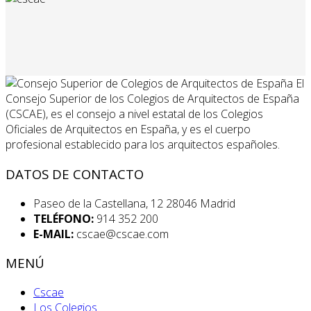
El
Consejo Superior de los Colegios de Arquitectos de España
(CSCAE), es el consejo a nivel estatal de los Colegios
Oficiales de Arquitectos en España, y es el cuerpo
profesional establecido para los arquitectos españoles.
DATOS DE CONTACTO
Paseo de la Castellana, 12 28046 Madrid
TELÉFONO:
914 352 200
E-MAIL:
cscae@cscae.com
MENÚ
Cscae
Los Colegios