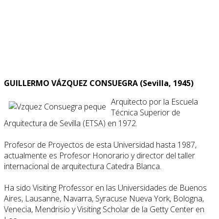
GUILLERMO VÁZQUEZ CONSUEGRA (Sevilla, 1945)
Arquitecto por la Escuela
Técnica Superior de
Arquitectura de Sevilla (ETSA) en 1972.
Profesor de Proyectos de esta Universidad hasta 1987,
actualmente es Profesor Honorario y director del taller
internacional de arquitectura Catedra Blanca.
Ha sido Visiting Professor en las Universidades de Buenos
Aires, Lausanne, Navarra, Syracuse Nueva York, Bologna,
Venecia, Mendrisio y Visiting Scholar de la Getty Center en