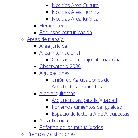
Noticias Area Cultural
Noticias Area Técnica
Noticias Area Jurídica
Hemeroteca
Recursos comunicación
Áreas de trabajo
Área Jurídica
Área Internacional
Ofertas de trabajo internacional
Observatorio 2030
Agrupaciones
Unión de Agrupaciones de
Arquitectos Urbanistas
A de Arquitectas
Arquitecturas para la igualdad
Forjamos Cimientos de Igualdad
Espacio de lectura A de Arquitectas
Area Técnica
Reforma de las mutualidades
Premios y distinciones