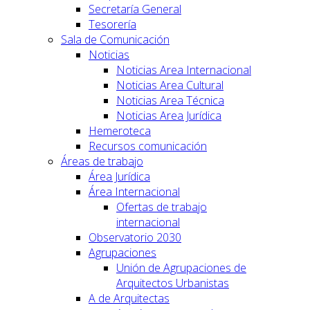
Secretaría General
Tesorería
Sala de Comunicación
Noticias
Noticias Area Internacional
Noticias Area Cultural
Noticias Area Técnica
Noticias Area Jurídica
Hemeroteca
Recursos comunicación
Áreas de trabajo
Área Jurídica
Área Internacional
Ofertas de trabajo
internacional
Observatorio 2030
Agrupaciones
Unión de Agrupaciones de
Arquitectos Urbanistas
A de Arquitectas