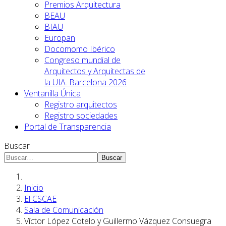
Premios Arquitectura
BEAU
BIAU
Europan
Docomomo Ibérico
Congreso mundial de
Arquitectos y Arquitectas de
la UIA. Barcelona 2026
Ventanilla Única
Registro arquitectos
Registro sociedades
Portal de Transparencia
Buscar
Buscar
Inicio
El CSCAE
Sala de Comunicación
Víctor López Cotelo y Guillermo Vázquez Consuegra