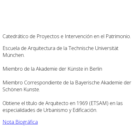
Catedrático de Proyectos e Intervención en el Patrimonio.
Escuela de Arquitectura de la Technische Universität
München.
Miembro de la Akademie der Künste in Berlin
Miembro Correspondiente de la Bayerische Akademie der
Schönen Kunste.
Obtiene el título de Arquitecto en 1969 (ETSAM) en las
especialidades de Urbanismo y Edificación.
Nota Biográfica