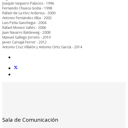
Joaquín Vaquero Palacios - 1996
Fernando Chueca Goitia - 1998
Rafael de La-Hoz Arderius - 2000
Antonio Fernández Alba - 2002
Luis Peña Ganchegui - 2004
Rafael Moneo Vallés - 2006
Juan Navarro Baldeweg - 2008
Manuel Gallego Jorreto - 2010
Javier Carvajal Ferrer - 2012
Antonio Cruz Villalón y Antonio Ortiz García - 2014
Sala de Comunicación