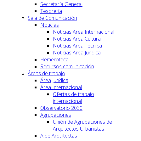
Secretaría General
Tesorería
Sala de Comunicación
Noticias
Noticias Area Internacional
Noticias Area Cultural
Noticias Area Técnica
Noticias Area Jurídica
Hemeroteca
Recursos comunicación
Áreas de trabajo
Área Jurídica
Área Internacional
Ofertas de trabajo
internacional
Observatorio 2030
Agrupaciones
Unión de Agrupaciones de
Arquitectos Urbanistas
A de Arquitectas