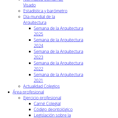
Visado
Estadística y barómetro
Día mundial de la
Arquitectura
Semana de la Arquitectura
2025
Semana de la Arquitectura
2024
Semana de la Arquitectura
2023
Semana de la Arquitectura
2022
Semana de la Arquitectura
2021
Actualidad Colegios
Área profesional
Ejercicio profesional
Carné Colegial
Código deontológico
Legislación sobre la