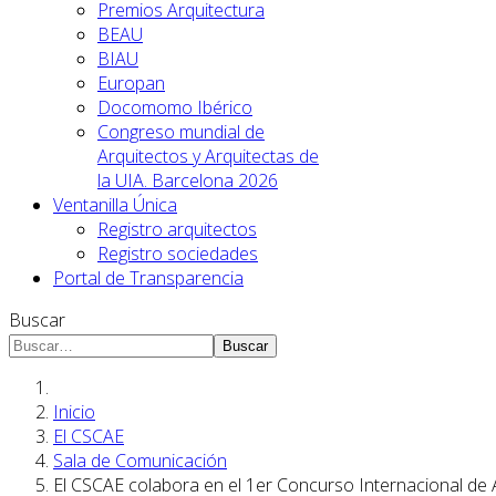
Premios Arquitectura
BEAU
BIAU
Europan
Docomomo Ibérico
Congreso mundial de
Arquitectos y Arquitectas de
la UIA. Barcelona 2026
Ventanilla Única
Registro arquitectos
Registro sociedades
Portal de Transparencia
Buscar
Buscar
Inicio
El CSCAE
Sala de Comunicación
El CSCAE colabora en el 1er Concurso Internacional de 