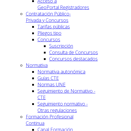
Acceso a
GeoPortal.Registradores
Contratación Público-
Privada y Concursos
Tarifas públicas
Pliegos tipo
Concursos
Suscripción
Consulta de Concursos
Concursos destacados
Normativa
Normativa autonómica
Guías CTE
Normas UNE
Seguimiento de Normativo -
CTE
Seguimiento normativo -
Otras regulaciones
Formación Profesional
Continua
Canal Formación