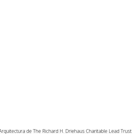
Arquitectura de The Richard H. Driehaus Charitable Lead Trust