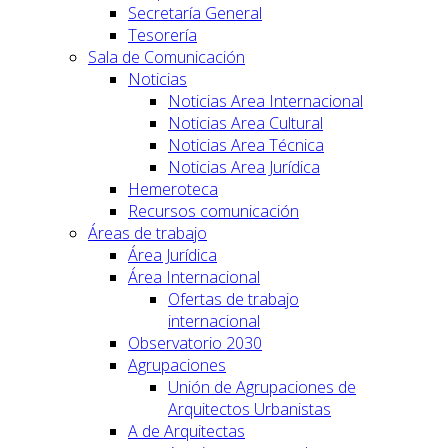
Secretaría General
Tesorería
Sala de Comunicación
Noticias
Noticias Area Internacional
Noticias Area Cultural
Noticias Area Técnica
Noticias Area Jurídica
Hemeroteca
Recursos comunicación
Áreas de trabajo
Área Jurídica
Área Internacional
Ofertas de trabajo
internacional
Observatorio 2030
Agrupaciones
Unión de Agrupaciones de
Arquitectos Urbanistas
A de Arquitectas