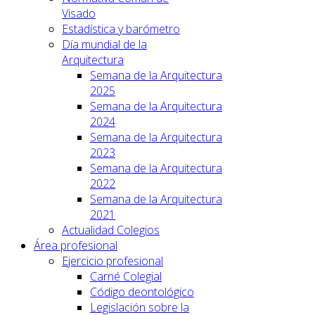
Visado
Estadística y barómetro
Día mundial de la
Arquitectura
Semana de la Arquitectura
2025
Semana de la Arquitectura
2024
Semana de la Arquitectura
2023
Semana de la Arquitectura
2022
Semana de la Arquitectura
2021
Actualidad Colegios
Área profesional
Ejercicio profesional
Carné Colegial
Código deontológico
Legislación sobre la