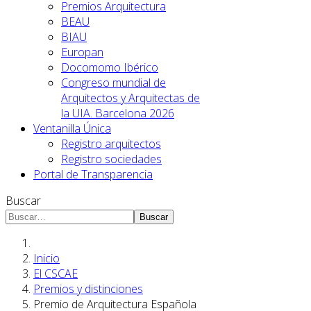
Premios Arquitectura
BEAU
BIAU
Europan
Docomomo Ibérico
Congreso mundial de
Arquitectos y Arquitectas de
la UIA. Barcelona 2026
Ventanilla Única
Registro arquitectos
Registro sociedades
Portal de Transparencia
Buscar
Buscar
Inicio
El CSCAE
Premios y distinciones
Premio de Arquitectura Española