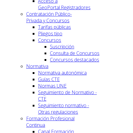
Acceso a
GeoPortal.Registradores
Contratación Público-
Privada y Concursos
Tarifas públicas
Pliegos tipo
Concursos
Suscripción
Consulta de Concursos
Concursos destacados
Normativa
Normativa autonómica
Guías CTE
Normas UNE
Seguimiento de Normativo -
CTE
Seguimiento normativo -
Otras regulaciones
Formación Profesional
Continua
Canal Formación