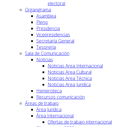
electoral
Organigrama
Asamblea
Pleno
Presidencia
Vicepresidencias
Secretaría General
Tesorería
Sala de Comunicación
Noticias
Noticias Area Internacional
Noticias Area Cultural
Noticias Area Técnica
Noticias Area Jurídica
Hemeroteca
Recursos comunicación
Áreas de trabajo
Área Jurídica
Área Internacional
Ofertas de trabajo internacional