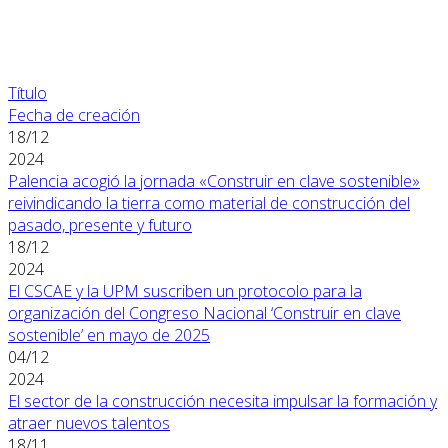
Título
Fecha de creación
18/12
2024
Palencia acogió la jornada «Construir en clave sostenible»
reivindicando la tierra como material de construcción del
pasado, presente y futuro
18/12
2024
El CSCAE y la UPM suscriben un protocolo para la
organización del Congreso Nacional ‘Construir en clave
sostenible’ en mayo de 2025
04/12
2024
El sector de la construcción necesita impulsar la formación y
atraer nuevos talentos
18/11