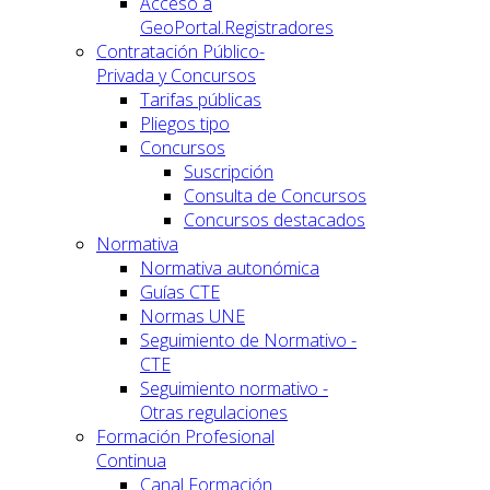
Acceso a
GeoPortal.Registradores
Contratación Público-
Privada y Concursos
Tarifas públicas
Pliegos tipo
Concursos
Suscripción
Consulta de Concursos
Concursos destacados
Normativa
Normativa autonómica
Guías CTE
Normas UNE
Seguimiento de Normativo -
CTE
Seguimiento normativo -
Otras regulaciones
Formación Profesional
Continua
Canal Formación