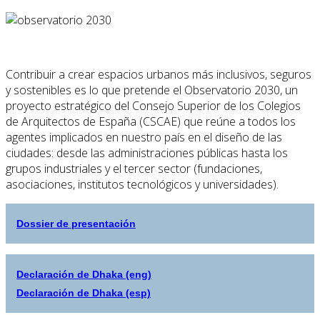
Contribuir a crear espacios urbanos más inclusivos, seguros
y sostenibles es lo que pretende el Observatorio 2030, un
proyecto estratégico del Consejo Superior de los Colegios
de Arquitectos de España (CSCAE) que reúne a todos los
agentes implicados en nuestro país en el diseño de las
ciudades: desde las administraciones públicas hasta los
grupos industriales y el tercer sector (fundaciones,
asociaciones, institutos tecnológicos y universidades).
Dossier de presentación
Declaración de Dhaka (eng)
Declaración de Dhaka (esp)