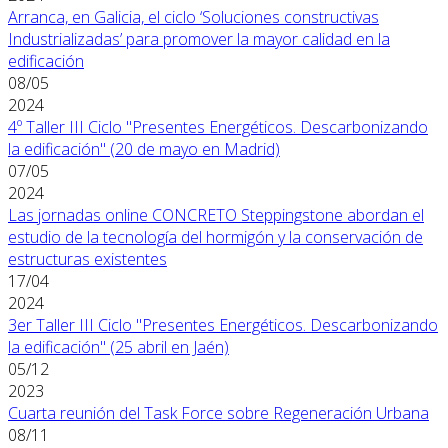
Arranca, en Galicia, el ciclo ‘Soluciones constructivas
Industrializadas’ para promover la mayor calidad en la
edificación
08/05
2024
4º Taller III Ciclo "Presentes Energéticos. Descarbonizando
la edificación" (20 de mayo en Madrid)
07/05
2024
Las jornadas online CONCRETO Steppingstone abordan el
estudio de la tecnología del hormigón y la conservación de
estructuras existentes
17/04
2024
3er Taller III Ciclo "Presentes Energéticos. Descarbonizando
la edificación" (25 abril en Jaén)
05/12
2023
Cuarta reunión del Task Force sobre Regeneración Urbana
08/11