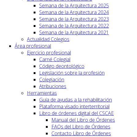
Semana de la Arquitectura 2025
Semana de la Arquitectura 2024
Semana de la Arquitectura 2023
Semana de la Arquitectura 2022
Semana de la Arquitectura 2021
Actualidad Colegios
Área profesional
Ejercicio profesional
Carné Colegial
Código deontológico
Legislación sobre la profesión
Colegiación
Atribuciones
Herramientas
Guía de ayudas a la rehabilitación
Plataforma visado interterritorial
Libro de órdenes digital del CSCAE
Manual del Libro de Órdenes
FAQs del Libro de Órdenes
Contacto Libro de Órdenes