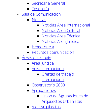
Secretaría General
Tesorería
Sala de Comunicación
Noticias
Noticias Area Internacional
Noticias Area Cultural
Noticias Area Técnica
Noticias Area Jurídica
Hemeroteca
Recursos comunicación
Áreas de trabajo
Área Jurídica
Área Internacional
Ofertas de trabajo
internacional
Observatorio 2030
Agrupaciones
Unión de Agrupaciones de
Arquitectos Urbanistas
A de Arquitectas