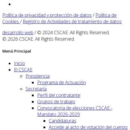
Política de privacidad y protección de datos
/
Política de
Cookies
/
Registro de Actividades de tratamiento de datos
desarrollo web
/ © 2024 CSCAE. All Rights Reserved.
© 2026 CSCAE. All Rights Reserved.
Menú Principal
Inicio
El CSCAE
Presidencia
Programa de Actuación
Secretaría
Perfil del contratante
Grupos de trabajo
Convocatoria de elecciones CSCAE -
Mandato 2026-2029
Candidaturas
Accede al acto de votación del cuerpo