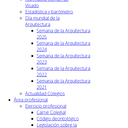
Visado
Estadística y barómetro
Día mundial de la
Arquitectura
Semana de la Arquitectura
2025
Semana de la Arquitectura
2024
Semana de la Arquitectura
2023
Semana de la Arquitectura
2022
Semana de la Arquitectura
2021
Actualidad Colegios
Área profesional
Ejercicio profesional
Carné Colegial
Código deontológico
Legislación sobre la