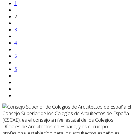
1
2
3
4
5
6
El
Consejo Superior de los Colegios de Arquitectos de España
(CSCAE), es el consejo a nivel estatal de los Colegios
Oficiales de Arquitectos en España, y es el cuerpo
profesional establecido para los arquitectos españoles.