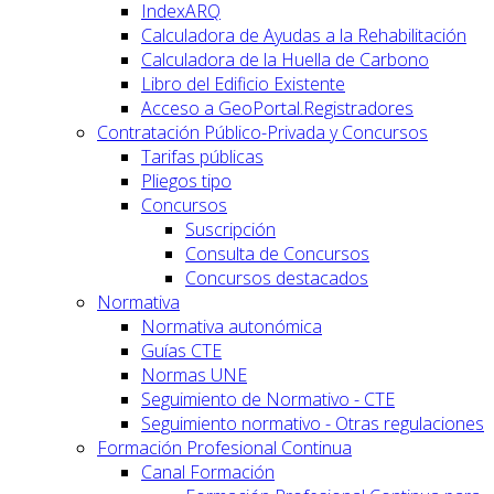
IndexARQ
Calculadora de Ayudas a la Rehabilitación
Calculadora de la Huella de Carbono
Libro del Edificio Existente
Acceso a GeoPortal.Registradores
Contratación Público-Privada y Concursos
Tarifas públicas
Pliegos tipo
Concursos
Suscripción
Consulta de Concursos
Concursos destacados
Normativa
Normativa autonómica
Guías CTE
Normas UNE
Seguimiento de Normativo - CTE
Seguimiento normativo - Otras regulaciones
Formación Profesional Continua
Canal Formación