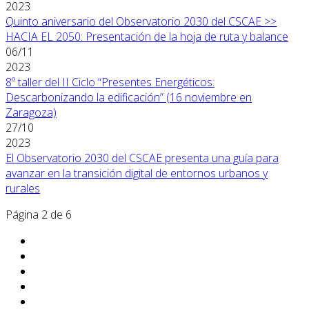
2023
Quinto aniversario del Observatorio 2030 del CSCAE >>
HACIA EL 2050: Presentación de la hoja de ruta y balance
06/11
2023
8º taller del II Ciclo “Presentes Energéticos:
Descarbonizando la edificación” (16 noviembre en
Zaragoza)
27/10
2023
El Observatorio 2030 del CSCAE presenta una guía para
avanzar en la transición digital de entornos urbanos y
rurales
Página 2 de 6