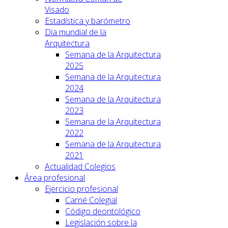
Visado
Estadística y barómetro
Día mundial de la
Arquitectura
Semana de la Arquitectura
2025
Semana de la Arquitectura
2024
Semana de la Arquitectura
2023
Semana de la Arquitectura
2022
Semana de la Arquitectura
2021
Actualidad Colegios
Área profesional
Ejercicio profesional
Carné Colegial
Código deontológico
Legislación sobre la