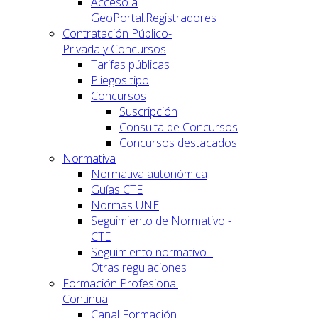
Acceso a
GeoPortal.Registradores
Contratación Público-
Privada y Concursos
Tarifas públicas
Pliegos tipo
Concursos
Suscripción
Consulta de Concursos
Concursos destacados
Normativa
Normativa autonómica
Guías CTE
Normas UNE
Seguimiento de Normativo -
CTE
Seguimiento normativo -
Otras regulaciones
Formación Profesional
Continua
Canal Formación