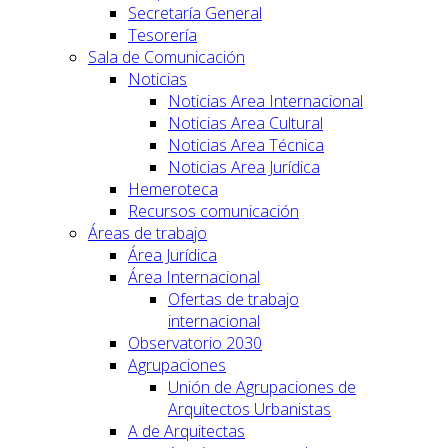
Secretaría General
Tesorería
Sala de Comunicación
Noticias
Noticias Area Internacional
Noticias Area Cultural
Noticias Area Técnica
Noticias Area Jurídica
Hemeroteca
Recursos comunicación
Áreas de trabajo
Área Jurídica
Área Internacional
Ofertas de trabajo
internacional
Observatorio 2030
Agrupaciones
Unión de Agrupaciones de
Arquitectos Urbanistas
A de Arquitectas