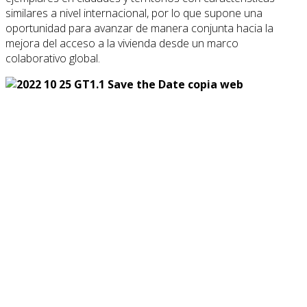
similares a nivel internacional, por lo que supone una
oportunidad para avanzar de manera conjunta hacia la
mejora del acceso a la vivienda desde un marco
colaborativo global.