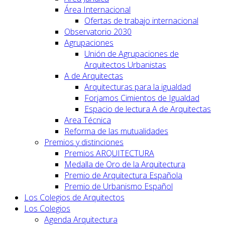
Área Internacional
Ofertas de trabajo internacional
Observatorio 2030
Agrupaciones
Unión de Agrupaciones de
Arquitectos Urbanistas
A de Arquitectas
Arquitecturas para la igualdad
Forjamos Cimientos de Igualdad
Espacio de lectura A de Arquitectas
Area Técnica
Reforma de las mutualidades
Premios y distinciones
Premios ARQUITECTURA
Medalla de Oro de la Arquitectura
Premio de Arquitectura Española
Premio de Urbanismo Español
Los Colegios de Arquitectos
Los Colegios
Agenda Arquitectura