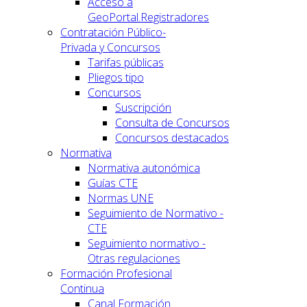
Acceso a
GeoPortal.Registradores
Contratación Público-
Privada y Concursos
Tarifas públicas
Pliegos tipo
Concursos
Suscripción
Consulta de Concursos
Concursos destacados
Normativa
Normativa autonómica
Guías CTE
Normas UNE
Seguimiento de Normativo -
CTE
Seguimiento normativo -
Otras regulaciones
Formación Profesional
Continua
Canal Formación