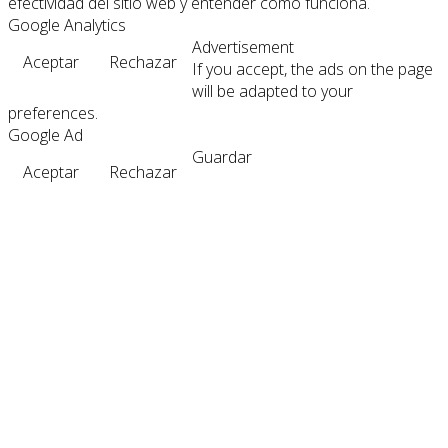
efectividad del sitio web y entender cómo funciona.
Google Analytics
Advertisement
Aceptar
Rechazar
If you accept, the ads on the page
will be adapted to your
preferences.
Google Ad
Guardar
Aceptar
Rechazar