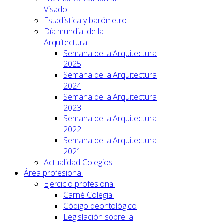
Visado
Estadística y barómetro
Día mundial de la
Arquitectura
Semana de la Arquitectura
2025
Semana de la Arquitectura
2024
Semana de la Arquitectura
2023
Semana de la Arquitectura
2022
Semana de la Arquitectura
2021
Actualidad Colegios
Área profesional
Ejercicio profesional
Carné Colegial
Código deontológico
Legislación sobre la