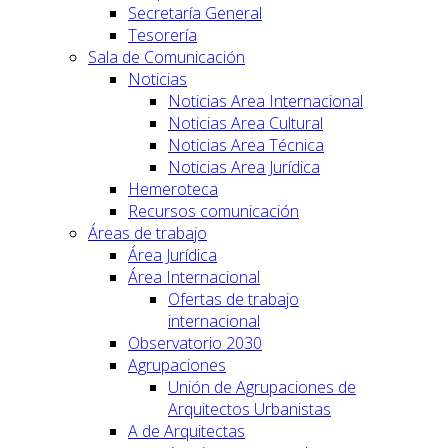
Secretaría General
Tesorería
Sala de Comunicación
Noticias
Noticias Area Internacional
Noticias Area Cultural
Noticias Area Técnica
Noticias Area Jurídica
Hemeroteca
Recursos comunicación
Áreas de trabajo
Área Jurídica
Área Internacional
Ofertas de trabajo
internacional
Observatorio 2030
Agrupaciones
Unión de Agrupaciones de
Arquitectos Urbanistas
A de Arquitectas