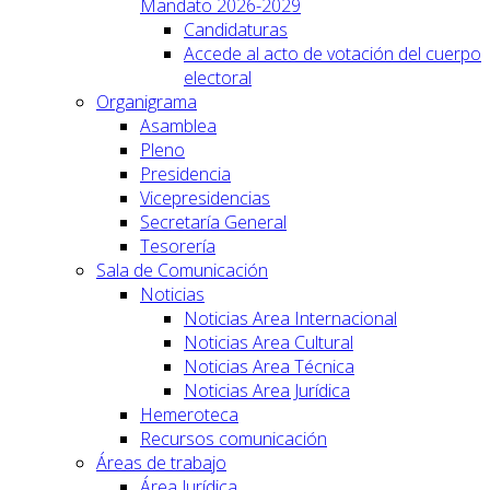
Mandato 2026-2029
Candidaturas
Accede al acto de votación del cuerpo
electoral
Organigrama
Asamblea
Pleno
Presidencia
Vicepresidencias
Secretaría General
Tesorería
Sala de Comunicación
Noticias
Noticias Area Internacional
Noticias Area Cultural
Noticias Area Técnica
Noticias Area Jurídica
Hemeroteca
Recursos comunicación
Áreas de trabajo
Área Jurídica