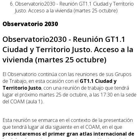
Observatorio2030 - Reunión GT1.1 Ciudad y Territorio
Justo. Acceso a la vivienda (martes 25 octubre)
Observatorio 2030
Observatorio2030 - Reunión GT1.1
Ciudad y Territorio Justo. Acceso a la
vivienda (martes 25 octubre)
El Observatorio continúa con las reuniones de sus Grupos
de Trabajo, en esta ocasión con el
GT1.1 Ciudad y
Territorio Justo
, con una reunión de trabajo que tendrá
lugar el próximo martes 25 de octubre, a las 17:30 en la sede
del COAM (aula 1).
Esta reunión se enmarca en el contexto de la presentación
que tendrá lugar al día siguiente en el COAM, en el que
presentaremos el primer gran atlas internacional de