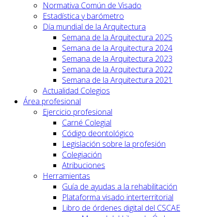
Normativa Común de Visado
Estadística y barómetro
Día mundial de la Arquitectura
Semana de la Arquitectura 2025
Semana de la Arquitectura 2024
Semana de la Arquitectura 2023
Semana de la Arquitectura 2022
Semana de la Arquitectura 2021
Actualidad Colegios
Área profesional
Ejercicio profesional
Carné Colegial
Código deontológico
Legislación sobre la profesión
Colegiación
Atribuciones
Herramientas
Guía de ayudas a la rehabilitación
Plataforma visado interterritorial
Libro de órdenes digital del CSCAE