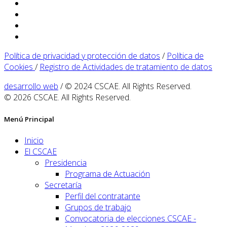
Política de privacidad y protección de datos
/
Política de
Cookies
/
Registro de Actividades de tratamiento de datos
desarrollo web
/ © 2024 CSCAE. All Rights Reserved.
© 2026 CSCAE. All Rights Reserved.
Menú Principal
Inicio
El CSCAE
Presidencia
Programa de Actuación
Secretaría
Perfil del contratante
Grupos de trabajo
Convocatoria de elecciones CSCAE -