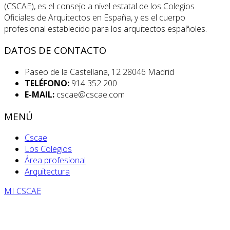
(CSCAE), es el consejo a nivel estatal de los Colegios
Oficiales de Arquitectos en España, y es el cuerpo
profesional establecido para los arquitectos españoles.
DATOS DE CONTACTO
Paseo de la Castellana, 12 28046 Madrid
TELÉFONO:
914 352 200
E-MAIL:
cscae@cscae.com
MENÚ
Cscae
Los Colegios
Área profesional
Arquitectura
MI CSCAE