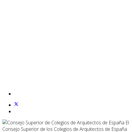
El
Consejo Superior de los Colegios de Arquitectos de España