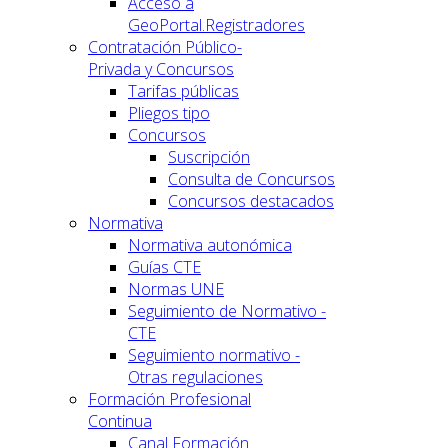
Acceso a
GeoPortal.Registradores
Contratación Público-
Privada y Concursos
Tarifas públicas
Pliegos tipo
Concursos
Suscripción
Consulta de Concursos
Concursos destacados
Normativa
Normativa autonómica
Guías CTE
Normas UNE
Seguimiento de Normativo -
CTE
Seguimiento normativo -
Otras regulaciones
Formación Profesional
Continua
Canal Formación