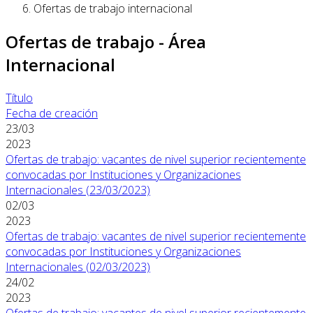
Ofertas de trabajo internacional
Ofertas de trabajo - Área
Internacional
Título
Fecha de creación
23/03
2023
Ofertas de trabajo: vacantes de nivel superior recientemente
convocadas por Instituciones y Organizaciones
Internacionales (23/03/2023)
02/03
2023
Ofertas de trabajo: vacantes de nivel superior recientemente
convocadas por Instituciones y Organizaciones
Internacionales (02/03/2023)
24/02
2023
Ofertas de trabajo: vacantes de nivel superior recientemente