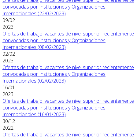
convocadas por Instituciones y Organizaciones
Internacionales (22/02/2023)
09/02
2023
Ofertas de trabajo: vacantes de nivel superior recientemente
convocadas por Instituciones y Organizaciones
Internacionales (08/02/2023)
02/02
2023
Ofertas de trabajo: vacantes de nivel superior recientemente
convocadas por Instituciones y Organizaciones
Internacionales (02/02/2023)
16/01
2023
Ofertas de trabajo: vacantes de nivel superior recientemente
convocadas por Instituciones y Organizaciones
Internacionales (16/01/2023)
30/12
2022
Ofertas de trabajo: vacantes de nivel superior recientemente