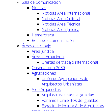
Sala de Comunicación
Noticias
Noticias Area Internacional
Noticias Area Cultural
Noticias Area Técnica
Noticias Area Jurídica
Hemeroteca
Recursos comunicación
Áreas de trabajo
Área Jurídica
Área Internacional
Ofertas de trabajo internacional
Observatorio 2030
Agrupaciones
Unión de Agrupaciones de
Arquitectos Urbanistas
A de Arquitectas
Arquitecturas para la igualdad
Forjamos Cimientos de Igualdad
Espacio de lectura A de Arquitectas