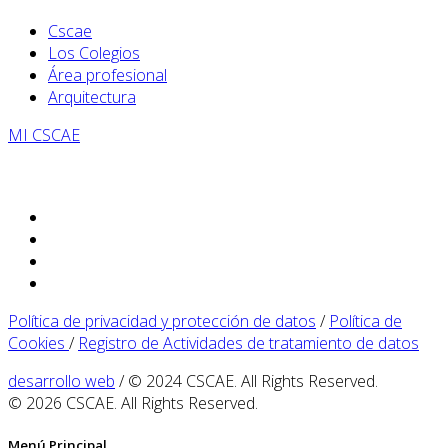
Cscae
Los Colegios
Área profesional
Arquitectura
MI CSCAE
Política de privacidad y protección de datos
/
Política de
Cookies
/
Registro de Actividades de tratamiento de datos
desarrollo web
/ © 2024 CSCAE. All Rights Reserved.
© 2026 CSCAE. All Rights Reserved.
Menú Principal