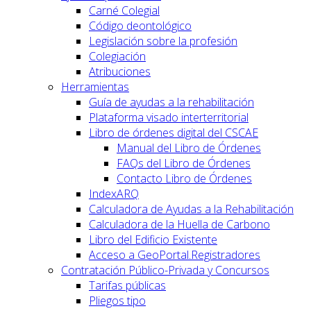
Carné Colegial
Código deontológico
Legislación sobre la profesión
Colegiación
Atribuciones
Herramientas
Guía de ayudas a la rehabilitación
Plataforma visado interterritorial
Libro de órdenes digital del CSCAE
Manual del Libro de Órdenes
FAQs del Libro de Órdenes
Contacto Libro de Órdenes
IndexARQ
Calculadora de Ayudas a la Rehabilitación
Calculadora de la Huella de Carbono
Libro del Edificio Existente
Acceso a GeoPortal.Registradores
Contratación Público-Privada y Concursos
Tarifas públicas
Pliegos tipo