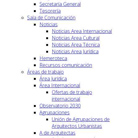
Secretaría General
Tesorería
Sala de Comunicación
Noticias
Noticias Area Internacional
Noticias Area Cultural
Noticias Area Técnica
Noticias Area Jurídica
Hemeroteca
Recursos comunicación
Áreas de trabajo
Área Jurídica
Área Internacional
Ofertas de trabajo
internacional
Observatorio 2030
Agrupaciones
Unión de Agrupaciones de
Arquitectos Urbanistas
A de Arquitectas