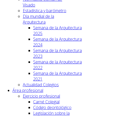
Visado
Estadística y barómetro
Día mundial de la
Arquitectura
Semana de la Arquitectura
2025
Semana de la Arquitectura
2024
Semana de la Arquitectura
2023
Semana de la Arquitectura
2022
Semana de la Arquitectura
2021
Actualidad Colegios
Área profesional
Ejercicio profesional
Carné Colegial
Código deontológico
Legislación sobre la