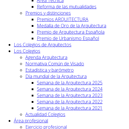
Area Técnica
Reforma de las mutualidades
Premios y distinciones
Premios ARQUITECTURA
Medalla de Oro de la Arquitectura
Premio de Arquitectura Española
Premio de Urbanismo Español
Los Colegios de Arquitectos
Los Colegios
Agenda Arquitectura
Normativa Común de Visado
Estadística y barómetro
Día mundial de la Arquitectura
Semana de la Arquitectura 2025
Semana de la Arquitectura 2024
Semana de la Arquitectura 2023
Semana de la Arquitectura 2022
Semana de la Arquitectura 2021
Actualidad Colegios
Área profesional
Ejercicio profesional