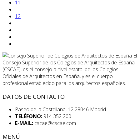
11
12
El
Consejo Superior de los Colegios de Arquitectos de España
(CSCAE), es el consejo a nivel estatal de los Colegios
Oficiales de Arquitectos en España, y es el cuerpo
profesional establecido para los arquitectos españoles.
DATOS DE CONTACTO
Paseo de la Castellana, 12 28046 Madrid
TELÉFONO:
914 352 200
E-MAIL:
cscae@cscae.com
MENÚ