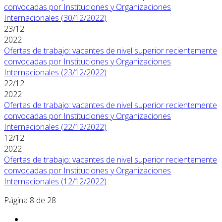
convocadas por Instituciones y Organizaciones
Internacionales (30/12/2022)
23/12
2022
Ofertas de trabajo: vacantes de nivel superior recientemente
convocadas por Instituciones y Organizaciones
Internacionales (23/12/2022)
22/12
2022
Ofertas de trabajo: vacantes de nivel superior recientemente
convocadas por Instituciones y Organizaciones
Internacionales (22/12/2022)
12/12
2022
Ofertas de trabajo: vacantes de nivel superior recientemente
convocadas por Instituciones y Organizaciones
Internacionales (12/12/2022)
Página 8 de 28