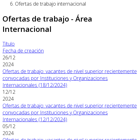
Ofertas de trabajo internacional
Ofertas de trabajo - Área
Internacional
Título
Fecha de creación
26/12
2024
Ofertas de trabajo: vacantes de nivel superior recientemente
convocadas por Instituciones y Organizaciones
Internacionales (18/12/2024)
12/12
2024
Ofertas de trabajo: vacantes de nivel superior recientemente
convocadas por Instituciones y Organizaciones
Internacionales (12/12/2024)
05/12
2024
Ofertas de trabajo: vacantes de nivel superior recientemente