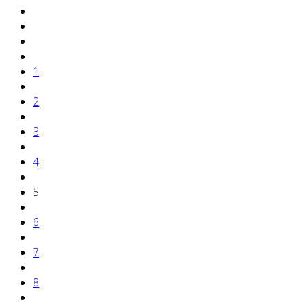
1
2
3
4
5
6
7
8