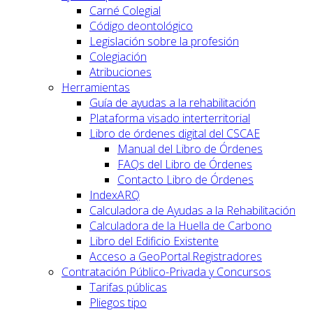
Carné Colegial
Código deontológico
Legislación sobre la profesión
Colegiación
Atribuciones
Herramientas
Guía de ayudas a la rehabilitación
Plataforma visado interterritorial
Libro de órdenes digital del CSCAE
Manual del Libro de Órdenes
FAQs del Libro de Órdenes
Contacto Libro de Órdenes
IndexARQ
Calculadora de Ayudas a la Rehabilitación
Calculadora de la Huella de Carbono
Libro del Edificio Existente
Acceso a GeoPortal.Registradores
Contratación Público-Privada y Concursos
Tarifas públicas
Pliegos tipo