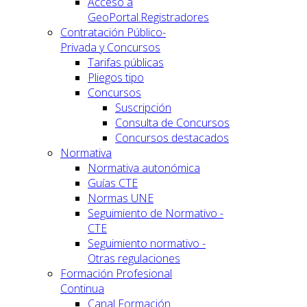
Acceso a
GeoPortal.Registradores
Contratación Público-
Privada y Concursos
Tarifas públicas
Pliegos tipo
Concursos
Suscripción
Consulta de Concursos
Concursos destacados
Normativa
Normativa autonómica
Guías CTE
Normas UNE
Seguimiento de Normativo -
CTE
Seguimiento normativo -
Otras regulaciones
Formación Profesional
Continua
Canal Formación