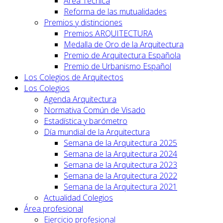
Area Técnica
Reforma de las mutualidades
Premios y distinciones
Premios ARQUITECTURA
Medalla de Oro de la Arquitectura
Premio de Arquitectura Española
Premio de Urbanismo Español
Los Colegios de Arquitectos
Los Colegios
Agenda Arquitectura
Normativa Común de Visado
Estadística y barómetro
Día mundial de la Arquitectura
Semana de la Arquitectura 2025
Semana de la Arquitectura 2024
Semana de la Arquitectura 2023
Semana de la Arquitectura 2022
Semana de la Arquitectura 2021
Actualidad Colegios
Área profesional
Ejercicio profesional