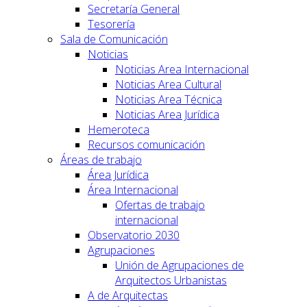
Secretaría General
Tesorería
Sala de Comunicación
Noticias
Noticias Area Internacional
Noticias Area Cultural
Noticias Area Técnica
Noticias Area Jurídica
Hemeroteca
Recursos comunicación
Áreas de trabajo
Área Jurídica
Área Internacional
Ofertas de trabajo
internacional
Observatorio 2030
Agrupaciones
Unión de Agrupaciones de
Arquitectos Urbanistas
A de Arquitectas