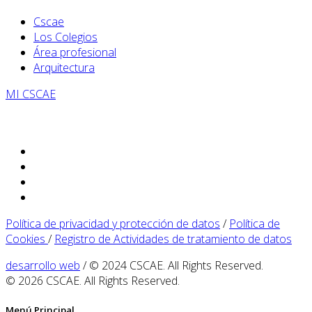
Cscae
Los Colegios
Área profesional
Arquitectura
MI CSCAE
Política de privacidad y protección de datos
/
Política de
Cookies
/
Registro de Actividades de tratamiento de datos
desarrollo web
/ © 2024 CSCAE. All Rights Reserved.
© 2026 CSCAE. All Rights Reserved.
Menú Principal