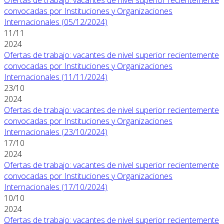
convocadas por Instituciones y Organizaciones
Internacionales (05/12/2024)
11/11
2024
Ofertas de trabajo: vacantes de nivel superior recientemente
convocadas por Instituciones y Organizaciones
Internacionales (11/11/2024)
23/10
2024
Ofertas de trabajo: vacantes de nivel superior recientemente
convocadas por Instituciones y Organizaciones
Internacionales (23/10/2024)
17/10
2024
Ofertas de trabajo: vacantes de nivel superior recientemente
convocadas por Instituciones y Organizaciones
Internacionales (17/10/2024)
10/10
2024
Ofertas de trabajo: vacantes de nivel superior recientemente