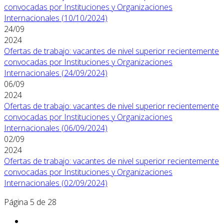
convocadas por Instituciones y Organizaciones
Internacionales (10/10/2024)
24/09
2024
Ofertas de trabajo: vacantes de nivel superior recientemente
convocadas por Instituciones y Organizaciones
Internacionales (24/09/2024)
06/09
2024
Ofertas de trabajo: vacantes de nivel superior recientemente
convocadas por Instituciones y Organizaciones
Internacionales (06/09/2024)
02/09
2024
Ofertas de trabajo: vacantes de nivel superior recientemente
convocadas por Instituciones y Organizaciones
Internacionales (02/09/2024)
Página 5 de 28