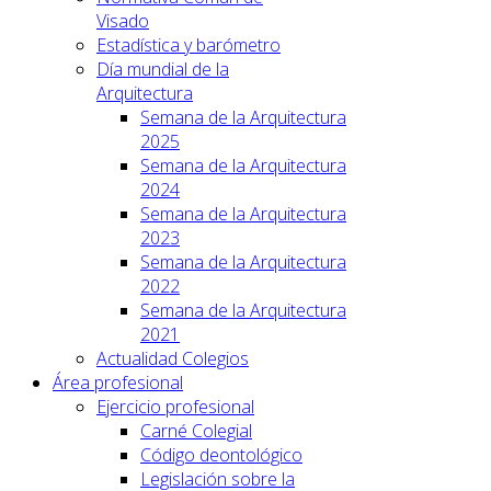
Visado
Estadística y barómetro
Día mundial de la
Arquitectura
Semana de la Arquitectura
2025
Semana de la Arquitectura
2024
Semana de la Arquitectura
2023
Semana de la Arquitectura
2022
Semana de la Arquitectura
2021
Actualidad Colegios
Área profesional
Ejercicio profesional
Carné Colegial
Código deontológico
Legislación sobre la