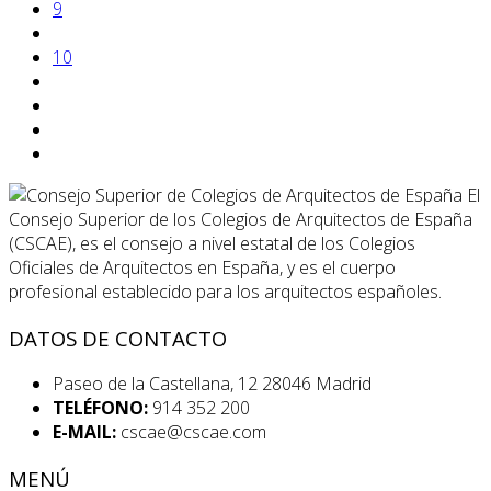
9
10
El
Consejo Superior de los Colegios de Arquitectos de España
(CSCAE), es el consejo a nivel estatal de los Colegios
Oficiales de Arquitectos en España, y es el cuerpo
profesional establecido para los arquitectos españoles.
DATOS DE CONTACTO
Paseo de la Castellana, 12 28046 Madrid
TELÉFONO:
914 352 200
E-MAIL:
cscae@cscae.com
MENÚ