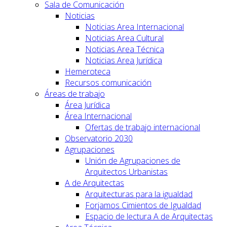
Sala de Comunicación
Noticias
Noticias Area Internacional
Noticias Area Cultural
Noticias Area Técnica
Noticias Area Jurídica
Hemeroteca
Recursos comunicación
Áreas de trabajo
Área Jurídica
Área Internacional
Ofertas de trabajo internacional
Observatorio 2030
Agrupaciones
Unión de Agrupaciones de
Arquitectos Urbanistas
A de Arquitectas
Arquitecturas para la igualdad
Forjamos Cimientos de Igualdad
Espacio de lectura A de Arquitectas