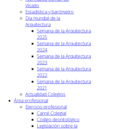
Visado
Estadística y barómetro
Día mundial de la
Arquitectura
Semana de la Arquitectura
2025
Semana de la Arquitectura
2024
Semana de la Arquitectura
2023
Semana de la Arquitectura
2022
Semana de la Arquitectura
2021
Actualidad Colegios
Área profesional
Ejercicio profesional
Carné Colegial
Código deontológico
Legislación sobre la