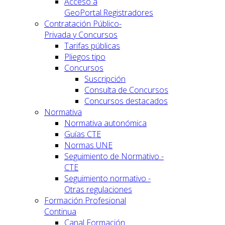
Acceso a
GeoPortal.Registradores
Contratación Público-
Privada y Concursos
Tarifas públicas
Pliegos tipo
Concursos
Suscripción
Consulta de Concursos
Concursos destacados
Normativa
Normativa autonómica
Guías CTE
Normas UNE
Seguimiento de Normativo -
CTE
Seguimiento normativo -
Otras regulaciones
Formación Profesional
Continua
Canal Formación