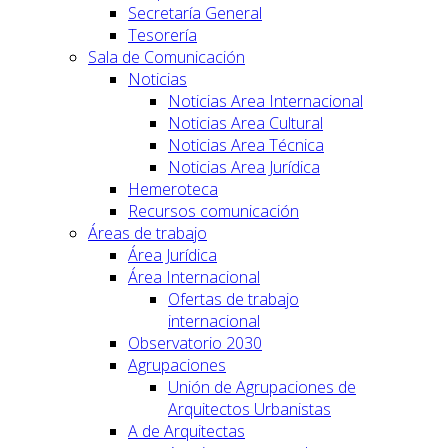
Secretaría General
Tesorería
Sala de Comunicación
Noticias
Noticias Area Internacional
Noticias Area Cultural
Noticias Area Técnica
Noticias Area Jurídica
Hemeroteca
Recursos comunicación
Áreas de trabajo
Área Jurídica
Área Internacional
Ofertas de trabajo
internacional
Observatorio 2030
Agrupaciones
Unión de Agrupaciones de
Arquitectos Urbanistas
A de Arquitectas