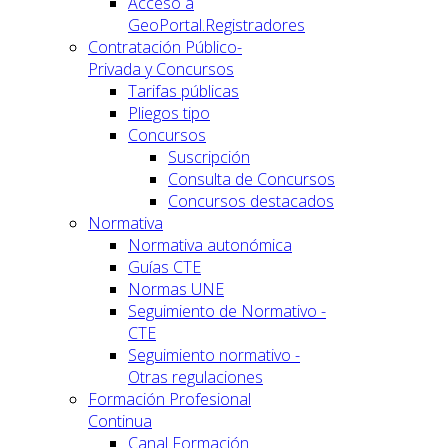
Acceso a
GeoPortal.Registradores
Contratación Público-
Privada y Concursos
Tarifas públicas
Pliegos tipo
Concursos
Suscripción
Consulta de Concursos
Concursos destacados
Normativa
Normativa autonómica
Guías CTE
Normas UNE
Seguimiento de Normativo -
CTE
Seguimiento normativo -
Otras regulaciones
Formación Profesional
Continua
Canal Formación