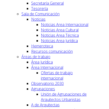
Secretaría General
Tesorería
Sala de Comunicación
Noticias
Noticias Area Internacional
Noticias Area Cultural
Noticias Area Técnica
Noticias Area Jurídica
Hemeroteca
Recursos comunicación
Áreas de trabajo
Área Jurídica
Área Internacional
Ofertas de trabajo
internacional
Observatorio 2030
Agrupaciones
Unión de Agrupaciones de
Arquitectos Urbanistas
A de Arquitectas