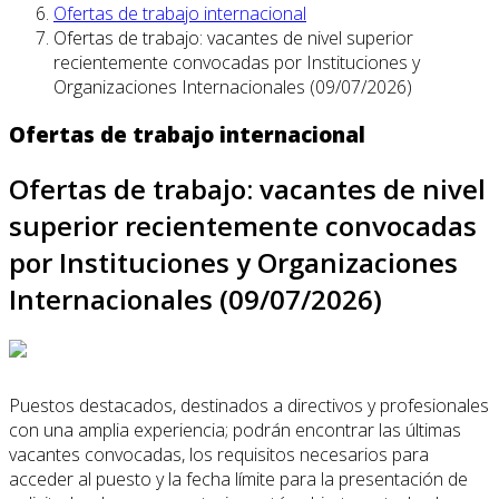
Ofertas de trabajo internacional
Ofertas de trabajo: vacantes de nivel superior
recientemente convocadas por Instituciones y
Organizaciones Internacionales (09/07/2026)
Ofertas de trabajo internacional
Ofertas de trabajo: vacantes de nivel
superior recientemente convocadas
por Instituciones y Organizaciones
Internacionales (09/07/2026)
Puestos destacados, destinados a directivos y profesionales
con una amplia experiencia; podrán encontrar las últimas
vacantes convocadas, los requisitos necesarios para
acceder al puesto y la fecha límite para la presentación de