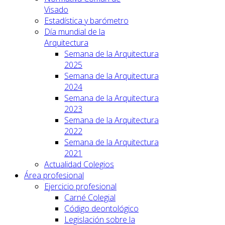
Visado
Estadística y barómetro
Día mundial de la
Arquitectura
Semana de la Arquitectura
2025
Semana de la Arquitectura
2024
Semana de la Arquitectura
2023
Semana de la Arquitectura
2022
Semana de la Arquitectura
2021
Actualidad Colegios
Área profesional
Ejercicio profesional
Carné Colegial
Código deontológico
Legislación sobre la