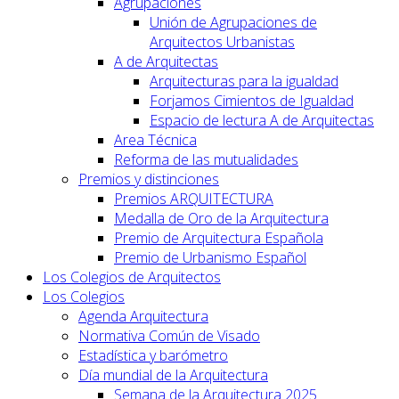
Agrupaciones
Unión de Agrupaciones de
Arquitectos Urbanistas
A de Arquitectas
Arquitecturas para la igualdad
Forjamos Cimientos de Igualdad
Espacio de lectura A de Arquitectas
Area Técnica
Reforma de las mutualidades
Premios y distinciones
Premios ARQUITECTURA
Medalla de Oro de la Arquitectura
Premio de Arquitectura Española
Premio de Urbanismo Español
Los Colegios de Arquitectos
Los Colegios
Agenda Arquitectura
Normativa Común de Visado
Estadística y barómetro
Día mundial de la Arquitectura
Semana de la Arquitectura 2025