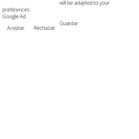
will be adapted to your
preferences.
Google Ad
Guardar
Aceptar
Rechazar