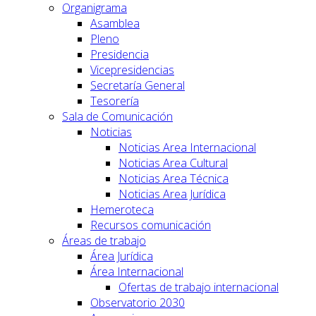
Organigrama
Asamblea
Pleno
Presidencia
Vicepresidencias
Secretaría General
Tesorería
Sala de Comunicación
Noticias
Noticias Area Internacional
Noticias Area Cultural
Noticias Area Técnica
Noticias Area Jurídica
Hemeroteca
Recursos comunicación
Áreas de trabajo
Área Jurídica
Área Internacional
Ofertas de trabajo internacional
Observatorio 2030