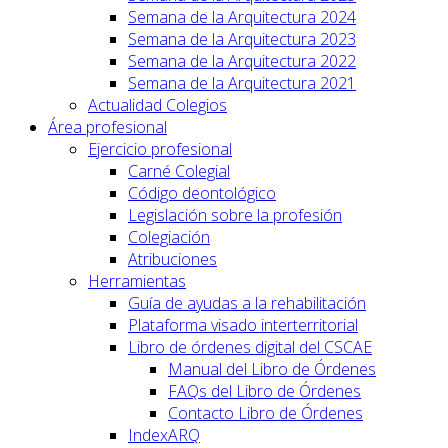
Semana de la Arquitectura 2024
Semana de la Arquitectura 2023
Semana de la Arquitectura 2022
Semana de la Arquitectura 2021
Actualidad Colegios
Área profesional
Ejercicio profesional
Carné Colegial
Código deontológico
Legislación sobre la profesión
Colegiación
Atribuciones
Herramientas
Guía de ayudas a la rehabilitación
Plataforma visado interterritorial
Libro de órdenes digital del CSCAE
Manual del Libro de Órdenes
FAQs del Libro de Órdenes
Contacto Libro de Órdenes
IndexARQ