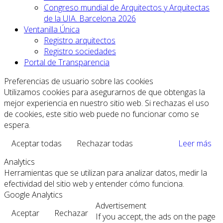
Congreso mundial de Arquitectos y Arquitectas
de la UIA. Barcelona 2026
Ventanilla Única
Registro arquitectos
Registro sociedades
Portal de Transparencia
Preferencias de usuario sobre las cookies
Utilizamos cookies para asegurarnos de que obtengas la
mejor experiencia en nuestro sitio web. Si rechazas el uso
de cookies, este sitio web puede no funcionar como se
espera.
Aceptar todas
Rechazar todas
Leer más
Analytics
Herramientas que se utilizan para analizar datos, medir la
efectividad del sitio web y entender cómo funciona.
Google Analytics
Advertisement
Aceptar
Rechazar
If you accept, the ads on the page