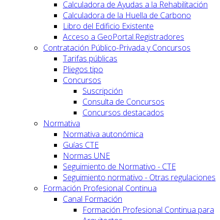
Calculadora de Ayudas a la Rehabilitación
Calculadora de la Huella de Carbono
Libro del Edificio Existente
Acceso a GeoPortal.Registradores
Contratación Público-Privada y Concursos
Tarifas públicas
Pliegos tipo
Concursos
Suscripción
Consulta de Concursos
Concursos destacados
Normativa
Normativa autonómica
Guías CTE
Normas UNE
Seguimiento de Normativo - CTE
Seguimiento normativo - Otras regulaciones
Formación Profesional Continua
Canal Formación
Formación Profesional Continua para