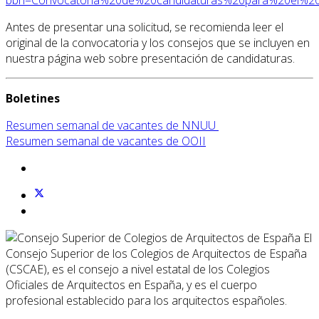
Antes de presentar una solicitud, se recomienda leer el
original de la convocatoria y los consejos que se incluyen en
nuestra página web sobre presentación de candidaturas.
Boletines
Resumen semanal de vacantes de NNUU
Resumen semanal de vacantes de OOII
El
Consejo Superior de los Colegios de Arquitectos de España
(CSCAE), es el consejo a nivel estatal de los Colegios
Oficiales de Arquitectos en España, y es el cuerpo
profesional establecido para los arquitectos españoles.