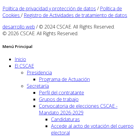
Política de privacidad y protección de datos
/
Política de
Cookies
/
Registro de Actividades de tratamiento de datos
desarrollo web
/ © 2024 CSCAE. All Rights Reserved.
© 2026 CSCAE. All Rights Reserved.
Menú Principal
Inicio
El CSCAE
Presidencia
Programa de Actuación
Secretaría
Perfil del contratante
Grupos de trabajo
Convocatoria de elecciones CSCAE -
Mandato 2026-2029
Candidaturas
Accede al acto de votación del cuerpo
electoral