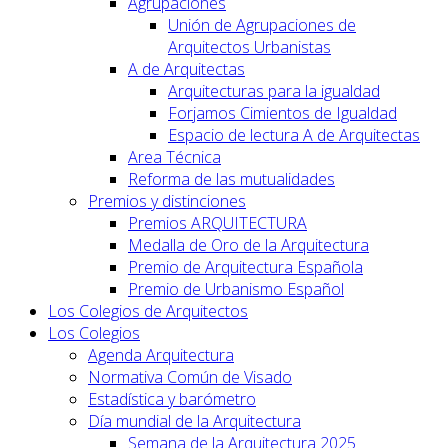
Agrupaciones
Unión de Agrupaciones de
Arquitectos Urbanistas
A de Arquitectas
Arquitecturas para la igualdad
Forjamos Cimientos de Igualdad
Espacio de lectura A de Arquitectas
Area Técnica
Reforma de las mutualidades
Premios y distinciones
Premios ARQUITECTURA
Medalla de Oro de la Arquitectura
Premio de Arquitectura Española
Premio de Urbanismo Español
Los Colegios de Arquitectos
Los Colegios
Agenda Arquitectura
Normativa Común de Visado
Estadística y barómetro
Día mundial de la Arquitectura
Semana de la Arquitectura 2025