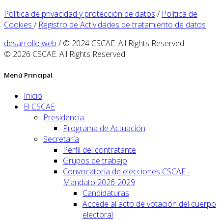
Política de privacidad y protección de datos
/
Política de
Cookies
/
Registro de Actividades de tratamiento de datos
desarrollo web
/ © 2024 CSCAE. All Rights Reserved.
© 2026 CSCAE. All Rights Reserved.
Menú Principal
Inicio
El CSCAE
Presidencia
Programa de Actuación
Secretaría
Perfil del contratante
Grupos de trabajo
Convocatoria de elecciones CSCAE -
Mandato 2026-2029
Candidaturas
Accede al acto de votación del cuerpo
electoral