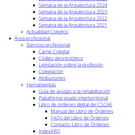
Semana de la Arquitectura 2024
Semana de la Arquitectura 2023
Semana de la Arquitectura 2022
Semana de la Arquitectura 2021
Actualidad Colegios
Área profesional
Ejercicio profesional
Carné Colegial
Código deontológico
Legislación sobre la profesión
Colegiación
Atribuciones
Herramientas
Guía de ayudas a la rehabilitación
Plataforma visado interterritorial
Libro de órdenes digital del CSCAE
Manual del Libro de Órdenes
FAQs del Libro de Órdenes
Contacto Libro de Órdenes
IndexARQ