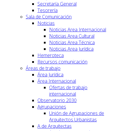
Secretaría General
Tesorería
Sala de Comunicación
Noticias
Noticias Area Internacional
Noticias Area Cultural
Noticias Area Técnica
Noticias Area Jurídica
Hemeroteca
Recursos comunicación
Áreas de trabajo
Área Jurídica
Área Internacional
Ofertas de trabajo
internacional
Observatorio 2030
Agrupaciones
Unión de Agrupaciones de
Arquitectos Urbanistas
A de Arquitectas