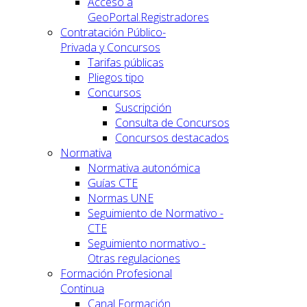
Acceso a
GeoPortal.Registradores
Contratación Público-
Privada y Concursos
Tarifas públicas
Pliegos tipo
Concursos
Suscripción
Consulta de Concursos
Concursos destacados
Normativa
Normativa autonómica
Guías CTE
Normas UNE
Seguimiento de Normativo -
CTE
Seguimiento normativo -
Otras regulaciones
Formación Profesional
Continua
Canal Formación