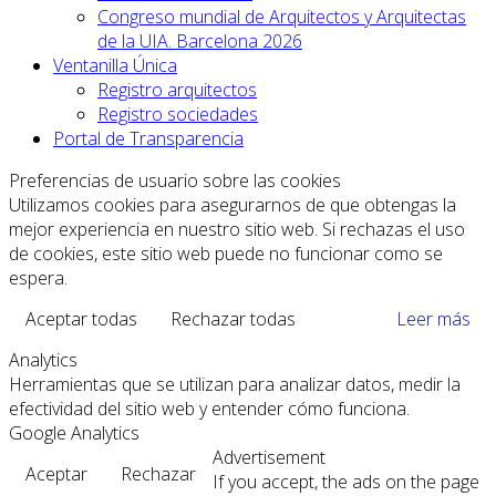
Congreso mundial de Arquitectos y Arquitectas
de la UIA. Barcelona 2026
Ventanilla Única
Registro arquitectos
Registro sociedades
Portal de Transparencia
Preferencias de usuario sobre las cookies
Utilizamos cookies para asegurarnos de que obtengas la
mejor experiencia en nuestro sitio web. Si rechazas el uso
de cookies, este sitio web puede no funcionar como se
espera.
Aceptar todas
Rechazar todas
Leer más
Analytics
Herramientas que se utilizan para analizar datos, medir la
efectividad del sitio web y entender cómo funciona.
Google Analytics
Advertisement
Aceptar
Rechazar
If you accept, the ads on the page