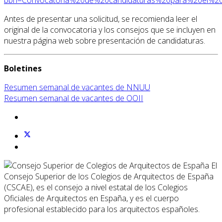
Antes de presentar una solicitud, se recomienda leer el
original de la convocatoria y los consejos que se incluyen en
nuestra página web sobre presentación de candidaturas.
Boletines
Resumen semanal de vacantes de NNUU
Resumen semanal de vacantes de OOII
El
Consejo Superior de los Colegios de Arquitectos de España
(CSCAE), es el consejo a nivel estatal de los Colegios
Oficiales de Arquitectos en España, y es el cuerpo
profesional establecido para los arquitectos españoles.