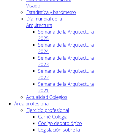
Visado
Estadística y barómetro
Día mundial de la
Arquitectura
Semana de la Arquitectura
2025
Semana de la Arquitectura
2024
Semana de la Arquitectura
2023
Semana de la Arquitectura
2022
Semana de la Arquitectura
2021
Actualidad Colegios
Área profesional
Ejercicio profesional
Carné Colegial
Código deontológico
Legislación sobre la