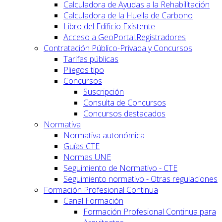
Calculadora de Ayudas a la Rehabilitación
Calculadora de la Huella de Carbono
Libro del Edificio Existente
Acceso a GeoPortal.Registradores
Contratación Público-Privada y Concursos
Tarifas públicas
Pliegos tipo
Concursos
Suscripción
Consulta de Concursos
Concursos destacados
Normativa
Normativa autonómica
Guías CTE
Normas UNE
Seguimiento de Normativo - CTE
Seguimiento normativo - Otras regulaciones
Formación Profesional Continua
Canal Formación
Formación Profesional Continua para