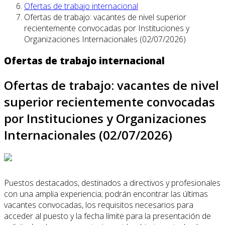
Ofertas de trabajo internacional
Ofertas de trabajo: vacantes de nivel superior
recientemente convocadas por Instituciones y
Organizaciones Internacionales (02/07/2026)
Ofertas de trabajo internacional
Ofertas de trabajo: vacantes de nivel
superior recientemente convocadas
por Instituciones y Organizaciones
Internacionales (02/07/2026)
Puestos destacados, destinados a directivos y profesionales
con una amplia experiencia; podrán encontrar las últimas
vacantes convocadas, los requisitos necesarios para
acceder al puesto y la fecha límite para la presentación de