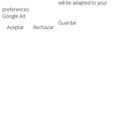
will be adapted to your
preferences.
Google Ad
Guardar
Aceptar
Rechazar