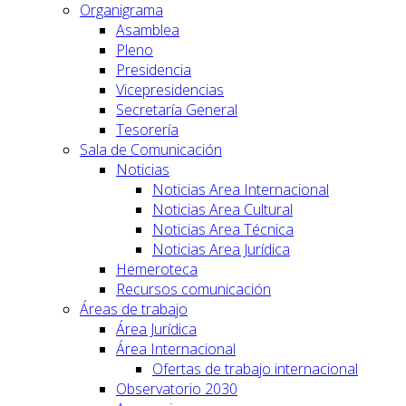
Organigrama
Asamblea
Pleno
Presidencia
Vicepresidencias
Secretaría General
Tesorería
Sala de Comunicación
Noticias
Noticias Area Internacional
Noticias Area Cultural
Noticias Area Técnica
Noticias Area Jurídica
Hemeroteca
Recursos comunicación
Áreas de trabajo
Área Jurídica
Área Internacional
Ofertas de trabajo internacional
Observatorio 2030