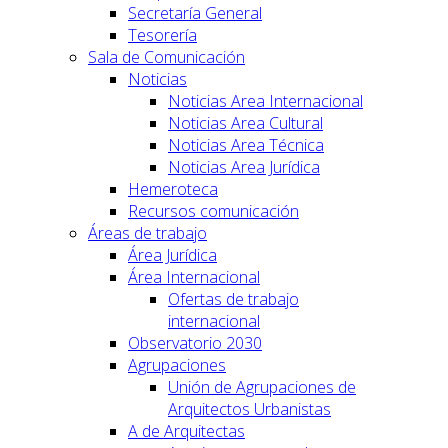
Secretaría General
Tesorería
Sala de Comunicación
Noticias
Noticias Area Internacional
Noticias Area Cultural
Noticias Area Técnica
Noticias Area Jurídica
Hemeroteca
Recursos comunicación
Áreas de trabajo
Área Jurídica
Área Internacional
Ofertas de trabajo
internacional
Observatorio 2030
Agrupaciones
Unión de Agrupaciones de
Arquitectos Urbanistas
A de Arquitectas