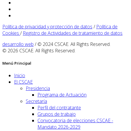
Política de privacidad y protección de datos
/
Política de
Cookies
/
Registro de Actividades de tratamiento de datos
desarrollo web
/ © 2024 CSCAE. All Rights Reserved.
© 2026 CSCAE. All Rights Reserved.
Menú Principal
Inicio
El CSCAE
Presidencia
Programa de Actuación
Secretaría
Perfil del contratante
Grupos de trabajo
Convocatoria de elecciones CSCAE -
Mandato 2026-2029