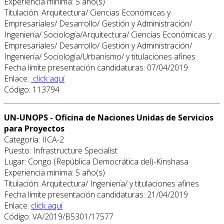
Experiencia mínima: 5 año(s)
Titulación: Arquitectura/ Ciencias Económicas y
Empresariales/ Desarrollo/ Gestión y Administración/
Ingeniería/ Sociología/Arquitectura/ Ciencias Económicas y
Empresariales/ Desarrollo/ Gestión y Administración/
Ingeniería/ Sociología/Urbanismo/ y titulaciones afines
Fecha límite presentación candidaturas: 07/04/2019
Enlace:
click aquí
Código: 113794
UN-UNOPS - Oficina de Naciones Unidas de Servicios
para Proyectos
Categoría: IICA-2
Puesto: Infrastructure Specialist
Lugar: Congo (República Democrática del)-Kinshasa
Experiencia mínima: 5 año(s)
Titulación: Arquitectura/ Ingeniería/ y titulaciones afines
Fecha límite presentación candidaturas: 21/04/2019
Enlace:
click aquí
Código: VA/2019/B5301/17577