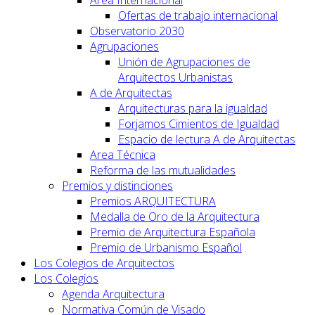
Ofertas de trabajo internacional
Observatorio 2030
Agrupaciones
Unión de Agrupaciones de
Arquitectos Urbanistas
A de Arquitectas
Arquitecturas para la igualdad
Forjamos Cimientos de Igualdad
Espacio de lectura A de Arquitectas
Area Técnica
Reforma de las mutualidades
Premios y distinciones
Premios ARQUITECTURA
Medalla de Oro de la Arquitectura
Premio de Arquitectura Española
Premio de Urbanismo Español
Los Colegios de Arquitectos
Los Colegios
Agenda Arquitectura
Normativa Común de Visado