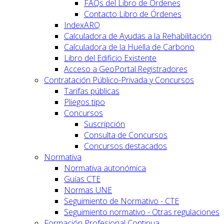
FAQs del Libro de Órdenes
Contacto Libro de Órdenes
IndexARQ
Calculadora de Ayudas a la Rehabilitación
Calculadora de la Huella de Carbono
Libro del Edificio Existente
Acceso a GeoPortal.Registradores
Contratación Público-Privada y Concursos
Tarifas públicas
Pliegos tipo
Concursos
Suscripción
Consulta de Concursos
Concursos destacados
Normativa
Normativa autonómica
Guías CTE
Normas UNE
Seguimiento de Normativo - CTE
Seguimiento normativo - Otras regulaciones
Formación Profesional Continua