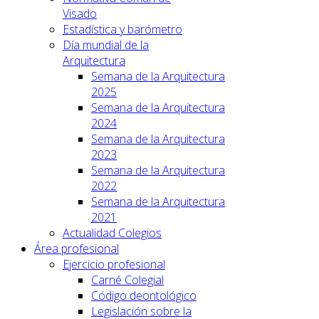
Visado
Estadística y barómetro
Día mundial de la
Arquitectura
Semana de la Arquitectura
2025
Semana de la Arquitectura
2024
Semana de la Arquitectura
2023
Semana de la Arquitectura
2022
Semana de la Arquitectura
2021
Actualidad Colegios
Área profesional
Ejercicio profesional
Carné Colegial
Código deontológico
Legislación sobre la