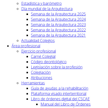
Estadística y barómetro
Día mundial de la Arquitectura
Semana de la Arquitectura 2025
Semana de la Arquitectura 2024
Semana de la Arquitectura 2023
Semana de la Arquitectura 2022
Semana de la Arquitectura 2021
Actualidad Colegios
Área profesional
Ejercicio profesional
Carné Colegial
Código deontológico
Legislación sobre la profesión
Colegiación
Atribuciones
Herramientas
Guía de ayudas a la rehabilitación
Plataforma visado interterritorial
Libro de órdenes digital del CSCAE
Manual del Libro de Órdenes