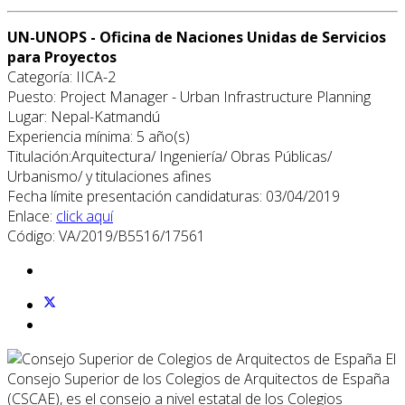
UN-UNOPS - Oficina de Naciones Unidas de Servicios
para Proyectos
Categoría: IICA-2
Puesto: Project Manager - Urban Infrastructure Planning
Lugar: Nepal-Katmandú
Experiencia mínima: 5 año(s)
Titulación:Arquitectura/ Ingeniería/ Obras Públicas/
Urbanismo/ y titulaciones afines
Fecha límite presentación candidaturas: 03/04/2019
Enlace:
click aquí
Código: VA/2019/B5516/17561
El
Consejo Superior de los Colegios de Arquitectos de España
(CSCAE), es el consejo a nivel estatal de los Colegios