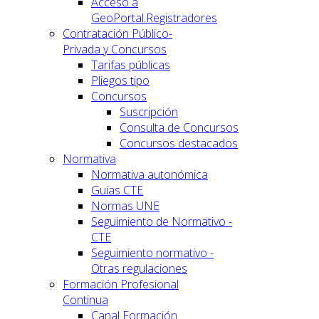
Acceso a
GeoPortal.Registradores
Contratación Público-
Privada y Concursos
Tarifas públicas
Pliegos tipo
Concursos
Suscripción
Consulta de Concursos
Concursos destacados
Normativa
Normativa autonómica
Guías CTE
Normas UNE
Seguimiento de Normativo -
CTE
Seguimiento normativo -
Otras regulaciones
Formación Profesional
Continua
Canal Formación