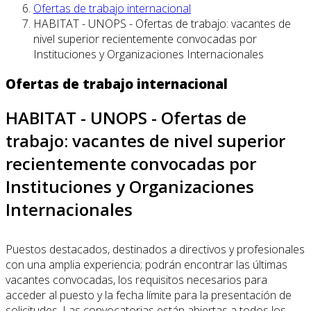
Ofertas de trabajo internacional
HABITAT - UNOPS - Ofertas de trabajo: vacantes de
nivel superior recientemente convocadas por
Instituciones y Organizaciones Internacionales
Ofertas de trabajo internacional
HABITAT - UNOPS - Ofertas de
trabajo: vacantes de nivel superior
recientemente convocadas por
Instituciones y Organizaciones
Internacionales
Puestos destacados, destinados a directivos y profesionales
con una amplia experiencia; podrán encontrar las últimas
vacantes convocadas, los requisitos necesarios para
acceder al puesto y la fecha límite para la presentación de
solicitudes. Las convocatorias están abiertas a todos los