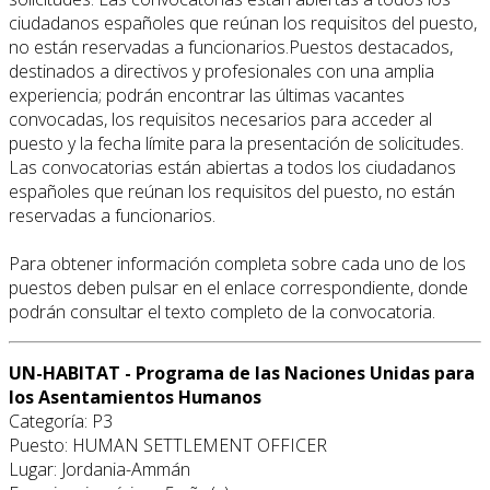
ciudadanos españoles que reúnan los requisitos del puesto,
no están reservadas a funcionarios.Puestos destacados,
destinados a directivos y profesionales con una amplia
experiencia; podrán encontrar las últimas vacantes
convocadas, los requisitos necesarios para acceder al
puesto y la fecha límite para la presentación de solicitudes.
Las convocatorias están abiertas a todos los ciudadanos
españoles que reúnan los requisitos del puesto, no están
reservadas a funcionarios.
Para obtener información completa sobre cada uno de los
puestos deben pulsar en el enlace correspondiente, donde
podrán consultar el texto completo de la convocatoria.
UN-HABITAT - Programa de las Naciones Unidas para
los Asentamientos Humanos
Categoría: P3
Puesto: HUMAN SETTLEMENT OFFICER
Lugar: Jordania-Ammán