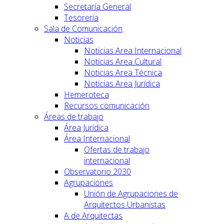
Secretaría General
Tesorería
Sala de Comunicación
Noticias
Noticias Area Internacional
Noticias Area Cultural
Noticias Area Técnica
Noticias Area Jurídica
Hemeroteca
Recursos comunicación
Áreas de trabajo
Área Jurídica
Área Internacional
Ofertas de trabajo
internacional
Observatorio 2030
Agrupaciones
Unión de Agrupaciones de
Arquitectos Urbanistas
A de Arquitectas