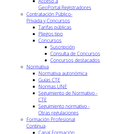
Acceso a
GeoPortal.Registradores
Contratación Público-
Privada y Concursos
Tarifas públicas
Pliegos tipo
Concursos
Suscripción
Consulta de Concursos
Concursos destacados
Normativa
Normativa autonómica
Guías CTE
Normas UNE
Seguimiento de Normativo -
CTE
Seguimiento normativo -
Otras regulaciones
Formación Profesional
Continua
Canal Formación