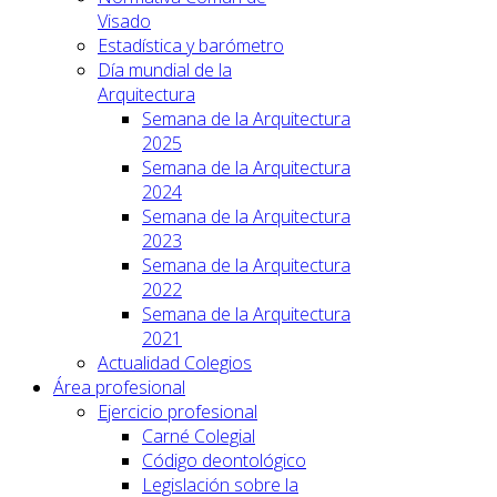
Visado
Estadística y barómetro
Día mundial de la
Arquitectura
Semana de la Arquitectura
2025
Semana de la Arquitectura
2024
Semana de la Arquitectura
2023
Semana de la Arquitectura
2022
Semana de la Arquitectura
2021
Actualidad Colegios
Área profesional
Ejercicio profesional
Carné Colegial
Código deontológico
Legislación sobre la