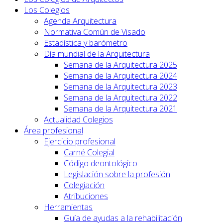
Los Colegios
Agenda Arquitectura
Normativa Común de Visado
Estadística y barómetro
Día mundial de la Arquitectura
Semana de la Arquitectura 2025
Semana de la Arquitectura 2024
Semana de la Arquitectura 2023
Semana de la Arquitectura 2022
Semana de la Arquitectura 2021
Actualidad Colegios
Área profesional
Ejercicio profesional
Carné Colegial
Código deontológico
Legislación sobre la profesión
Colegiación
Atribuciones
Herramientas
Guía de ayudas a la rehabilitación