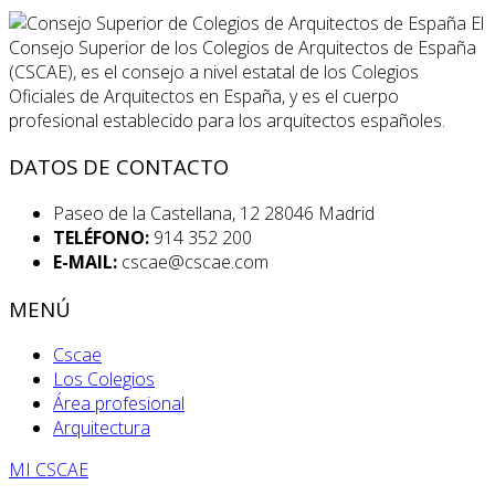
El
Consejo Superior de los Colegios de Arquitectos de España
(CSCAE), es el consejo a nivel estatal de los Colegios
Oficiales de Arquitectos en España, y es el cuerpo
profesional establecido para los arquitectos españoles.
DATOS DE CONTACTO
Paseo de la Castellana, 12 28046 Madrid
TELÉFONO:
914 352 200
E-MAIL:
cscae@cscae.com
MENÚ
Cscae
Los Colegios
Área profesional
Arquitectura
MI CSCAE