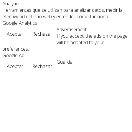
Analytics
Herramientas que se utilizan para analizar datos, medir la
efectividad del sitio web y entender cómo funciona.
Google Analytics
Advertisement
Aceptar
Rechazar
If you accept, the ads on the page
will be adapted to your
preferences.
Google Ad
Guardar
Aceptar
Rechazar