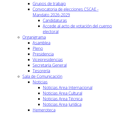
Grupos de trabajo
Convocatoria de elecciones CSCAE -
Mandato 2026-2029
Candidaturas
Accede al acto de votación del cuerpo
electoral
Organigrama
Asamblea
Pleno
Presidencia
Vicepresidencias
Secretaría General
Tesorería
Sala de Comunicación
Noticias
Noticias Area Internacional
Noticias Area Cultural
Noticias Area Técnica
Noticias Area Jurídica
Hemeroteca