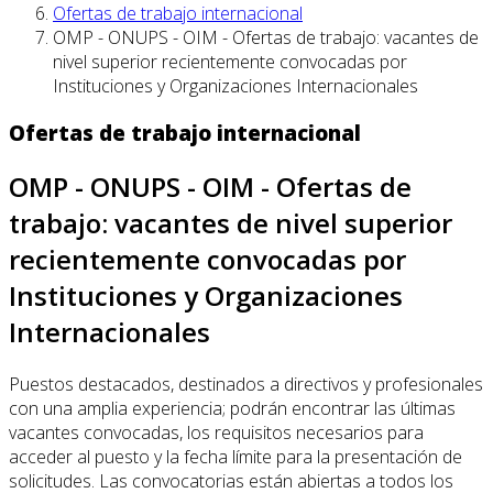
Ofertas de trabajo internacional
OMP - ONUPS - OIM - Ofertas de trabajo: vacantes de
nivel superior recientemente convocadas por
Instituciones y Organizaciones Internacionales
Ofertas de trabajo internacional
OMP - ONUPS - OIM - Ofertas de
trabajo: vacantes de nivel superior
recientemente convocadas por
Instituciones y Organizaciones
Internacionales
Puestos destacados, destinados a directivos y profesionales
con una amplia experiencia; podrán encontrar las últimas
vacantes convocadas, los requisitos necesarios para
acceder al puesto y la fecha límite para la presentación de
solicitudes. Las convocatorias están abiertas a todos los