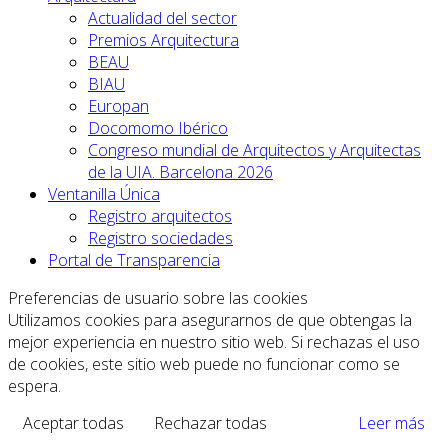
Actualidad del sector
Premios Arquitectura
BEAU
BIAU
Europan
Docomomo Ibérico
Congreso mundial de Arquitectos y Arquitectas
de la UIA. Barcelona 2026
Ventanilla Única
Registro arquitectos
Registro sociedades
Portal de Transparencia
Preferencias de usuario sobre las cookies
Utilizamos cookies para asegurarnos de que obtengas la
mejor experiencia en nuestro sitio web. Si rechazas el uso
de cookies, este sitio web puede no funcionar como se
espera.
Aceptar todas
Rechazar todas
Leer más