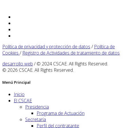
Política de privacidad y protección de datos
/
Política de
Cookies
/
Registro de Actividades de tratamiento de datos
desarrollo web
/ © 2024 CSCAE. All Rights Reserved.
© 2026 CSCAE. All Rights Reserved.
Menú Principal
Inicio
El CSCAE
Presidencia
Programa de Actuación
Secretaría
Perfil del contratante