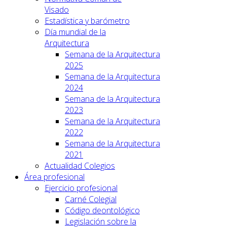
Visado
Estadística y barómetro
Día mundial de la
Arquitectura
Semana de la Arquitectura
2025
Semana de la Arquitectura
2024
Semana de la Arquitectura
2023
Semana de la Arquitectura
2022
Semana de la Arquitectura
2021
Actualidad Colegios
Área profesional
Ejercicio profesional
Carné Colegial
Código deontológico
Legislación sobre la