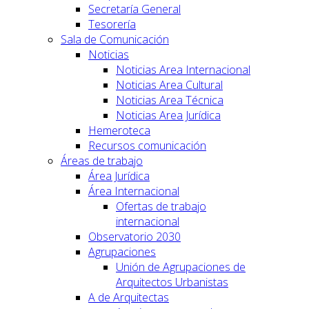
Secretaría General
Tesorería
Sala de Comunicación
Noticias
Noticias Area Internacional
Noticias Area Cultural
Noticias Area Técnica
Noticias Area Jurídica
Hemeroteca
Recursos comunicación
Áreas de trabajo
Área Jurídica
Área Internacional
Ofertas de trabajo
internacional
Observatorio 2030
Agrupaciones
Unión de Agrupaciones de
Arquitectos Urbanistas
A de Arquitectas