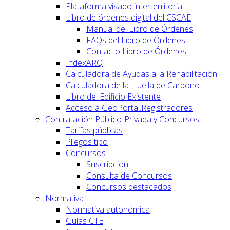
Plataforma visado interterritorial
Libro de órdenes digital del CSCAE
Manual del Libro de Órdenes
FAQs del Libro de Órdenes
Contacto Libro de Órdenes
IndexARQ
Calculadora de Ayudas a la Rehabilitación
Calculadora de la Huella de Carbono
Libro del Edificio Existente
Acceso a GeoPortal.Registradores
Contratación Público-Privada y Concursos
Tarifas públicas
Pliegos tipo
Concursos
Suscripción
Consulta de Concursos
Concursos destacados
Normativa
Normativa autonómica
Guías CTE