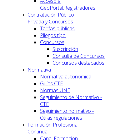
Acceso a
GeoPortal.Registradores
Contratación Público-
Privada y Concursos
Tarifas públicas
Pliegos tipo
Concursos
Suscripción
Consulta de Concursos
Concursos destacados
Normativa
Normativa autonómica
Guías CTE
Normas UNE
Seguimiento de Normativo -
CTE
Seguimiento normativo -
Otras regulaciones
Formación Profesional
Continua
Canal Formación