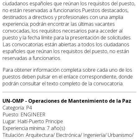
ciudadanos españoles que reúnan los requisitos del puesto,
no están reservadas a funcionarios.Puestos destacados,
destinados a directivos y profesionales con una amplia
experiencia; podrán encontrar las últimas vacantes
convocadas, los requisitos necesarios para acceder al
puesto y la fecha límite para la presentación de solicitudes.
Las convocatorias están abiertas a todos los ciudadanos
españoles que reúnan los requisitos del puesto, no están
reservadas a funcionarios.
Para obtener información completa sobre cada uno de los
puestos deben pulsar en el enlace correspondiente, donde
podrán consultar el texto completo de la convocatoria.
UN-OMP - Operaciones de Mantenimiento de la Paz
Categoría: P4
Puesto: ENGINEER
Lugar: Haití-Puerto Principe
Experiencia mínima: 7 año(s)
Titulación: Arquitectura/ Electrónica/ Ingeniería/ Urbanismo/