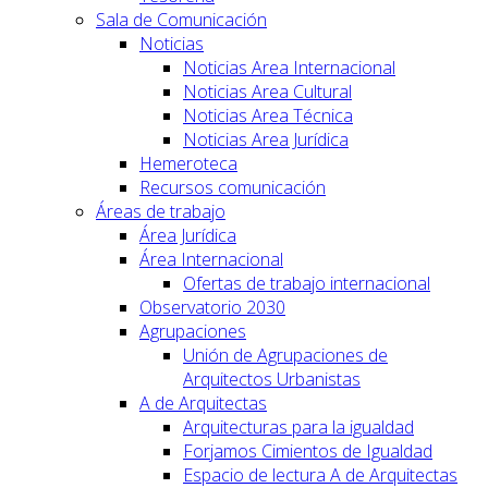
Sala de Comunicación
Noticias
Noticias Area Internacional
Noticias Area Cultural
Noticias Area Técnica
Noticias Area Jurídica
Hemeroteca
Recursos comunicación
Áreas de trabajo
Área Jurídica
Área Internacional
Ofertas de trabajo internacional
Observatorio 2030
Agrupaciones
Unión de Agrupaciones de
Arquitectos Urbanistas
A de Arquitectas
Arquitecturas para la igualdad
Forjamos Cimientos de Igualdad
Espacio de lectura A de Arquitectas