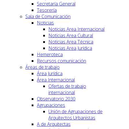
Secretaría General
Tesorería
Sala de Comunicación
Noticias
Noticias Area Internacional
Noticias Area Cultural
Noticias Area Técnica
Noticias Area Jurídica
Hemeroteca
Recursos comunicación
Áreas de trabajo
Área Jurídica
Área Internacional
Ofertas de trabajo
internacional
Observatorio 2030
Agrupaciones
Unión de Agrupaciones de
Arquitectos Urbanistas
A de Arquitectas