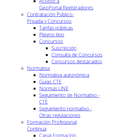
Acceso a
GeoPortal.Registradores
Contratación Público-
Privada y Concursos
Tarifas públicas
Pliegos tipo
Concursos
Suscripción
Consulta de Concursos
Concursos destacados
Normativa
Normativa autonómica
Guías CTE
Normas UNE
Seguimiento de Normativo -
CTE
Seguimiento normativo -
Otras regulaciones
Formación Profesional
Continua
Canal Formación