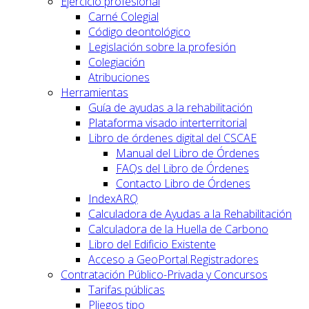
Ejercicio profesional
Carné Colegial
Código deontológico
Legislación sobre la profesión
Colegiación
Atribuciones
Herramientas
Guía de ayudas a la rehabilitación
Plataforma visado interterritorial
Libro de órdenes digital del CSCAE
Manual del Libro de Órdenes
FAQs del Libro de Órdenes
Contacto Libro de Órdenes
IndexARQ
Calculadora de Ayudas a la Rehabilitación
Calculadora de la Huella de Carbono
Libro del Edificio Existente
Acceso a GeoPortal.Registradores
Contratación Público-Privada y Concursos
Tarifas públicas
Pliegos tipo