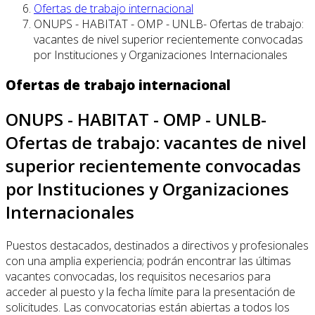
Ofertas de trabajo internacional
ONUPS - HABITAT - OMP - UNLB- Ofertas de trabajo:
vacantes de nivel superior recientemente convocadas
por Instituciones y Organizaciones Internacionales
Ofertas de trabajo internacional
ONUPS - HABITAT - OMP - UNLB-
Ofertas de trabajo: vacantes de nivel
superior recientemente convocadas
por Instituciones y Organizaciones
Internacionales
Puestos destacados, destinados a directivos y profesionales
con una amplia experiencia; podrán encontrar las últimas
vacantes convocadas, los requisitos necesarios para
acceder al puesto y la fecha límite para la presentación de
solicitudes. Las convocatorias están abiertas a todos los