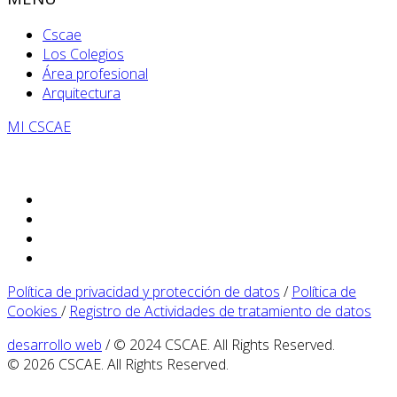
Cscae
Los Colegios
Área profesional
Arquitectura
MI CSCAE
Política de privacidad y protección de datos
/
Política de
Cookies
/
Registro de Actividades de tratamiento de datos
desarrollo web
/ © 2024 CSCAE. All Rights Reserved.
© 2026 CSCAE. All Rights Reserved.