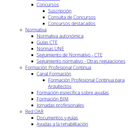
Concursos
Suscripción
Consulta de Concursos
Concursos destacados
Normativa
Normativa autonómica
Guías CTE
Normas UNE
Seguimiento de Normativo - CTE
Seguimiento normativo - Otras regulaciones
Formación Profesional Continua
Canal Formación
Formación Profesional Continua para
Arquitectos
Formación específica sobre ayudas
Formación BIM
Jornadas profesionales
Red OAR
Documentos y guías
Ayudas a la rehabilitación