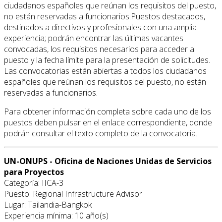
ciudadanos españoles que reúnan los requisitos del puesto,
no están reservadas a funcionarios.Puestos destacados,
destinados a directivos y profesionales con una amplia
experiencia; podrán encontrar las últimas vacantes
convocadas, los requisitos necesarios para acceder al
puesto y la fecha límite para la presentación de solicitudes.
Las convocatorias están abiertas a todos los ciudadanos
españoles que reúnan los requisitos del puesto, no están
reservadas a funcionarios.
Para obtener información completa sobre cada uno de los
puestos deben pulsar en el enlace correspondiente, donde
podrán consultar el texto completo de la convocatoria.
UN-ONUPS - Oficina de Naciones Unidas de Servicios
para Proyectos
Categoría: IICA-3
Puesto: Regional Infrastructure Advisor
Lugar: Tailandia-Bangkok
Experiencia mínima: 10 año(s)