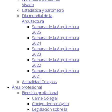
Visado
Estadística y barómetro
Día mundial de la
Arquitectura
Semana de la Arquitectura
2025
Semana de la Arquitectura
2024
Semana de la Arquitectura
2023
Semana de la Arquitectura
2022
Semana de la Arquitectura
2021
Actualidad Colegios
Área profesional
Ejercicio profesional
Carné Colegial
Código deontológico
Legislación sobre la