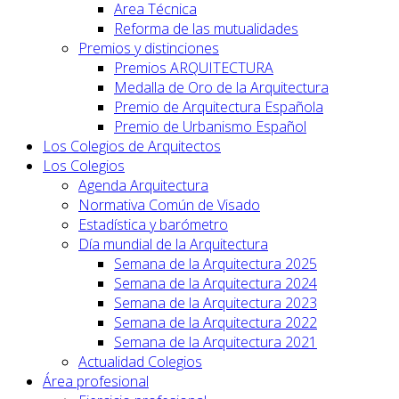
Area Técnica
Reforma de las mutualidades
Premios y distinciones
Premios ARQUITECTURA
Medalla de Oro de la Arquitectura
Premio de Arquitectura Española
Premio de Urbanismo Español
Los Colegios de Arquitectos
Los Colegios
Agenda Arquitectura
Normativa Común de Visado
Estadística y barómetro
Día mundial de la Arquitectura
Semana de la Arquitectura 2025
Semana de la Arquitectura 2024
Semana de la Arquitectura 2023
Semana de la Arquitectura 2022
Semana de la Arquitectura 2021
Actualidad Colegios
Área profesional