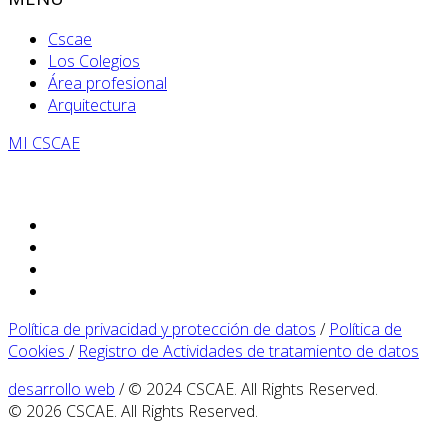
Cscae
Los Colegios
Área profesional
Arquitectura
MI CSCAE
Política de privacidad y protección de datos
/
Política de
Cookies
/
Registro de Actividades de tratamiento de datos
desarrollo web
/ © 2024 CSCAE. All Rights Reserved.
© 2026 CSCAE. All Rights Reserved.