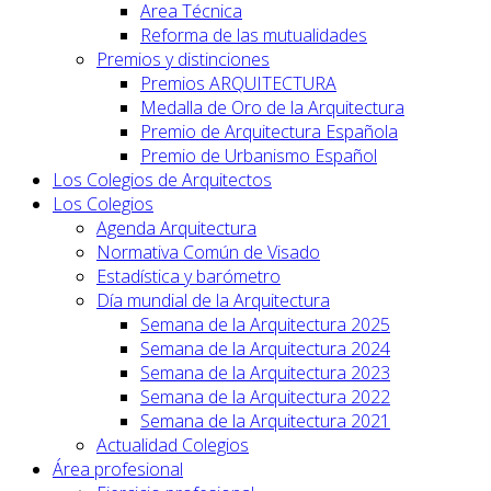
Area Técnica
Reforma de las mutualidades
Premios y distinciones
Premios ARQUITECTURA
Medalla de Oro de la Arquitectura
Premio de Arquitectura Española
Premio de Urbanismo Español
Los Colegios de Arquitectos
Los Colegios
Agenda Arquitectura
Normativa Común de Visado
Estadística y barómetro
Día mundial de la Arquitectura
Semana de la Arquitectura 2025
Semana de la Arquitectura 2024
Semana de la Arquitectura 2023
Semana de la Arquitectura 2022
Semana de la Arquitectura 2021
Actualidad Colegios
Área profesional