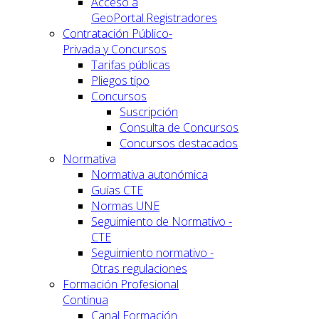
Acceso a
GeoPortal.Registradores
Contratación Público-
Privada y Concursos
Tarifas públicas
Pliegos tipo
Concursos
Suscripción
Consulta de Concursos
Concursos destacados
Normativa
Normativa autonómica
Guías CTE
Normas UNE
Seguimiento de Normativo -
CTE
Seguimiento normativo -
Otras regulaciones
Formación Profesional
Continua
Canal Formación