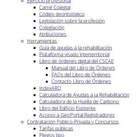
Ejercicio profesional
Carné Colegial
Código deontológico
Legislación sobre la profesión
Colegiación
Atribuciones
Herramientas
Guía de ayudas a la rehabilitación
Plataforma visado interterritorial
Libro de órdenes digital del CSCAE
Manual del Libro de Órdenes
FAQs del Libro de Órdenes
Contacto Libro de Órdenes
IndexARQ
Calculadora de Ayudas a la Rehabilitación
Calculadora de la Huella de Carbono
Libro del Edificio Existente
Acceso a GeoPortal.Registradores
Contratación Público-Privada y Concursos
Tarifas públicas
Pliegos tipo