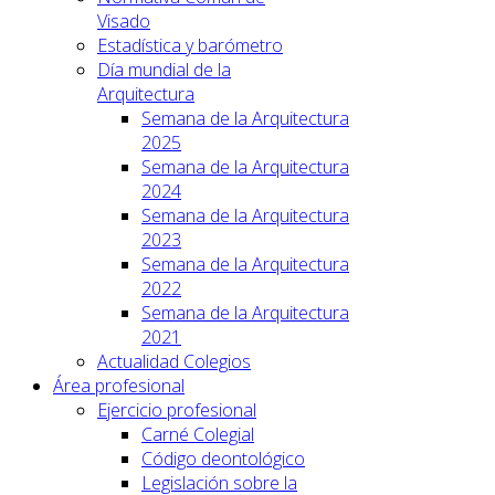
Visado
Estadística y barómetro
Día mundial de la
Arquitectura
Semana de la Arquitectura
2025
Semana de la Arquitectura
2024
Semana de la Arquitectura
2023
Semana de la Arquitectura
2022
Semana de la Arquitectura
2021
Actualidad Colegios
Área profesional
Ejercicio profesional
Carné Colegial
Código deontológico
Legislación sobre la