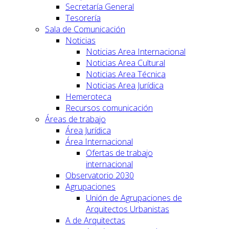
Secretaría General
Tesorería
Sala de Comunicación
Noticias
Noticias Area Internacional
Noticias Area Cultural
Noticias Area Técnica
Noticias Area Jurídica
Hemeroteca
Recursos comunicación
Áreas de trabajo
Área Jurídica
Área Internacional
Ofertas de trabajo
internacional
Observatorio 2030
Agrupaciones
Unión de Agrupaciones de
Arquitectos Urbanistas
A de Arquitectas