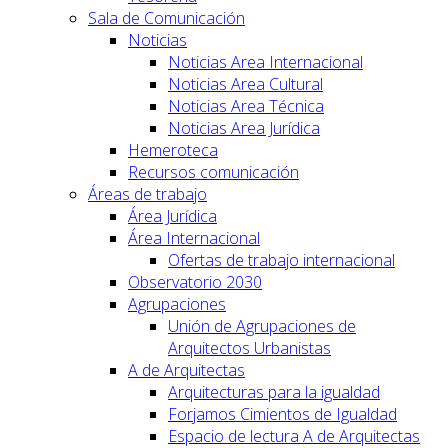
Sala de Comunicación
Noticias
Noticias Area Internacional
Noticias Area Cultural
Noticias Area Técnica
Noticias Area Jurídica
Hemeroteca
Recursos comunicación
Áreas de trabajo
Área Jurídica
Área Internacional
Ofertas de trabajo internacional
Observatorio 2030
Agrupaciones
Unión de Agrupaciones de
Arquitectos Urbanistas
A de Arquitectas
Arquitecturas para la igualdad
Forjamos Cimientos de Igualdad
Espacio de lectura A de Arquitectas