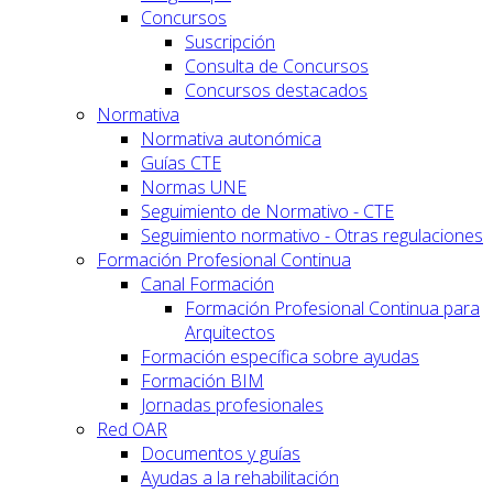
Concursos
Suscripción
Consulta de Concursos
Concursos destacados
Normativa
Normativa autonómica
Guías CTE
Normas UNE
Seguimiento de Normativo - CTE
Seguimiento normativo - Otras regulaciones
Formación Profesional Continua
Canal Formación
Formación Profesional Continua para
Arquitectos
Formación específica sobre ayudas
Formación BIM
Jornadas profesionales
Red OAR
Documentos y guías
Ayudas a la rehabilitación