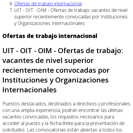
Ofertas de trabajo internacional
UIT - OIT - OIM - Ofertas de trabajo: vacantes de nivel
superior recientemente convocadas por Instituciones
y Organizaciones Internacionales
Ofertas de trabajo internacional
UIT - OIT - OIM - Ofertas de trabajo:
vacantes de nivel superior
recientemente convocadas por
Instituciones y Organizaciones
Internacionales
Puestos destacados, destinados a directivos y profesionales
con una amplia experiencia; podrán encontrar las últimas
vacantes convocadas, los requisitos necesarios para
acceder al puesto y la fecha límite para la presentación de
solicitudes. Las convocatorias están abiertas a todos los