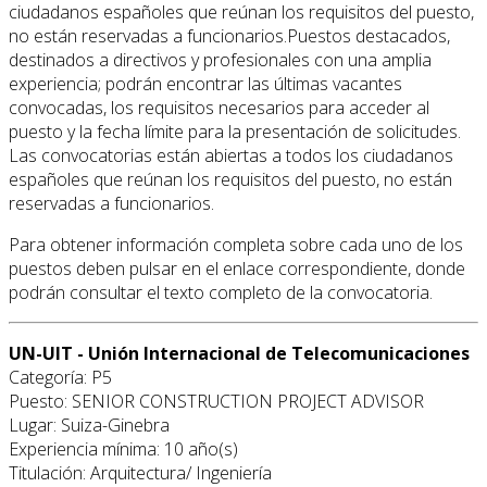
ciudadanos españoles que reúnan los requisitos del puesto,
no están reservadas a funcionarios.Puestos destacados,
destinados a directivos y profesionales con una amplia
experiencia; podrán encontrar las últimas vacantes
convocadas, los requisitos necesarios para acceder al
puesto y la fecha límite para la presentación de solicitudes.
Las convocatorias están abiertas a todos los ciudadanos
españoles que reúnan los requisitos del puesto, no están
reservadas a funcionarios.
Para obtener información completa sobre cada uno de los
puestos deben pulsar en el enlace correspondiente, donde
podrán consultar el texto completo de la convocatoria.
UN-UIT - Unión Internacional de Telecomunicaciones
Categoría: P5
Puesto: SENIOR CONSTRUCTION PROJECT ADVISOR
Lugar: Suiza-Ginebra
Experiencia mínima: 10 año(s)
Titulación: Arquitectura/ Ingeniería