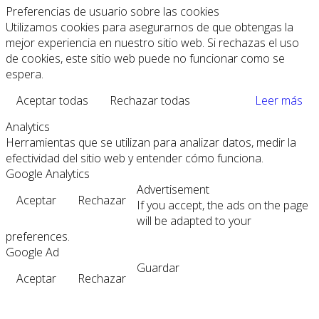
Preferencias de usuario sobre las cookies
Utilizamos cookies para asegurarnos de que obtengas la
mejor experiencia en nuestro sitio web. Si rechazas el uso
de cookies, este sitio web puede no funcionar como se
espera.
Aceptar todas
Rechazar todas
Leer más
Analytics
Herramientas que se utilizan para analizar datos, medir la
efectividad del sitio web y entender cómo funciona.
Google Analytics
Advertisement
Aceptar
Rechazar
If you accept, the ads on the page
will be adapted to your
preferences.
Google Ad
Guardar
Aceptar
Rechazar