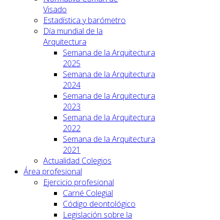
Visado
Estadística y barómetro
Día mundial de la
Arquitectura
Semana de la Arquitectura
2025
Semana de la Arquitectura
2024
Semana de la Arquitectura
2023
Semana de la Arquitectura
2022
Semana de la Arquitectura
2021
Actualidad Colegios
Área profesional
Ejercicio profesional
Carné Colegial
Código deontológico
Legislación sobre la