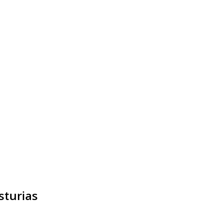
sturias