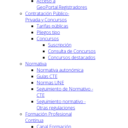
Acceso a
GeoPortal.Registradores
Contratación Público-
Privada y Concursos
Tarifas públicas
Pliegos tipo
Concursos
Suscripción
Consulta de Concursos
Concursos destacados
Normativa
Normativa autonómica
Guías CTE
Normas UNE
Seguimiento de Normativo -
CTE
Seguimiento normativo -
Otras regulaciones
Formación Profesional
Continua
Canal Formación