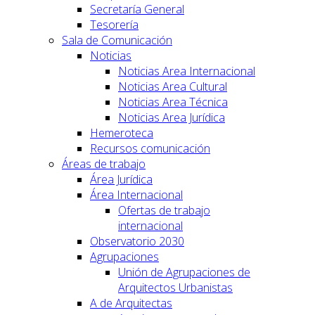
Secretaría General
Tesorería
Sala de Comunicación
Noticias
Noticias Area Internacional
Noticias Area Cultural
Noticias Area Técnica
Noticias Area Jurídica
Hemeroteca
Recursos comunicación
Áreas de trabajo
Área Jurídica
Área Internacional
Ofertas de trabajo
internacional
Observatorio 2030
Agrupaciones
Unión de Agrupaciones de
Arquitectos Urbanistas
A de Arquitectas