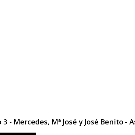
 - Mercedes, Mª José y José Benito - A