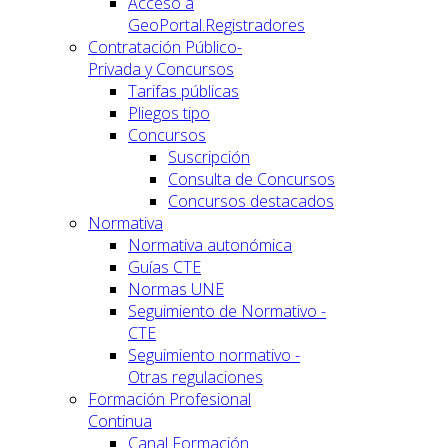
Acceso a
GeoPortal.Registradores
Contratación Público-
Privada y Concursos
Tarifas públicas
Pliegos tipo
Concursos
Suscripción
Consulta de Concursos
Concursos destacados
Normativa
Normativa autonómica
Guías CTE
Normas UNE
Seguimiento de Normativo -
CTE
Seguimiento normativo -
Otras regulaciones
Formación Profesional
Continua
Canal Formación