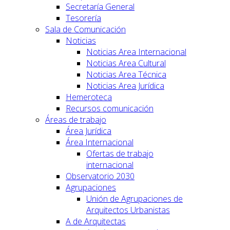
Secretaría General
Tesorería
Sala de Comunicación
Noticias
Noticias Area Internacional
Noticias Area Cultural
Noticias Area Técnica
Noticias Area Jurídica
Hemeroteca
Recursos comunicación
Áreas de trabajo
Área Jurídica
Área Internacional
Ofertas de trabajo
internacional
Observatorio 2030
Agrupaciones
Unión de Agrupaciones de
Arquitectos Urbanistas
A de Arquitectas