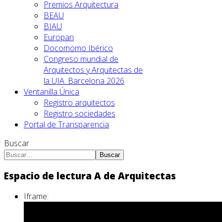
Premios Arquitectura
BEAU
BIAU
Europan
Docomomo Ibérico
Congreso mundial de
Arquitectos y Arquitectas de
la UIA. Barcelona 2026
Ventanilla Única
Registro arquitectos
Registro sociedades
Portal de Transparencia
Buscar
Buscar
Espacio de lectura A de Arquitectas
Iframe: