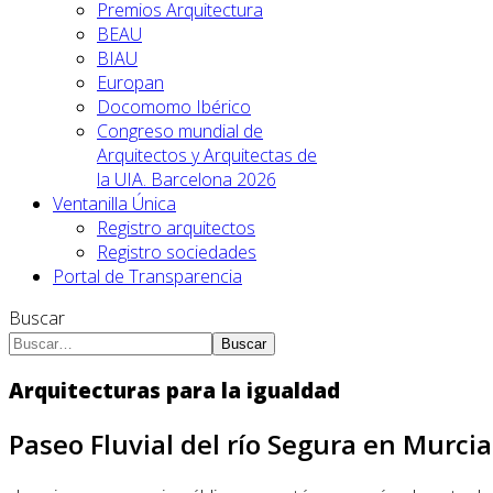
Premios Arquitectura
BEAU
BIAU
Europan
Docomomo Ibérico
Congreso mundial de
Arquitectos y Arquitectas de
la UIA. Barcelona 2026
Ventanilla Única
Registro arquitectos
Registro sociedades
Portal de Transparencia
Buscar
Buscar
Arquitecturas para la igualdad
Paseo Fluvial del río Segura en Murcia