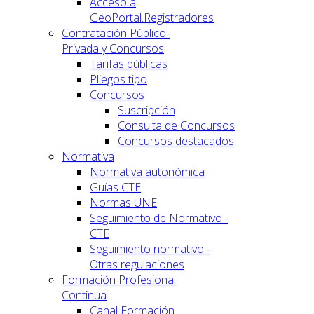
Acceso a
GeoPortal.Registradores
Contratación Público-
Privada y Concursos
Tarifas públicas
Pliegos tipo
Concursos
Suscripción
Consulta de Concursos
Concursos destacados
Normativa
Normativa autonómica
Guías CTE
Normas UNE
Seguimiento de Normativo -
CTE
Seguimiento normativo -
Otras regulaciones
Formación Profesional
Continua
Canal Formación