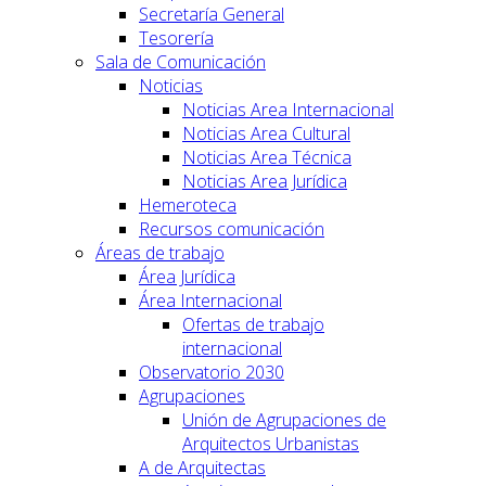
Secretaría General
Tesorería
Sala de Comunicación
Noticias
Noticias Area Internacional
Noticias Area Cultural
Noticias Area Técnica
Noticias Area Jurídica
Hemeroteca
Recursos comunicación
Áreas de trabajo
Área Jurídica
Área Internacional
Ofertas de trabajo
internacional
Observatorio 2030
Agrupaciones
Unión de Agrupaciones de
Arquitectos Urbanistas
A de Arquitectas