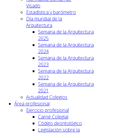
Visado
Estadística y barómetro
Día mundial de la
Arquitectura
Semana de la Arquitectura
2025
Semana de la Arquitectura
2024
Semana de la Arquitectura
2023
Semana de la Arquitectura
2022
Semana de la Arquitectura
2021
Actualidad Colegios
Área profesional
Ejercicio profesional
Carné Colegial
Código deontológico
Legislación sobre la