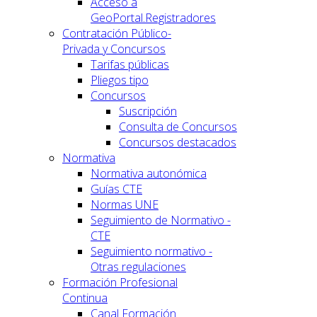
Acceso a
GeoPortal.Registradores
Contratación Público-
Privada y Concursos
Tarifas públicas
Pliegos tipo
Concursos
Suscripción
Consulta de Concursos
Concursos destacados
Normativa
Normativa autonómica
Guías CTE
Normas UNE
Seguimiento de Normativo -
CTE
Seguimiento normativo -
Otras regulaciones
Formación Profesional
Continua
Canal Formación