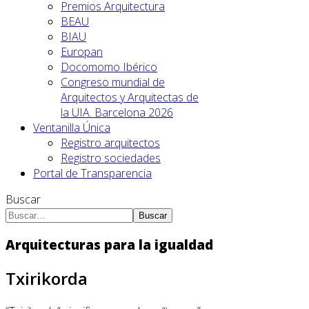
Premios Arquitectura
BEAU
BIAU
Europan
Docomomo Ibérico
Congreso mundial de
Arquitectos y Arquitectas de
la UIA. Barcelona 2026
Ventanilla Única
Registro arquitectos
Registro sociedades
Portal de Transparencia
Buscar
Buscar
Arquitecturas para la igualdad
Txirikorda