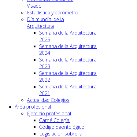
Visado
Estadística y barómetro
Día mundial de la
Arquitectura
Semana de la Arquitectura
2025
Semana de la Arquitectura
2024
Semana de la Arquitectura
2023
Semana de la Arquitectura
2022
Semana de la Arquitectura
2021
Actualidad Colegios
Área profesional
Ejercicio profesional
Carné Colegial
Código deontológico
Legislación sobre la