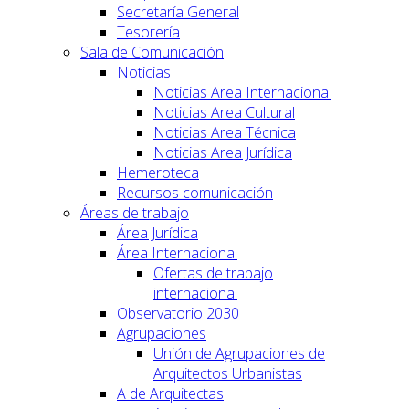
Secretaría General
Tesorería
Sala de Comunicación
Noticias
Noticias Area Internacional
Noticias Area Cultural
Noticias Area Técnica
Noticias Area Jurídica
Hemeroteca
Recursos comunicación
Áreas de trabajo
Área Jurídica
Área Internacional
Ofertas de trabajo
internacional
Observatorio 2030
Agrupaciones
Unión de Agrupaciones de
Arquitectos Urbanistas
A de Arquitectas