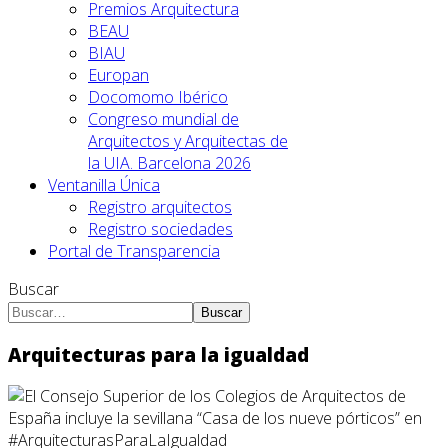
Premios Arquitectura
BEAU
BIAU
Europan
Docomomo Ibérico
Congreso mundial de
Arquitectos y Arquitectas de
la UIA. Barcelona 2026
Ventanilla Única
Registro arquitectos
Registro sociedades
Portal de Transparencia
Buscar
Buscar
Arquitecturas para la igualdad