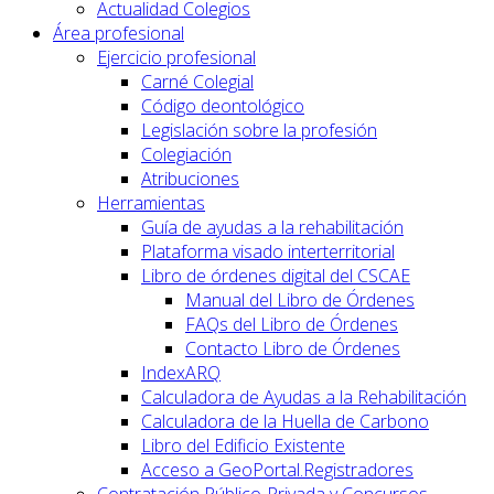
Actualidad Colegios
Área profesional
Ejercicio profesional
Carné Colegial
Código deontológico
Legislación sobre la profesión
Colegiación
Atribuciones
Herramientas
Guía de ayudas a la rehabilitación
Plataforma visado interterritorial
Libro de órdenes digital del CSCAE
Manual del Libro de Órdenes
FAQs del Libro de Órdenes
Contacto Libro de Órdenes
IndexARQ
Calculadora de Ayudas a la Rehabilitación
Calculadora de la Huella de Carbono
Libro del Edificio Existente
Acceso a GeoPortal.Registradores