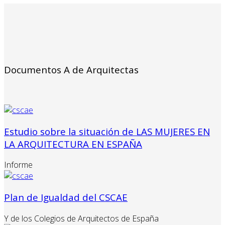
Documentos A de Arquitectas
Estudio sobre la situación de LAS MUJERES EN
LA ARQUITECTURA EN ESPAÑA
Informe
Plan de Igualdad del CSCAE
Y de los Colegios de Arquitectos de España