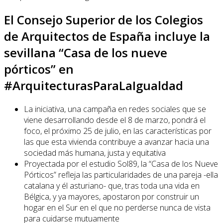
El Consejo Superior de los Colegios
de Arquitectos de España incluye la
sevillana “Casa de los nueve
pórticos” en
#ArquitecturasParaLaIgualdad
La iniciativa, una campaña en redes sociales que se
viene desarrollando desde el 8 de marzo, pondrá el
foco, el próximo 25 de julio, en las características por
las que esta vivienda contribuye a avanzar hacia una
sociedad más humana, justa y equitativa
Proyectada por el estudio Sol89, la “Casa de los Nueve
Pórticos” refleja las particularidades de una pareja -ella
catalana y él asturiano- que, tras toda una vida en
Bélgica, y ya mayores, apostaron por construir un
hogar en el Sur en el que no perderse nunca de vista
para cuidarse mutuamente