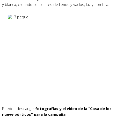
y blanca, creando contrastes de llenos y vacíos, luz y sombra.
Puedes descargar
fotografías y el vídeo de la “Casa de los
nueve pórticos” para la campaña