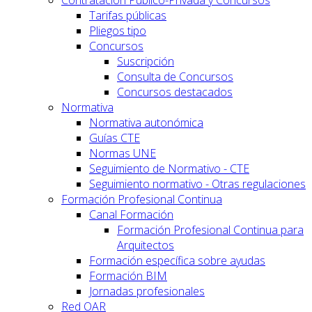
Contratación Público-Privada y Concursos
Tarifas públicas
Pliegos tipo
Concursos
Suscripción
Consulta de Concursos
Concursos destacados
Normativa
Normativa autonómica
Guías CTE
Normas UNE
Seguimiento de Normativo - CTE
Seguimiento normativo - Otras regulaciones
Formación Profesional Continua
Canal Formación
Formación Profesional Continua para
Arquitectos
Formación específica sobre ayudas
Formación BIM
Jornadas profesionales
Red OAR