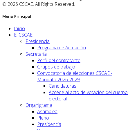
© 2026 CSCAE. All Rights Reserved.
Menú Principal
Inicio
El CSCAE
Presidencia
Programa de Actuación
Secretaría
Perfil del contratante
Grupos de trabajo
Convocatoria de elecciones CSCAE -
Mandato 2026-2029
Candidaturas
Accede al acto de votación del cuerpo
electoral
Organigrama
Asamblea
Pleno
Presidencia