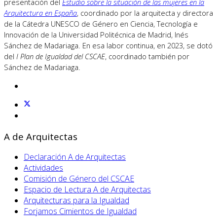
presentación del
Estudio sobre la situación de las mujeres en la
Arquitectura en España
, coordinado por la arquitecta y directora
de la Cátedra UNESCO de Género en Ciencia, Tecnología e
Innovación de la Universidad Politécnica de Madrid, Inés
Sánchez de Madariaga. En esa labor continua, en 2023, se dotó
del
I Plan de Igualdad del CSCAE
, coordinado también por
Sánchez de Madariaga.
A de Arquitectas
Declaración A de Arquitectas
Actividades
Comisión de Género del CSCAE
Espacio de Lectura A de Arquitectas
Arquitecturas para la Igualdad
Forjamos Cimientos de Igualdad