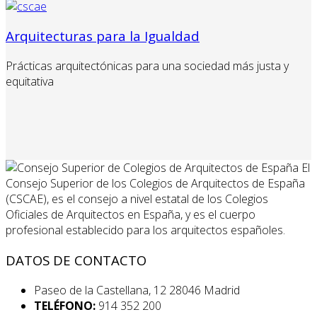
Arquitecturas para la Igualdad
Prácticas arquitectónicas para una sociedad más justa y
equitativa
El
Consejo Superior de los Colegios de Arquitectos de España
(CSCAE), es el consejo a nivel estatal de los Colegios
Oficiales de Arquitectos en España, y es el cuerpo
profesional establecido para los arquitectos españoles.
DATOS DE CONTACTO
Paseo de la Castellana, 12 28046 Madrid
TELÉFONO:
914 352 200