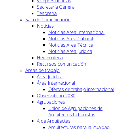
Vicepresidencias
Secretaría General
Tesorería
Sala de Comunicación
Noticias
Noticias Area Internacional
Noticias Area Cultural
Noticias Area Técnica
Noticias Area Jurídica
Hemeroteca
Recursos comunicación
Áreas de trabajo
Área Jurídica
Área Internacional
Ofertas de trabajo internacional
Observatorio 2030
Agrupaciones
Unión de Agrupaciones de
Arquitectos Urbanistas
A de Arquitectas
Arquitecturas para la igualdad