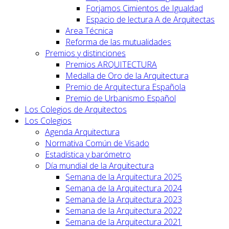
Forjamos Cimientos de Igualdad
Espacio de lectura A de Arquitectas
Area Técnica
Reforma de las mutualidades
Premios y distinciones
Premios ARQUITECTURA
Medalla de Oro de la Arquitectura
Premio de Arquitectura Española
Premio de Urbanismo Español
Los Colegios de Arquitectos
Los Colegios
Agenda Arquitectura
Normativa Común de Visado
Estadística y barómetro
Día mundial de la Arquitectura
Semana de la Arquitectura 2025
Semana de la Arquitectura 2024
Semana de la Arquitectura 2023
Semana de la Arquitectura 2022
Semana de la Arquitectura 2021