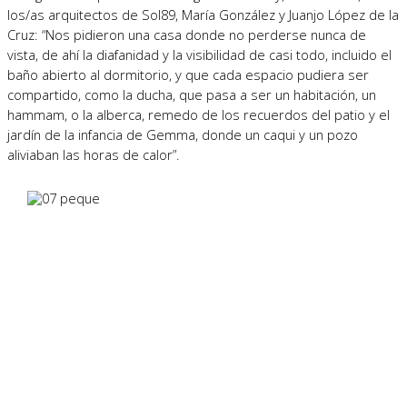
los/as arquitectos de Sol89, María González y Juanjo López de la
Cruz: “Nos pidieron una casa donde no perderse nunca de
vista, de ahí la diafanidad y la visibilidad de casi todo, incluido el
baño abierto al dormitorio, y que cada espacio pudiera ser
compartido, como la ducha, que pasa a ser un habitación, un
hammam, o la alberca, remedo de los recuerdos del patio y el
jardín de la infancia de Gemma, donde un caqui y un pozo
aliviaban las horas de calor”.