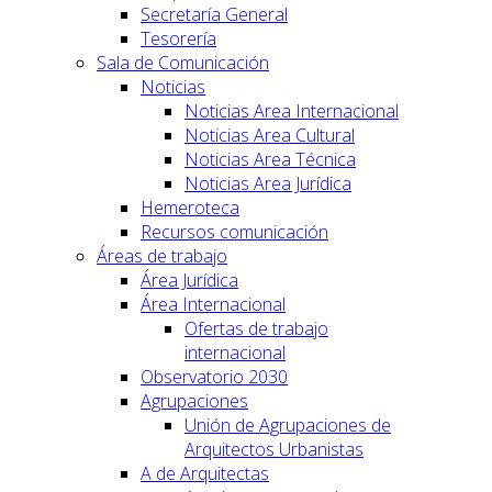
Secretaría General
Tesorería
Sala de Comunicación
Noticias
Noticias Area Internacional
Noticias Area Cultural
Noticias Area Técnica
Noticias Area Jurídica
Hemeroteca
Recursos comunicación
Áreas de trabajo
Área Jurídica
Área Internacional
Ofertas de trabajo
internacional
Observatorio 2030
Agrupaciones
Unión de Agrupaciones de
Arquitectos Urbanistas
A de Arquitectas