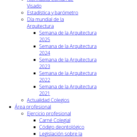
Visado
Estadística y barómetro
Día mundial de la
Arquitectura
Semana de la Arquitectura
2025
Semana de la Arquitectura
2024
Semana de la Arquitectura
2023
Semana de la Arquitectura
2022
Semana de la Arquitectura
2021
Actualidad Colegios
Área profesional
Ejercicio profesional
Carné Colegial
Código deontológico
Legislación sobre la