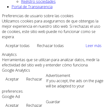
Registro sociedades
Portal de Transparencia
Preferencias de usuario sobre las cookies
Utilizamos cookies para asegurarnos de que obtengas la
mejor experiencia en nuestro sitio web. Si rechazas el uso
de cookies, este sitio web puede no funcionar como se
espera.
Aceptar todas
Rechazar todas
Leer más
Analytics
Herramientas que se utilizan para analizar datos, medir la
efectividad del sitio web y entender cómo funciona.
Google Analytics
Advertisement
Aceptar
Rechazar
If you accept, the ads on the page
will be adapted to your
preferences.
Google Ad
Guardar
Aceptar
Rechazar