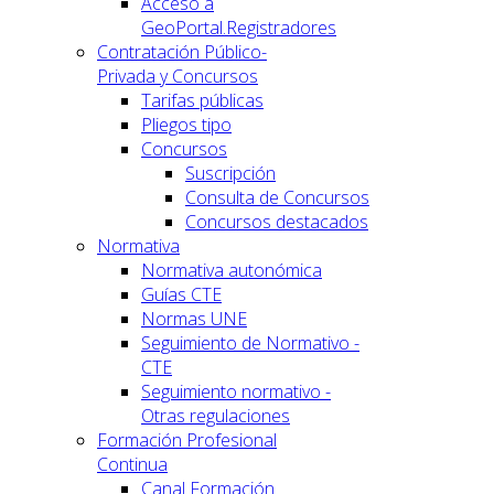
Acceso a
GeoPortal.Registradores
Contratación Público-
Privada y Concursos
Tarifas públicas
Pliegos tipo
Concursos
Suscripción
Consulta de Concursos
Concursos destacados
Normativa
Normativa autonómica
Guías CTE
Normas UNE
Seguimiento de Normativo -
CTE
Seguimiento normativo -
Otras regulaciones
Formación Profesional
Continua
Canal Formación