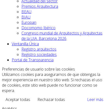
Actualidad del sector
Premios Arquitectura
BEAU
BIAU
Europan
Docomomo Ibérico
Congreso mundial de Arquitectos y Arquitectas
de la UIA. Barcelona 2026
Ventanilla Única
Registro arquitectos
Registro sociedades
Portal de Transparencia
Preferencias de usuario sobre las cookies
Utilizamos cookies para asegurarnos de que obtengas la
mejor experiencia en nuestro sitio web. Si rechazas el uso
de cookies, este sitio web puede no funcionar como se
espera.
Aceptar todas
Rechazar todas
Leer más
Analytics