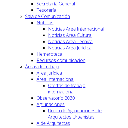
Secretaría General
Tesorería
Sala de Comunicación
Noticias
Noticias Area Internacional
Noticias Area Cultural
Noticias Area Técnica
Noticias Area Jurídica
Hemeroteca
Recursos comunicación
Áreas de trabajo
Área Jurídica
Área Internacional
Ofertas de trabajo
internacional
Observatorio 2030
Agrupaciones
Unión de Agrupaciones de
Arquitectos Urbanistas
A de Arquitectas