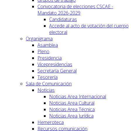
Grupos de trabajo
Convocatoria de elecciones CSCAE -
Mandato 2026-2029
Candidaturas
Accede al acto de votación del cuerpo
electoral
Organigrama
Asamblea
Pleno
Presidencia
Vicepresidencias
Secretaría General
Tesorería
Sala de Comunicación
Noticias
Noticias Area Internacional
Noticias Area Cultural
Noticias Area Técnica
Noticias Area Jurídica
Hemeroteca
Recursos comunicación