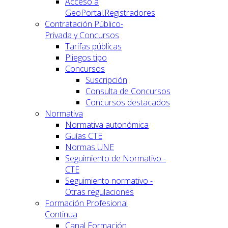
Acceso a
GeoPortal.Registradores
Contratación Público-
Privada y Concursos
Tarifas públicas
Pliegos tipo
Concursos
Suscripción
Consulta de Concursos
Concursos destacados
Normativa
Normativa autonómica
Guías CTE
Normas UNE
Seguimiento de Normativo -
CTE
Seguimiento normativo -
Otras regulaciones
Formación Profesional
Continua
Canal Formación