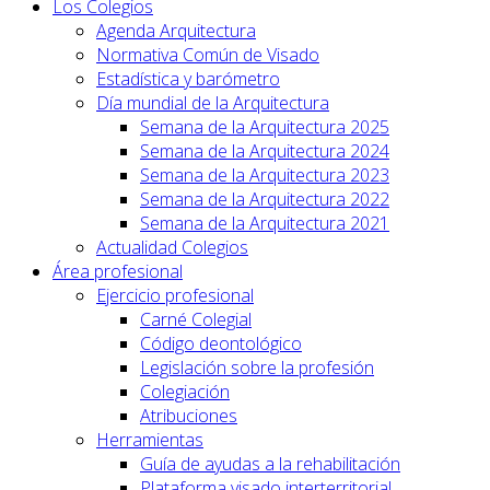
Los Colegios
Agenda Arquitectura
Normativa Común de Visado
Estadística y barómetro
Día mundial de la Arquitectura
Semana de la Arquitectura 2025
Semana de la Arquitectura 2024
Semana de la Arquitectura 2023
Semana de la Arquitectura 2022
Semana de la Arquitectura 2021
Actualidad Colegios
Área profesional
Ejercicio profesional
Carné Colegial
Código deontológico
Legislación sobre la profesión
Colegiación
Atribuciones
Herramientas
Guía de ayudas a la rehabilitación
Plataforma visado interterritorial