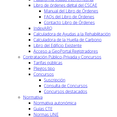
Libro de órdenes digital del CSCAE
Manual del Libro de Órdenes
FAQs del Libro de Órdenes
Contacto Libro de Órdenes
IndexARQ
Calculadora de Ayudas a la Rehabilitación
Calculadora de la Huella de Carbono
Libro del Edificio Existente
Acceso a GeoPortal.Registradores
Contratación Público-Privada y Concursos
Tarifas públicas
Pliegos tipo
Concursos
Suscripción
Consulta de Concursos
Concursos destacados
Normativa
Normativa autonómica
Guías CTE
Normas UNE