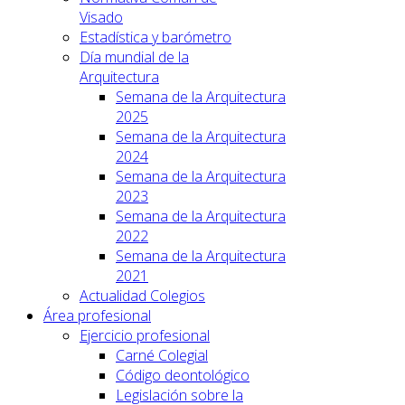
Visado
Estadística y barómetro
Día mundial de la
Arquitectura
Semana de la Arquitectura
2025
Semana de la Arquitectura
2024
Semana de la Arquitectura
2023
Semana de la Arquitectura
2022
Semana de la Arquitectura
2021
Actualidad Colegios
Área profesional
Ejercicio profesional
Carné Colegial
Código deontológico
Legislación sobre la