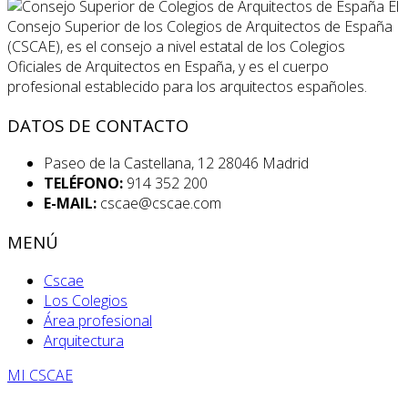
El
Consejo Superior de los Colegios de Arquitectos de España
(CSCAE), es el consejo a nivel estatal de los Colegios
Oficiales de Arquitectos en España, y es el cuerpo
profesional establecido para los arquitectos españoles.
DATOS DE CONTACTO
Paseo de la Castellana, 12 28046 Madrid
TELÉFONO:
914 352 200
E-MAIL:
cscae@cscae.com
MENÚ
Cscae
Los Colegios
Área profesional
Arquitectura
MI CSCAE