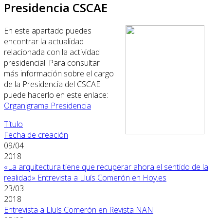
Presidencia CSCAE
En este apartado puedes
encontrar la actualidad
relacionada con la actividad
presidencial. Para consultar
más información sobre el cargo
de la Presidencia del CSCAE
puede hacerlo en este enlace:
Organigrama Presidencia
Título
Fecha de creación
09/04
2018
«La arquitectura tiene que recuperar ahora el sentido de la
realidad» Entrevista a Lluís Comerón en Hoy.es
23/03
2018
Entrevista a Lluís Comerón en Revista NAN