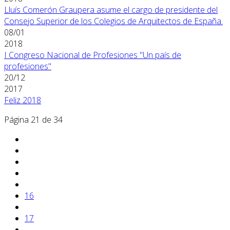
Lluís Comerón Graupera asume el cargo de presidente del
Consejo Superior de los Colegios de Arquitectos de España.
08/01
2018
I Congreso Nacional de Profesiones "Un país de
profesiones"
20/12
2017
Feliz 2018
Página 21 de 34
16
17