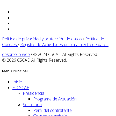
Política de privacidad y protección de datos
/
Política de
Cookies
/
Registro de Actividades de tratamiento de datos
desarrollo web
/ © 2024 CSCAE. All Rights Reserved.
© 2026 CSCAE. All Rights Reserved.
Menú Principal
Inicio
El CSCAE
Presidencia
Programa de Actuación
Secretaría
Perfil del contratante