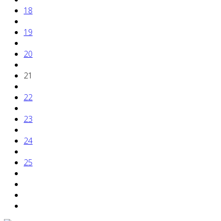
18
19
20
21
22
23
24
25