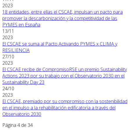
2023
18 entidades, entre ellas el CSCAE, impulsan un pacto para
promover la descarbonización y la competitividad de las
PYMES en España
13/11
2023
El CSCAE se suma al Pacto Activando PYMES x CLIMA y
RESILIENCIA
27/10
2023
El CSCAE recibe de CompromisoRSE un premio Sustainability
Actions 2023 por su trabajo con el Observatorio 2030 en el
Sustainability Day 23
24/10
2023
El CSCAE, premiado por su compromiso con la sostenibilidad
en el impulso a la rehabilitación edificatoria a través del
Observatorio 2030
Página 4 de 34