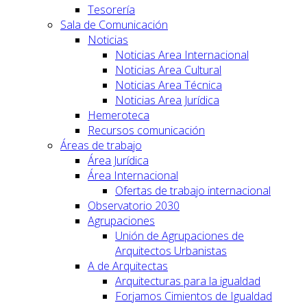
Tesorería
Sala de Comunicación
Noticias
Noticias Area Internacional
Noticias Area Cultural
Noticias Area Técnica
Noticias Area Jurídica
Hemeroteca
Recursos comunicación
Áreas de trabajo
Área Jurídica
Área Internacional
Ofertas de trabajo internacional
Observatorio 2030
Agrupaciones
Unión de Agrupaciones de
Arquitectos Urbanistas
A de Arquitectas
Arquitecturas para la igualdad
Forjamos Cimientos de Igualdad