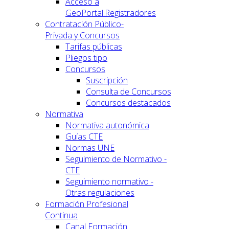
Acceso a
GeoPortal.Registradores
Contratación Público-
Privada y Concursos
Tarifas públicas
Pliegos tipo
Concursos
Suscripción
Consulta de Concursos
Concursos destacados
Normativa
Normativa autonómica
Guías CTE
Normas UNE
Seguimiento de Normativo -
CTE
Seguimiento normativo -
Otras regulaciones
Formación Profesional
Continua
Canal Formación