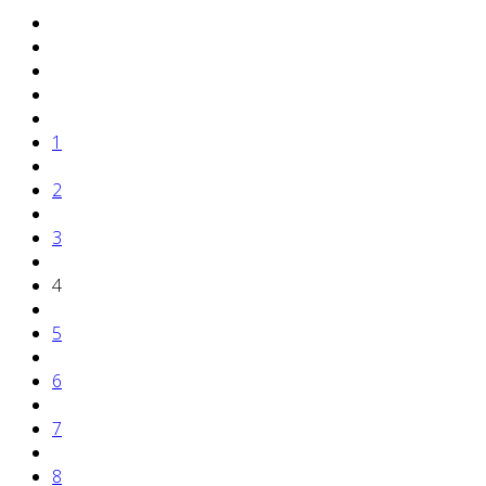
1
2
3
4
5
6
7
8