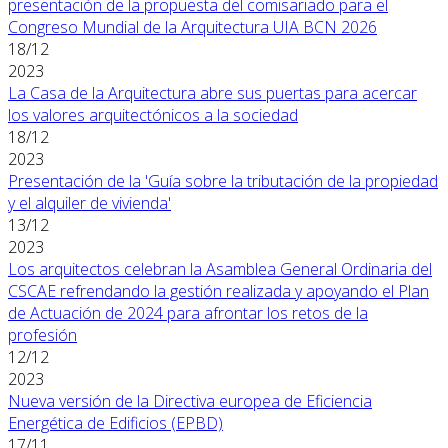
presentación de la propuesta del comisariado para el
Congreso Mundial de la Arquitectura UIA BCN 2026
18/12
2023
La Casa de la Arquitectura abre sus puertas para acercar
los valores arquitectónicos a la sociedad
18/12
2023
Presentación de la 'Guía sobre la tributación de la propiedad
y el alquiler de vivienda'
13/12
2023
Los arquitectos celebran la Asamblea General Ordinaria del
CSCAE refrendando la gestión realizada y apoyando el Plan
de Actuación de 2024 para afrontar los retos de la
profesión
12/12
2023
Nueva versión de la Directiva europea de Eficiencia
Energética de Edificios (EPBD)
17/11