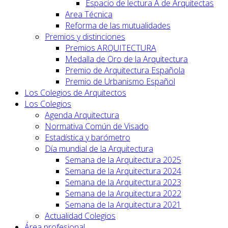
Espacio de lectura A de Arquitectas
Area Técnica
Reforma de las mutualidades
Premios y distinciones
Premios ARQUITECTURA
Medalla de Oro de la Arquitectura
Premio de Arquitectura Española
Premio de Urbanismo Español
Los Colegios de Arquitectos
Los Colegios
Agenda Arquitectura
Normativa Común de Visado
Estadística y barómetro
Día mundial de la Arquitectura
Semana de la Arquitectura 2025
Semana de la Arquitectura 2024
Semana de la Arquitectura 2023
Semana de la Arquitectura 2022
Semana de la Arquitectura 2021
Actualidad Colegios
Área profesional