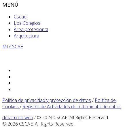
MENÚ
Cscae
Los Colegios
Área profesional
Arquitectura
MI CSCAE
Política de privacidad y protección de datos
/
Política de
Cookies
/
Registro de Actividades de tratamiento de datos
desarrollo web
/ © 2024 CSCAE. All Rights Reserved.
© 2026 CSCAE. All Rights Reserved.