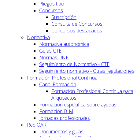
Pliegos tipo
Concursos
Suscripción
Consulta de Concursos
Concursos destacados
Normativa
Normativa autonómica
Guías CTE
Normas UNE
Seguimiento de Normativo - CTE
Seguimiento normativo - Otras regulaciones
Formación Profesional Continua
Canal Formación
Formación Profesional Continua para
Arquitectos
Formación específica sobre ayudas
Formación BIM
Jornadas profesionales
Red OAR
Documentos y guías