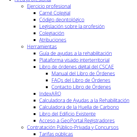
Ejercicio profesional
Carné Colegial
Código deontológico
Legislación sobre la profesión
Colegiación
Atribuciones
Herramientas
Guía de ayudas a la rehabilitación
Plataforma visado interterritorial
Libro de órdenes digital del CSCAE
Manual del Libro de Órdenes
FAQs del Libro de Órdenes
Contacto Libro de Órdenes
IndexARQ
Calculadora de Ayudas a la Rehabilitación
Calculadora de la Huella de Carbono
Libro del Edificio Existente
Acceso a GeoPortal.Registradores
Contratación Público-Privada y Concursos
Tarifas públicas