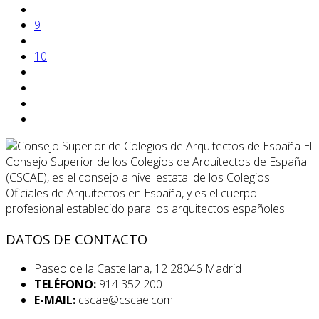
9
10
El
Consejo Superior de los Colegios de Arquitectos de España
(CSCAE), es el consejo a nivel estatal de los Colegios
Oficiales de Arquitectos en España, y es el cuerpo
profesional establecido para los arquitectos españoles.
DATOS DE CONTACTO
Paseo de la Castellana, 12 28046 Madrid
TELÉFONO:
914 352 200
E-MAIL:
cscae@cscae.com