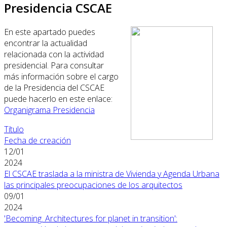
Presidencia CSCAE
En este apartado puedes
encontrar la actualidad
relacionada con la actividad
presidencial. Para consultar
más información sobre el cargo
de la Presidencia del CSCAE
puede hacerlo en este enlace:
Organigrama Presidencia
Título
Fecha de creación
12/01
2024
El CSCAE traslada a la ministra de Vivienda y Agenda Urbana
las principales preocupaciones de los arquitectos
09/01
2024
'Becoming. Architectures for planet in transition':