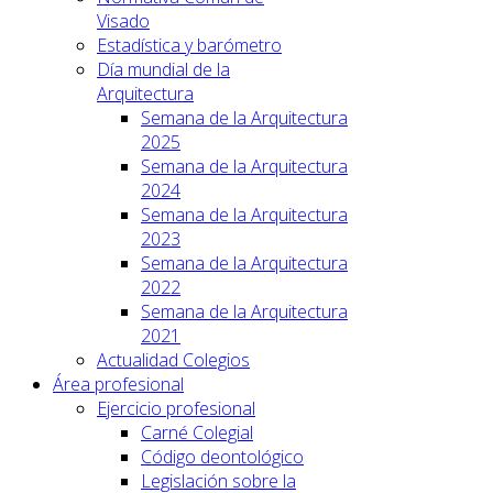
Visado
Estadística y barómetro
Día mundial de la
Arquitectura
Semana de la Arquitectura
2025
Semana de la Arquitectura
2024
Semana de la Arquitectura
2023
Semana de la Arquitectura
2022
Semana de la Arquitectura
2021
Actualidad Colegios
Área profesional
Ejercicio profesional
Carné Colegial
Código deontológico
Legislación sobre la