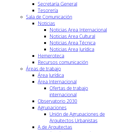
Secretaría General
Tesorería
Sala de Comunicación
Noticias
Noticias Area Internacional
Noticias Area Cultural
Noticias Area Técnica
Noticias Area Jurídica
Hemeroteca
Recursos comunicación
Áreas de trabajo
Área Jurídica
Área Internacional
Ofertas de trabajo
internacional
Observatorio 2030
Agrupaciones
Unión de Agrupaciones de
Arquitectos Urbanistas
A de Arquitectas