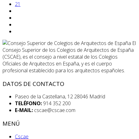
21
El
Consejo Superior de los Colegios de Arquitectos de España
(CSCAE), es el consejo a nivel estatal de los Colegios
Oficiales de Arquitectos en España, y es el cuerpo
profesional establecido para los arquitectos españoles.
DATOS DE CONTACTO
Paseo de la Castellana, 12 28046 Madrid
TELÉFONO:
914 352 200
E-MAIL:
cscae@cscae.com
MENÚ
Cscae