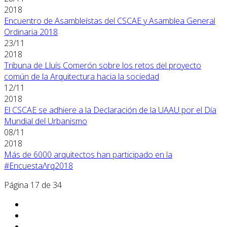
2018
Encuentro de Asambleístas del CSCAE y Asamblea General
Ordinaria 2018
23/11
2018
Tribuna de Lluís Comerón sobre los retos del proyecto
común de la Arquitectura hacia la sociedad
12/11
2018
El CSCAE se adhiere a la Declaración de la UAAU por el Día
Mundial del Urbanismo
08/11
2018
Más de 6000 arquitectos han participado en la
#EncuestaΛrq2018
Página 17 de 34