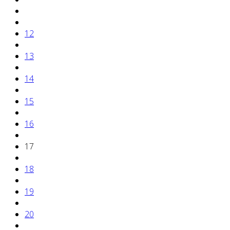
12
13
14
15
16
17
18
19
20