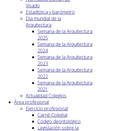
Visado
Estadística y barómetro
Día mundial de la
Arquitectura
Semana de la Arquitectura
2025
Semana de la Arquitectura
2024
Semana de la Arquitectura
2023
Semana de la Arquitectura
2022
Semana de la Arquitectura
2021
Actualidad Colegios
Área profesional
Ejercicio profesional
Carné Colegial
Código deontológico
Legislación sobre la