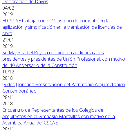
Declaración de Davos
04/02
2019
El CSCAE trabaja con el Ministerio de Fomento en la
agilización y simplificación en la tramitación de licencias de
obra
21/01
2019
Su Majestad el Rey ha recibido en audiencia a los
presidentes y presidentas de Unión Profesional, con motivo
del 40 Aniversario de la Constitución
10/12
2018
[Vídeo] Jornada Preservación del Patrimonio Arquitectónico
Contemporáneo
28/11
2018
Encuentro de Representantes de los Colegios de
Arquitectos en el Gimnasio Maravillas con motivo de la
Asamblea Anual del CSCAE
28/11