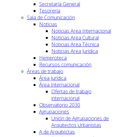
Secretaría General
Tesorería
Sala de Comunicación
Noticias
Noticias Area Internacional
Noticias Area Cultural
Noticias Area Técnica
Noticias Area Jurídica
Hemeroteca
Recursos comunicación
Áreas de trabajo
Área Jurídica
Área Internacional
Ofertas de trabajo
internacional
Observatorio 2030
Agrupaciones
Unión de Agrupaciones de
Arquitectos Urbanistas
A de Arquitectas