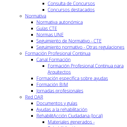
Consulta de Concursos
Concursos destacados
Normativa
Normativa autonómica
Guías CTE
Normas UNE
Seguimiento de Normativo - CTE
Seguimiento normativo - Otras regulaciones
Formación Profesional Continua
Canal Formación
Formación Profesional Continua para
Arquitectos
Formación específica sobre ayudas
Formación BIM
Jornadas profesionales
Red OAR
Documentos y guías
Ayudas a la rehabilitación
RehabilitAcción Ciudadana (local)
Materiales generados -