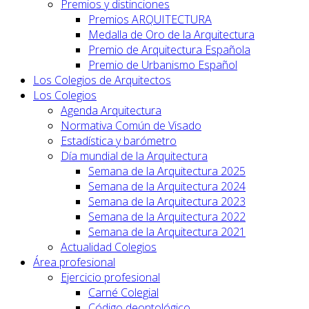
Premios y distinciones
Premios ARQUITECTURA
Medalla de Oro de la Arquitectura
Premio de Arquitectura Española
Premio de Urbanismo Español
Los Colegios de Arquitectos
Los Colegios
Agenda Arquitectura
Normativa Común de Visado
Estadística y barómetro
Día mundial de la Arquitectura
Semana de la Arquitectura 2025
Semana de la Arquitectura 2024
Semana de la Arquitectura 2023
Semana de la Arquitectura 2022
Semana de la Arquitectura 2021
Actualidad Colegios
Área profesional
Ejercicio profesional
Carné Colegial
Código deontológico