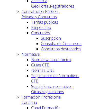
Acceso a
GeoPortal.Registradores
Contratación Público-
Privada y Concursos
Tarifas públicas
Pliegos tipo
Concursos
Suscripción
Consulta de Concursos
Concursos destacados
Normativa
Normativa autonómica
Guías CTE
Normas UNE
Seguimiento de Normativo -
CTE
Seguimiento normativo -
Otras regulaciones
Formación Profesional
Continua
Canal Formación