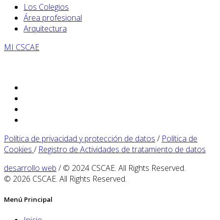
Los Colegios
Área profesional
Arquitectura
MI CSCAE
Política de privacidad y protección de datos
/
Política de
Cookies
/
Registro de Actividades de tratamiento de datos
desarrollo web
/ © 2024 CSCAE. All Rights Reserved.
© 2026 CSCAE. All Rights Reserved.
Menú Principal