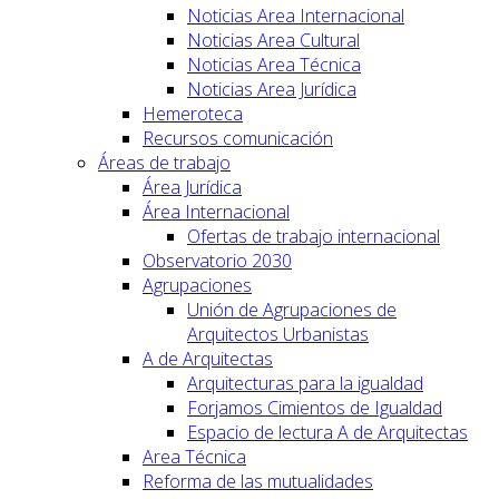
Noticias Area Internacional
Noticias Area Cultural
Noticias Area Técnica
Noticias Area Jurídica
Hemeroteca
Recursos comunicación
Áreas de trabajo
Área Jurídica
Área Internacional
Ofertas de trabajo internacional
Observatorio 2030
Agrupaciones
Unión de Agrupaciones de
Arquitectos Urbanistas
A de Arquitectas
Arquitecturas para la igualdad
Forjamos Cimientos de Igualdad
Espacio de lectura A de Arquitectas
Area Técnica
Reforma de las mutualidades