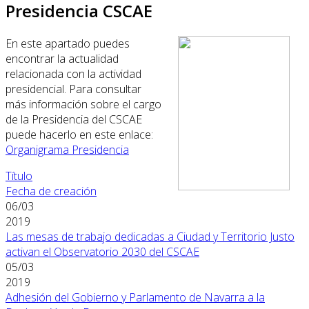
Presidencia CSCAE
En este apartado puedes
encontrar la actualidad
relacionada con la actividad
presidencial. Para consultar
más información sobre el cargo
de la Presidencia del CSCAE
puede hacerlo en este enlace:
Organigrama Presidencia
Título
Fecha de creación
06/03
2019
Las mesas de trabajo dedicadas a Ciudad y Territorio Justo
activan el Observatorio 2030 del CSCAE
05/03
2019
Adhesión del Gobierno y Parlamento de Navarra a la