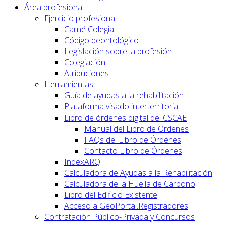
Área profesional
Ejercicio profesional
Carné Colegial
Código deontológico
Legislación sobre la profesión
Colegiación
Atribuciones
Herramientas
Guía de ayudas a la rehabilitación
Plataforma visado interterritorial
Libro de órdenes digital del CSCAE
Manual del Libro de Órdenes
FAQs del Libro de Órdenes
Contacto Libro de Órdenes
IndexARQ
Calculadora de Ayudas a la Rehabilitación
Calculadora de la Huella de Carbono
Libro del Edificio Existente
Acceso a GeoPortal.Registradores
Contratación Público-Privada y Concursos