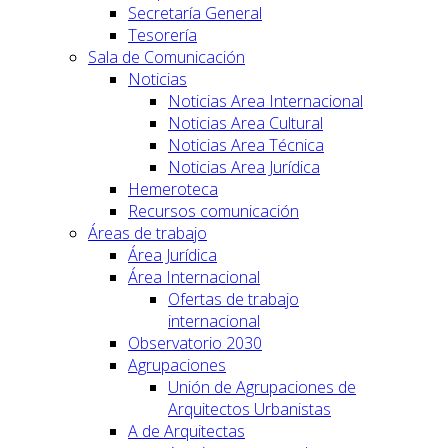
Secretaría General
Tesorería
Sala de Comunicación
Noticias
Noticias Area Internacional
Noticias Area Cultural
Noticias Area Técnica
Noticias Area Jurídica
Hemeroteca
Recursos comunicación
Áreas de trabajo
Área Jurídica
Área Internacional
Ofertas de trabajo
internacional
Observatorio 2030
Agrupaciones
Unión de Agrupaciones de
Arquitectos Urbanistas
A de Arquitectas