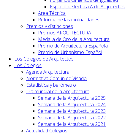
Forjamos Cimientos de Igualdad
Espacio de lectura A de Arquitectas
Area Técnica
Reforma de las mutualidades
Premios y distinciones
Premios ARQUITECTURA
Medalla de Oro de la Arquitectura
Premio de Arquitectura Española
Premio de Urbanismo Español
Los Colegios de Arquitectos
Los Colegios
Agenda Arquitectura
Normativa Común de Visado
Estadística y barómetro
Día mundial de la Arquitectura
Semana de la Arquitectura 2025
Semana de la Arquitectura 2024
Semana de la Arquitectura 2023
Semana de la Arquitectura 2022
Semana de la Arquitectura 2021
Actualidad Colegios