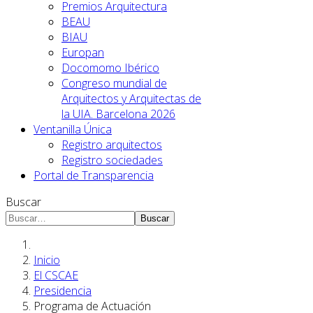
Premios Arquitectura
BEAU
BIAU
Europan
Docomomo Ibérico
Congreso mundial de
Arquitectos y Arquitectas de
la UIA. Barcelona 2026
Ventanilla Única
Registro arquitectos
Registro sociedades
Portal de Transparencia
Buscar
Buscar
Inicio
El CSCAE
Presidencia
Programa de Actuación