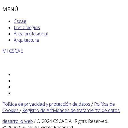
MENÚ
Cscae
Los Colegios
Área profesional
Arquitectura
MI CSCAE
Política de privacidad y protección de datos
/
Política de
Cookies
/
Registro de Actividades de tratamiento de datos
desarrollo web
/ © 2024 CSCAE. All Rights Reserved.
© 2026 CSCAE. All Rights Reserved.