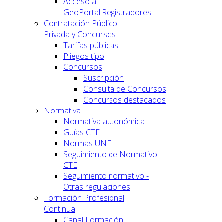
Acceso a
GeoPortal.Registradores
Contratación Público-
Privada y Concursos
Tarifas públicas
Pliegos tipo
Concursos
Suscripción
Consulta de Concursos
Concursos destacados
Normativa
Normativa autonómica
Guías CTE
Normas UNE
Seguimiento de Normativo -
CTE
Seguimiento normativo -
Otras regulaciones
Formación Profesional
Continua
Canal Formación