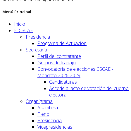
Menú Principal
Inicio
El CSCAE
Presidencia
Programa de Actuación
Secretaría
Perfil del contratante
Grupos de trabajo
Convocatoria de elecciones CSCAE -
Mandato 2026-2029
Candidaturas
Accede al acto de votación del cuerpo
electoral
Organigrama
Asamblea
Pleno
Presidencia
Vicepresidencias