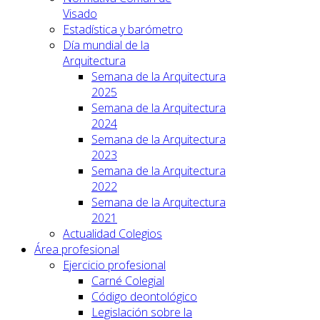
Visado
Estadística y barómetro
Día mundial de la
Arquitectura
Semana de la Arquitectura
2025
Semana de la Arquitectura
2024
Semana de la Arquitectura
2023
Semana de la Arquitectura
2022
Semana de la Arquitectura
2021
Actualidad Colegios
Área profesional
Ejercicio profesional
Carné Colegial
Código deontológico
Legislación sobre la