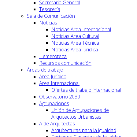
Secretaría General
Tesorería
Sala de Comunicación
Noticias
Noticias Area Internacional
Noticias Area Cultural
Noticias Area Técnica
Noticias Area Jurídica
Hemeroteca
Recursos comunicación
Áreas de trabajo
Área Jurídica
Área Internacional
Ofertas de trabajo internacional
Observatorio 2030
Agrupaciones
Unión de Agrupaciones de
Arquitectos Urbanistas
A de Arquitectas
Arquitecturas para la igualdad