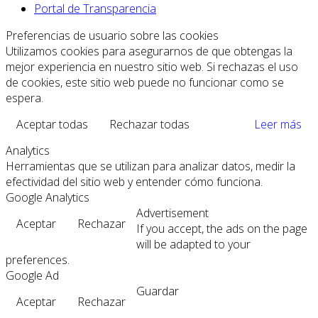
Portal de Transparencia
Preferencias de usuario sobre las cookies
Utilizamos cookies para asegurarnos de que obtengas la
mejor experiencia en nuestro sitio web. Si rechazas el uso
de cookies, este sitio web puede no funcionar como se
espera.
Aceptar todas
Rechazar todas
Leer más
Analytics
Herramientas que se utilizan para analizar datos, medir la
efectividad del sitio web y entender cómo funciona.
Google Analytics
Advertisement
Aceptar
Rechazar
If you accept, the ads on the page
will be adapted to your
preferences.
Google Ad
Guardar
Aceptar
Rechazar