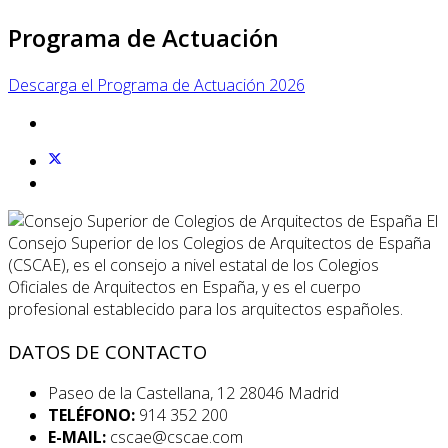
Programa de Actuación
Descarga el Programa de Actuación 2026
El
Consejo Superior de los Colegios de Arquitectos de España
(CSCAE), es el consejo a nivel estatal de los Colegios
Oficiales de Arquitectos en España, y es el cuerpo
profesional establecido para los arquitectos españoles.
DATOS DE CONTACTO
Paseo de la Castellana, 12 28046 Madrid
TELÉFONO:
914 352 200
E-MAIL:
cscae@cscae.com