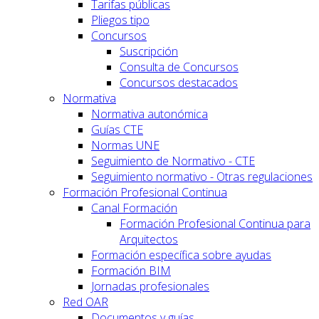
Tarifas públicas
Pliegos tipo
Concursos
Suscripción
Consulta de Concursos
Concursos destacados
Normativa
Normativa autonómica
Guías CTE
Normas UNE
Seguimiento de Normativo - CTE
Seguimiento normativo - Otras regulaciones
Formación Profesional Continua
Canal Formación
Formación Profesional Continua para
Arquitectos
Formación específica sobre ayudas
Formación BIM
Jornadas profesionales
Red OAR
Documentos y guías