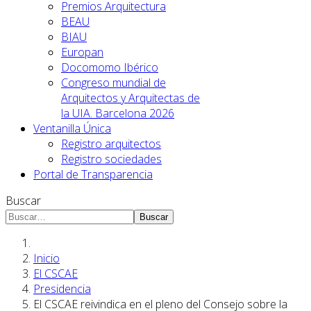
Premios Arquitectura
BEAU
BIAU
Europan
Docomomo Ibérico
Congreso mundial de
Arquitectos y Arquitectas de
la UIA. Barcelona 2026
Ventanilla Única
Registro arquitectos
Registro sociedades
Portal de Transparencia
Buscar
Buscar
Inicio
El CSCAE
Presidencia
El CSCAE reivindica en el pleno del Consejo sobre la