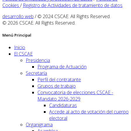
Cookies
/
Registro de Actividades de tratamiento de datos
desarrollo web
/ © 2024 CSCAE. All Rights Reserved.
© 2026 CSCAE. All Rights Reserved.
Menú Principal
Inicio
El CSCAE
Presidencia
Programa de Actuación
Secretaría
Perfil del contratante
Grupos de trabajo
Convocatoria de elecciones CSCAE -
Mandato 2026-2029
Candidaturas
Accede al acto de votación del cuerpo
electoral
Organigrama