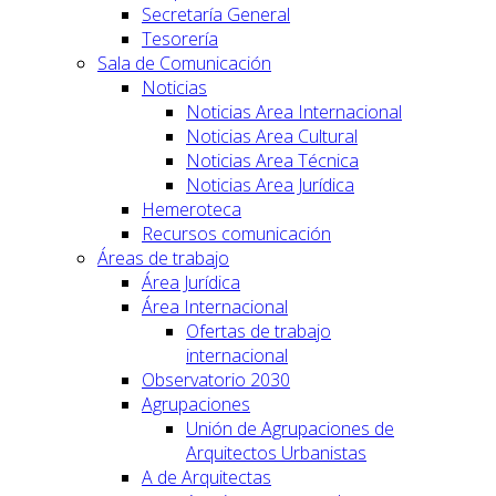
Secretaría General
Tesorería
Sala de Comunicación
Noticias
Noticias Area Internacional
Noticias Area Cultural
Noticias Area Técnica
Noticias Area Jurídica
Hemeroteca
Recursos comunicación
Áreas de trabajo
Área Jurídica
Área Internacional
Ofertas de trabajo
internacional
Observatorio 2030
Agrupaciones
Unión de Agrupaciones de
Arquitectos Urbanistas
A de Arquitectas