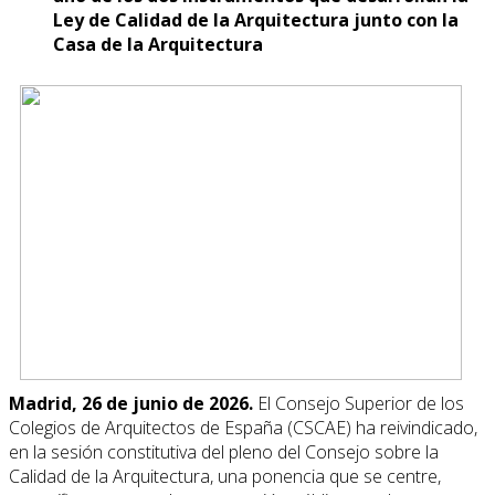
Ley de Calidad de la Arquitectura junto con la
Casa de la Arquitectura
Madrid, 26 de junio de 2026.
El Consejo Superior de los
Colegios de Arquitectos de España (CSCAE) ha reivindicado,
en la sesión constitutiva del pleno del Consejo sobre la
Calidad de la Arquitectura, una ponencia que se centre,