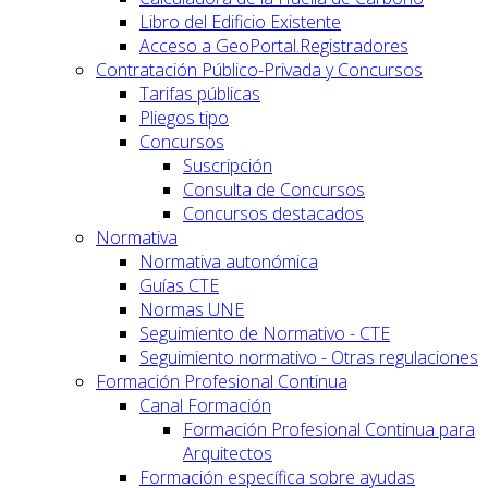
Libro del Edificio Existente
Acceso a GeoPortal.Registradores
Contratación Público-Privada y Concursos
Tarifas públicas
Pliegos tipo
Concursos
Suscripción
Consulta de Concursos
Concursos destacados
Normativa
Normativa autonómica
Guías CTE
Normas UNE
Seguimiento de Normativo - CTE
Seguimiento normativo - Otras regulaciones
Formación Profesional Continua
Canal Formación
Formación Profesional Continua para
Arquitectos
Formación específica sobre ayudas