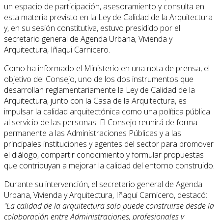
un espacio de participación, asesoramiento y consulta en
esta materia previsto en la Ley de Calidad de la Arquitectura
y, en su sesión constitutiva, estuvo presidido por el
secretario general de Agenda Urbana, Vivienda y
Arquitectura, Iñaqui Carnicero.
Como ha informado el Ministerio en una nota de prensa, el
objetivo del Consejo, uno de los dos instrumentos que
desarrollan reglamentariamente la Ley de Calidad de la
Arquitectura, junto con la Casa de la Arquitectura, es
impulsar la calidad arquitectónica como una política pública
al servicio de las personas. El Consejo reunirá de forma
permanente a las Administraciones Públicas y a las
principales instituciones y agentes del sector para promover
el diálogo, compartir conocimiento y formular propuestas
que contribuyan a mejorar la calidad del entorno construido.
Durante su intervención, el secretario general de Agenda
Urbana, Vivienda y Arquitectura, Iñaqui Carnicero, destacó:
"La calidad de la arquitectura solo puede construirse desde la
colaboración entre Administraciones, profesionales y