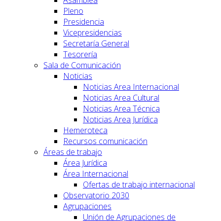
Asamblea
Pleno
Presidencia
Vicepresidencias
Secretaría General
Tesorería
Sala de Comunicación
Noticias
Noticias Area Internacional
Noticias Area Cultural
Noticias Area Técnica
Noticias Area Jurídica
Hemeroteca
Recursos comunicación
Áreas de trabajo
Área Jurídica
Área Internacional
Ofertas de trabajo internacional
Observatorio 2030
Agrupaciones
Unión de Agrupaciones de