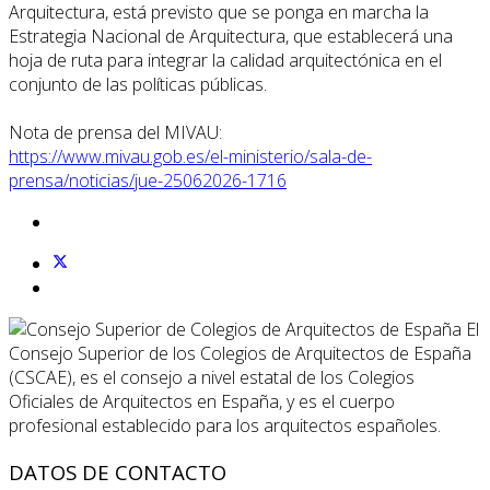
Arquitectura, está previsto que se ponga en marcha la
Estrategia Nacional de Arquitectura, que establecerá una
hoja de ruta para integrar la calidad arquitectónica en el
conjunto de las políticas públicas.
Nota de prensa del MIVAU:
https://www.mivau.gob.es/el-ministerio/sala-de-
prensa/noticias/jue-25062026-1716
El
Consejo Superior de los Colegios de Arquitectos de España
(CSCAE), es el consejo a nivel estatal de los Colegios
Oficiales de Arquitectos en España, y es el cuerpo
profesional establecido para los arquitectos españoles.
DATOS DE CONTACTO