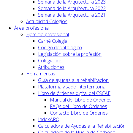
Semana de la Arquitectura 2023
Semana de la Arquitectura 2022
Semana de la Arquitectura 2021
Actualidad Colegios
Área profesional
Ejercicio profesional
Carné Colegial
Código deontológico
Legislación sobre la profesión
Colegiación
Atribuciones
Herramientas
Guía de ayudas a la rehabilitación
Plataforma visado interterritorial
Libro de órdenes digital del CSCAE
Manual del Libro de Órdenes
FAQs del Libro de Órdenes
Contacto Libro de Órdenes
IndexARQ
Calculadora de Ayudas a la Rehabilitación
Calculadora de la Huella de Carbono