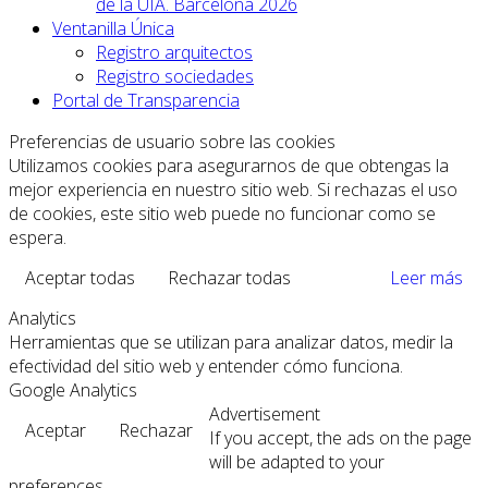
de la UIA. Barcelona 2026
Ventanilla Única
Registro arquitectos
Registro sociedades
Portal de Transparencia
Preferencias de usuario sobre las cookies
Utilizamos cookies para asegurarnos de que obtengas la
mejor experiencia en nuestro sitio web. Si rechazas el uso
de cookies, este sitio web puede no funcionar como se
espera.
Aceptar todas
Rechazar todas
Leer más
Analytics
Herramientas que se utilizan para analizar datos, medir la
efectividad del sitio web y entender cómo funciona.
Google Analytics
Advertisement
Aceptar
Rechazar
If you accept, the ads on the page
will be adapted to your
preferences.