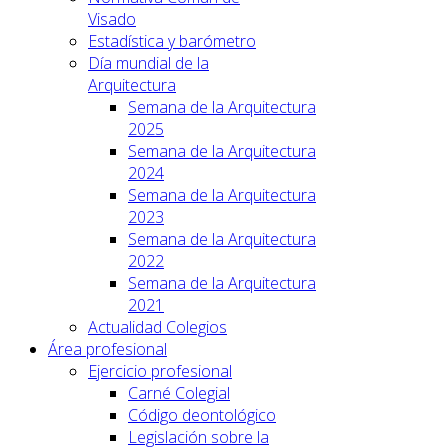
Visado
Estadística y barómetro
Día mundial de la
Arquitectura
Semana de la Arquitectura
2025
Semana de la Arquitectura
2024
Semana de la Arquitectura
2023
Semana de la Arquitectura
2022
Semana de la Arquitectura
2021
Actualidad Colegios
Área profesional
Ejercicio profesional
Carné Colegial
Código deontológico
Legislación sobre la