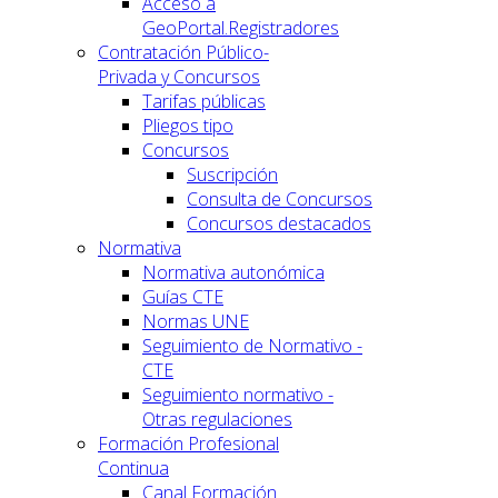
Acceso a
GeoPortal.Registradores
Contratación Público-
Privada y Concursos
Tarifas públicas
Pliegos tipo
Concursos
Suscripción
Consulta de Concursos
Concursos destacados
Normativa
Normativa autonómica
Guías CTE
Normas UNE
Seguimiento de Normativo -
CTE
Seguimiento normativo -
Otras regulaciones
Formación Profesional
Continua
Canal Formación