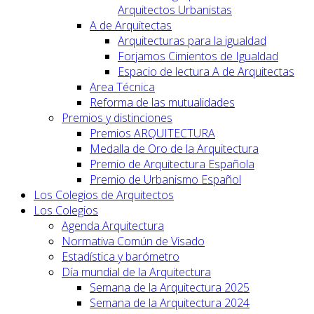
Arquitectos Urbanistas
A de Arquitectas
Arquitecturas para la igualdad
Forjamos Cimientos de Igualdad
Espacio de lectura A de Arquitectas
Area Técnica
Reforma de las mutualidades
Premios y distinciones
Premios ARQUITECTURA
Medalla de Oro de la Arquitectura
Premio de Arquitectura Española
Premio de Urbanismo Español
Los Colegios de Arquitectos
Los Colegios
Agenda Arquitectura
Normativa Común de Visado
Estadística y barómetro
Día mundial de la Arquitectura
Semana de la Arquitectura 2025
Semana de la Arquitectura 2024