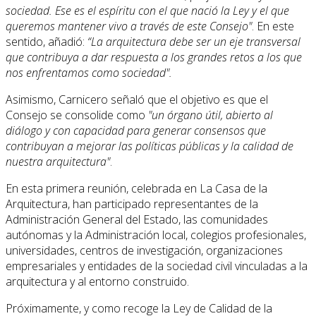
sociedad. Ese es el espíritu con el que nació la Ley y el que
queremos mantener vivo a través de este Consejo"
. En este
sentido, añadió:
“La arquitectura debe ser un eje transversal
que contribuya a dar respuesta a los grandes retos a los que
nos enfrentamos como sociedad".
Asimismo, Carnicero señaló que el objetivo es que el
Consejo se consolide como
"un órgano útil, abierto al
diálogo y con capacidad para generar consensos que
contribuyan a mejorar las políticas públicas y la calidad de
nuestra arquitectura"
.
En esta primera reunión, celebrada en La Casa de la
Arquitectura, han participado representantes de la
Administración General del Estado, las comunidades
autónomas y la Administración local, colegios profesionales,
universidades, centros de investigación, organizaciones
empresariales y entidades de la sociedad civil vinculadas a la
arquitectura y al entorno construido.
Próximamente, y como recoge la Ley de Calidad de la