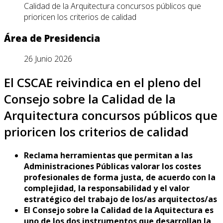
Calidad de la Arquitectura concursos públicos que
prioricen los criterios de calidad
Área de Presidencia
26 Junio 2026
El CSCAE reivindica en el pleno del
Consejo sobre la Calidad de la
Arquitectura concursos públicos que
prioricen los criterios de calidad
Reclama herramientas que permitan a las
Administraciones Públicas valorar los costes
profesionales de forma justa, de acuerdo con la
complejidad, la responsabilidad y el valor
estratégico del trabajo de los/as arquitectos/as
El Consejo sobre la Calidad de la Aquitectura es
uno de los dos instrumentos que desarrollan la