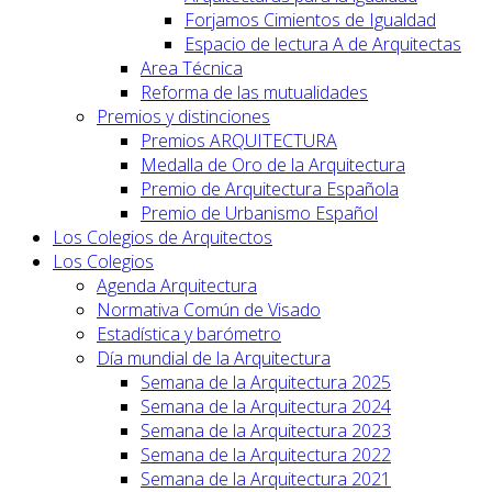
Forjamos Cimientos de Igualdad
Espacio de lectura A de Arquitectas
Area Técnica
Reforma de las mutualidades
Premios y distinciones
Premios ARQUITECTURA
Medalla de Oro de la Arquitectura
Premio de Arquitectura Española
Premio de Urbanismo Español
Los Colegios de Arquitectos
Los Colegios
Agenda Arquitectura
Normativa Común de Visado
Estadística y barómetro
Día mundial de la Arquitectura
Semana de la Arquitectura 2025
Semana de la Arquitectura 2024
Semana de la Arquitectura 2023
Semana de la Arquitectura 2022
Semana de la Arquitectura 2021