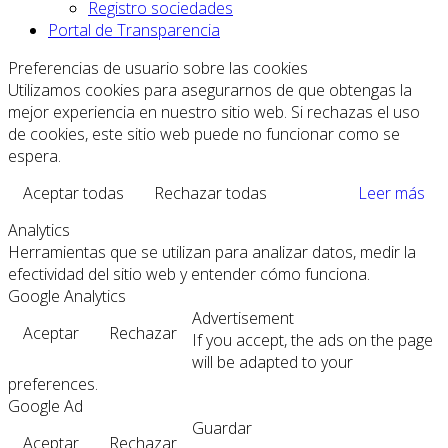
Registro sociedades
Portal de Transparencia
Preferencias de usuario sobre las cookies
Utilizamos cookies para asegurarnos de que obtengas la
mejor experiencia en nuestro sitio web. Si rechazas el uso
de cookies, este sitio web puede no funcionar como se
espera.
Aceptar todas
Rechazar todas
Leer más
Analytics
Herramientas que se utilizan para analizar datos, medir la
efectividad del sitio web y entender cómo funciona.
Google Analytics
Advertisement
Aceptar
Rechazar
If you accept, the ads on the page
will be adapted to your
preferences.
Google Ad
Guardar
Aceptar
Rechazar