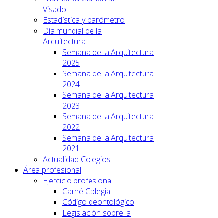
Visado
Estadística y barómetro
Día mundial de la
Arquitectura
Semana de la Arquitectura
2025
Semana de la Arquitectura
2024
Semana de la Arquitectura
2023
Semana de la Arquitectura
2022
Semana de la Arquitectura
2021
Actualidad Colegios
Área profesional
Ejercicio profesional
Carné Colegial
Código deontológico
Legislación sobre la