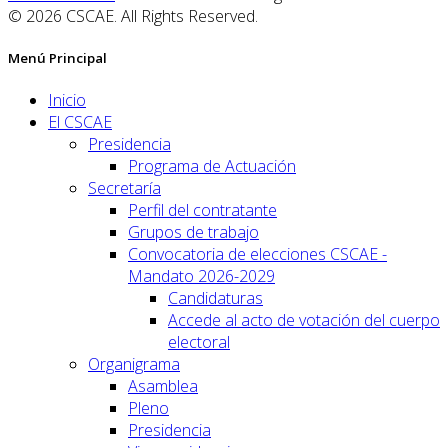
© 2026 CSCAE. All Rights Reserved.
Menú Principal
Inicio
El CSCAE
Presidencia
Programa de Actuación
Secretaría
Perfil del contratante
Grupos de trabajo
Convocatoria de elecciones CSCAE -
Mandato 2026-2029
Candidaturas
Accede al acto de votación del cuerpo
electoral
Organigrama
Asamblea
Pleno
Presidencia