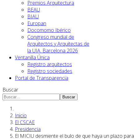
Premios Arquitectura
BEAU
BIAU
Europan
Docomomo Ibérico
Congreso mundial de
Arquitectos y Arquitectas de
la UIA. Barcelona 2026
Ventanilla Única
Registro arquitectos
Registro sociedades
Portal de Transparencia
Buscar
Buscar
Inicio
El CSCAE
Presidencia
El MICIU desmiente el bulo de que haya un plazo para