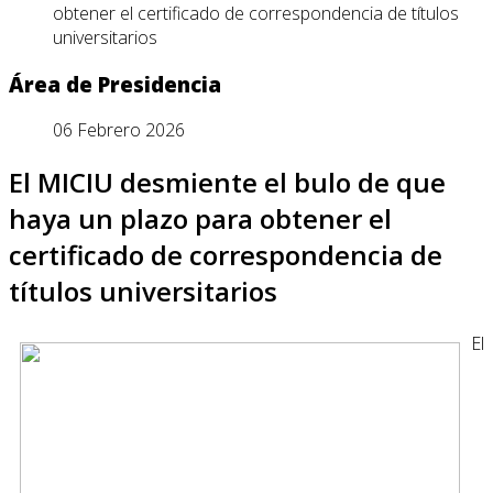
obtener el certificado de correspondencia de títulos
universitarios
Área de Presidencia
06 Febrero 2026
El MICIU desmiente el bulo de que
haya un plazo para obtener el
certificado de correspondencia de
títulos universitarios
El