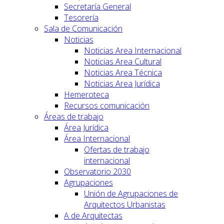
Secretaría General
Tesorería
Sala de Comunicación
Noticias
Noticias Area Internacional
Noticias Area Cultural
Noticias Area Técnica
Noticias Area Jurídica
Hemeroteca
Recursos comunicación
Áreas de trabajo
Área Jurídica
Área Internacional
Ofertas de trabajo
internacional
Observatorio 2030
Agrupaciones
Unión de Agrupaciones de
Arquitectos Urbanistas
A de Arquitectas