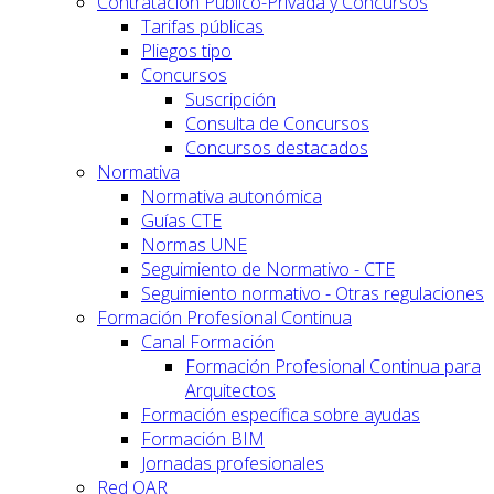
Contratación Público-Privada y Concursos
Tarifas públicas
Pliegos tipo
Concursos
Suscripción
Consulta de Concursos
Concursos destacados
Normativa
Normativa autonómica
Guías CTE
Normas UNE
Seguimiento de Normativo - CTE
Seguimiento normativo - Otras regulaciones
Formación Profesional Continua
Canal Formación
Formación Profesional Continua para
Arquitectos
Formación específica sobre ayudas
Formación BIM
Jornadas profesionales
Red OAR