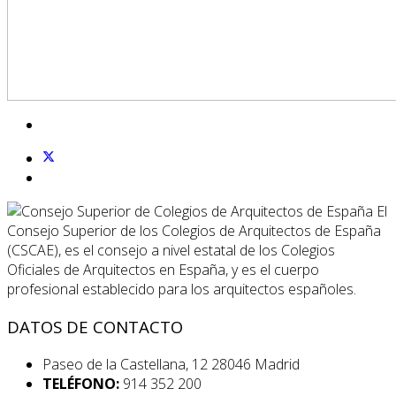
El
Consejo Superior de los Colegios de Arquitectos de España
(CSCAE), es el consejo a nivel estatal de los Colegios
Oficiales de Arquitectos en España, y es el cuerpo
profesional establecido para los arquitectos españoles.
DATOS DE CONTACTO
Paseo de la Castellana, 12 28046 Madrid
TELÉFONO:
914 352 200