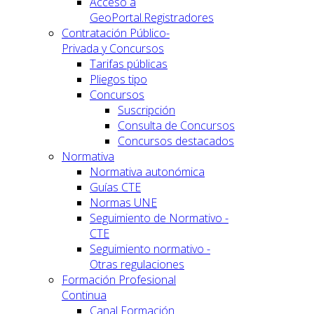
Acceso a
GeoPortal.Registradores
Contratación Público-
Privada y Concursos
Tarifas públicas
Pliegos tipo
Concursos
Suscripción
Consulta de Concursos
Concursos destacados
Normativa
Normativa autonómica
Guías CTE
Normas UNE
Seguimiento de Normativo -
CTE
Seguimiento normativo -
Otras regulaciones
Formación Profesional
Continua
Canal Formación