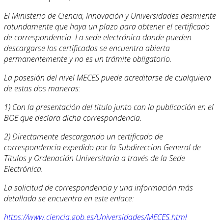
El Ministerio de Ciencia, Innovación y Universidades desmiente
rotundamente que haya un plazo para obtener el certificado
de correspondencia. La sede electrónica donde pueden
descargarse los certificados se encuentra abierta
permanentemente y no es un trámite obligatorio.
La posesión del nivel MECES puede acreditarse de cualquiera
de estas dos maneras:
1) Con la presentación del título junto con la publicación en el
BOE que declara dicha correspondencia.
2) Directamente descargando un certificado de
correspondencia expedido por la Subdireccion General de
Títulos y Ordenación Universitaria a través de la Sede
Electrónica.
La solicitud de correspondencia y una información más
detallada se encuentra en este enlace:
https://www.ciencia.gob.es/Universidades/MECES.html