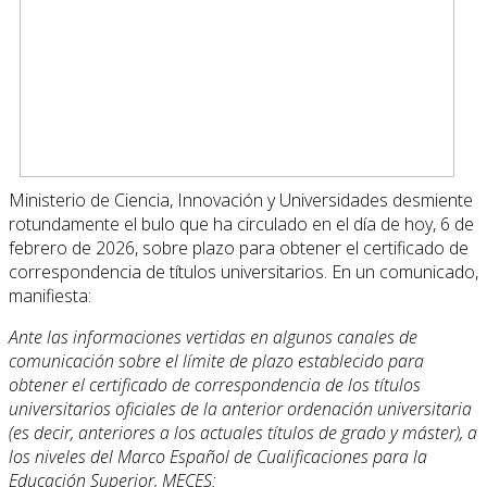
Ministerio de Ciencia, Innovación y Universidades desmiente
rotundamente el bulo que ha
circulado en el día de hoy, 6 de
febrero de 2026, sobre plazo para obtener el certificado de
correspondencia de títulos universitarios.
En un comunicado,
manifiesta:
Ante las informaciones vertidas en algunos canales de
comunicación sobre el límite de plazo establecido para
obtener el certificado de correspondencia de los títulos
universitarios oficiales de la anterior ordenación universitaria
(es decir, anteriores a los actuales títulos de grado y máster), a
los niveles del Marco Español de Cualificaciones para la
Educación Superior, MECES: