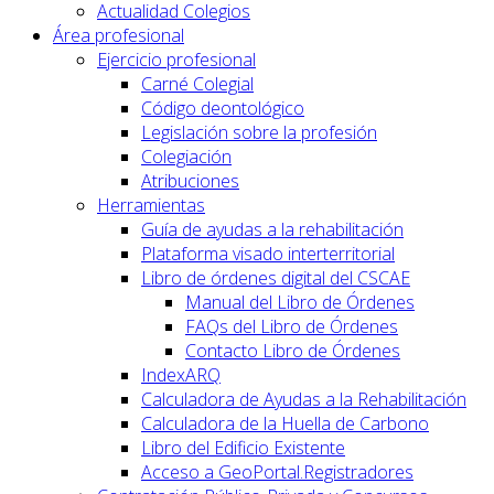
Actualidad Colegios
Área profesional
Ejercicio profesional
Carné Colegial
Código deontológico
Legislación sobre la profesión
Colegiación
Atribuciones
Herramientas
Guía de ayudas a la rehabilitación
Plataforma visado interterritorial
Libro de órdenes digital del CSCAE
Manual del Libro de Órdenes
FAQs del Libro de Órdenes
Contacto Libro de Órdenes
IndexARQ
Calculadora de Ayudas a la Rehabilitación
Calculadora de la Huella de Carbono
Libro del Edificio Existente
Acceso a GeoPortal.Registradores