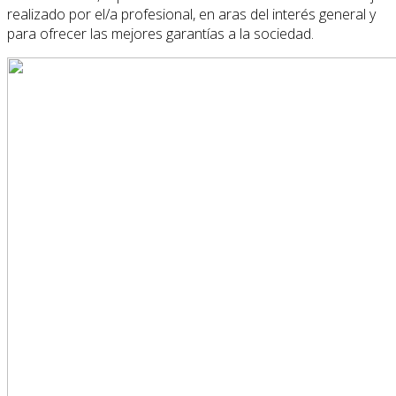
realizado por el/a profesional, en aras del interés general y
para ofrecer las mejores garantías a la sociedad.