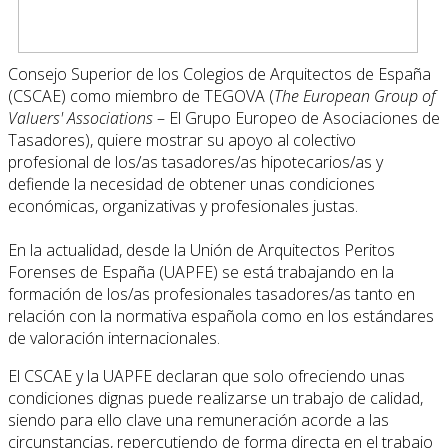
Consejo Superior de los Colegios de Arquitectos de España
(CSCAE) como miembro de TEGOVA (
The European Group of
Valuers' Associations
– El Grupo Europeo de Asociaciones de
Tasadores), quiere mostrar su apoyo al colectivo
profesional de los/as tasadores/as hipotecarios/as y
defiende la necesidad de obtener unas condiciones
económicas, organizativas y profesionales justas.
En la actualidad, desde la Unión de Arquitectos Peritos
Forenses de España (UAPFE) se está trabajando en la
formación de los/as profesionales tasadores/as tanto en
relación con la normativa española como en los estándares
de valoración internacionales.
El CSCAE y la UAPFE declaran que solo ofreciendo unas
condiciones dignas puede realizarse un trabajo de calidad,
siendo para ello clave una remuneración acorde a las
circunstancias, repercutiendo de forma directa en el trabajo