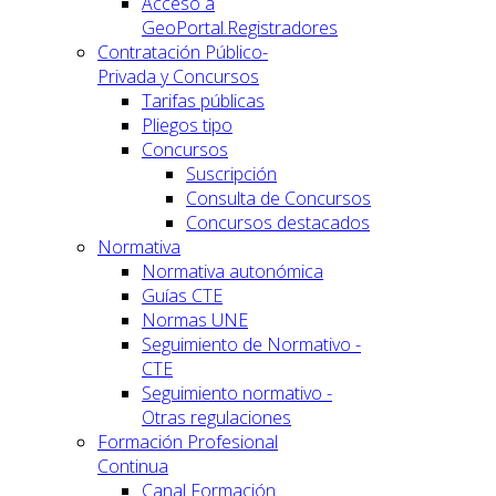
Acceso a
GeoPortal.Registradores
Contratación Público-
Privada y Concursos
Tarifas públicas
Pliegos tipo
Concursos
Suscripción
Consulta de Concursos
Concursos destacados
Normativa
Normativa autonómica
Guías CTE
Normas UNE
Seguimiento de Normativo -
CTE
Seguimiento normativo -
Otras regulaciones
Formación Profesional
Continua
Canal Formación