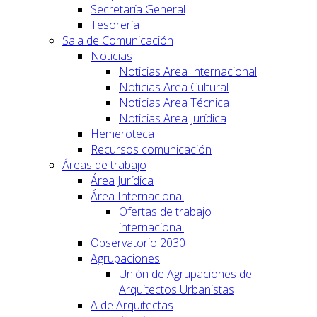
Secretaría General
Tesorería
Sala de Comunicación
Noticias
Noticias Area Internacional
Noticias Area Cultural
Noticias Area Técnica
Noticias Area Jurídica
Hemeroteca
Recursos comunicación
Áreas de trabajo
Área Jurídica
Área Internacional
Ofertas de trabajo
internacional
Observatorio 2030
Agrupaciones
Unión de Agrupaciones de
Arquitectos Urbanistas
A de Arquitectas