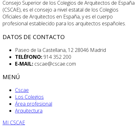
Consejo Superior de los Colegios de Arquitectos de España
(CSCAE), es el consejo a nivel estatal de los Colegios
Oficiales de Arquitectos en España, y es el cuerpo
profesional establecido para los arquitectos españoles.
DATOS DE CONTACTO
Paseo de la Castellana, 12 28046 Madrid
TELÉFONO:
914 352 200
E-MAIL:
cscae@cscae.com
MENÚ
Cscae
Los Colegios
Área profesional
Arquitectura
MI CSCAE