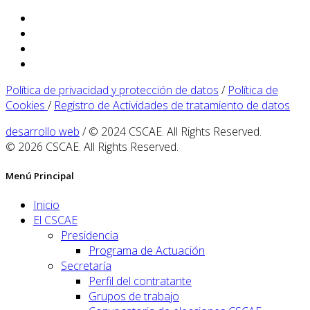
Política de privacidad y protección de datos
/
Política de
Cookies
/
Registro de Actividades de tratamiento de datos
desarrollo web
/ © 2024 CSCAE. All Rights Reserved.
© 2026 CSCAE. All Rights Reserved.
Menú Principal
Inicio
El CSCAE
Presidencia
Programa de Actuación
Secretaría
Perfil del contratante
Grupos de trabajo