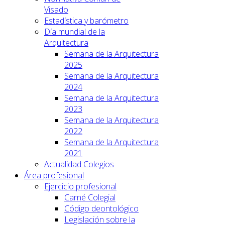
Visado
Estadística y barómetro
Día mundial de la
Arquitectura
Semana de la Arquitectura
2025
Semana de la Arquitectura
2024
Semana de la Arquitectura
2023
Semana de la Arquitectura
2022
Semana de la Arquitectura
2021
Actualidad Colegios
Área profesional
Ejercicio profesional
Carné Colegial
Código deontológico
Legislación sobre la