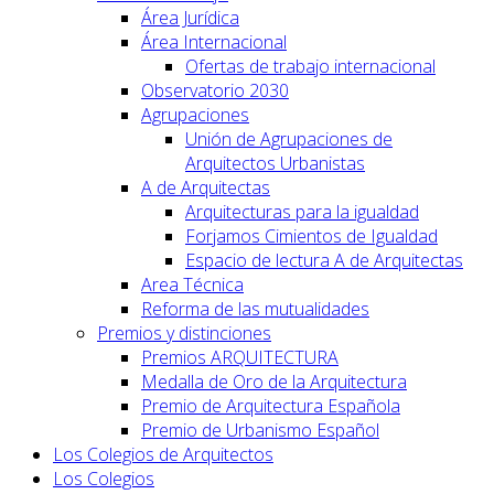
Área Jurídica
Área Internacional
Ofertas de trabajo internacional
Observatorio 2030
Agrupaciones
Unión de Agrupaciones de
Arquitectos Urbanistas
A de Arquitectas
Arquitecturas para la igualdad
Forjamos Cimientos de Igualdad
Espacio de lectura A de Arquitectas
Area Técnica
Reforma de las mutualidades
Premios y distinciones
Premios ARQUITECTURA
Medalla de Oro de la Arquitectura
Premio de Arquitectura Española
Premio de Urbanismo Español
Los Colegios de Arquitectos
Los Colegios