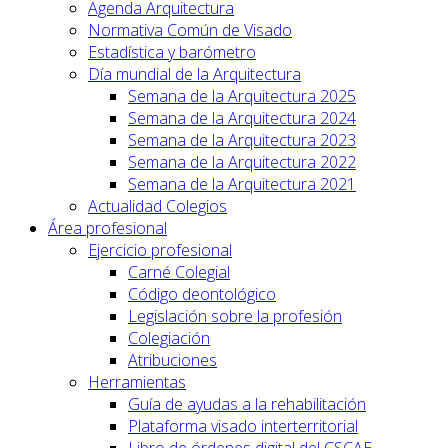
Agenda Arquitectura
Normativa Común de Visado
Estadística y barómetro
Día mundial de la Arquitectura
Semana de la Arquitectura 2025
Semana de la Arquitectura 2024
Semana de la Arquitectura 2023
Semana de la Arquitectura 2022
Semana de la Arquitectura 2021
Actualidad Colegios
Área profesional
Ejercicio profesional
Carné Colegial
Código deontológico
Legislación sobre la profesión
Colegiación
Atribuciones
Herramientas
Guía de ayudas a la rehabilitación
Plataforma visado interterritorial