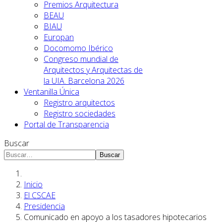
Premios Arquitectura
BEAU
BIAU
Europan
Docomomo Ibérico
Congreso mundial de
Arquitectos y Arquitectas de
la UIA. Barcelona 2026
Ventanilla Única
Registro arquitectos
Registro sociedades
Portal de Transparencia
Buscar
Buscar
Inicio
El CSCAE
Presidencia
Comunicado en apoyo a los tasadores hipotecarios