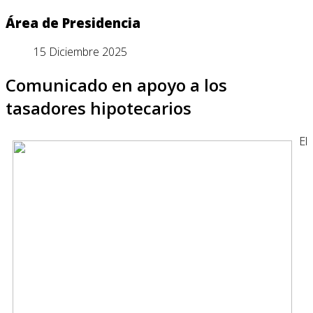
Área de Presidencia
15 Diciembre 2025
Comunicado en apoyo a los
tasadores hipotecarios
El