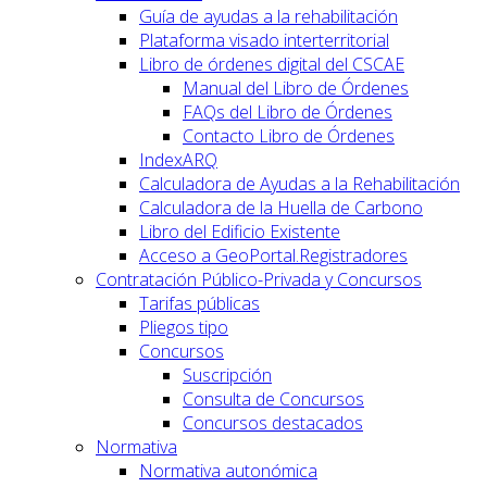
Guía de ayudas a la rehabilitación
Plataforma visado interterritorial
Libro de órdenes digital del CSCAE
Manual del Libro de Órdenes
FAQs del Libro de Órdenes
Contacto Libro de Órdenes
IndexARQ
Calculadora de Ayudas a la Rehabilitación
Calculadora de la Huella de Carbono
Libro del Edificio Existente
Acceso a GeoPortal.Registradores
Contratación Público-Privada y Concursos
Tarifas públicas
Pliegos tipo
Concursos
Suscripción
Consulta de Concursos
Concursos destacados
Normativa
Normativa autonómica