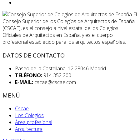
El
Consejo Superior de los Colegios de Arquitectos de España
(CSCAE), es el consejo a nivel estatal de los Colegios
Oficiales de Arquitectos en España, y es el cuerpo
profesional establecido para los arquitectos españoles.
DATOS DE CONTACTO
Paseo de la Castellana, 12 28046 Madrid
TELÉFONO:
914 352 200
E-MAIL:
cscae@cscae.com
MENÚ
Cscae
Los Colegios
Área profesional
Arquitectura