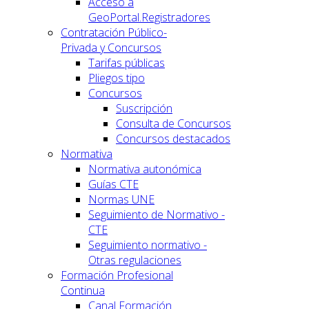
Acceso a
GeoPortal.Registradores
Contratación Público-
Privada y Concursos
Tarifas públicas
Pliegos tipo
Concursos
Suscripción
Consulta de Concursos
Concursos destacados
Normativa
Normativa autonómica
Guías CTE
Normas UNE
Seguimiento de Normativo -
CTE
Seguimiento normativo -
Otras regulaciones
Formación Profesional
Continua
Canal Formación