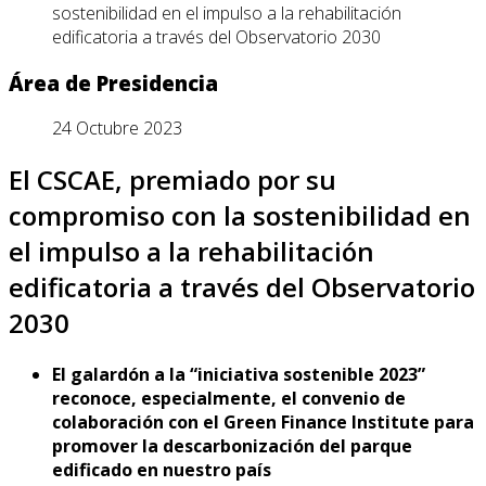
sostenibilidad en el impulso a la rehabilitación
edificatoria a través del Observatorio 2030
Área de Presidencia
24 Octubre 2023
El CSCAE, premiado por su
compromiso con la sostenibilidad en
el impulso a la rehabilitación
edificatoria a través del Observatorio
2030
El galardón a la “iniciativa sostenible 2023”
reconoce, especialmente, el convenio de
colaboración con el Green Finance Institute para
promover la descarbonización del parque
edificado en nuestro país