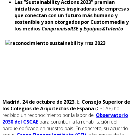
Las “Sustainability Actions 2023” premian
iniciativas y acciones inspiradoras de empresas
que conectan con un futuro más humano y
sostenible y son otorgados por Custommedia y
los medios
CompromisoRSE
y
Equipos&Talento
Madrid, 24 de octubre de 2023.
El
Consejo Superior de
los Colegios de Arquitectos de España
(CSCAE) ha
recibido un reconocimiento por la labor del
Observatorio
2030 del CSCAE
para contribuir a la rehabilitación del
parque edificado en nuestro país. En concreto, su acuerdo