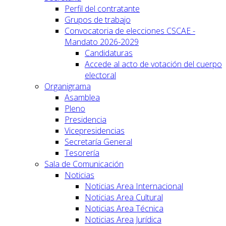
Perfil del contratante
Grupos de trabajo
Convocatoria de elecciones CSCAE -
Mandato 2026-2029
Candidaturas
Accede al acto de votación del cuerpo
electoral
Organigrama
Asamblea
Pleno
Presidencia
Vicepresidencias
Secretaría General
Tesorería
Sala de Comunicación
Noticias
Noticias Area Internacional
Noticias Area Cultural
Noticias Area Técnica
Noticias Area Jurídica