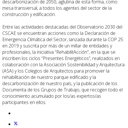
descarbonización de 2050, aglutina de esta forma, como
mesa transversal, a todos los agentes del sector de la
construcción y edificación.
Entre las actividades destacadas del Observatorio 2030 del
CSCAE se encuentran acciones como la Declaración de
Emergencia Climática del Sector, lanzada durante la COP 25
en 2019 y suscrita por más de un millar de entidades y
profesionales, la iniciativa “RehabilitAcción", en la que se
inscriben los ciclos “Presentes Energéticos”, realizados en
colaboración con la Asociación Sostenibilidad y Arquitectura
(ASA) y los Colegios de Arquitectos para promover la
rehabilitación de nuestro parque edificado y la
descarbonización de nuestro país, y la publicación de los
Documenta de los Grupos de Trabajo, que recogen todo el
conocimiento acumulado por los/as expertos/as
participantes en ellos.