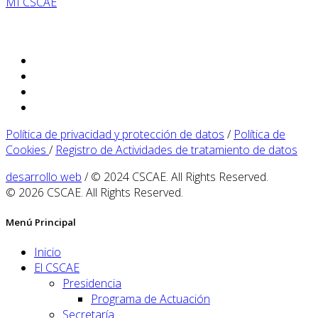
MI CSCAE
Política de privacidad y protección de datos
/
Política de
Cookies
/
Registro de Actividades de tratamiento de datos
desarrollo web
/ © 2024 CSCAE. All Rights Reserved.
© 2026 CSCAE. All Rights Reserved.
Menú Principal
Inicio
El CSCAE
Presidencia
Programa de Actuación
Secretaría