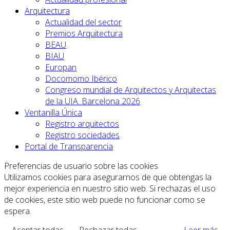
Arquitectura
Actualidad del sector
Premios Arquitectura
BEAU
BIAU
Europan
Docomomo Ibérico
Congreso mundial de Arquitectos y Arquitectas
de la UIA. Barcelona 2026
Ventanilla Única
Registro arquitectos
Registro sociedades
Portal de Transparencia
Preferencias de usuario sobre las cookies
Utilizamos cookies para asegurarnos de que obtengas la
mejor experiencia en nuestro sitio web. Si rechazas el uso
de cookies, este sitio web puede no funcionar como se
espera.