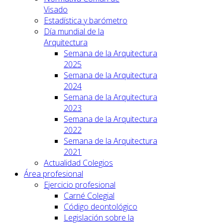
Visado
Estadística y barómetro
Día mundial de la
Arquitectura
Semana de la Arquitectura
2025
Semana de la Arquitectura
2024
Semana de la Arquitectura
2023
Semana de la Arquitectura
2022
Semana de la Arquitectura
2021
Actualidad Colegios
Área profesional
Ejercicio profesional
Carné Colegial
Código deontológico
Legislación sobre la