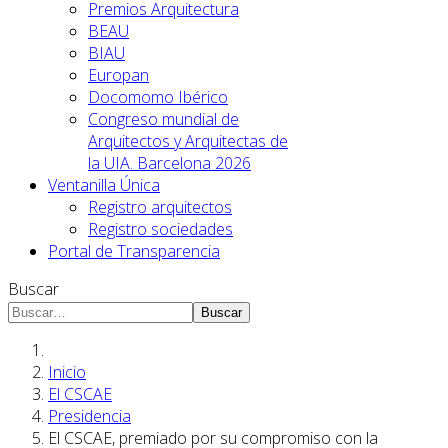
Premios Arquitectura
BEAU
BIAU
Europan
Docomomo Ibérico
Congreso mundial de
Arquitectos y Arquitectas de
la UIA. Barcelona 2026
Ventanilla Única
Registro arquitectos
Registro sociedades
Portal de Transparencia
Buscar
Buscar
Inicio
El CSCAE
Presidencia
El CSCAE, premiado por su compromiso con la