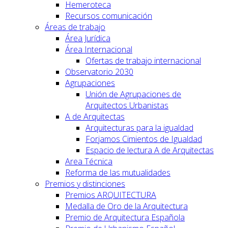
Hemeroteca
Recursos comunicación
Áreas de trabajo
Área Jurídica
Área Internacional
Ofertas de trabajo internacional
Observatorio 2030
Agrupaciones
Unión de Agrupaciones de
Arquitectos Urbanistas
A de Arquitectas
Arquitecturas para la igualdad
Forjamos Cimientos de Igualdad
Espacio de lectura A de Arquitectas
Area Técnica
Reforma de las mutualidades
Premios y distinciones
Premios ARQUITECTURA
Medalla de Oro de la Arquitectura
Premio de Arquitectura Española