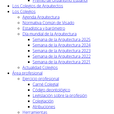
Premio de Urbanismo Español
Los Colegios de Arquitectos
Los Colegios
Agenda Arquitectura
Normativa Común de Visado
Estadística y barómetro
Día mundial de la Arquitectura
Semana de la Arquitectura 2025
Semana de la Arquitectura 2024
Semana de la Arquitectura 2023
Semana de la Arquitectura 2022
Semana de la Arquitectura 2021
Actualidad Colegios
Área profesional
Ejercicio profesional
Carné Colegial
Código deontológico
Legislación sobre la profesión
Colegiación
Atribuciones
Herramientas