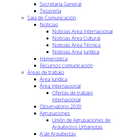
Secretaría General
Tesorería
Sala de Comunicación
Noticias
Noticias Area Internacional
Noticias Area Cultural
Noticias Area Técnica
Noticias Area Jurídica
Hemeroteca
Recursos comunicación
Áreas de trabajo
Área Jurídica
Área Internacional
Ofertas de trabajo
internacional
Observatorio 2030
Agrupaciones
Unión de Agrupaciones de
Arquitectos Urbanistas
A de Arquitectas