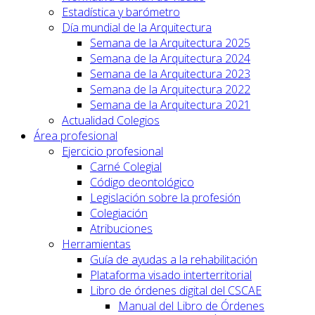
Estadística y barómetro
Día mundial de la Arquitectura
Semana de la Arquitectura 2025
Semana de la Arquitectura 2024
Semana de la Arquitectura 2023
Semana de la Arquitectura 2022
Semana de la Arquitectura 2021
Actualidad Colegios
Área profesional
Ejercicio profesional
Carné Colegial
Código deontológico
Legislación sobre la profesión
Colegiación
Atribuciones
Herramientas
Guía de ayudas a la rehabilitación
Plataforma visado interterritorial
Libro de órdenes digital del CSCAE
Manual del Libro de Órdenes