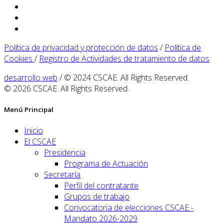
Política de privacidad y protección de datos
/
Política de
Cookies
/
Registro de Actividades de tratamiento de datos
desarrollo web
/ © 2024 CSCAE. All Rights Reserved.
© 2026 CSCAE. All Rights Reserved.
Menú Principal
Inicio
El CSCAE
Presidencia
Programa de Actuación
Secretaría
Perfil del contratante
Grupos de trabajo
Convocatoria de elecciones CSCAE -
Mandato 2026-2029