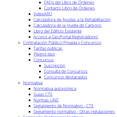
FAQs del Libro de Órdenes
Contacto Libro de Órdenes
IndexARQ
Calculadora de Ayudas a la Rehabilitación
Calculadora de la Huella de Carbono
Libro del Edificio Existente
Acceso a GeoPortal.Registradores
Contratación Público-Privada y Concursos
Tarifas públicas
Pliegos tipo
Concursos
Suscripción
Consulta de Concursos
Concursos destacados
Normativa
Normativa autonómica
Guías CTE
Normas UNE
Seguimiento de Normativo - CTE
Seguimiento normativo - Otras regulaciones