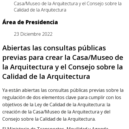
Casa/Museo de la Arquitectura y el Consejo sobre la
Calidad de la Arquitectura
Área de Presidencia
23 Diciembre 2022
Abiertas las consultas públicas
previas para crear la Casa/Museo de
la Arquitectura y el Consejo sobre la
Calidad de la Arquitectura
Ya están abiertas las consultas públicas previas sobre la
regulación de dos elementos clave para cumplir con los
objetivos de la Ley de Calidad de la Arquitectura: la
creación de la Casa/Museo de la Arquitectura y del
Consejo sobre la Calidad de la Arquitectura.