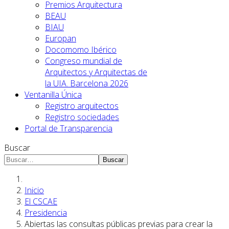
Premios Arquitectura
BEAU
BIAU
Europan
Docomomo Ibérico
Congreso mundial de
Arquitectos y Arquitectas de
la UIA. Barcelona 2026
Ventanilla Única
Registro arquitectos
Registro sociedades
Portal de Transparencia
Buscar
Buscar
Inicio
El CSCAE
Presidencia
Abiertas las consultas públicas previas para crear la