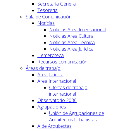
Secretaría General
Tesorería
Sala de Comunicación
Noticias
Noticias Area Internacional
Noticias Area Cultural
Noticias Area Técnica
Noticias Area Jurídica
Hemeroteca
Recursos comunicación
Áreas de trabajo
Área Jurídica
Área Internacional
Ofertas de trabajo
internacional
Observatorio 2030
Agrupaciones
Unión de Agrupaciones de
Arquitectos Urbanistas
A de Arquitectas