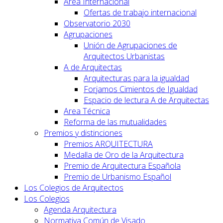
Área Internacional
Ofertas de trabajo internacional
Observatorio 2030
Agrupaciones
Unión de Agrupaciones de
Arquitectos Urbanistas
A de Arquitectas
Arquitecturas para la igualdad
Forjamos Cimientos de Igualdad
Espacio de lectura A de Arquitectas
Area Técnica
Reforma de las mutualidades
Premios y distinciones
Premios ARQUITECTURA
Medalla de Oro de la Arquitectura
Premio de Arquitectura Española
Premio de Urbanismo Español
Los Colegios de Arquitectos
Los Colegios
Agenda Arquitectura
Normativa Común de Visado