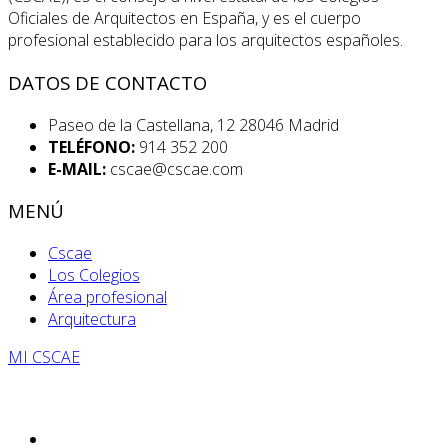
Oficiales de Arquitectos en España, y es el cuerpo
profesional establecido para los arquitectos españoles.
DATOS DE CONTACTO
Paseo de la Castellana, 12 28046 Madrid
TELÉFONO:
914 352 200
E-MAIL:
cscae@cscae.com
MENÚ
Cscae
Los Colegios
Área profesional
Arquitectura
MI CSCAE