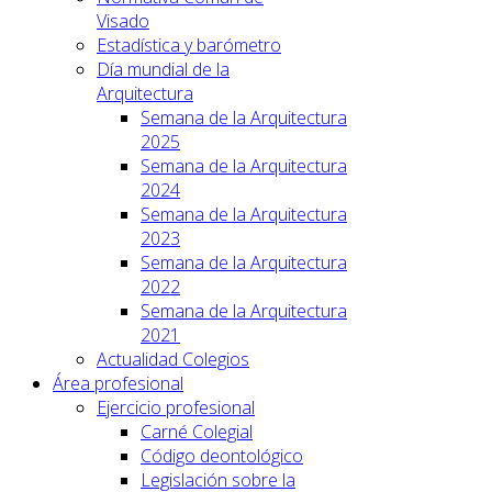
Visado
Estadística y barómetro
Día mundial de la
Arquitectura
Semana de la Arquitectura
2025
Semana de la Arquitectura
2024
Semana de la Arquitectura
2023
Semana de la Arquitectura
2022
Semana de la Arquitectura
2021
Actualidad Colegios
Área profesional
Ejercicio profesional
Carné Colegial
Código deontológico
Legislación sobre la