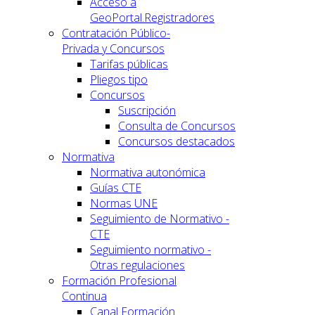
Acceso a
GeoPortal.Registradores
Contratación Público-
Privada y Concursos
Tarifas públicas
Pliegos tipo
Concursos
Suscripción
Consulta de Concursos
Concursos destacados
Normativa
Normativa autonómica
Guías CTE
Normas UNE
Seguimiento de Normativo -
CTE
Seguimiento normativo -
Otras regulaciones
Formación Profesional
Continua
Canal Formación