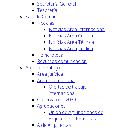
Secretaría General
Tesorería
Sala de Comunicación
Noticias
Noticias Area Internacional
Noticias Area Cultural
Noticias Area Técnica
Noticias Area Jurídica
Hemeroteca
Recursos comunicación
Áreas de trabajo
Área Jurídica
Área Internacional
Ofertas de trabajo
internacional
Observatorio 2030
Agrupaciones
Unión de Agrupaciones de
Arquitectos Urbanistas
A de Arquitectas