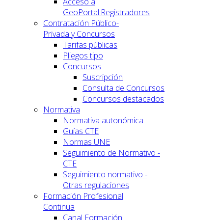
Acceso a
GeoPortal.Registradores
Contratación Público-
Privada y Concursos
Tarifas públicas
Pliegos tipo
Concursos
Suscripción
Consulta de Concursos
Concursos destacados
Normativa
Normativa autonómica
Guías CTE
Normas UNE
Seguimiento de Normativo -
CTE
Seguimiento normativo -
Otras regulaciones
Formación Profesional
Continua
Canal Formación