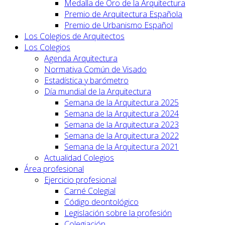
Medalla de Oro de la Arquitectura
Premio de Arquitectura Española
Premio de Urbanismo Español
Los Colegios de Arquitectos
Los Colegios
Agenda Arquitectura
Normativa Común de Visado
Estadística y barómetro
Día mundial de la Arquitectura
Semana de la Arquitectura 2025
Semana de la Arquitectura 2024
Semana de la Arquitectura 2023
Semana de la Arquitectura 2022
Semana de la Arquitectura 2021
Actualidad Colegios
Área profesional
Ejercicio profesional
Carné Colegial
Código deontológico
Legislación sobre la profesión
Colegiación