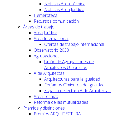
Noticias Area Técnica
Noticias Area Jurídica
Hemeroteca
Recursos comunicación
Áreas de trabajo
Área Jurídica
Área Internacional
Ofertas de trabajo internacional
Observatorio 2030
Agrupaciones
Unión de Agrupaciones de
Arquitectos Urbanistas
A de Arquitectas
Arquitecturas para la igualdad
Forjamos Cimientos de Igualdad
Espacio de lectura A de Arquitectas
Area Técnica
Reforma de las mutualidades
Premios y distinciones
Premios ARQUITECTURA