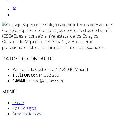
El
Consejo Superior de los Colegios de Arquitectos de España
(CSCAE), es el consejo a nivel estatal de los Colegios
Oficiales de Arquitectos en España, y es el cuerpo
profesional establecido para los arquitectos españoles.
DATOS DE CONTACTO
Paseo de la Castellana, 12 28046 Madrid
TELÉFONO:
914 352 200
E-MAIL:
cscae@cscae.com
MENÚ
Cscae
Los Colegios
Área profesional