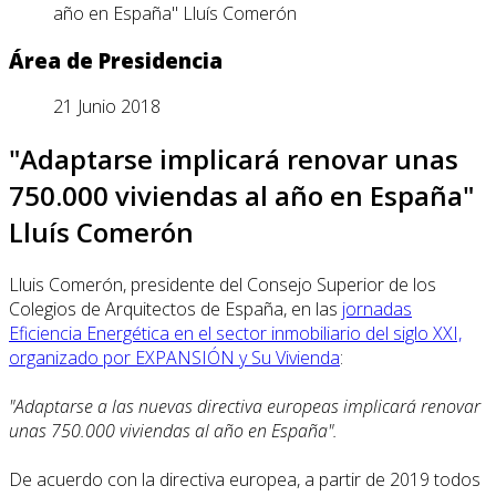
año en España" Lluís Comerón
Área de Presidencia
21 Junio 2018
"Adaptarse implicará renovar unas
750.000 viviendas al año en España"
Lluís Comerón
Lluis Comerón, presidente del Consejo Superior de los
Colegios de Arquitectos de España, en las
jornadas
Eficiencia Energética en el sector inmobiliario del siglo XXI,
organizado por EXPANSIÓN y Su Vivienda
:
"Adaptarse a las nuevas directiva europeas implicará renovar
unas 750.000 viviendas al año en España".
De acuerdo con la directiva europea, a partir de 2019 todos