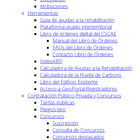
Atribuciones
Herramientas
Guía de ayudas a la rehabilitación
Plataforma visado interterritorial
Libro de órdenes digital del CSCAE
Manual del Libro de Órdenes
FAQs del Libro de Órdenes
Contacto Libro de Órdenes
IndexARQ
Calculadora de Ayudas a la Rehabilitación
Calculadora de la Huella de Carbono
Libro del Edificio Existente
Acceso a GeoPortal.Registradores
Contratación Público-Privada y Concursos
Tarifas públicas
Pliegos tipo
Concursos
Suscripción
Consulta de Concursos
Concursos destacados