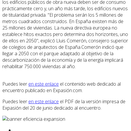
los edificios públicos de obra nueva deben ser de consumo
prácticamente cero y, un año más tarde, los edificios nuevos
de titularidad privada. "El problema serán los 5 millones de
metros cuadrados construidos. En España existen más de
25 millones de viviendas. La nueva directiva europea no
establece hitos exactos pero determina dos horizontes, uno
de ellos en 2050", explicó Lluis Comerón, consejero superior
de colegios de arquitectos de España.Comerón indicó que
llegar a 2050 con el parque adaptado al objetivo de la
descarbonización de la economía y de la energía implicará
rehabilitar 750.000 viviendas al año.
Puedes leer
en este enlace
el contenido web dedicado al
encuentro publicado en Expasión.com.
Puedes leer
en este enlace
el PDF de la versión impresa de
Expasión del 20 de junio dedicado al encuentro.