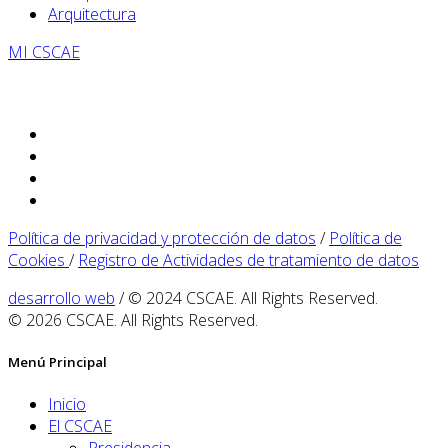
Arquitectura
MI CSCAE
Política de privacidad y protección de datos
/
Política de
Cookies
/
Registro de Actividades de tratamiento de datos
desarrollo web
/ © 2024 CSCAE. All Rights Reserved.
© 2026 CSCAE. All Rights Reserved.
Menú Principal
Inicio
El CSCAE