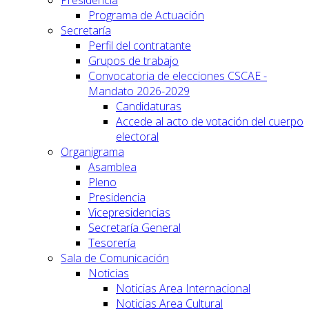
Presidencia
Programa de Actuación
Secretaría
Perfil del contratante
Grupos de trabajo
Convocatoria de elecciones CSCAE -
Mandato 2026-2029
Candidaturas
Accede al acto de votación del cuerpo
electoral
Organigrama
Asamblea
Pleno
Presidencia
Vicepresidencias
Secretaría General
Tesorería
Sala de Comunicación
Noticias
Noticias Area Internacional
Noticias Area Cultural