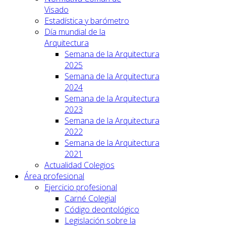
Visado
Estadística y barómetro
Día mundial de la
Arquitectura
Semana de la Arquitectura
2025
Semana de la Arquitectura
2024
Semana de la Arquitectura
2023
Semana de la Arquitectura
2022
Semana de la Arquitectura
2021
Actualidad Colegios
Área profesional
Ejercicio profesional
Carné Colegial
Código deontológico
Legislación sobre la