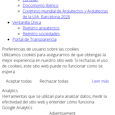
Docomomo Ibérico
Congreso mundial de Arquitectos y Arquitectas
de la UIA. Barcelona 2026
Ventanilla Única
Registro arquitectos
Registro sociedades
Portal de Transparencia
Preferencias de usuario sobre las cookies
Utilizamos cookies para asegurarnos de que obtengas la
mejor experiencia en nuestro sitio web. Si rechazas el uso
de cookies, este sitio web puede no funcionar como se
espera.
Aceptar todas
Rechazar todas
Leer más
Analytics
Herramientas que se utilizan para analizar datos, medir la
efectividad del sitio web y entender cómo funciona.
Google Analytics
Advertisement