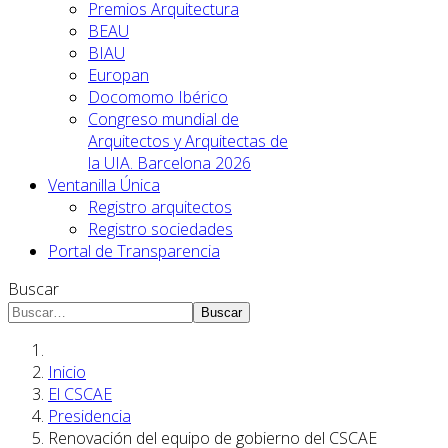
Premios Arquitectura
BEAU
BIAU
Europan
Docomomo Ibérico
Congreso mundial de
Arquitectos y Arquitectas de
la UIA. Barcelona 2026
Ventanilla Única
Registro arquitectos
Registro sociedades
Portal de Transparencia
Buscar
Buscar
Inicio
El CSCAE
Presidencia
Renovación del equipo de gobierno del CSCAE