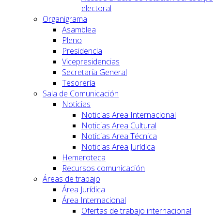
electoral
Organigrama
Asamblea
Pleno
Presidencia
Vicepresidencias
Secretaría General
Tesorería
Sala de Comunicación
Noticias
Noticias Area Internacional
Noticias Area Cultural
Noticias Area Técnica
Noticias Area Jurídica
Hemeroteca
Recursos comunicación
Áreas de trabajo
Área Jurídica
Área Internacional
Ofertas de trabajo internacional