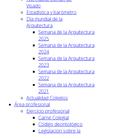
Visado
Estadística y barómetro
Día mundial de la
Arquitectura
Semana de la Arquitectura
2025
Semana de la Arquitectura
2024
Semana de la Arquitectura
2023
Semana de la Arquitectura
2022
Semana de la Arquitectura
2021
Actualidad Colegios
Área profesional
Ejercicio profesional
Carné Colegial
Código deontológico
Legislación sobre la