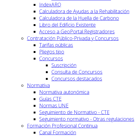
IndexARQ
Calculadora de Ayudas a la Rehabilitación
Calculadora de la Huella de Carbono
Libro del Edificio Existente
Acceso a GeoPortal.Registradores
Contratación Público-Privada y Concursos
Tarifas públicas
Pliegos tipo
Concursos
Suscripción
Consulta de Concursos
Concursos destacados
Normativa
Normativa autonómica
Guías CTE
Normas UNE
Seguimiento de Normativo - CTE
Seguimiento normativo - Otras regulaciones
Formación Profesional Continua
Canal Formación