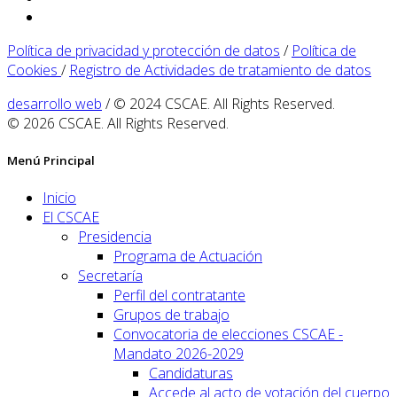
Política de privacidad y protección de datos
/
Política de
Cookies
/
Registro de Actividades de tratamiento de datos
desarrollo web
/ © 2024 CSCAE. All Rights Reserved.
© 2026 CSCAE. All Rights Reserved.
Menú Principal
Inicio
El CSCAE
Presidencia
Programa de Actuación
Secretaría
Perfil del contratante
Grupos de trabajo
Convocatoria de elecciones CSCAE -
Mandato 2026-2029
Candidaturas
Accede al acto de votación del cuerpo