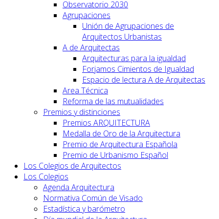
Observatorio 2030
Agrupaciones
Unión de Agrupaciones de
Arquitectos Urbanistas
A de Arquitectas
Arquitecturas para la igualdad
Forjamos Cimientos de Igualdad
Espacio de lectura A de Arquitectas
Area Técnica
Reforma de las mutualidades
Premios y distinciones
Premios ARQUITECTURA
Medalla de Oro de la Arquitectura
Premio de Arquitectura Española
Premio de Urbanismo Español
Los Colegios de Arquitectos
Los Colegios
Agenda Arquitectura
Normativa Común de Visado
Estadística y barómetro