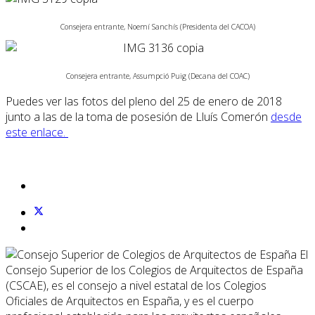
Consejera entrante, Noemí Sanchís (Presidenta del CACOA)
Consejera entrante, Assumpció Puig (Decana del COAC)
Puedes ver las fotos del pleno del 25 de enero de 2018
junto a las de la toma de posesión de Lluís Comerón
desde
este enlace.
El
Consejo Superior de los Colegios de Arquitectos de España
(CSCAE), es el consejo a nivel estatal de los Colegios
Oficiales de Arquitectos en España, y es el cuerpo