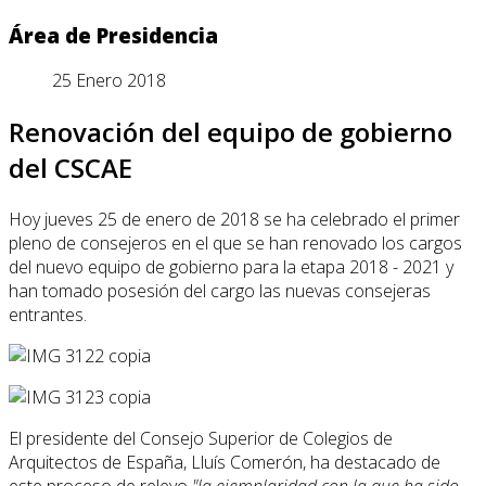
Área de Presidencia
25 Enero 2018
Renovación del equipo de gobierno
del CSCAE
Hoy jueves 25 de enero de 2018 se ha celebrado el primer
pleno de consejeros en el que se han renovado los cargos
del nuevo equipo de gobierno para la etapa 2018 - 2021 y
han tomado posesión del cargo las nuevas consejeras
entrantes.
El presidente del Consejo Superior de Colegios de
Arquitectos de España, Lluís Comerón, ha destacado de