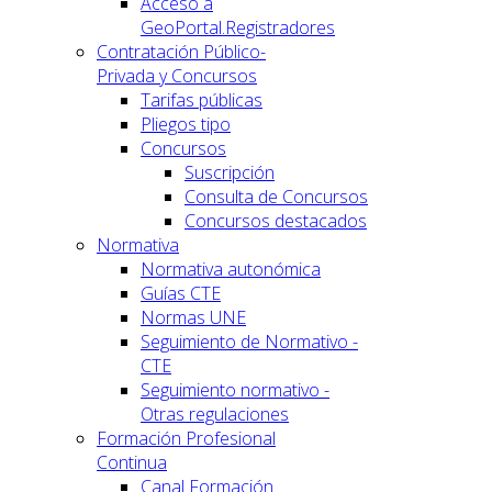
Acceso a
GeoPortal.Registradores
Contratación Público-
Privada y Concursos
Tarifas públicas
Pliegos tipo
Concursos
Suscripción
Consulta de Concursos
Concursos destacados
Normativa
Normativa autonómica
Guías CTE
Normas UNE
Seguimiento de Normativo -
CTE
Seguimiento normativo -
Otras regulaciones
Formación Profesional
Continua
Canal Formación