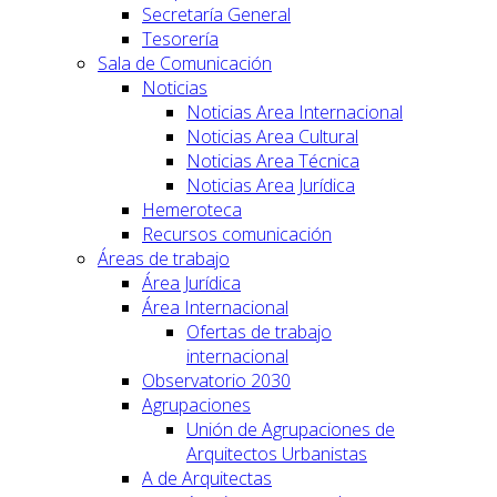
Secretaría General
Tesorería
Sala de Comunicación
Noticias
Noticias Area Internacional
Noticias Area Cultural
Noticias Area Técnica
Noticias Area Jurídica
Hemeroteca
Recursos comunicación
Áreas de trabajo
Área Jurídica
Área Internacional
Ofertas de trabajo
internacional
Observatorio 2030
Agrupaciones
Unión de Agrupaciones de
Arquitectos Urbanistas
A de Arquitectas