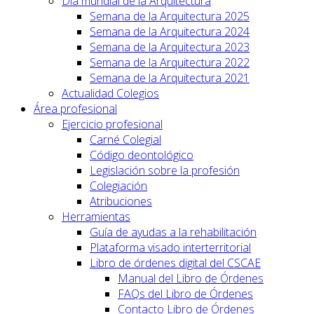
Día mundial de la Arquitectura
Semana de la Arquitectura 2025
Semana de la Arquitectura 2024
Semana de la Arquitectura 2023
Semana de la Arquitectura 2022
Semana de la Arquitectura 2021
Actualidad Colegios
Área profesional
Ejercicio profesional
Carné Colegial
Código deontológico
Legislación sobre la profesión
Colegiación
Atribuciones
Herramientas
Guía de ayudas a la rehabilitación
Plataforma visado interterritorial
Libro de órdenes digital del CSCAE
Manual del Libro de Órdenes
FAQs del Libro de Órdenes
Contacto Libro de Órdenes