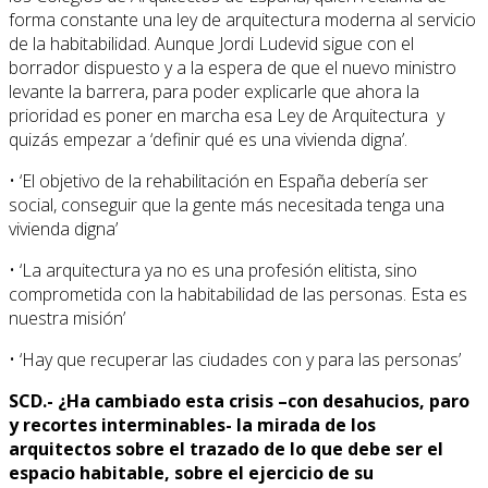
forma constante una ley de arquitectura moderna al servicio
de la habitabilidad. Aunque Jordi Ludevid sigue con el
borrador dispuesto y a la espera de que el nuevo ministro
levante la barrera, para poder explicarle que ahora la
prioridad es poner en marcha esa Ley de Arquitectura y
quizás empezar a ‘definir qué es una vivienda digna’.
•
‘El objetivo de la rehabilitación en España debería ser
social, conseguir que la gente más necesitada tenga una
vivienda digna’
•
‘La arquitectura ya no es una profesión elitista, sino
comprometida con la habitabilidad de las personas. Esta es
nuestra misión’
•
‘Hay que recuperar las ciudades con y para las personas’
SCD.- ¿Ha cambiado esta crisis –con desahucios, paro
y recortes interminables- la mirada de los
arquitectos sobre el trazado de lo que debe ser el
espacio habitable, sobre el ejercicio de su