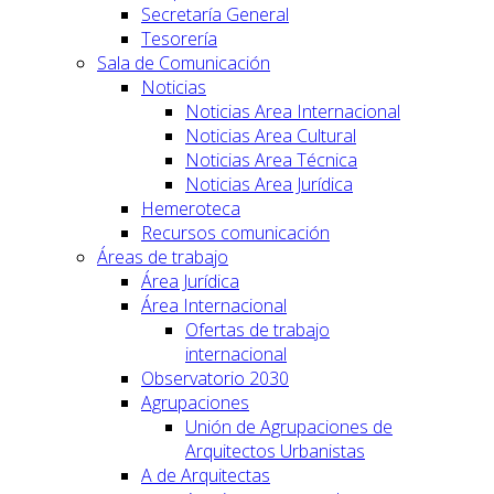
Secretaría General
Tesorería
Sala de Comunicación
Noticias
Noticias Area Internacional
Noticias Area Cultural
Noticias Area Técnica
Noticias Area Jurídica
Hemeroteca
Recursos comunicación
Áreas de trabajo
Área Jurídica
Área Internacional
Ofertas de trabajo
internacional
Observatorio 2030
Agrupaciones
Unión de Agrupaciones de
Arquitectos Urbanistas
A de Arquitectas