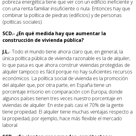
pobreza energética tiene que ver con un edificio ineficiente y
con una renta familiar insuficiente o nula. Entonces hay que
combinar la política de piedras (edificios) y de personas
(políticas sociales).
SCD.- ¿En qué medida hay que aumentar la
construcción de vivienda pública?
J.L.
- Todo el mundo tiene ahora claro que, en general, la
única política pública de vivienda razonable es la de alquiler,
lo que pasa es que ahora construir viviendas protegidas de
alquiler tampoco es fácil porque no hay suficientes recursos
económicos. La política social de vivienda es la promoción
del alquiler que, por otra parte, en España tiene un
porcentaje irrisorio en comparación con Europa, donde
algunos países tienen tres veces nuestro porcentaje en
viviendas de alquiler. En este país casi el 70% de la gente
tiene propiedad. El alquiler tiene muchas ventajas respecto a
la propiedad, por ejemplo, hace más flexible el mercado
laboral.