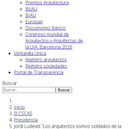
Premios Arquitectura
BEAU
BIAU
Europan
Docomomo Ibérico
Congreso mundial de
Arquitectos y Arquitectas de
la UIA. Barcelona 2026
Ventanilla Única
Registro arquitectos
Registro sociedades
Portal de Transparencia
Buscar
Buscar
Inicio
El CSCAE
Presidencia
Jordi Ludevid: ‘Los arquitectos somos soldados de la