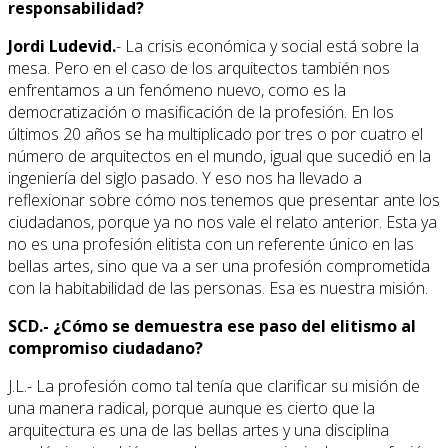
responsabilidad?
Jordi Ludevid.
- La crisis económica y social está sobre la
mesa. Pero en el caso de los arquitectos también nos
enfrentamos a un fenómeno nuevo, como es la
democratización o masificación de la profesión. En los
últimos 20 años se ha multiplicado por tres o por cuatro el
número de arquitectos en el mundo, igual que sucedió en la
ingeniería del siglo pasado. Y eso nos ha llevado a
reflexionar sobre cómo nos tenemos que presentar ante los
ciudadanos, porque ya no nos vale el relato anterior. Esta ya
no es una profesión elitista con un referente único en las
bellas artes, sino que va a ser una profesión comprometida
con la habitabilidad de las personas. Esa es nuestra misión.
SCD.- ¿Cómo se demuestra ese paso del elitismo al
compromiso ciudadano?
J.L.- La profesión como tal tenía que clarificar su misión de
una manera radical, porque aunque es cierto que la
arquitectura es una de las bellas artes y una disciplina