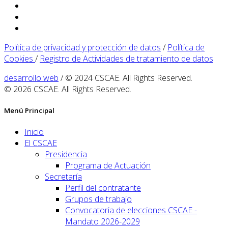
Política de privacidad y protección de datos
/
Política de
Cookies
/
Registro de Actividades de tratamiento de datos
desarrollo web
/ © 2024 CSCAE. All Rights Reserved.
© 2026 CSCAE. All Rights Reserved.
Menú Principal
Inicio
El CSCAE
Presidencia
Programa de Actuación
Secretaría
Perfil del contratante
Grupos de trabajo
Convocatoria de elecciones CSCAE -
Mandato 2026-2029