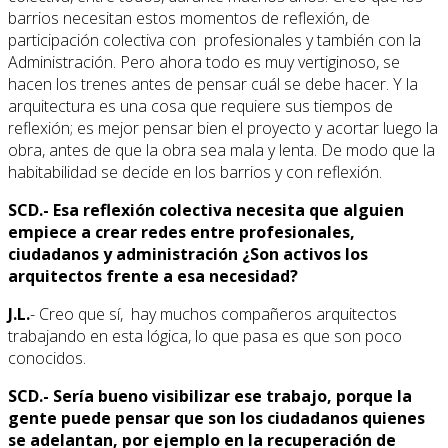
barrios necesitan estos momentos de reflexión, de
participación colectiva con profesionales y también con la
Administración. Pero ahora todo es muy vertiginoso, se
hacen los trenes antes de pensar cuál se debe hacer. Y la
arquitectura es una cosa que requiere sus tiempos de
reflexión; es mejor pensar bien el proyecto y acortar luego la
obra, antes de que la obra sea mala y lenta. De modo que la
habitabilidad se decide en los barrios y con reflexión.
SCD.- Esa reflexión colectiva necesita que alguien
empiece a crear redes entre profesionales,
ciudadanos y administración ¿Son activos los
arquitectos frente a esa necesidad?
J.L.
- Creo que sí, hay muchos compañeros arquitectos
trabajando en esta lógica, lo que pasa es que son poco
conocidos.
SCD.- Sería bueno visibilizar ese trabajo, porque la
gente puede pensar que son los ciudadanos quienes
se adelantan, por ejemplo en la recuperación de