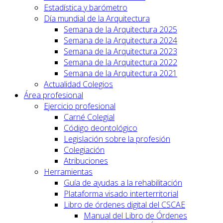
Estadística y barómetro
Día mundial de la Arquitectura
Semana de la Arquitectura 2025
Semana de la Arquitectura 2024
Semana de la Arquitectura 2023
Semana de la Arquitectura 2022
Semana de la Arquitectura 2021
Actualidad Colegios
Área profesional
Ejercicio profesional
Carné Colegial
Código deontológico
Legislación sobre la profesión
Colegiación
Atribuciones
Herramientas
Guía de ayudas a la rehabilitación
Plataforma visado interterritorial
Libro de órdenes digital del CSCAE
Manual del Libro de Órdenes