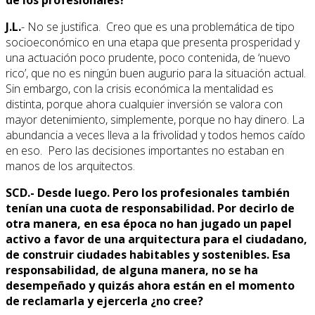
de los profesionales?
J.L.
- No se justifica. Creo que es una problemática de tipo
socioeconómico en una etapa que presenta prosperidad y
una actuación poco prudente, poco contenida, de ‘nuevo
rico’, que no es ningún buen augurio para la situación actual.
Sin embargo, con la crisis económica la mentalidad es
distinta, porque ahora cualquier inversión se valora con
mayor detenimiento, simplemente, porque no hay dinero. La
abundancia a veces lleva a la frivolidad y todos hemos caído
en eso. Pero las decisiones importantes no estaban en
manos de los arquitectos.
SCD.- Desde luego. Pero los profesionales también
tenían una cuota de responsabilidad. Por decirlo de
otra manera, en esa época no han jugado un papel
activo a favor de una arquitectura para el ciudadano,
de construir ciudades habitables y sostenibles. Esa
responsabilidad, de alguna manera, no se ha
desempeñado y quizás ahora están en el momento
de reclamarla y ejercerla ¿no cree?