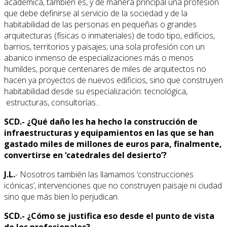
académica, también es, y de manera principal una profesión
que debe definirse al servicio de la sociedad y de la
habitabilidad de las personas en pequeñas o grandes
arquitecturas (físicas o inmateriales) de todo tipo, edificios,
barrios, territorios y paisajes; una sola profesión con un
abanico inmenso de especializaciones más o menos
humildes, porque centenares de miles de arquitectos no
hacen ya proyectos de nuevos edificios, sino que construyen
habitabilidad desde su especialización: tecnológica,
estructuras, consultorías...
SCD.- ¿Qué daño les ha hecho la construcción de
infraestructuras y equipamientos en las que se han
gastado miles de millones de euros para, finalmente,
convertirse en ‘catedrales del desierto’?
J.L.
- Nosotros también las llamamos ‘construcciones
icónicas’, intervenciones que no construyen paisaje ni ciudad
sino que más bien lo perjudican.
SCD.- ¿Cómo se justifica eso desde el punto de vista