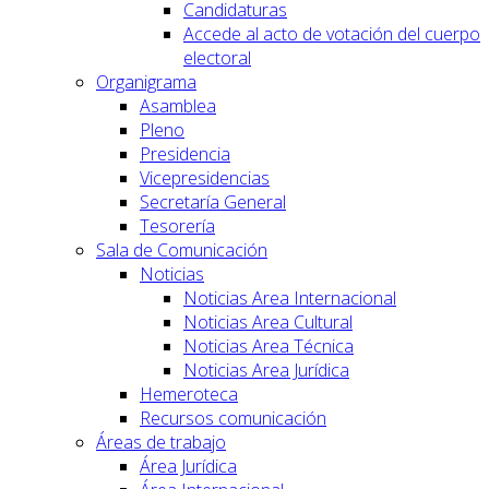
Candidaturas
Accede al acto de votación del cuerpo
electoral
Organigrama
Asamblea
Pleno
Presidencia
Vicepresidencias
Secretaría General
Tesorería
Sala de Comunicación
Noticias
Noticias Area Internacional
Noticias Area Cultural
Noticias Area Técnica
Noticias Area Jurídica
Hemeroteca
Recursos comunicación
Áreas de trabajo
Área Jurídica