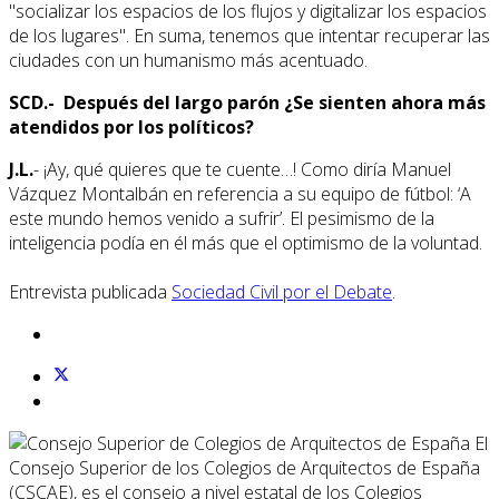
"socializar los espacios de los flujos y digitalizar los espacios
de los lugares". En suma, tenemos que intentar recuperar las
ciudades con un humanismo más acentuado.
SCD.- Después del largo parón ¿Se sienten ahora más
atendidos por los políticos?
J.L.
- ¡Ay, qué quieres que te cuente…! Como diría Manuel
Vázquez Montalbán en referencia a su equipo de fútbol: ‘A
este mundo hemos venido a sufrir’. El pesimismo de la
inteligencia podía en él más que el optimismo de la voluntad.
Entrevista publicada
Sociedad Civil por el Debate
.
El
Consejo Superior de los Colegios de Arquitectos de España
(CSCAE), es el consejo a nivel estatal de los Colegios