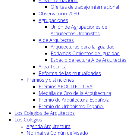
Área Internacional
Ofertas de trabajo internacional
Observatorio 2030
Agrupaciones
Unión de Agrupaciones de
Arquitectos Urbanistas
A de Arquitectas
Arquitecturas para la igualdad
Forjamos Cimientos de Igualdad
Espacio de lectura A de Arquitectas
Area Técnica
Reforma de las mutualidades
Premios y distinciones
Premios ARQUITECTURA
Medalla de Oro de la Arquitectura
Premio de Arquitectura Española
Premio de Urbanismo Español
Los Colegios de Arquitectos
Los Colegios
Agenda Arquitectura
Normativa Común de Visado