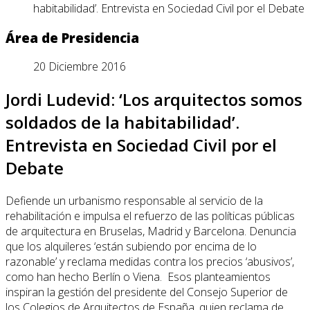
habitabilidad’. Entrevista en Sociedad Civil por el Debate
Área de Presidencia
20 Diciembre 2016
Jordi Ludevid: ‘Los arquitectos somos
soldados de la habitabilidad’.
Entrevista en Sociedad Civil por el
Debate
Defiende un urbanismo responsable al servicio de la
rehabilitación e impulsa el refuerzo de las políticas públicas
de arquitectura en Bruselas, Madrid y Barcelona. Denuncia
que los alquileres ‘están subiendo por encima de lo
razonable’ y reclama medidas contra los precios ‘abusivos’,
como han hecho Berlín o Viena. Esos planteamientos
inspiran la gestión del presidente del Consejo Superior de
los Colegios de Arquitectos de España, quien reclama de