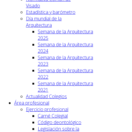
Visado
Estadística y barómetro
Día mundial de la
Arquitectura
Semana de la Arquitectura
2025
Semana de la Arquitectura
2024
Semana de la Arquitectura
2023
Semana de la Arquitectura
2022
Semana de la Arquitectura
2021
Actualidad Colegios
Área profesional
Ejercicio profesional
Carné Colegial
Código deontológico
Legislación sobre la