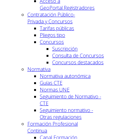
Acceso a
GeoPortal.Registradores
Contratación Público-
Privada y Concursos
Tarifas públicas
Pliegos tipo
Concursos
Suscripción
Consulta de Concursos
Concursos destacados
Normativa
Normativa autonómica
Guías CTE
Normas UNE
Seguimiento de Normativo -
CTE
Seguimiento normativo -
Otras regulaciones
Formación Profesional
Continua
Canal Formación