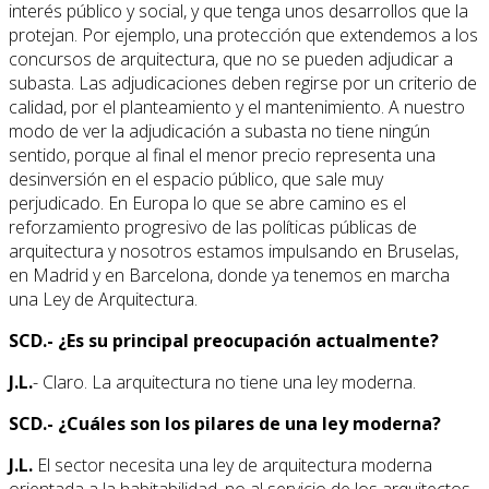
interés público y social, y que tenga unos desarrollos que la
protejan. Por ejemplo, una protección que extendemos a los
concursos de arquitectura, que no se pueden adjudicar a
subasta. Las adjudicaciones deben regirse por un criterio de
calidad, por el planteamiento y el mantenimiento. A nuestro
modo de ver la adjudicación a subasta no tiene ningún
sentido, porque al final el menor precio representa una
desinversión en el espacio público, que sale muy
perjudicado. En Europa lo que se abre camino es el
reforzamiento progresivo de las políticas públicas de
arquitectura y nosotros estamos impulsando en Bruselas,
en Madrid y en Barcelona, donde ya tenemos en marcha
una Ley de Arquitectura.
SCD.- ¿Es su principal preocupación actualmente?
J.L.
- Claro. La arquitectura no tiene una ley moderna.
SCD.- ¿Cuáles son los pilares de una ley moderna?
J.L.
El sector necesita una ley de arquitectura moderna