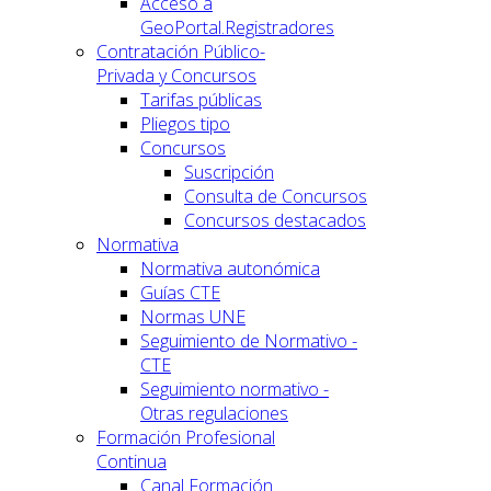
Acceso a
GeoPortal.Registradores
Contratación Público-
Privada y Concursos
Tarifas públicas
Pliegos tipo
Concursos
Suscripción
Consulta de Concursos
Concursos destacados
Normativa
Normativa autonómica
Guías CTE
Normas UNE
Seguimiento de Normativo -
CTE
Seguimiento normativo -
Otras regulaciones
Formación Profesional
Continua
Canal Formación