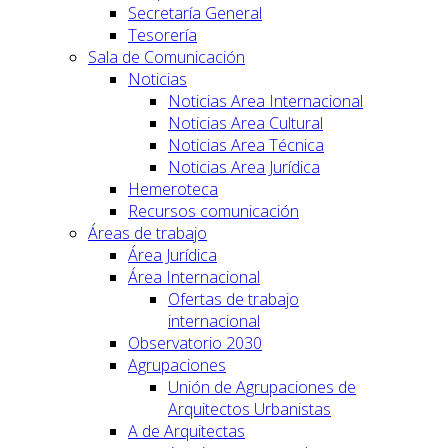
Secretaría General
Tesorería
Sala de Comunicación
Noticias
Noticias Area Internacional
Noticias Area Cultural
Noticias Area Técnica
Noticias Area Jurídica
Hemeroteca
Recursos comunicación
Áreas de trabajo
Área Jurídica
Área Internacional
Ofertas de trabajo
internacional
Observatorio 2030
Agrupaciones
Unión de Agrupaciones de
Arquitectos Urbanistas
A de Arquitectas