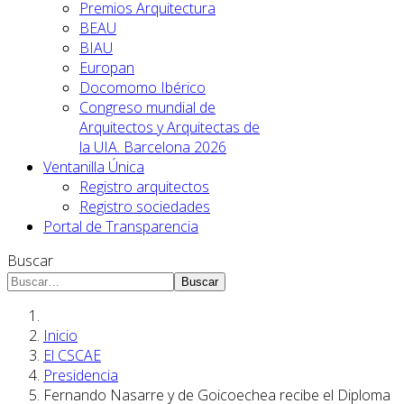
Premios Arquitectura
BEAU
BIAU
Europan
Docomomo Ibérico
Congreso mundial de
Arquitectos y Arquitectas de
la UIA. Barcelona 2026
Ventanilla Única
Registro arquitectos
Registro sociedades
Portal de Transparencia
Buscar
Buscar
Inicio
El CSCAE
Presidencia
Fernando Nasarre y de Goicoechea recibe el Diploma