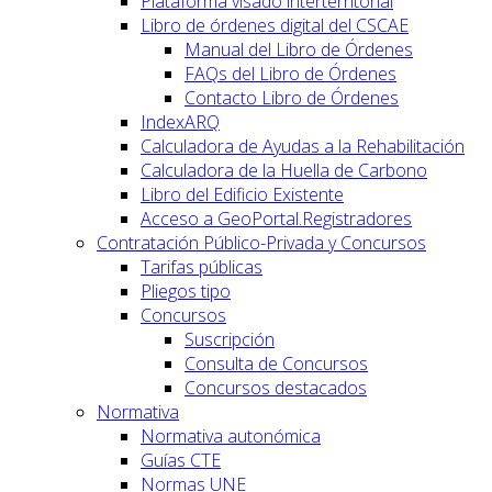
Plataforma visado interterritorial
Libro de órdenes digital del CSCAE
Manual del Libro de Órdenes
FAQs del Libro de Órdenes
Contacto Libro de Órdenes
IndexARQ
Calculadora de Ayudas a la Rehabilitación
Calculadora de la Huella de Carbono
Libro del Edificio Existente
Acceso a GeoPortal.Registradores
Contratación Público-Privada y Concursos
Tarifas públicas
Pliegos tipo
Concursos
Suscripción
Consulta de Concursos
Concursos destacados
Normativa
Normativa autonómica
Guías CTE
Normas UNE