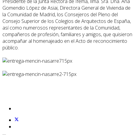
Presidente de la Junta Rectora de Ifema, Ilma. Sra. Dña. Ana
Gomendio López de Asiai, Directora General de Vivienda de
la Comunidad de Madrid, los Consejeros del Pleno del
Consejo Superior de los Colegios de Arquitectos de España,
así como numerosos representantes de la Comunidad,
compañeros de profesión, familiares y amigos, que quisieron
acompañar al homenajeado en el Acto de reconocimiento
público.