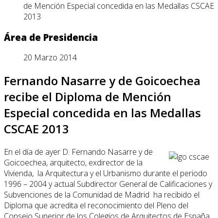
de Mención Especial concedida en las Medallas CSCAE
2013
Área de Presidencia
20 Marzo 2014
Fernando Nasarre y de Goicoechea
recibe el Diploma de Mención
Especial concedida en las Medallas
CSCAE 2013
En el día de ayer D. Fernando Nasarre y de
Goicoechea, arquitecto, exdirector de la
Vivienda, la Arquitectura y el Urbanismo durante el periodo
1996 – 2004 y actual Subdirector General de Calificaciones y
Subvenciones de la Comunidad de Madrid ha recibido el
Diploma que acredita el reconocimiento del Pleno del
Consejo Superior de los Colegios de Arquitectos de España