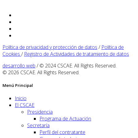
Política de privacidad y protección de datos
/
Política de
Cookies
/
Registro de Actividades de tratamiento de datos
desarrollo web
/ © 2024 CSCAE. All Rights Reserved.
© 2026 CSCAE. All Rights Reserved.
Menú Principal
Inicio
El CSCAE
Presidencia
Programa de Actuación
Secretaría
Perfil del contratante