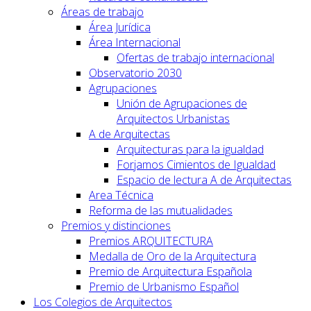
Áreas de trabajo
Área Jurídica
Área Internacional
Ofertas de trabajo internacional
Observatorio 2030
Agrupaciones
Unión de Agrupaciones de
Arquitectos Urbanistas
A de Arquitectas
Arquitecturas para la igualdad
Forjamos Cimientos de Igualdad
Espacio de lectura A de Arquitectas
Area Técnica
Reforma de las mutualidades
Premios y distinciones
Premios ARQUITECTURA
Medalla de Oro de la Arquitectura
Premio de Arquitectura Española
Premio de Urbanismo Español
Los Colegios de Arquitectos