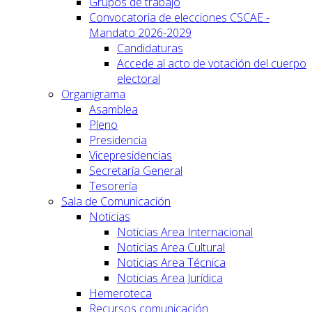
Grupos de trabajo
Convocatoria de elecciones CSCAE -
Mandato 2026-2029
Candidaturas
Accede al acto de votación del cuerpo
electoral
Organigrama
Asamblea
Pleno
Presidencia
Vicepresidencias
Secretaría General
Tesorería
Sala de Comunicación
Noticias
Noticias Area Internacional
Noticias Area Cultural
Noticias Area Técnica
Noticias Area Jurídica
Hemeroteca
Recursos comunicación