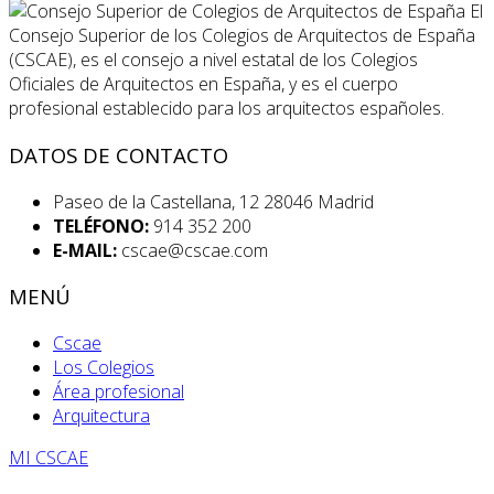
El
Consejo Superior de los Colegios de Arquitectos de España
(CSCAE), es el consejo a nivel estatal de los Colegios
Oficiales de Arquitectos en España, y es el cuerpo
profesional establecido para los arquitectos españoles.
DATOS DE CONTACTO
Paseo de la Castellana, 12 28046 Madrid
TELÉFONO:
914 352 200
E-MAIL:
cscae@cscae.com
MENÚ
Cscae
Los Colegios
Área profesional
Arquitectura
MI CSCAE