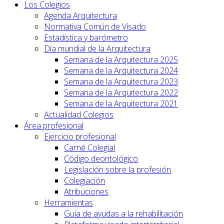
Los Colegios
Agenda Arquitectura
Normativa Común de Visado
Estadística y barómetro
Día mundial de la Arquitectura
Semana de la Arquitectura 2025
Semana de la Arquitectura 2024
Semana de la Arquitectura 2023
Semana de la Arquitectura 2022
Semana de la Arquitectura 2021
Actualidad Colegios
Área profesional
Ejercicio profesional
Carné Colegial
Código deontológico
Legislación sobre la profesión
Colegiación
Atribuciones
Herramientas
Guía de ayudas a la rehabilitación