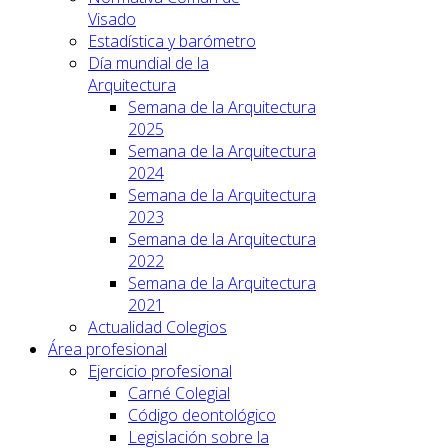
Visado
Estadística y barómetro
Día mundial de la
Arquitectura
Semana de la Arquitectura
2025
Semana de la Arquitectura
2024
Semana de la Arquitectura
2023
Semana de la Arquitectura
2022
Semana de la Arquitectura
2021
Actualidad Colegios
Área profesional
Ejercicio profesional
Carné Colegial
Código deontológico
Legislación sobre la