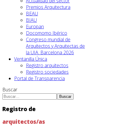
Actualidad del sector
Premios Arquitectura
BEAU
BIAU
Europan
Docomomo Ibérico
Congreso mundial de
Arquitectos y Arquitectas de
la UIA. Barcelona 2026
Ventanilla Única
Registro arquitectos
Registro sociedades
Portal de Transparencia
Buscar
Buscar
Registro de
arquitectos/as