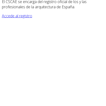
El CSCAE se encarga del registro oficial de los y las
profesionales de la arquitectura de España.
Accede al registro