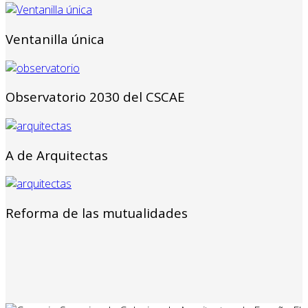
Ventanilla única
Observatorio 2030 del CSCAE
A de Arquitectas
Reforma de las mutualidades