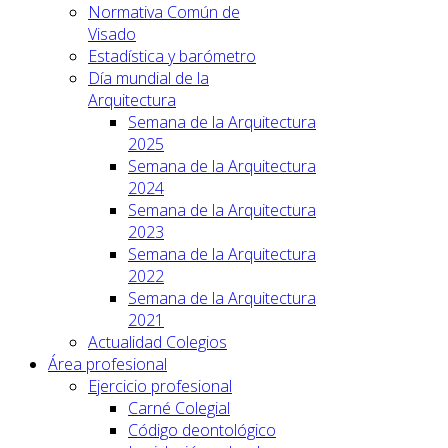
Normativa Común de
Visado
Estadística y barómetro
Día mundial de la
Arquitectura
Semana de la Arquitectura
2025
Semana de la Arquitectura
2024
Semana de la Arquitectura
2023
Semana de la Arquitectura
2022
Semana de la Arquitectura
2021
Actualidad Colegios
Área profesional
Ejercicio profesional
Carné Colegial
Código deontológico