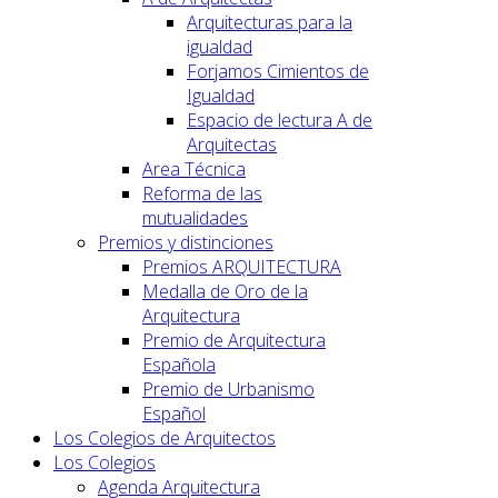
Arquitecturas para la
igualdad
Forjamos Cimientos de
Igualdad
Espacio de lectura A de
Arquitectas
Area Técnica
Reforma de las
mutualidades
Premios y distinciones
Premios ARQUITECTURA
Medalla de Oro de la
Arquitectura
Premio de Arquitectura
Española
Premio de Urbanismo
Español
Los Colegios de Arquitectos
Los Colegios
Agenda Arquitectura