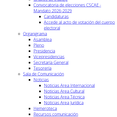
Convocatoria de elecciones CSCAE -
Mandato 2026-2029
Candidaturas
Accede al acto de votación del cuerpo
electoral
Organigrama
Asamblea
Pleno
Presidencia
Vicepresidencias
Secretaría General
Tesorería
Sala de Comunicación
Noticias
Noticias Area Internacional
Noticias Area Cultural
Noticias Area Técnica
Noticias Area Jurídica
Hemeroteca
Recursos comunicación