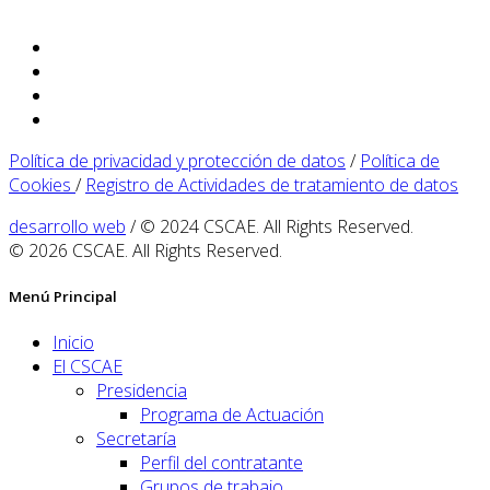
Política de privacidad y protección de datos
/
Política de
Cookies
/
Registro de Actividades de tratamiento de datos
desarrollo web
/ © 2024 CSCAE. All Rights Reserved.
© 2026 CSCAE. All Rights Reserved.
Menú Principal
Inicio
El CSCAE
Presidencia
Programa de Actuación
Secretaría
Perfil del contratante
Grupos de trabajo