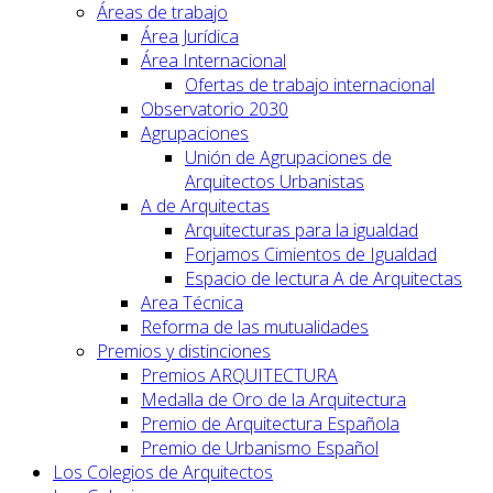
Áreas de trabajo
Área Jurídica
Área Internacional
Ofertas de trabajo internacional
Observatorio 2030
Agrupaciones
Unión de Agrupaciones de
Arquitectos Urbanistas
A de Arquitectas
Arquitecturas para la igualdad
Forjamos Cimientos de Igualdad
Espacio de lectura A de Arquitectas
Area Técnica
Reforma de las mutualidades
Premios y distinciones
Premios ARQUITECTURA
Medalla de Oro de la Arquitectura
Premio de Arquitectura Española
Premio de Urbanismo Español
Los Colegios de Arquitectos