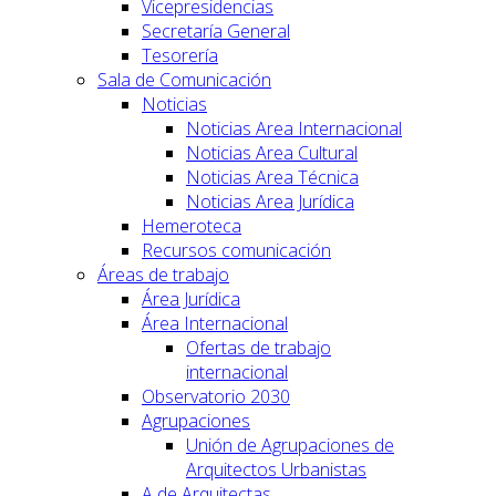
Vicepresidencias
Secretaría General
Tesorería
Sala de Comunicación
Noticias
Noticias Area Internacional
Noticias Area Cultural
Noticias Area Técnica
Noticias Area Jurídica
Hemeroteca
Recursos comunicación
Áreas de trabajo
Área Jurídica
Área Internacional
Ofertas de trabajo
internacional
Observatorio 2030
Agrupaciones
Unión de Agrupaciones de
Arquitectos Urbanistas
A de Arquitectas