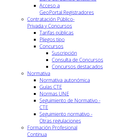
Acceso a
GeoPortal.Registradores
Contratación Público-
Privada y Concursos
Tarifas públicas
Pliegos tipo
Concursos
Suscripción
Consulta de Concursos
Concursos destacados
Normativa
Normativa autonómica
Guías CTE
Normas UNE
Seguimiento de Normativo -
CTE
Seguimiento normativo -
Otras regulaciones
Formación Profesional
Continua