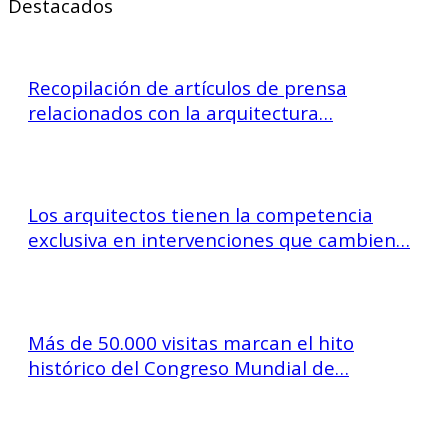
Destacados
Recopilación de artículos de prensa
relacionados con la arquitectura…
Los arquitectos tienen la competencia
exclusiva en intervenciones que cambien…
Más de 50.000 visitas marcan el hito
histórico del Congreso Mundial de…