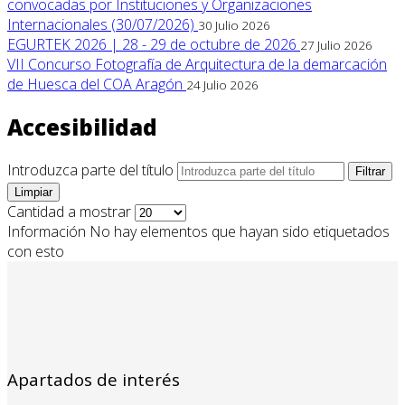
convocadas por Instituciones y Organizaciones
Internacionales (30/07/2026)
30 Julio 2026
EGURTEK 2026 | 28 - 29 de octubre de 2026
27 Julio 2026
VII Concurso Fotografía de Arquitectura de la demarcación
de Huesca del COA Aragón
24 Julio 2026
Accesibilidad
Introduzca parte del título
Filtrar
Limpiar
Cantidad a mostrar
Información
No hay elementos que hayan sido etiquetados
con esto
Apartados de interés