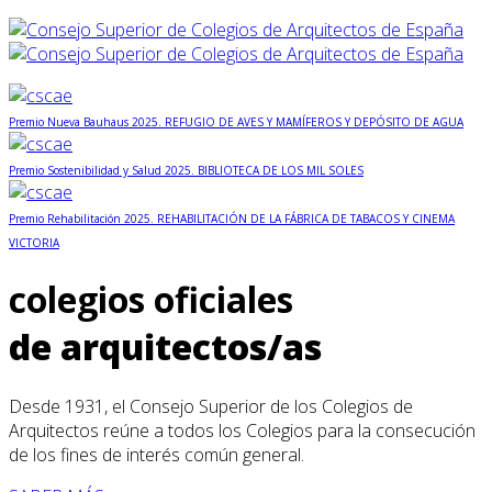
Premio Nueva Bauhaus 2025. REFUGIO DE AVES Y MAMÍFEROS Y DEPÓSITO DE AGUA
Premio Sostenibilidad y Salud 2025. BIBLIOTECA DE LOS MIL SOLES
Premio Rehabilitación 2025. REHABILITACIÓN DE LA FÁBRICA DE TABACOS Y CINEMA
VICTORIA
colegios oficiales
de arquitectos/as
Desde 1931, el Consejo Superior de los Colegios de
Arquitectos reúne a todos los Colegios para la consecución
de los fines de interés común general.