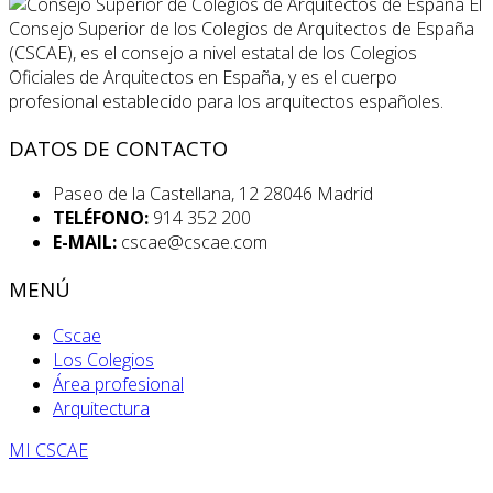
El
Consejo Superior de los Colegios de Arquitectos de España
(CSCAE), es el consejo a nivel estatal de los Colegios
Oficiales de Arquitectos en España, y es el cuerpo
profesional establecido para los arquitectos españoles.
DATOS DE CONTACTO
Paseo de la Castellana, 12 28046 Madrid
TELÉFONO:
914 352 200
E-MAIL:
cscae@cscae.com
MENÚ
Cscae
Los Colegios
Área profesional
Arquitectura
MI CSCAE