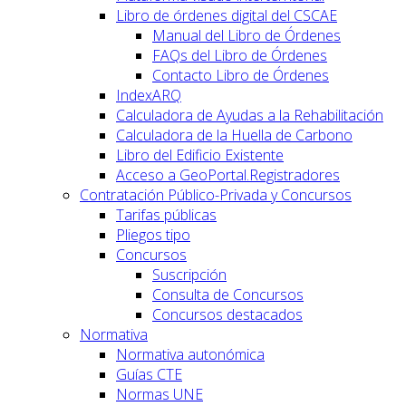
Libro de órdenes digital del CSCAE
Manual del Libro de Órdenes
FAQs del Libro de Órdenes
Contacto Libro de Órdenes
IndexARQ
Calculadora de Ayudas a la Rehabilitación
Calculadora de la Huella de Carbono
Libro del Edificio Existente
Acceso a GeoPortal.Registradores
Contratación Público-Privada y Concursos
Tarifas públicas
Pliegos tipo
Concursos
Suscripción
Consulta de Concursos
Concursos destacados
Normativa
Normativa autonómica
Guías CTE
Normas UNE