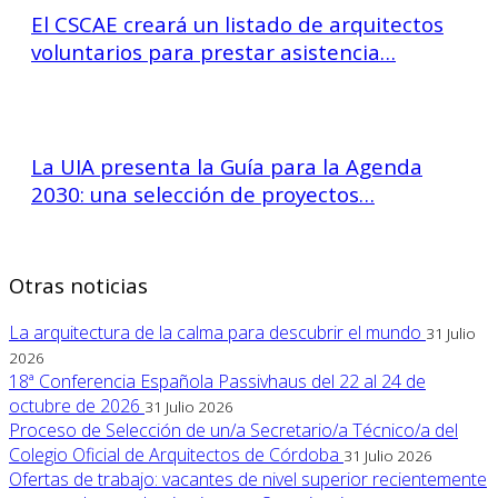
El CSCAE creará un listado de arquitectos
voluntarios para prestar asistencia…
La UIA presenta la Guía para la Agenda
2030: una selección de proyectos…
Otras noticias
La arquitectura de la calma para descubrir el mundo
31 Julio
2026
18ª Conferencia Española Passivhaus del 22 al 24 de
octubre de 2026
31 Julio 2026
Proceso de Selección de un/a Secretario/a Técnico/a del
Colegio Oficial de Arquitectos de Córdoba
31 Julio 2026
Ofertas de trabajo: vacantes de nivel superior recientemente