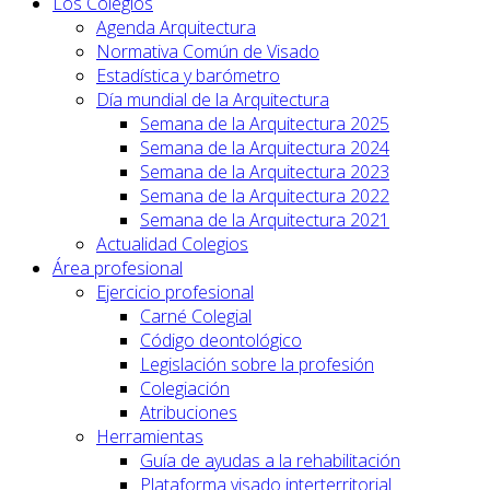
Los Colegios
Agenda Arquitectura
Normativa Común de Visado
Estadística y barómetro
Día mundial de la Arquitectura
Semana de la Arquitectura 2025
Semana de la Arquitectura 2024
Semana de la Arquitectura 2023
Semana de la Arquitectura 2022
Semana de la Arquitectura 2021
Actualidad Colegios
Área profesional
Ejercicio profesional
Carné Colegial
Código deontológico
Legislación sobre la profesión
Colegiación
Atribuciones
Herramientas
Guía de ayudas a la rehabilitación
Plataforma visado interterritorial