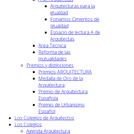
Arquitecturas para la
igualdad
Forjamos Cimientos de
Igualdad
Espacio de lectura A de
Arquitectas
Area Técnica
Reforma de las
mutualidades
Premios y distinciones
Premios ARQUITECTURA
Medalla de Oro de la
Arquitectura
Premio de Arquitectura
Española
Premio de Urbanismo
Español
Los Colegios de Arquitectos
Los Colegios
Agenda Arquitectura