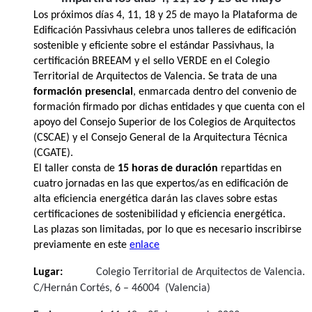
Los próximos días 4, 11, 18 y 25 de mayo la Plataforma de
Edificación Passivhaus celebra unos talleres de edificación
sostenible y eficiente sobre el estándar Passivhaus, la
certificación BREEAM y el sello VERDE en el Colegio
Territorial de Arquitectos de Valencia.
Se trata de una
formación
presencial
, enmarcada dentro del convenio de
formación firmado por dichas entidades y que cuenta con el
apoyo del Consejo Superior de los Colegios de Arquitectos
(CSCAE) y el Consejo General de la Arquitectura Técnica
(CGATE).
El taller consta de
15 horas de duración
repartidas en
cuatro jornadas en las que expertos/as en edificación de
alta eficiencia energética darán las claves sobre estas
certificaciones de sostenibilidad y eficiencia energética.
Las plazas son limitadas, por lo que es necesario inscribirse
previamente en este
enlace
Lugar:
Colegio Territorial de Arquitectos de Valencia.
C/Hernán Cortés, 6 – 46004 (Valencia)