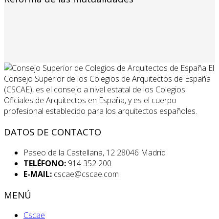
El
Consejo Superior de los Colegios de Arquitectos de España
(CSCAE), es el consejo a nivel estatal de los Colegios
Oficiales de Arquitectos en España, y es el cuerpo
profesional establecido para los arquitectos españoles.
DATOS DE CONTACTO
Paseo de la Castellana, 12 28046 Madrid
TELÉFONO:
914 352 200
E-MAIL:
cscae@cscae.com
MENÚ
Cscae