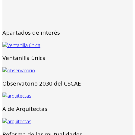
Apartados de interés
Ventanilla única
Observatorio 2030 del CSCAE
A de Arquitectas
Reforma de las mutualidades