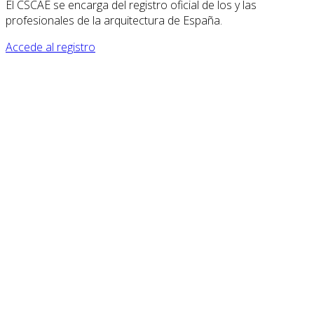
El CSCAE se encarga del registro oficial de los y las
profesionales de la arquitectura de España.
Accede al registro