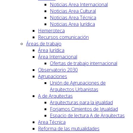
Noticias Area Internacional
Noticias Area Cultural
Noticias Area Técnica
Noticias Area Jurídica
Hemeroteca
Recursos comunicación
Áreas de trabajo
Área Jurídica
Área Internacional
Ofertas de trabajo internacional
Observatorio 2030
Agrupaciones
Unión de Agrupaciones de
Arquitectos Urbanistas
A de Arquitectas
Arquitecturas para la igualdad
Forjamos Cimientos de Igualdad
Espacio de lectura A de Arquitectas
Area Técnica
Reforma de las mutualidades