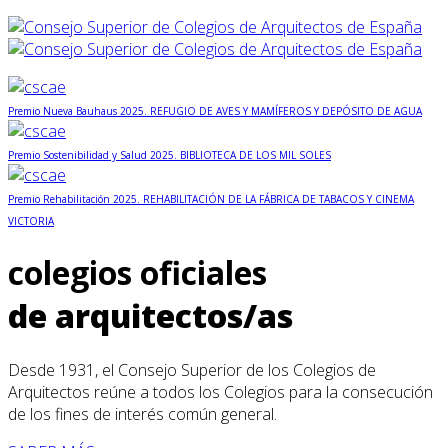
Premio Nueva Bauhaus 2025. REFUGIO DE AVES Y MAMÍFEROS Y DEPÓSITO DE AGUA
Premio Sostenibilidad y Salud 2025. BIBLIOTECA DE LOS MIL SOLES
Premio Rehabilitación 2025. REHABILITACIÓN DE LA FÁBRICA DE TABACOS Y CINEMA
VICTORIA
colegios oficiales
de arquitectos/as
Desde 1931, el Consejo Superior de los Colegios de
Arquitectos reúne a todos los Colegios para la consecución
de los fines de interés común general.