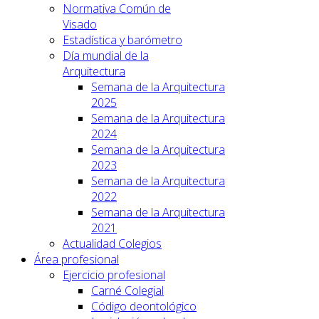
Normativa Común de
Visado
Estadística y barómetro
Día mundial de la
Arquitectura
Semana de la Arquitectura
2025
Semana de la Arquitectura
2024
Semana de la Arquitectura
2023
Semana de la Arquitectura
2022
Semana de la Arquitectura
2021
Actualidad Colegios
Área profesional
Ejercicio profesional
Carné Colegial
Código deontológico