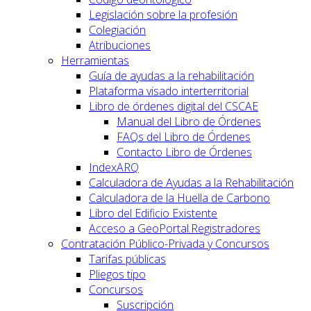
Legislación sobre la profesión
Colegiación
Atribuciones
Herramientas
Guía de ayudas a la rehabilitación
Plataforma visado interterritorial
Libro de órdenes digital del CSCAE
Manual del Libro de Órdenes
FAQs del Libro de Órdenes
Contacto Libro de Órdenes
IndexARQ
Calculadora de Ayudas a la Rehabilitación
Calculadora de la Huella de Carbono
Libro del Edificio Existente
Acceso a GeoPortal.Registradores
Contratación Público-Privada y Concursos
Tarifas públicas
Pliegos tipo
Concursos
Suscripción