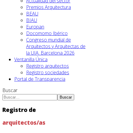
Actualidad del sector
Premios Arquitectura
BEAU
BIAU
Europan
Docomomo Ibérico
Congreso mundial de
Arquitectos y Arquitectas de
la UIA. Barcelona 2026
Ventanilla Única
Registro arquitectos
Registro sociedades
Portal de Transparencia
Buscar
Buscar
Registro de
arquitectos/as