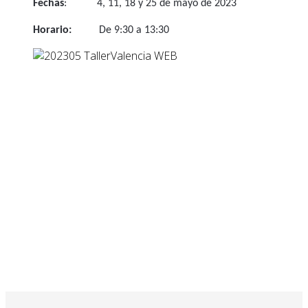
Fechas
: 4, 11, 18 y 25 de mayo de 2023
Horario:
De 9:30 a 13:30