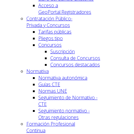
Acceso a
GeoPortal.Registradores
Contratación Público-
Privada y Concursos
Tarifas públicas
Pliegos tipo
Concursos
Suscripción
Consulta de Concursos
Concursos destacados
Normativa
Normativa autonómica
Guías CTE
Normas UNE
Seguimiento de Normativo -
CTE
Seguimiento normativo -
Otras regulaciones
Formación Profesional
Continua