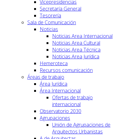
Vicepresidencias
Secretaría General
Tesorería
Sala de Comunicación
Noticias
Noticias Area Internacional
Noticias Area Cultural
Noticias Area Técnica
Noticias Area Jurídica
Hemeroteca
Recursos comunicación
Áreas de trabajo
Área Jurídica
Área Internacional
Ofertas de trabajo
internacional
Observatorio 2030
Agrupaciones
Unión de Agrupaciones de
Arquitectos Urbanistas
A de Arquitectas