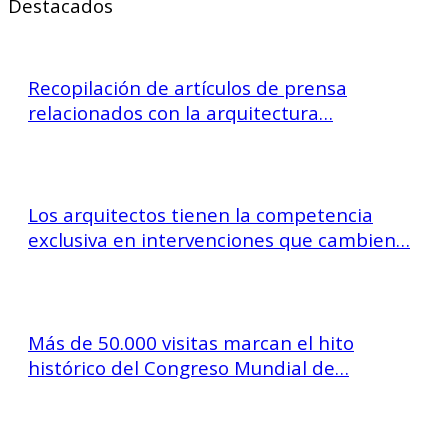
Destacados
Recopilación de artículos de prensa
relacionados con la arquitectura…
Los arquitectos tienen la competencia
exclusiva en intervenciones que cambien…
Más de 50.000 visitas marcan el hito
histórico del Congreso Mundial de…