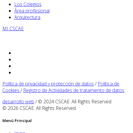
Los Colegios
Área profesional
Arquitectura
MI CSCAE
Política de privacidad y protección de datos
/
Política de
Cookies
/
Registro de Actividades de tratamiento de datos
desarrollo web
/ © 2024 CSCAE. All Rights Reserved.
© 2026 CSCAE. All Rights Reserved.
Menú Principal