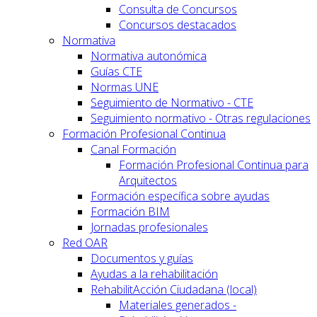
Consulta de Concursos
Concursos destacados
Normativa
Normativa autonómica
Guías CTE
Normas UNE
Seguimiento de Normativo - CTE
Seguimiento normativo - Otras regulaciones
Formación Profesional Continua
Canal Formación
Formación Profesional Continua para
Arquitectos
Formación específica sobre ayudas
Formación BIM
Jornadas profesionales
Red OAR
Documentos y guías
Ayudas a la rehabilitación
RehabilitAcción Ciudadana (local)
Materiales generados -