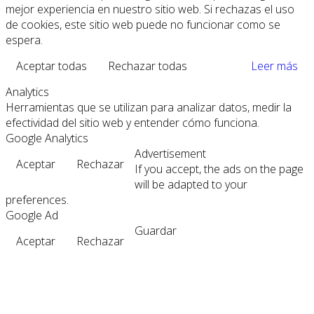
mejor experiencia en nuestro sitio web. Si rechazas el uso
de cookies, este sitio web puede no funcionar como se
espera.
Aceptar todas
Rechazar todas
Leer más
Analytics
Herramientas que se utilizan para analizar datos, medir la
efectividad del sitio web y entender cómo funciona.
Google Analytics
Advertisement
Aceptar
Rechazar
If you accept, the ads on the page
will be adapted to your
preferences.
Google Ad
Guardar
Aceptar
Rechazar