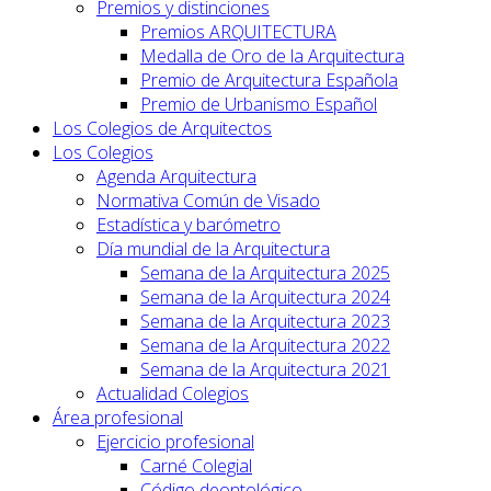
Premios y distinciones
Premios ARQUITECTURA
Medalla de Oro de la Arquitectura
Premio de Arquitectura Española
Premio de Urbanismo Español
Los Colegios de Arquitectos
Los Colegios
Agenda Arquitectura
Normativa Común de Visado
Estadística y barómetro
Día mundial de la Arquitectura
Semana de la Arquitectura 2025
Semana de la Arquitectura 2024
Semana de la Arquitectura 2023
Semana de la Arquitectura 2022
Semana de la Arquitectura 2021
Actualidad Colegios
Área profesional
Ejercicio profesional
Carné Colegial
Código deontológico