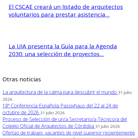
El CSCAE creará un listado de arquitectos
voluntarios para prestar asistencia…
La UIA presenta la Guía para la Agenda
2030: una selección de proyectos…
Otras noticias
La arquitectura de la calma para descubrir el mundo
31 Julio
2026
18ª Conferencia Española Passivhaus del 22 al 24 de
octubre de 2026
31 Julio 2026
Proceso de Selección de un/a Secretario/a Técnico/a del
Colegio Oficial de Arquitectos de Córdoba
31 Julio 2026
Ofertas de trabajo: vacantes de nivel superior recientemente