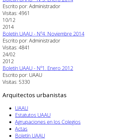
Escrito por: Administrador
Visitas: 4961
10/12
2014
Boletín UAAU - Nº4. Noviembre 2014
Escrito por: Administrador
Visitas: 4841
24/02
2012
Boletín UAAU - Nº1. Enero 2012
Escrito por: UAAU
Visitas: 5330
Arquitectos urbanistas
UAAU
Estatutos UAAU
Agrupaciones en los Colegios
Actas
Boletín UAAU