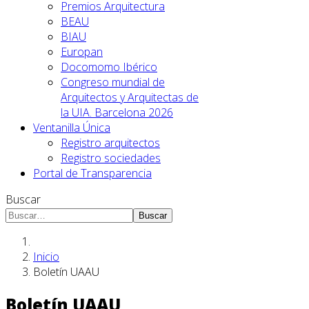
Premios Arquitectura
BEAU
BIAU
Europan
Docomomo Ibérico
Congreso mundial de
Arquitectos y Arquitectas de
la UIA. Barcelona 2026
Ventanilla Única
Registro arquitectos
Registro sociedades
Portal de Transparencia
Buscar
Buscar
Inicio
Boletín UAAU
Boletín UAAU