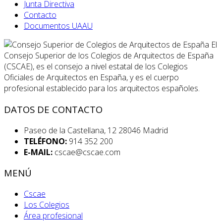
Junta Directiva
Contacto
Documentos UAAU
El
Consejo Superior de los Colegios de Arquitectos de España
(CSCAE), es el consejo a nivel estatal de los Colegios
Oficiales de Arquitectos en España, y es el cuerpo
profesional establecido para los arquitectos españoles.
DATOS DE CONTACTO
Paseo de la Castellana, 12 28046 Madrid
TELÉFONO:
914 352 200
E-MAIL:
cscae@cscae.com
MENÚ
Cscae
Los Colegios
Área profesional