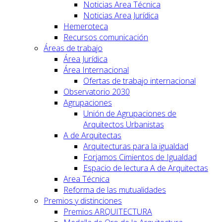
Noticias Area Técnica
Noticias Area Jurídica
Hemeroteca
Recursos comunicación
Áreas de trabajo
Área Jurídica
Área Internacional
Ofertas de trabajo internacional
Observatorio 2030
Agrupaciones
Unión de Agrupaciones de
Arquitectos Urbanistas
A de Arquitectas
Arquitecturas para la igualdad
Forjamos Cimientos de Igualdad
Espacio de lectura A de Arquitectas
Area Técnica
Reforma de las mutualidades
Premios y distinciones
Premios ARQUITECTURA