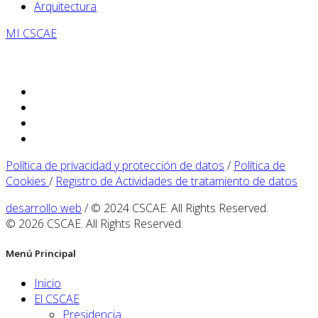
Arquitectura
MI CSCAE
Política de privacidad y protección de datos
/
Política de
Cookies
/
Registro de Actividades de tratamiento de datos
desarrollo web
/ © 2024 CSCAE. All Rights Reserved.
© 2026 CSCAE. All Rights Reserved.
Menú Principal
Inicio
El CSCAE
Presidencia