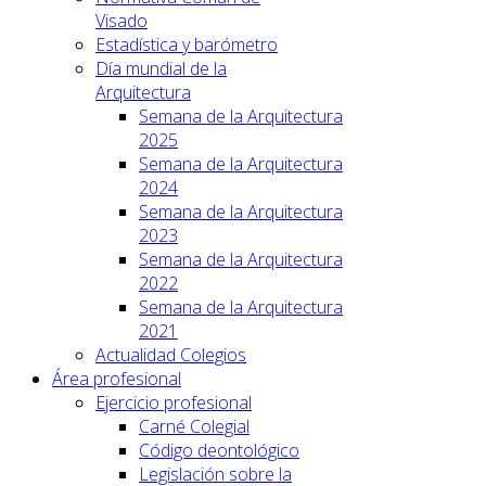
Visado
Estadística y barómetro
Día mundial de la
Arquitectura
Semana de la Arquitectura
2025
Semana de la Arquitectura
2024
Semana de la Arquitectura
2023
Semana de la Arquitectura
2022
Semana de la Arquitectura
2021
Actualidad Colegios
Área profesional
Ejercicio profesional
Carné Colegial
Código deontológico
Legislación sobre la