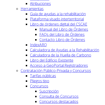
Atribuciones
Herramientas
Guía de ayudas a la rehabilitación
Plataforma visado interterritorial
Libro de órdenes digital del CSCAE
Manual del Libro de Órdenes
FAQs del Libro de Órdenes
Contacto Libro de Órdenes
IndexARQ
Calculadora de Ayudas a la Rehabilitación
Calculadora de la Huella de Carbono
Libro del Edificio Existente
Acceso a GeoPortal.Registradores
Contratación Público-Privada y Concursos
Tarifas públicas
Pliegos tipo
Concursos
Suscripción
Consulta de Concursos
Concursos destacados