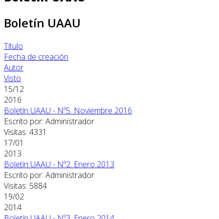
Boletín UAAU
Título
Fecha de creación
Autor
Visto
15/12
2016
Boletín UAAU - Nº5. Noviembre 2016
Escrito por: Administrador
Visitas: 4331
17/01
2013
Boletín UAAU - Nº2. Enero 2013
Escrito por: Administrador
Visitas: 5884
19/02
2014
Boletín UAAU - Nº3. Enero 2014