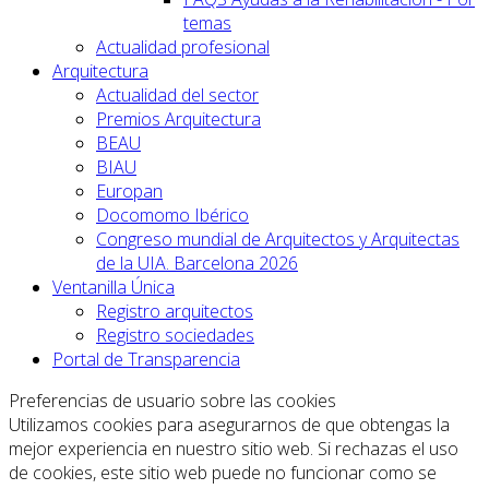
temas
Actualidad profesional
Arquitectura
Actualidad del sector
Premios Arquitectura
BEAU
BIAU
Europan
Docomomo Ibérico
Congreso mundial de Arquitectos y Arquitectas
de la UIA. Barcelona 2026
Ventanilla Única
Registro arquitectos
Registro sociedades
Portal de Transparencia
Preferencias de usuario sobre las cookies
Utilizamos cookies para asegurarnos de que obtengas la
mejor experiencia en nuestro sitio web. Si rechazas el uso
de cookies, este sitio web puede no funcionar como se