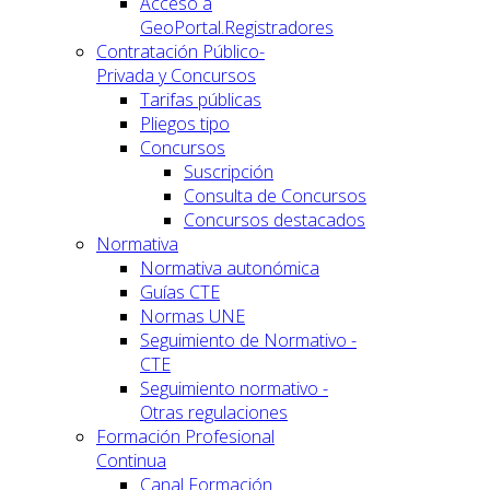
Acceso a
GeoPortal.Registradores
Contratación Público-
Privada y Concursos
Tarifas públicas
Pliegos tipo
Concursos
Suscripción
Consulta de Concursos
Concursos destacados
Normativa
Normativa autonómica
Guías CTE
Normas UNE
Seguimiento de Normativo -
CTE
Seguimiento normativo -
Otras regulaciones
Formación Profesional
Continua
Canal Formación