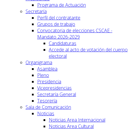
Programa de Actuación
Secretaría
Perfil del contratante
Grupos de trabajo
Convocatoria de elecciones CSCAE -
Mandato 2026-2029
Candidaturas
Accede al acto de votación del cuerpo
electoral
Organigrama
Asamblea
Pleno
Presidencia
Vicepresidencias
Secretaría General
Tesorería
Sala de Comunicación
Noticias
Noticias Area Internacional
Noticias Area Cultural