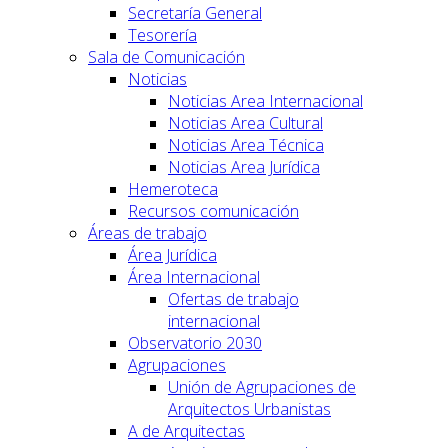
Secretaría General
Tesorería
Sala de Comunicación
Noticias
Noticias Area Internacional
Noticias Area Cultural
Noticias Area Técnica
Noticias Area Jurídica
Hemeroteca
Recursos comunicación
Áreas de trabajo
Área Jurídica
Área Internacional
Ofertas de trabajo
internacional
Observatorio 2030
Agrupaciones
Unión de Agrupaciones de
Arquitectos Urbanistas
A de Arquitectas