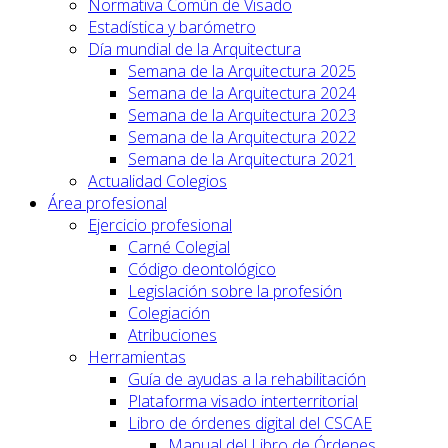
Normativa Común de Visado
Estadística y barómetro
Día mundial de la Arquitectura
Semana de la Arquitectura 2025
Semana de la Arquitectura 2024
Semana de la Arquitectura 2023
Semana de la Arquitectura 2022
Semana de la Arquitectura 2021
Actualidad Colegios
Área profesional
Ejercicio profesional
Carné Colegial
Código deontológico
Legislación sobre la profesión
Colegiación
Atribuciones
Herramientas
Guía de ayudas a la rehabilitación
Plataforma visado interterritorial
Libro de órdenes digital del CSCAE
Manual del Libro de Órdenes