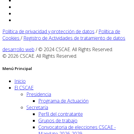
Política de privacidad y protección de datos
/
Política de
Cookies
/
Registro de Actividades de tratamiento de datos
desarrollo web
/ © 2024 CSCAE. All Rights Reserved.
© 2026 CSCAE. All Rights Reserved.
Menú Principal
Inicio
El CSCAE
Presidencia
Programa de Actuación
Secretaría
Perfil del contratante
Grupos de trabajo
Convocatoria de elecciones CSCAE -
Mandato 2026-2029