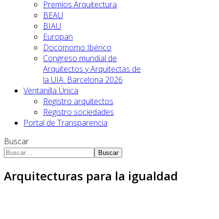
Premios Arquitectura
BEAU
BIAU
Europan
Docomomo Ibérico
Congreso mundial de
Arquitectos y Arquitectas de
la UIA. Barcelona 2026
Ventanilla Única
Registro arquitectos
Registro sociedades
Portal de Transparencia
Buscar
Buscar
Arquitecturas para la igualdad