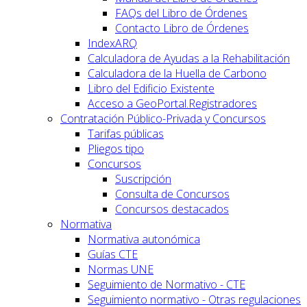
FAQs del Libro de Órdenes
Contacto Libro de Órdenes
IndexARQ
Calculadora de Ayudas a la Rehabilitación
Calculadora de la Huella de Carbono
Libro del Edificio Existente
Acceso a GeoPortal.Registradores
Contratación Público-Privada y Concursos
Tarifas públicas
Pliegos tipo
Concursos
Suscripción
Consulta de Concursos
Concursos destacados
Normativa
Normativa autonómica
Guías CTE
Normas UNE
Seguimiento de Normativo - CTE
Seguimiento normativo - Otras regulaciones