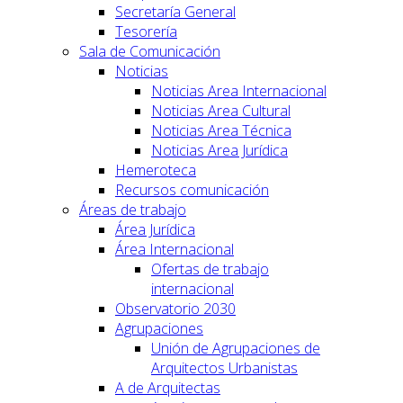
Secretaría General
Tesorería
Sala de Comunicación
Noticias
Noticias Area Internacional
Noticias Area Cultural
Noticias Area Técnica
Noticias Area Jurídica
Hemeroteca
Recursos comunicación
Áreas de trabajo
Área Jurídica
Área Internacional
Ofertas de trabajo
internacional
Observatorio 2030
Agrupaciones
Unión de Agrupaciones de
Arquitectos Urbanistas
A de Arquitectas