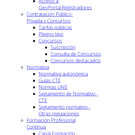
Acceso a
GeoPortal.Registradores
Contratación Público-
Privada y Concursos
Tarifas públicas
Pliegos tipo
Concursos
Suscripción
Consulta de Concursos
Concursos destacados
Normativa
Normativa autonómica
Guías CTE
Normas UNE
Seguimiento de Normativo -
CTE
Seguimiento normativo -
Otras regulaciones
Formación Profesional
Continua
Canal Formación