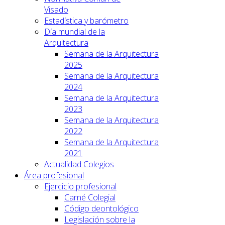
Visado
Estadística y barómetro
Día mundial de la
Arquitectura
Semana de la Arquitectura
2025
Semana de la Arquitectura
2024
Semana de la Arquitectura
2023
Semana de la Arquitectura
2022
Semana de la Arquitectura
2021
Actualidad Colegios
Área profesional
Ejercicio profesional
Carné Colegial
Código deontológico
Legislación sobre la