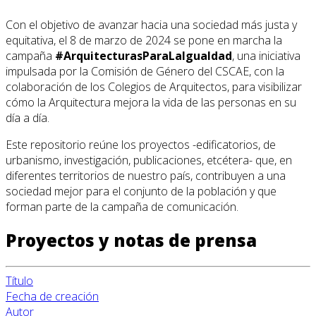
Con el objetivo de avanzar hacia una sociedad más justa y
equitativa, el 8 de marzo de 2024 se pone en marcha la
campaña
#ArquitecturasParaLaIgualdad
, una iniciativa
impulsada por la Comisión de Género del CSCAE, con la
colaboración de los Colegios de Arquitectos, para visibilizar
cómo la Arquitectura mejora la vida de las personas en su
día a día.
Este repositorio reúne los proyectos -edificatorios, de
urbanismo, investigación, publicaciones, etcétera- que, en
diferentes territorios de nuestro país, contribuyen a una
sociedad mejor para el conjunto de la población y que
forman parte de la campaña de comunicación.
Proyectos y notas de prensa
Título
Fecha de creación
Autor