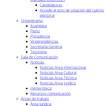
Candidaturas
Accede al acto de votación del cuerpo
electoral
Organigrama
Asamblea
Pleno
Presidencia
Vicepresidencias
Secretaría General
Tesorería
Sala de Comunicación
Noticias
Noticias Area Internacional
Noticias Area Cultural
Noticias Area Técnica
Noticias Area Jurídica
Hemeroteca
Recursos comunicación
Áreas de trabajo
Área Jurídica