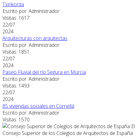
Txirikorda
Escrito por: Administrador
Visitas: 1617
22/07
2024
Arquitecturas con arquitectas
Escrito por: Administrador
Visitas: 1851
22/07
2024
Paseo Fluvial del río Segura en Murcia
Escrito por: Administrador
Visitas: 1493
22/07
2024
85 viviendas sociales en Cornellá
Escrito por: Administrador
Visitas: 1570
El
Consejo Superior de los Colegios de Arquitectos de España