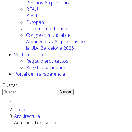
Premios Arquitectura
BEAU
BIAU
Europan
Docomomo Ibérico
Congreso mundial de
Arquitectos y Arquitectas de
la UIA. Barcelona 2026
Ventanilla Única
Registro arquitectos
Registro sociedades
Portal de Transparencia
Buscar
Buscar
Inicio
Arquitectura
Actualidad del sector