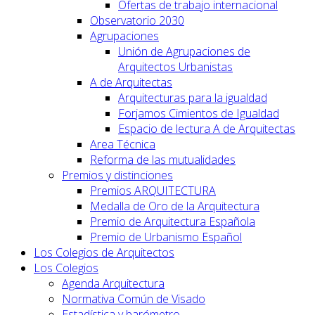
Ofertas de trabajo internacional
Observatorio 2030
Agrupaciones
Unión de Agrupaciones de
Arquitectos Urbanistas
A de Arquitectas
Arquitecturas para la igualdad
Forjamos Cimientos de Igualdad
Espacio de lectura A de Arquitectas
Area Técnica
Reforma de las mutualidades
Premios y distinciones
Premios ARQUITECTURA
Medalla de Oro de la Arquitectura
Premio de Arquitectura Española
Premio de Urbanismo Español
Los Colegios de Arquitectos
Los Colegios
Agenda Arquitectura
Normativa Común de Visado
Estadística y barómetro