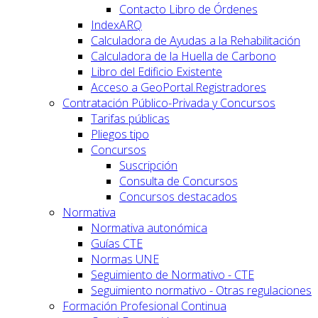
Contacto Libro de Órdenes
IndexARQ
Calculadora de Ayudas a la Rehabilitación
Calculadora de la Huella de Carbono
Libro del Edificio Existente
Acceso a GeoPortal.Registradores
Contratación Público-Privada y Concursos
Tarifas públicas
Pliegos tipo
Concursos
Suscripción
Consulta de Concursos
Concursos destacados
Normativa
Normativa autonómica
Guías CTE
Normas UNE
Seguimiento de Normativo - CTE
Seguimiento normativo - Otras regulaciones
Formación Profesional Continua