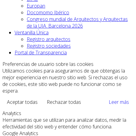
Europan
Docomomo Ibérico
Congreso mundial de Arquitectos y Arquitectas
de la UIA. Barcelona 2026
Ventanilla Única
Registro arquitectos
Registro sociedades
Portal de Transparencia
Preferencias de usuario sobre las cookies
Utilizamos cookies para asegurarnos de que obtengas la
mejor experiencia en nuestro sitio web. Si rechazas el uso
de cookies, este sitio web puede no funcionar como se
espera.
Aceptar todas
Rechazar todas
Leer más
Analytics
Herramientas que se utilizan para analizar datos, medir la
efectividad del sitio web y entender cómo funciona.
Google Analytics