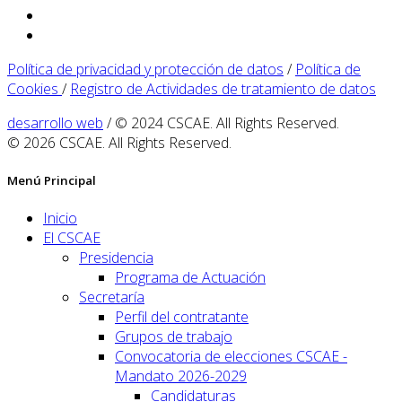
Política de privacidad y protección de datos
/
Política de
Cookies
/
Registro de Actividades de tratamiento de datos
desarrollo web
/ © 2024 CSCAE. All Rights Reserved.
© 2026 CSCAE. All Rights Reserved.
Menú Principal
Inicio
El CSCAE
Presidencia
Programa de Actuación
Secretaría
Perfil del contratante
Grupos de trabajo
Convocatoria de elecciones CSCAE -
Mandato 2026-2029
Candidaturas