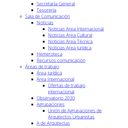
Secretaría General
Tesorería
Sala de Comunicación
Noticias
Noticias Area Internacional
Noticias Area Cultural
Noticias Area Técnica
Noticias Area Jurídica
Hemeroteca
Recursos comunicación
Áreas de trabajo
Área Jurídica
Área Internacional
Ofertas de trabajo
internacional
Observatorio 2030
Agrupaciones
Unión de Agrupaciones de
Arquitectos Urbanistas
A de Arquitectas