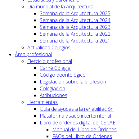
Día mundial de la Arquitectura
Semana de la Arquitectura 2025
Semana de la Arquitectura 2024
Semana de la Arquitectura 2023
Semana de la Arquitectura 2022
Semana de la Arquitectura 2021
Actualidad Colegios
Área profesional
Ejercicio profesional
Carné Colegial
Código deontológico
Legislación sobre la profesión
Colegiación
Atribuciones
Herramientas
Guía de ayudas a la rehabilitación
Plataforma visado interterritorial
Libro de órdenes digital del CSCAE
Manual del Libro de Órdenes
FAQs del Libro de Órdenes