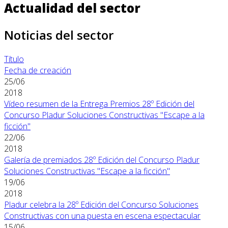
Actualidad del sector
Noticias del sector
Título
Fecha de creación
25/06
2018
Vídeo resumen de la Entrega Premios 28º Edición del
Concurso Pladur Soluciones Constructivas "Escape a la
ficción"
22/06
2018
Galería de premiados 28º Edición del Concurso Pladur
Soluciones Constructivas "Escape a la ficción"
19/06
2018
Pladur celebra la 28º Edición del Concurso Soluciones
Constructivas con una puesta en escena espectacular
15/06