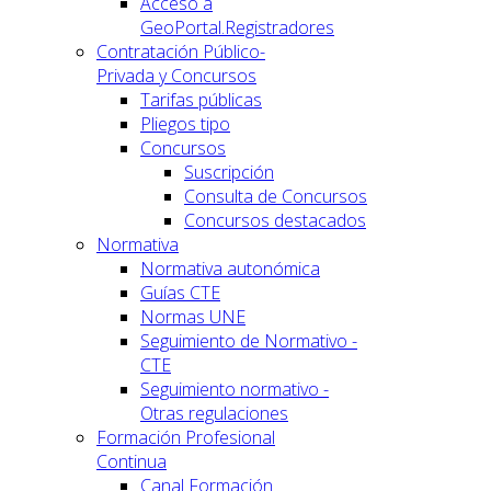
Acceso a
GeoPortal.Registradores
Contratación Público-
Privada y Concursos
Tarifas públicas
Pliegos tipo
Concursos
Suscripción
Consulta de Concursos
Concursos destacados
Normativa
Normativa autonómica
Guías CTE
Normas UNE
Seguimiento de Normativo -
CTE
Seguimiento normativo -
Otras regulaciones
Formación Profesional
Continua
Canal Formación