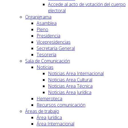
Accede al acto de votación del cuerpo
electoral
Organigrama
Asamblea
Pleno
Presidencia
Vicepresidencias
Secretaría General
Tesorería
Sala de Comunicación
Noticias
Noticias Area Internacional
Noticias Area Cultural
Noticias Area Técnica
Noticias Area Jurídica
Hemeroteca
Recursos comunicación
Áreas de trabajo
Área Jurídica
Área Internacional