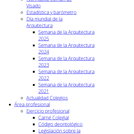
Visado
Estadística y barómetro
Día mundial de la
Arquitectura
Semana de la Arquitectura
2025
Semana de la Arquitectura
2024
Semana de la Arquitectura
2023
Semana de la Arquitectura
2022
Semana de la Arquitectura
2021
Actualidad Colegios
Área profesional
Ejercicio profesional
Carné Colegial
Código deontológico
Legislación sobre la