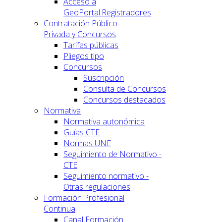
Acceso a
GeoPortal.Registradores
Contratación Público-
Privada y Concursos
Tarifas públicas
Pliegos tipo
Concursos
Suscripción
Consulta de Concursos
Concursos destacados
Normativa
Normativa autonómica
Guías CTE
Normas UNE
Seguimiento de Normativo -
CTE
Seguimiento normativo -
Otras regulaciones
Formación Profesional
Continua
Canal Formación