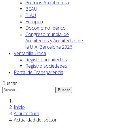
Premios Arquitectura
BEAU
BIAU
Europan
Docomomo Ibérico
Congreso mundial de
Arquitectos y Arquitectas de
la UIA. Barcelona 2026
Ventanilla Única
Registro arquitectos
Registro sociedades
Portal de Transparencia
Buscar
Buscar
Inicio
Arquitectura
Actualidad del sector