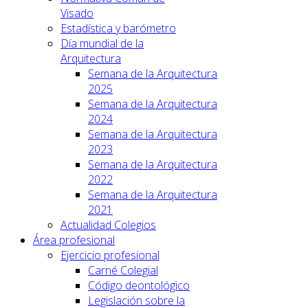
Visado
Estadística y barómetro
Día mundial de la
Arquitectura
Semana de la Arquitectura
2025
Semana de la Arquitectura
2024
Semana de la Arquitectura
2023
Semana de la Arquitectura
2022
Semana de la Arquitectura
2021
Actualidad Colegios
Área profesional
Ejercicio profesional
Carné Colegial
Código deontológico
Legislación sobre la