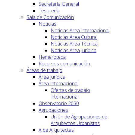
Secretaría General
Tesorería
Sala de Comunicación
Noticias
Noticias Area Internacional
Noticias Area Cultural
Noticias Area Técnica
Noticias Area Jurídica
Hemeroteca
Recursos comunicación
Áreas de trabajo
Área Jurídica
Área Internacional
Ofertas de trabajo
internacional
Observatorio 2030
Agrupaciones
Unión de Agrupaciones de
Arquitectos Urbanistas
A de Arquitectas