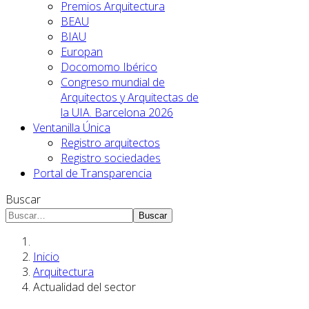
Premios Arquitectura
BEAU
BIAU
Europan
Docomomo Ibérico
Congreso mundial de
Arquitectos y Arquitectas de
la UIA. Barcelona 2026
Ventanilla Única
Registro arquitectos
Registro sociedades
Portal de Transparencia
Buscar
Buscar
Inicio
Arquitectura
Actualidad del sector