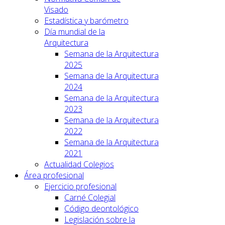
Visado
Estadística y barómetro
Día mundial de la
Arquitectura
Semana de la Arquitectura
2025
Semana de la Arquitectura
2024
Semana de la Arquitectura
2023
Semana de la Arquitectura
2022
Semana de la Arquitectura
2021
Actualidad Colegios
Área profesional
Ejercicio profesional
Carné Colegial
Código deontológico
Legislación sobre la