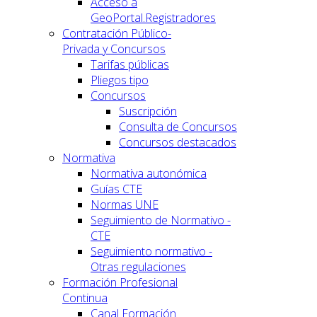
Acceso a
GeoPortal.Registradores
Contratación Público-
Privada y Concursos
Tarifas públicas
Pliegos tipo
Concursos
Suscripción
Consulta de Concursos
Concursos destacados
Normativa
Normativa autonómica
Guías CTE
Normas UNE
Seguimiento de Normativo -
CTE
Seguimiento normativo -
Otras regulaciones
Formación Profesional
Continua
Canal Formación