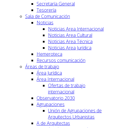
Secretaría General
Tesorería
Sala de Comunicación
Noticias
Noticias Area Internacional
Noticias Area Cultural
Noticias Area Técnica
Noticias Area Jurídica
Hemeroteca
Recursos comunicación
Áreas de trabajo
Área Jurídica
Área Internacional
Ofertas de trabajo
internacional
Observatorio 2030
Agrupaciones
Unión de Agrupaciones de
Arquitectos Urbanistas
A de Arquitectas