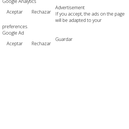
Google Analytics
Advertisement
Aceptar
Rechazar
If you accept, the ads on the page
will be adapted to your
preferences.
Google Ad
Guardar
Aceptar
Rechazar