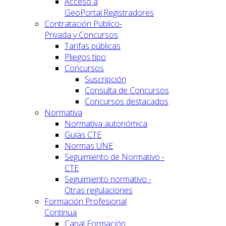
Acceso a
GeoPortal.Registradores
Contratación Público-
Privada y Concursos
Tarifas públicas
Pliegos tipo
Concursos
Suscripción
Consulta de Concursos
Concursos destacados
Normativa
Normativa autonómica
Guías CTE
Normas UNE
Seguimiento de Normativo -
CTE
Seguimiento normativo -
Otras regulaciones
Formación Profesional
Continua
Canal Formación