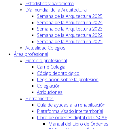
Estadística y barómetro
Día mundial de la Arquitectura
Semana de la Arquitectura 2025
Semana de la Arquitectura 2024
Semana de la Arquitectura 2023
Semana de la Arquitectura 2022
Semana de la Arquitectura 2021
Actualidad Colegios
Área profesional
Ejercicio profesional
Carné Colegial
Código deontológico
Legislación sobre la profesión
Colegiación
Atribuciones
Herramientas
Guía de ayudas a la rehabilitación
Plataforma visado interterritorial
Libro de órdenes digital del CSCAE
Manual del Libro de Órdenes