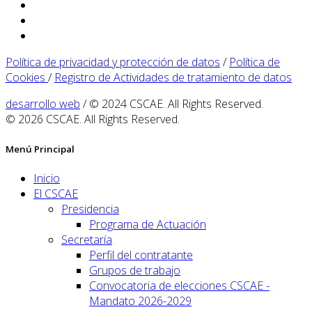
Política de privacidad y protección de datos
/
Política de
Cookies
/
Registro de Actividades de tratamiento de datos
desarrollo web
/ © 2024 CSCAE. All Rights Reserved.
© 2026 CSCAE. All Rights Reserved.
Menú Principal
Inicio
El CSCAE
Presidencia
Programa de Actuación
Secretaría
Perfil del contratante
Grupos de trabajo
Convocatoria de elecciones CSCAE -
Mandato 2026-2029