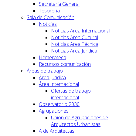
Secretaría General
Tesorería
Sala de Comunicación
Noticias
Noticias Area Internacional
Noticias Area Cultural
Noticias Area Técnica
Noticias Area Jurídica
Hemeroteca
Recursos comunicación
Áreas de trabajo
Área Jurídica
Área Internacional
Ofertas de trabajo
internacional
Observatorio 2030
Agrupaciones
Unión de Agrupaciones de
Arquitectos Urbanistas
A de Arquitectas