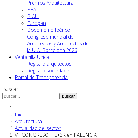
Premios Arquitectura
BEAU
BIAU
Europan
Docomomo Ibérico
Congreso mundial de
Arquitectos y Arquitectas de
la UIA. Barcelona 2026
Ventanilla Única
Registro arquitectos
Registro sociedades
Portal de Transparencia
Buscar
Buscar
Inicio
Arquitectura
Actualidad del sector
VII CONGRESO ITE+3R en PALENCIA