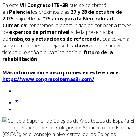
En este
VII Congreso ITE+3R
que se celebrará
en
Palencia
los próximos días
27 y 28 de octubre de
2025
, bajo el lema
“25 años para la Neutralidad
Climática”
tendremos la oportunidad de conocer a través
de
expertos de primer nivel
y de la presentación
de
trabajos y actuaciones de referencia,
cuáles van a
ser y cómo deben manejarse las
claves
de este nuevo
tiempo que señala el camino hacia el
futuro de la
rehabilitación
.
Más información e inscripciones en este enlace:
https://www.congresoitemas3r.com/
El
Consejo Superior de los Colegios de Arquitectos de España
(CSCAE), es el consejo a nivel estatal de los Colegios