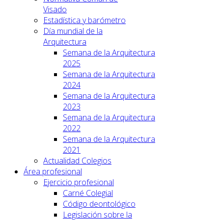
Visado
Estadística y barómetro
Día mundial de la
Arquitectura
Semana de la Arquitectura
2025
Semana de la Arquitectura
2024
Semana de la Arquitectura
2023
Semana de la Arquitectura
2022
Semana de la Arquitectura
2021
Actualidad Colegios
Área profesional
Ejercicio profesional
Carné Colegial
Código deontológico
Legislación sobre la