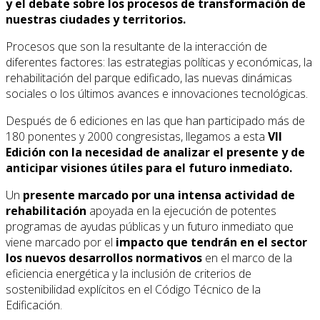
y el debate sobre los procesos de transformación de
nuestras ciudades y territorios.
Procesos que son la resultante de la interacción de
diferentes factores: las estrategias políticas y económicas, la
rehabilitación del parque edificado, las nuevas dinámicas
sociales o los últimos avances e innovaciones tecnológicas.
Después de 6 ediciones en las que han participado más de
180 ponentes y 2000 congresistas, llegamos a esta
VII
Edición con la necesidad de analizar el presente y de
anticipar visiones útiles para el futuro inmediato.
Un
presente marcado por una intensa actividad de
rehabilitación
apoyada en la ejecución de potentes
programas de ayudas públicas y un futuro inmediato que
viene marcado por el
impacto que tendrán en el sector
los nuevos desarrollos normativos
en el marco de la
eficiencia energética y la inclusión de criterios de
sostenibilidad explícitos en el Código Técnico de la
Edificación.