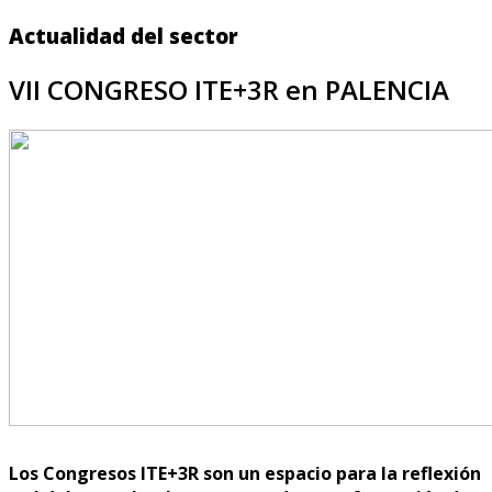
Actualidad del sector
VII CONGRESO ITE+3R en PALENCIA
Los Congresos ITE+3R son un espacio para la reflexión