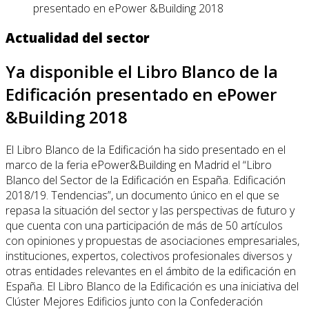
presentado en ePower &Building 2018
Actualidad del sector
Ya disponible el Libro Blanco de la
Edificación presentado en ePower
&Building 2018
El Libro Blanco de la Edificación ha sido presentado en el
marco de la feria ePower&Building en Madrid el “Libro
Blanco del Sector de la Edificación en España. Edificación
2018/19. Tendencias”, un documento único en el que se
repasa la situación del sector y las perspectivas de futuro y
que cuenta con una participación de más de 50 artículos
con opiniones y propuestas de asociaciones empresariales,
instituciones, expertos, colectivos profesionales diversos y
otras entidades relevantes en el ámbito de la edificación en
España. El Libro Blanco de la Edificación es una iniciativa del
Clúster Mejores Edificios junto con la Confederación