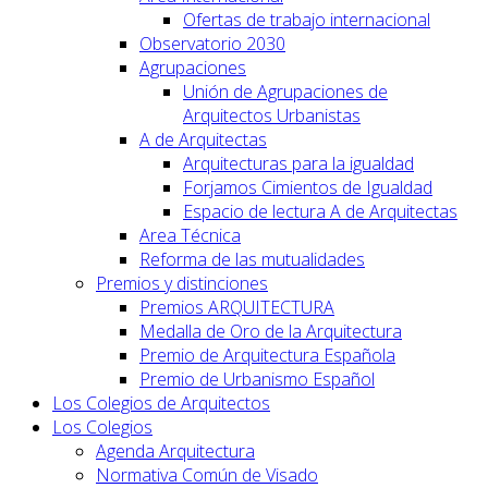
Ofertas de trabajo internacional
Observatorio 2030
Agrupaciones
Unión de Agrupaciones de
Arquitectos Urbanistas
A de Arquitectas
Arquitecturas para la igualdad
Forjamos Cimientos de Igualdad
Espacio de lectura A de Arquitectas
Area Técnica
Reforma de las mutualidades
Premios y distinciones
Premios ARQUITECTURA
Medalla de Oro de la Arquitectura
Premio de Arquitectura Española
Premio de Urbanismo Español
Los Colegios de Arquitectos
Los Colegios
Agenda Arquitectura
Normativa Común de Visado