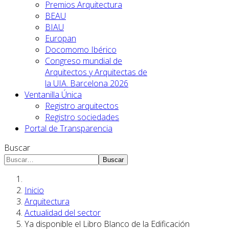
Premios Arquitectura
BEAU
BIAU
Europan
Docomomo Ibérico
Congreso mundial de
Arquitectos y Arquitectas de
la UIA. Barcelona 2026
Ventanilla Única
Registro arquitectos
Registro sociedades
Portal de Transparencia
Buscar
Buscar
Inicio
Arquitectura
Actualidad del sector
Ya disponible el Libro Blanco de la Edificación