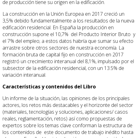
de producción tiene su origen en la edificación.
La construcción en la Unión Europea en 2017 creció un
3,5% debido fundamentalmente a los resultados de la nueva
edificación residencial. En España la producción en
construcción supone el 10,7% del Producto Interior Bruto y
el 7% del empleo; a estos datos habría que sumar su efecto
arrastre sobre otros sectores de nuestra economía. La
formación bruta de capital fijo en construcción en 2017
registró un crecimiento interanual del 8,1%, impulsado por el
subsector de la edificación residencial, con un 13.5% de
variación interanual.
Características y contenidos del Libro
Un informe de la situación, las opiniones de los principales
actores, los retos más destacables y el horizonte del sector
(materiales, tecnologías y soluciones, aplicaciones/ casos
reales, reglamentación, retos) así como propuestas de
expertos sobre los temas clave conforman la estructura de
los contenidos de este documento de trabajo inédito hasta