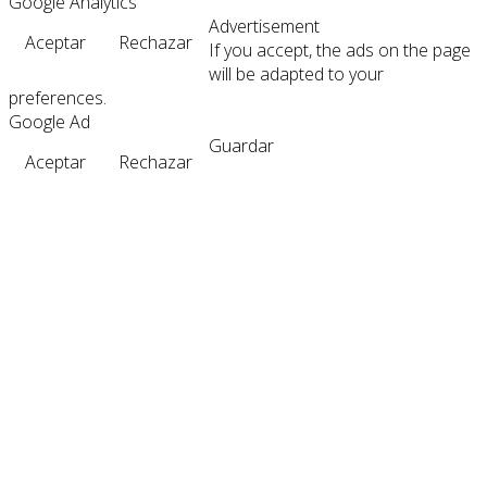
Google Analytics
Advertisement
Aceptar
Rechazar
If you accept, the ads on the page
will be adapted to your
preferences.
Google Ad
Guardar
Aceptar
Rechazar