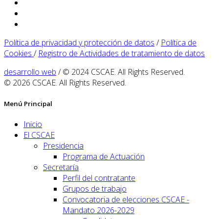
Política de privacidad y protección de datos
/
Política de
Cookies
/
Registro de Actividades de tratamiento de datos
desarrollo web
/ © 2024 CSCAE. All Rights Reserved.
© 2026 CSCAE. All Rights Reserved.
Menú Principal
Inicio
El CSCAE
Presidencia
Programa de Actuación
Secretaría
Perfil del contratante
Grupos de trabajo
Convocatoria de elecciones CSCAE -
Mandato 2026-2029