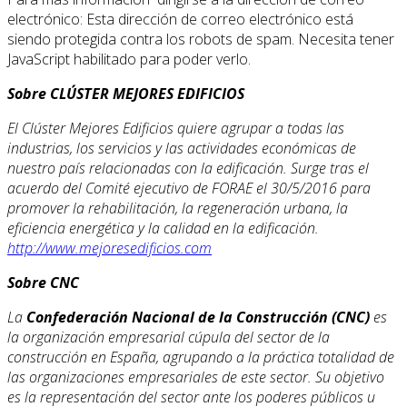
electrónico:
Esta dirección de correo electrónico está
siendo protegida contra los robots de spam. Necesita tener
JavaScript habilitado para poder verlo.
Sobre CLÚSTER MEJORES EDIFICIOS
El Clúster Mejores Edificios
quiere agrupar a todas las
industrias, los servicios y las actividades económicas de
nuestro país relacionadas con la edificación. Surge tras el
acuerdo del Comité ejecutivo de FORAE el 30/5/2016 para
promover la rehabilitación, la regeneración urbana, la
eficiencia energética y la calidad en la edificación.
http://www.mejoresedificios.com
Sobre CNC
La
Confederación Nacional de la Construcción (CNC)
es
la organización empresarial cúpula del sector de la
construcción en España, agrupando a la práctica totalidad de
las organizaciones empresariales de este sector.
Su objetivo
es la representación del sector ante los poderes públicos u