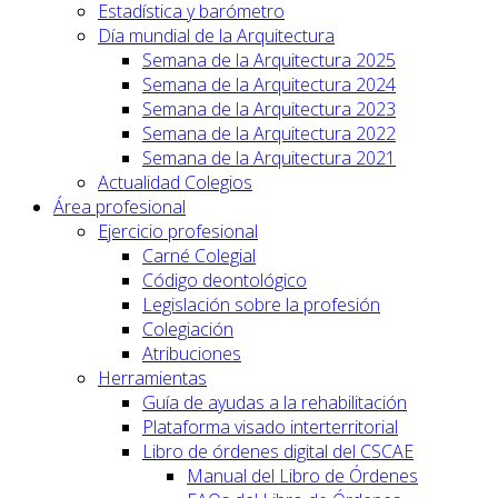
Estadística y barómetro
Día mundial de la Arquitectura
Semana de la Arquitectura 2025
Semana de la Arquitectura 2024
Semana de la Arquitectura 2023
Semana de la Arquitectura 2022
Semana de la Arquitectura 2021
Actualidad Colegios
Área profesional
Ejercicio profesional
Carné Colegial
Código deontológico
Legislación sobre la profesión
Colegiación
Atribuciones
Herramientas
Guía de ayudas a la rehabilitación
Plataforma visado interterritorial
Libro de órdenes digital del CSCAE
Manual del Libro de Órdenes