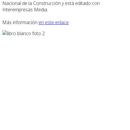
Nacional de la Construcción y está editado con
Interempresas Media.
Más información
en este enlace