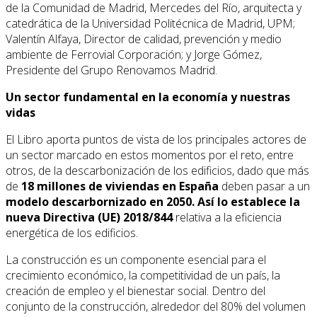
de la Comunidad de Madrid, Mercedes del Río, arquitecta y
catedrática de la Universidad Politécnica de Madrid, UPM;
Valentín Alfaya, Director de calidad, prevención y medio
ambiente de Ferrovial Corporación; y Jorge Gómez,
Presidente del Grupo Renovamos Madrid.
Un sector fundamental en la economía y nuestras
vidas
El Libro aporta puntos de vista de los principales actores de
un sector marcado en estos momentos por el reto, entre
otros, de la descarbonización de los edificios, dado que más
de
18 millones de viviendas en España
deben pasar a un
modelo descarbornizado en 2050. Así lo establece la
nueva Directiva (UE) 2018/844
relativa a la eficiencia
energética de los edificios.
La construcción es un componente esencial para el
crecimiento económico, la competitividad de un país, la
creación de empleo y el bienestar social. Dentro del
conjunto de la construcción, alrededor del 80% del volumen