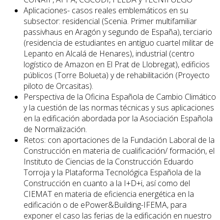
Aplicaciones- casos reales emblemáticos en su
subsector: residencial (Scenia. Primer multifamiliar
passivhaus en Aragón y segundo de España), terciario
(residencia de estudiantes en antiguo cuartel militar de
Lepanto en Alcalá de Henares), industrial (centro
logístico de Amazon en El Prat de Llobregat), edificios
públicos (Torre Bolueta) y de rehabilitación (Proyecto
piloto de Orcasitas).
Perspectiva de la Oficina Española de Cambio Climático
y la cuestión de las normas técnicas y sus aplicaciones
en la edificación abordada por la Asociación Española
de Normalización.
Retos: con aportaciones de la Fundación Laboral de la
Construcción en materia de cualificación/ formación, el
Instituto de Ciencias de la Construcción Eduardo
Torroja y la Plataforma Tecnológica Española de la
Construcción en cuanto a la I+D+i, así como del
CIEMAT en materia de eficiencia energética en la
edificación o de ePower&Building-IFEMA, para
exponer el caso las ferias de la edificación en nuestro