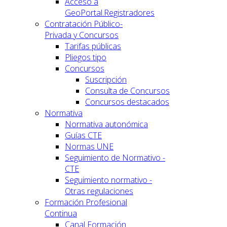
Acceso a
GeoPortal.Registradores
Contratación Público-
Privada y Concursos
Tarifas públicas
Pliegos tipo
Concursos
Suscripción
Consulta de Concursos
Concursos destacados
Normativa
Normativa autonómica
Guías CTE
Normas UNE
Seguimiento de Normativo -
CTE
Seguimiento normativo -
Otras regulaciones
Formación Profesional
Continua
Canal Formación