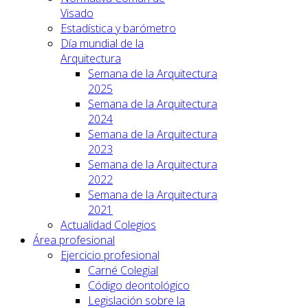
Visado
Estadística y barómetro
Día mundial de la
Arquitectura
Semana de la Arquitectura
2025
Semana de la Arquitectura
2024
Semana de la Arquitectura
2023
Semana de la Arquitectura
2022
Semana de la Arquitectura
2021
Actualidad Colegios
Área profesional
Ejercicio profesional
Carné Colegial
Código deontológico
Legislación sobre la