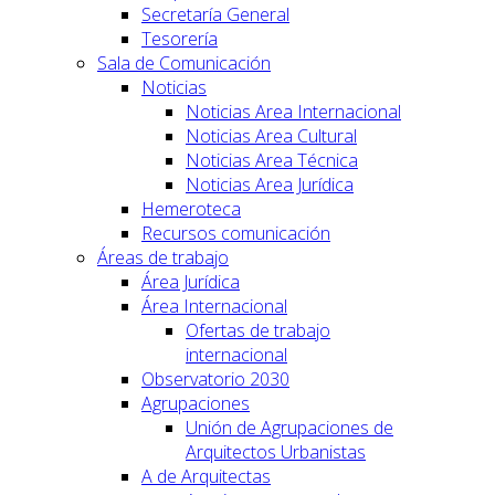
Secretaría General
Tesorería
Sala de Comunicación
Noticias
Noticias Area Internacional
Noticias Area Cultural
Noticias Area Técnica
Noticias Area Jurídica
Hemeroteca
Recursos comunicación
Áreas de trabajo
Área Jurídica
Área Internacional
Ofertas de trabajo
internacional
Observatorio 2030
Agrupaciones
Unión de Agrupaciones de
Arquitectos Urbanistas
A de Arquitectas