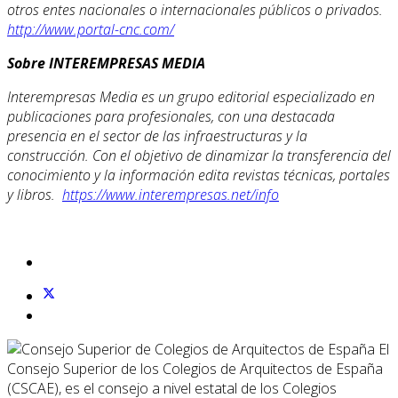
otros entes nacionales o internacionales públicos o privados.
http://www.portal-cnc.com/
Sobre INTEREMPRESAS MEDIA
Interempresas Media es un grupo editorial especializado en
publicaciones para profesionales, con una destacada
presencia en el sector de las infraestructuras y la
construcción. Con el objetivo de dinamizar la transferencia del
conocimiento y la información edita revistas técnicas, portales
y libros.
https://www.interempresas.net/info
El
Consejo Superior de los Colegios de Arquitectos de España
(CSCAE), es el consejo a nivel estatal de los Colegios