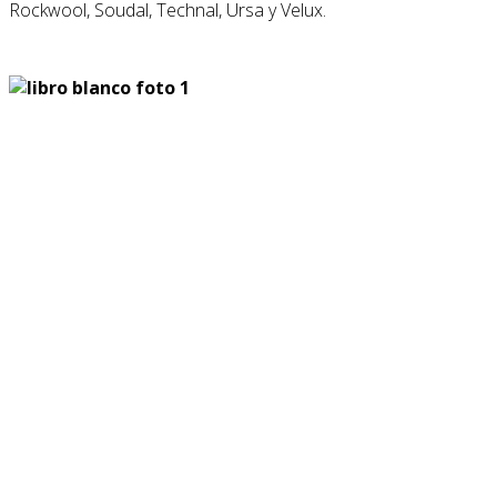
Rockwool, Soudal, Technal, Ursa y Velux.