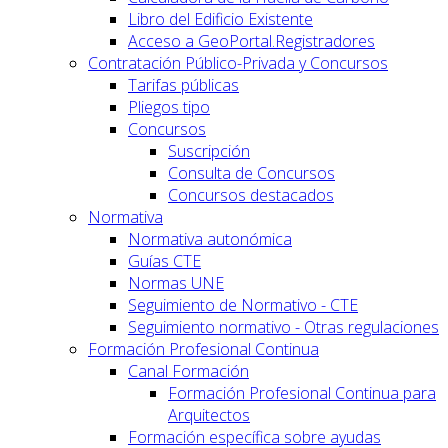
Libro del Edificio Existente
Acceso a GeoPortal.Registradores
Contratación Público-Privada y Concursos
Tarifas públicas
Pliegos tipo
Concursos
Suscripción
Consulta de Concursos
Concursos destacados
Normativa
Normativa autonómica
Guías CTE
Normas UNE
Seguimiento de Normativo - CTE
Seguimiento normativo - Otras regulaciones
Formación Profesional Continua
Canal Formación
Formación Profesional Continua para
Arquitectos
Formación específica sobre ayudas