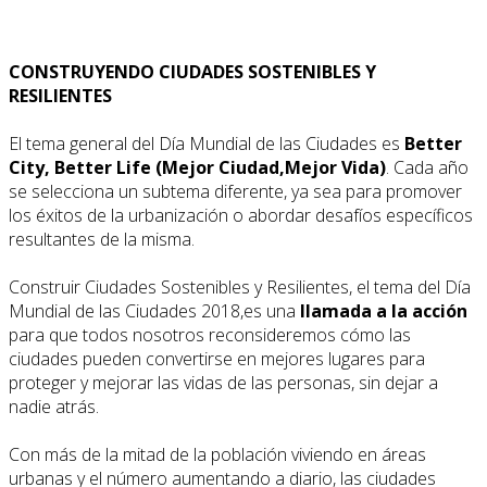
CONSTRUYENDO CIUDADES SOSTENIBLES Y
RESILIENTES
El tema general del Día Mundial de las Ciudades es
Better
City, Better Life (Mejor Ciudad,Mejor Vida)
. Cada año
se selecciona un subtema diferente, ya sea para promover
los éxitos de la urbanización o abordar desafíos específicos
resultantes de la misma.
Construir Ciudades Sostenibles y Resilientes, el tema del Día
Mundial de las Ciudades 2018,es una
llamada a la acción
para que todos nosotros reconsideremos cómo las
ciudades pueden convertirse en mejores lugares para
proteger y mejorar las vidas de las personas, sin dejar a
nadie atrás.
Con más de la mitad de la población viviendo en áreas
urbanas y el número aumentando a diario, las ciudades