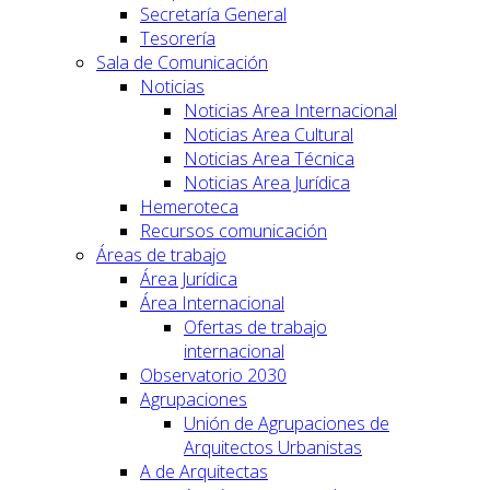
Secretaría General
Tesorería
Sala de Comunicación
Noticias
Noticias Area Internacional
Noticias Area Cultural
Noticias Area Técnica
Noticias Area Jurídica
Hemeroteca
Recursos comunicación
Áreas de trabajo
Área Jurídica
Área Internacional
Ofertas de trabajo
internacional
Observatorio 2030
Agrupaciones
Unión de Agrupaciones de
Arquitectos Urbanistas
A de Arquitectas