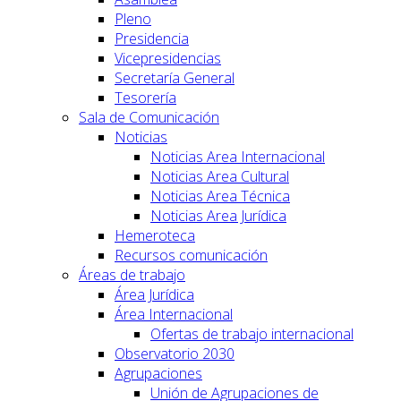
Pleno
Presidencia
Vicepresidencias
Secretaría General
Tesorería
Sala de Comunicación
Noticias
Noticias Area Internacional
Noticias Area Cultural
Noticias Area Técnica
Noticias Area Jurídica
Hemeroteca
Recursos comunicación
Áreas de trabajo
Área Jurídica
Área Internacional
Ofertas de trabajo internacional
Observatorio 2030
Agrupaciones
Unión de Agrupaciones de