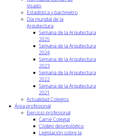
Visado
Estadística y barómetro
Día mundial de la
Arquitectura
Semana de la Arquitectura
2025
Semana de la Arquitectura
2024
Semana de la Arquitectura
2023
Semana de la Arquitectura
2022
Semana de la Arquitectura
2021
Actualidad Colegios
Área profesional
Ejercicio profesional
Carné Colegial
Código deontológico
Legislación sobre la