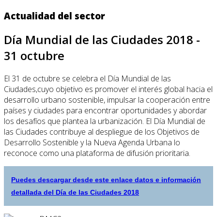
Actualidad del sector
Día Mundial de las Ciudades 2018 -
31 octubre
El 31 de octubre se celebra el Día Mundial de las
Ciudades,cuyo objetivo es promover el interés global hacia el
desarrollo urbano sostenible, impulsar la cooperación entre
países y ciudades para encontrar oportunidades y abordar
los desafíos que plantea la urbanización. El Día Mundial de
las Ciudades contribuye al despliegue de los Objetivos de
Desarrollo Sostenible y la Nueva Agenda Urbana lo
reconoce como una plataforma de difusión prioritaria.
Puedes descargar desde este enlace datos e información
detallada del Día de las Ciudades 2018