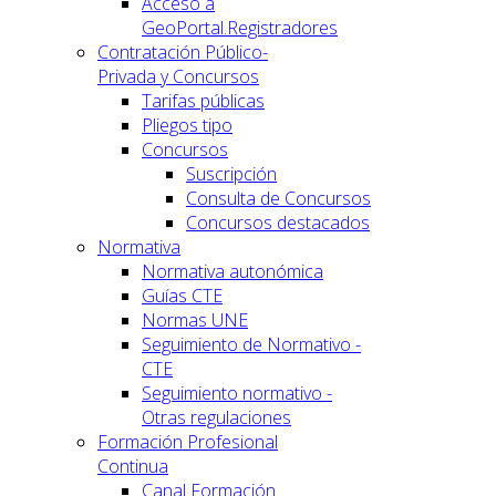
Acceso a
GeoPortal.Registradores
Contratación Público-
Privada y Concursos
Tarifas públicas
Pliegos tipo
Concursos
Suscripción
Consulta de Concursos
Concursos destacados
Normativa
Normativa autonómica
Guías CTE
Normas UNE
Seguimiento de Normativo -
CTE
Seguimiento normativo -
Otras regulaciones
Formación Profesional
Continua
Canal Formación