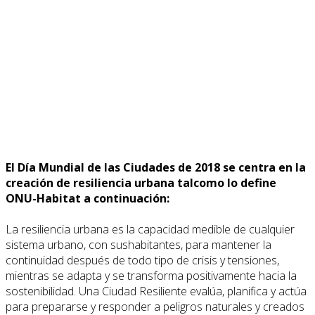
El Día Mundial de las Ciudades de 2018 se centra en la
creación de resiliencia urbana talcomo lo define
ONU-Habitat a continuación:
La resiliencia urbana es la capacidad medible de cualquier
sistema urbano, con sushabitantes, para mantener la
continuidad después de todo tipo de crisis y tensiones,
mientras se adapta y se transforma positivamente hacia la
sostenibilidad. Una Ciudad Resiliente evalúa, planifica y actúa
para prepararse y responder a peligros naturales y creados