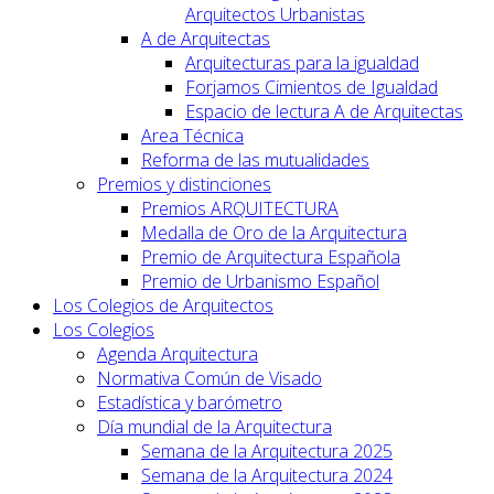
Arquitectos Urbanistas
A de Arquitectas
Arquitecturas para la igualdad
Forjamos Cimientos de Igualdad
Espacio de lectura A de Arquitectas
Area Técnica
Reforma de las mutualidades
Premios y distinciones
Premios ARQUITECTURA
Medalla de Oro de la Arquitectura
Premio de Arquitectura Española
Premio de Urbanismo Español
Los Colegios de Arquitectos
Los Colegios
Agenda Arquitectura
Normativa Común de Visado
Estadística y barómetro
Día mundial de la Arquitectura
Semana de la Arquitectura 2025
Semana de la Arquitectura 2024