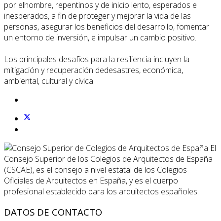
por elhombre, repentinos y de inicio lento, esperados e
inesperados, a fin de proteger y mejorar la vida de las
personas, asegurar los beneficios del desarrollo, fomentar
un entorno de inversión, e impulsar un cambio positivo.
Los principales desafíos para la resiliencia incluyen la
mitigación y recuperación dedesastres, económica,
ambiental, cultural y cívica.
El
Consejo Superior de los Colegios de Arquitectos de España
(CSCAE), es el consejo a nivel estatal de los Colegios
Oficiales de Arquitectos en España, y es el cuerpo
profesional establecido para los arquitectos españoles.
DATOS DE CONTACTO