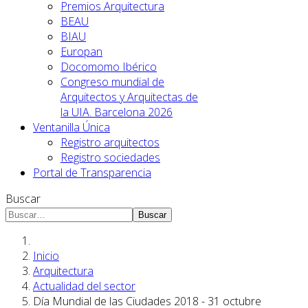
Premios Arquitectura
BEAU
BIAU
Europan
Docomomo Ibérico
Congreso mundial de
Arquitectos y Arquitectas de
la UIA. Barcelona 2026
Ventanilla Única
Registro arquitectos
Registro sociedades
Portal de Transparencia
Buscar
Buscar
Inicio
Arquitectura
Actualidad del sector
Día Mundial de las Ciudades 2018 - 31 octubre