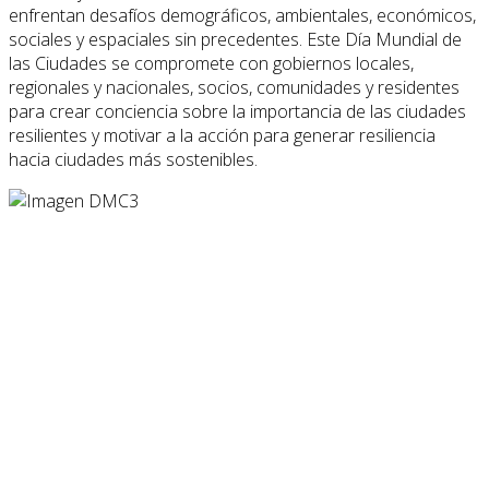
enfrentan desafíos demográficos, ambientales, económicos,
sociales y espaciales sin precedentes. Este Día Mundial de
las Ciudades se compromete con gobiernos locales,
regionales y nacionales, socios, comunidades y residentes
para crear conciencia sobre la importancia de las ciudades
resilientes y motivar a la acción para generar resiliencia
hacia ciudades más sostenibles.