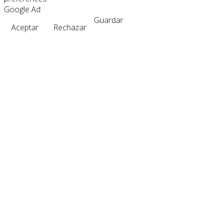
Google Ad
Guardar
Aceptar
Rechazar