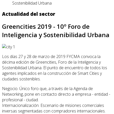
Sostenibilidad Urbana
Actualidad del sector
Greencities 2019 - 10º Foro de
Inteligencia y Sostenibilidad Urbana
Los días 27 y 28 de marzo de 2019 FYCMA convoca la
décima edición de Greencities, Foro de la Inteligencia y
Sostenibilidad Urbana. El punto de encuentro de todos los
agentes implicados en la construcción de Smart Cities y
ciudades sostenibles.
Negocio. Único foro que, a través de la Agenda de
Networking, pone en contacto directo a empresa - entidad -
profesional - ciudad.
Internacionalización. Escenario de misiones comerciales
inversas segmentadas con compradores internacionales.