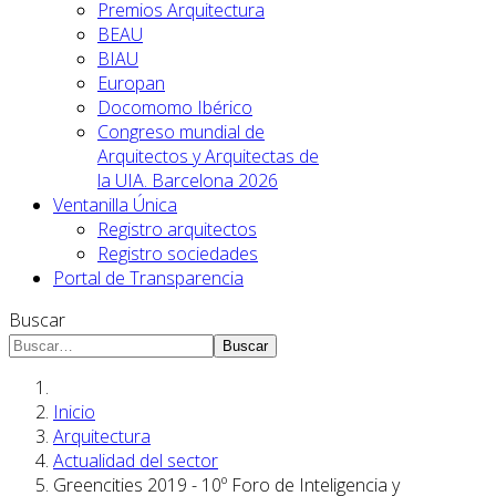
Premios Arquitectura
BEAU
BIAU
Europan
Docomomo Ibérico
Congreso mundial de
Arquitectos y Arquitectas de
la UIA. Barcelona 2026
Ventanilla Única
Registro arquitectos
Registro sociedades
Portal de Transparencia
Buscar
Buscar
Inicio
Arquitectura
Actualidad del sector
Greencities 2019 - 10º Foro de Inteligencia y