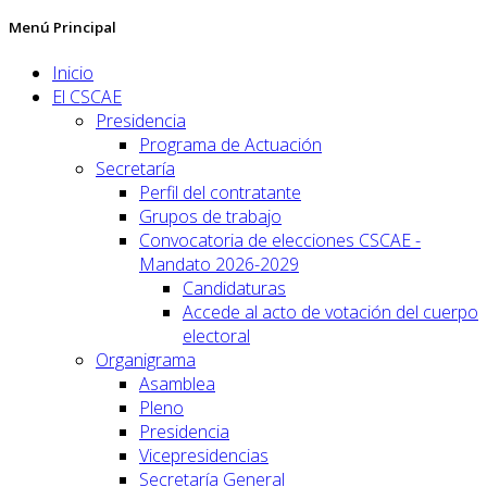
Menú Principal
Inicio
El CSCAE
Presidencia
Programa de Actuación
Secretaría
Perfil del contratante
Grupos de trabajo
Convocatoria de elecciones CSCAE -
Mandato 2026-2029
Candidaturas
Accede al acto de votación del cuerpo
electoral
Organigrama
Asamblea
Pleno
Presidencia
Vicepresidencias
Secretaría General