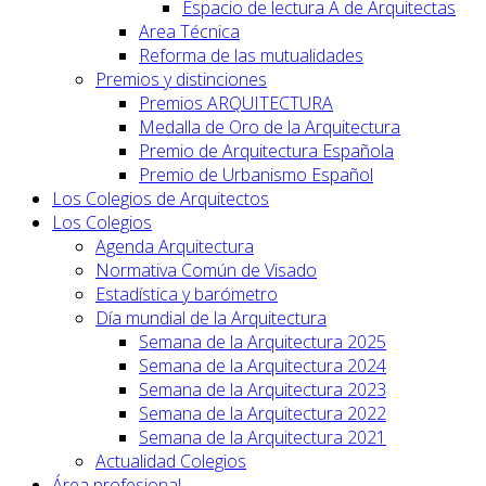
Espacio de lectura A de Arquitectas
Area Técnica
Reforma de las mutualidades
Premios y distinciones
Premios ARQUITECTURA
Medalla de Oro de la Arquitectura
Premio de Arquitectura Española
Premio de Urbanismo Español
Los Colegios de Arquitectos
Los Colegios
Agenda Arquitectura
Normativa Común de Visado
Estadística y barómetro
Día mundial de la Arquitectura
Semana de la Arquitectura 2025
Semana de la Arquitectura 2024
Semana de la Arquitectura 2023
Semana de la Arquitectura 2022
Semana de la Arquitectura 2021
Actualidad Colegios
Área profesional