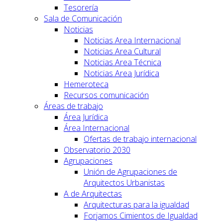
Tesorería
Sala de Comunicación
Noticias
Noticias Area Internacional
Noticias Area Cultural
Noticias Area Técnica
Noticias Area Jurídica
Hemeroteca
Recursos comunicación
Áreas de trabajo
Área Jurídica
Área Internacional
Ofertas de trabajo internacional
Observatorio 2030
Agrupaciones
Unión de Agrupaciones de
Arquitectos Urbanistas
A de Arquitectas
Arquitecturas para la igualdad
Forjamos Cimientos de Igualdad