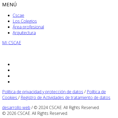
MENÚ
Cscae
Los Colegios
Área profesional
Arquitectura
MI CSCAE
Política de privacidad y protección de datos
/
Política de
Cookies
/
Registro de Actividades de tratamiento de datos
desarrollo web
/ © 2024 CSCAE. All Rights Reserved.
© 2026 CSCAE. All Rights Reserved.