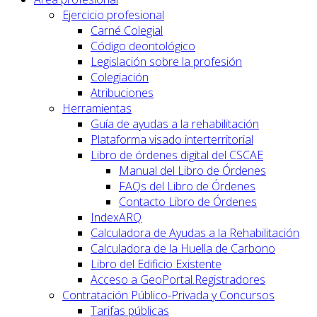
Ejercicio profesional
Carné Colegial
Código deontológico
Legislación sobre la profesión
Colegiación
Atribuciones
Herramientas
Guía de ayudas a la rehabilitación
Plataforma visado interterritorial
Libro de órdenes digital del CSCAE
Manual del Libro de Órdenes
FAQs del Libro de Órdenes
Contacto Libro de Órdenes
IndexARQ
Calculadora de Ayudas a la Rehabilitación
Calculadora de la Huella de Carbono
Libro del Edificio Existente
Acceso a GeoPortal.Registradores
Contratación Público-Privada y Concursos
Tarifas públicas