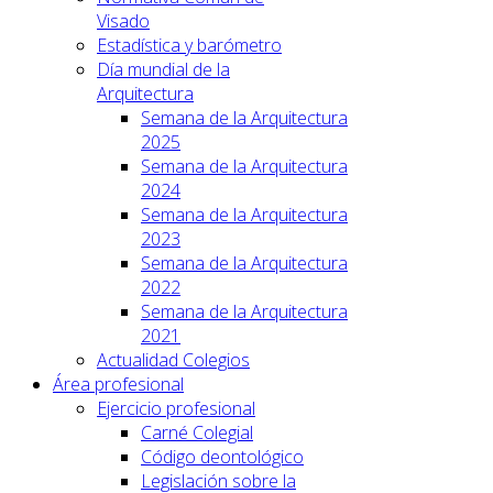
Visado
Estadística y barómetro
Día mundial de la
Arquitectura
Semana de la Arquitectura
2025
Semana de la Arquitectura
2024
Semana de la Arquitectura
2023
Semana de la Arquitectura
2022
Semana de la Arquitectura
2021
Actualidad Colegios
Área profesional
Ejercicio profesional
Carné Colegial
Código deontológico
Legislación sobre la