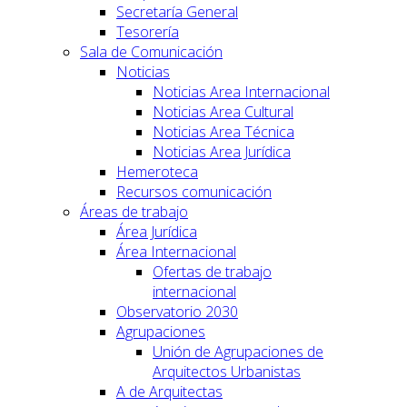
Secretaría General
Tesorería
Sala de Comunicación
Noticias
Noticias Area Internacional
Noticias Area Cultural
Noticias Area Técnica
Noticias Area Jurídica
Hemeroteca
Recursos comunicación
Áreas de trabajo
Área Jurídica
Área Internacional
Ofertas de trabajo
internacional
Observatorio 2030
Agrupaciones
Unión de Agrupaciones de
Arquitectos Urbanistas
A de Arquitectas