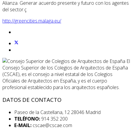
Alianza. Generar acuerdo presente y futuro con los agentes
del sector.ç
http://greencities.malaga.eu/
El
Consejo Superior de los Colegios de Arquitectos de España
(CSCAE), es el consejo a nivel estatal de los Colegios
Oficiales de Arquitectos en España, y es el cuerpo
profesional establecido para los arquitectos españoles.
DATOS DE CONTACTO
Paseo de la Castellana, 12 28046 Madrid
TELÉFONO:
914 352 200
E-MAIL:
cscae@cscae.com