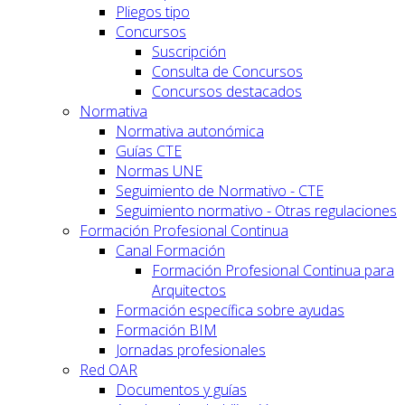
Pliegos tipo
Concursos
Suscripción
Consulta de Concursos
Concursos destacados
Normativa
Normativa autonómica
Guías CTE
Normas UNE
Seguimiento de Normativo - CTE
Seguimiento normativo - Otras regulaciones
Formación Profesional Continua
Canal Formación
Formación Profesional Continua para
Arquitectos
Formación específica sobre ayudas
Formación BIM
Jornadas profesionales
Red OAR
Documentos y guías