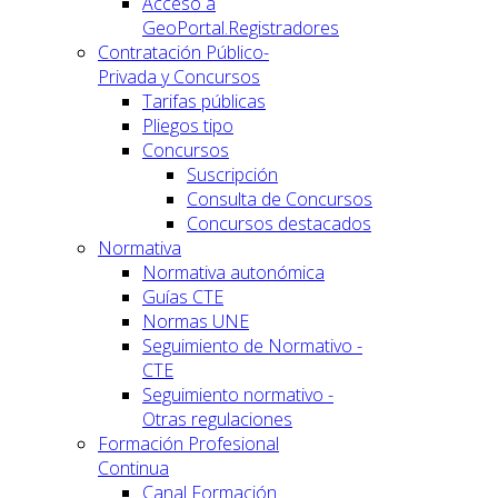
Acceso a
GeoPortal.Registradores
Contratación Público-
Privada y Concursos
Tarifas públicas
Pliegos tipo
Concursos
Suscripción
Consulta de Concursos
Concursos destacados
Normativa
Normativa autonómica
Guías CTE
Normas UNE
Seguimiento de Normativo -
CTE
Seguimiento normativo -
Otras regulaciones
Formación Profesional
Continua
Canal Formación